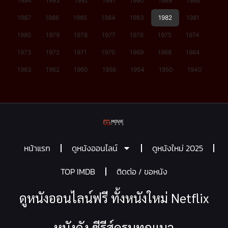
1994
1993
1992
1991
1990
1989
1988
1987
1986
1985
1984
1983
1982
1981
1980
1979
1978
1977
1976
1975
1974
1973
1972
1971
1970
1969
1968
1964
1963
1962
1960
1956
1954
1950
1940
หน้าแรก
ดูหนังออนไลน์
ดูหนังใหม่ 2025
TOP IMDB
ติดต่อ / ขอหนัง
ดูหนังออนไลน์ฟรี ทั้งหนังใหม่ Netflix
หนังดัง ซีรีส์ครบทุกแนว