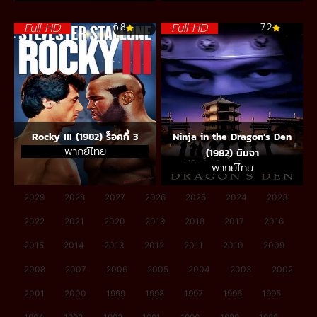
Full HD
Full HD
6.8
7.2
Rocky III (1982) ร็อคกี้ 3
Ninja in the Dragon’s Den
พากย์ไทย
(1982) นินจา
พากย์ไทย
2029
2028
2027
2026
2025
2024
2023
2022
2021
2020
2019
2018
2017
2016
2015
2014
2013
2012
2011
2010
2009
2008
2007
2006
2005
2004
2003
2002
2001
2000
1999
1998
1997
1996
1995