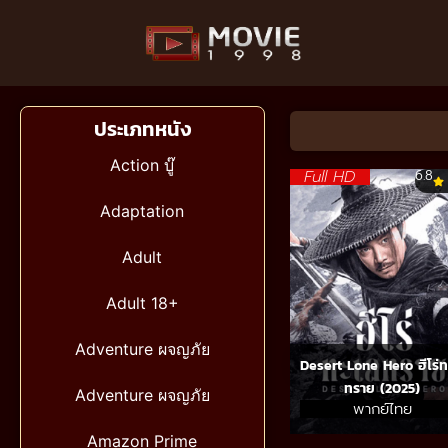
ประเภทหนัง
Action บู๊
Full HD
6.8
Adaptation
Adult
Adult 18+
Adventure ผจญภัย
Desert Lone Hero ฮีโร่ท
ทราย (2025)
Adventure ผจญภัย
พากย์ไทย
Amazon Prime