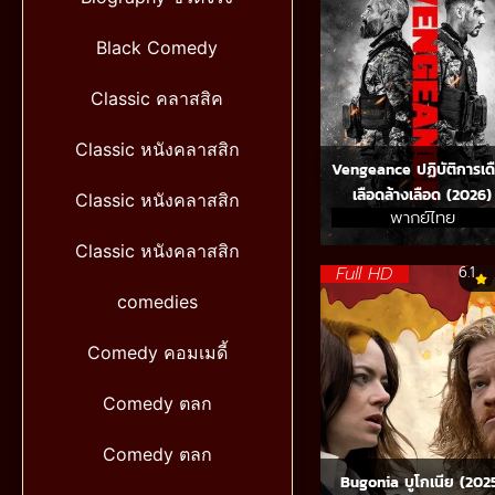
Black Comedy
Classic คลาสสิค
Classic หนังคลาสสิก
Vengeance ปฏิบัติการเด
เลือดล้างเลือด (2026)
Classic หนังคลาสสิก
พากย์ไทย
Classic หนังคลาสสิก
Full HD
6.1
comedies
Comedy คอมเมดี้
Comedy ตลก
Comedy ตลก
Bugonia บูโกเนีย (202