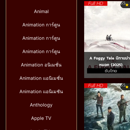
Full HD
6.5
Animal
Animation การ์ตูน
Animation การ์ตูน
Animation การ์ตูน
A Foggy Tale นิทานม่
Animation อนิเมชั่น
หมอก (2025)
ซับไทย
Animation แอนิเมชั่น
Full HD
6.5
Animation แอนิเมชัน
Anthology
Apple TV