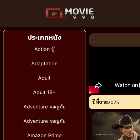
ประเภทหนัง
Action บู๊
Adaptation
Adult
Adult 18+
ปีที่ฉาย
2025
Adventure ผจญภัย
Adventure ผจญภัย
Amazon Prime