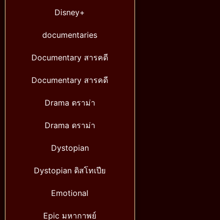
Disney+
documentaries
Documentary สารคดี
Documentary สารคดี
Drama ดราม่า
Drama ดราม่า
Dystopian
Dystopian ดิสโทเปีย
Emotional
Epic มหากาพย์