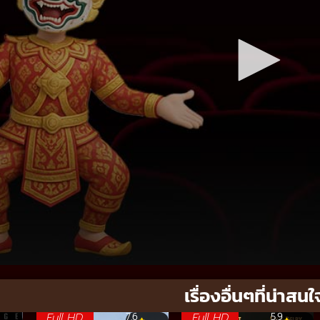
เรื่องอื่นๆที่น่าสนใ
Full HD
Full HD
7.6
5.9