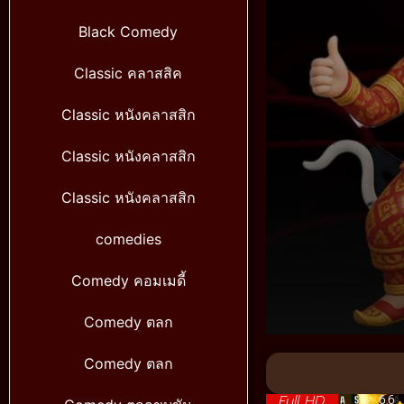
Black Comedy
Classic คลาสสิค
Classic หนังคลาสสิก
Classic หนังคลาสสิก
Classic หนังคลาสสิก
comedies
Comedy คอมเมดี้
Comedy ตลก
Volume
90%
Comedy ตลก
Full HD
6.6