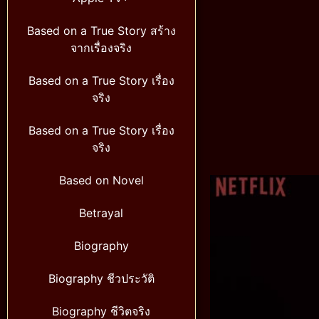
Based on a True Story สร้าง
จากเรื่องจริง
Based on a True Story เรื่อง
จริง
Based on a True Story เรื่อง
จริง
Based on Novel
Betrayal
Biography
Biography ชีวประวัติ
Biography ชีวิตจริง