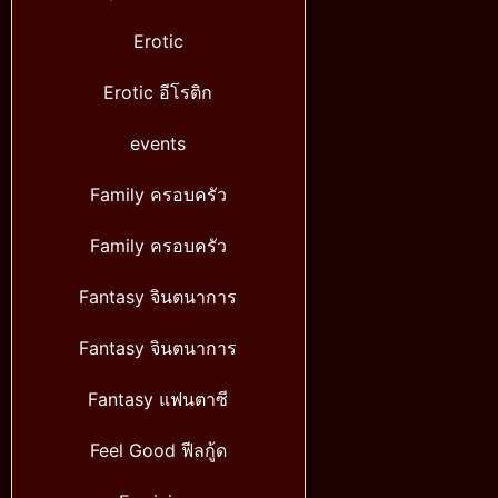
Erotic
Erotic อีโรติก
events
Family ครอบครัว
Family ครอบครัว
Fantasy จินตนาการ
Fantasy จินตนาการ
Fantasy แฟนตาซี
Feel Good ฟีลกู้ด