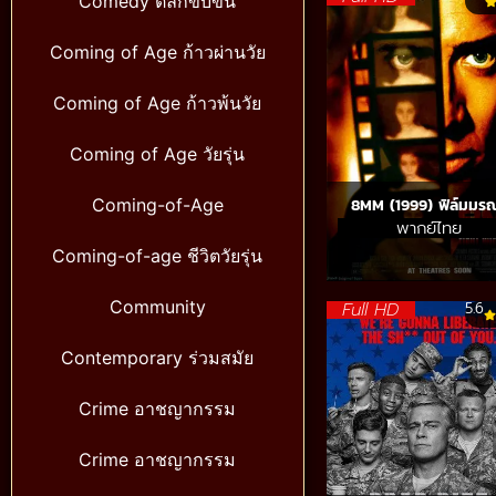
Comedy ตลกขบขัน
Coming of Age ก้าวผ่านวัย
Coming of Age ก้าวพ้นวัย
Coming of Age วัยรุ่น
Coming-of-Age
8MM (1999) ฟิล์มมร
พากย์ไทย
Coming-of-age ชีวิตวัยรุ่น
Community
Full HD
5.6
Contemporary ร่วมสมัย
Crime อาชญากรรม
Crime อาชญากรรม