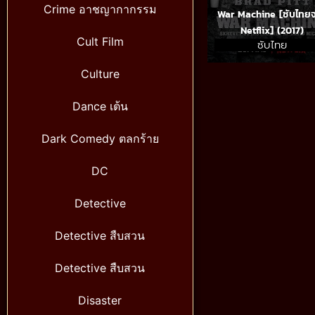
Crime อาชญากากรรม
War Machine [ซับไทย
Netflix] (2017)
Cult Film
ซับไทย
Culture
Dance เต้น
Dark Comedy ตลกร้าย
DC
Detective
Detective สืบสวน
Detective สืบสวน
Disaster