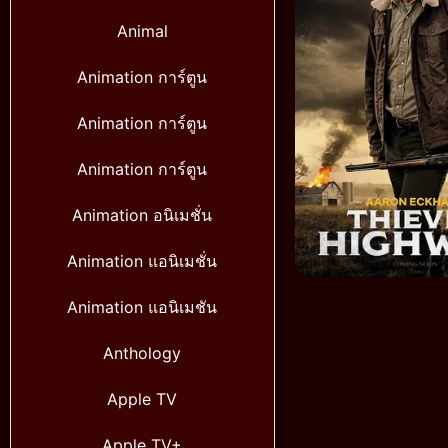
Animal
Animation การ์ตูน
Animation การ์ตูน
Animation การ์ตูน
Animation อนิเมชั่น
Animation แอนิเมชั่น
Animation แอนิเมชัน
Anthology
Apple TV
Apple TV+