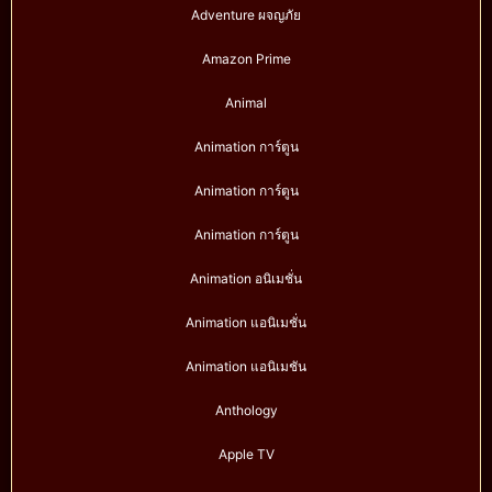
Adventure ผจญภัย
Amazon Prime
Animal
Animation การ์ตูน
Animation การ์ตูน
Animation การ์ตูน
Animation อนิเมชั่น
Animation แอนิเมชั่น
Animation แอนิเมชัน
Anthology
Apple TV