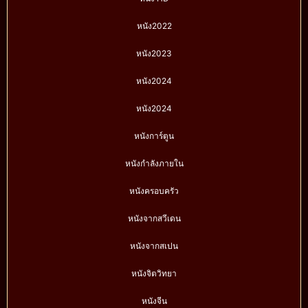
หนัง2022
หนัง2023
หนัง2024
หนัง2024
หนังการ์ตูน
หนังกำลังภายใน
หนังครอบครัว
หนังจากสวีเดน
หนังจากสเปน
หนังจิตวิทยา
หนังจีน