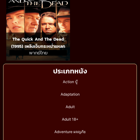
The Quick And The Dead
(1995) เพลิงเจ็บกระหน่ำแหลก
พากย์ไทย
ประเภทหนัง
Action บู๊
Adaptation
Adult
Adult 18+
Adventure ผจญภัย