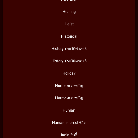
Healing
Heist
Historical
History ประวัติศาสตร์
History ประวัติศาสตร์
Holiday
Horror สยองขวัญ
Horror สยองขวัญ
Human
Human Interest ชีวิต
Indie อินดี้