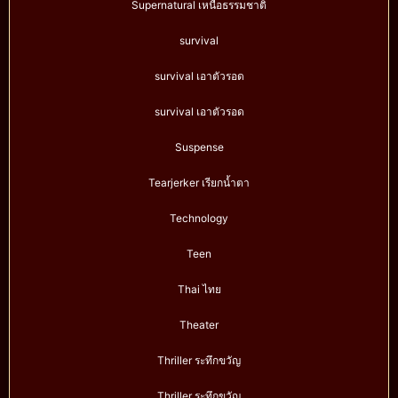
Supernatural เหนือธรรมชาติ
survival
survival เอาตัวรอด
survival เอาตัวรอด
Suspense
Tearjerker เรียกน้ำตา
Technology
Teen
Thai ไทย
Theater
Thriller ระทึกขวัญ
Thriller ระทึกขวัญ