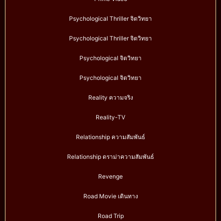
Psychological Thriller จิตวิทยา
Psychological Thriller จิตวิทยา
Psychological จิตวิทยา
Psychological จิตวิทยา
Reality ความจริง
Reality-TV
Relationship ความสัมพันธ์
Relationship ดราม่าความสัมพันธ์
Revenge
Road Movie เดินทาง
Road Trip