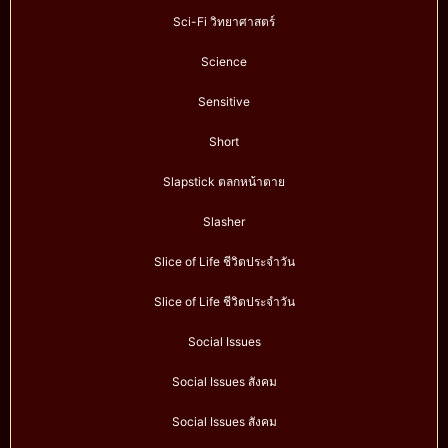
Sci-Fi วิทยาศาสตร์
Science
Sensitive
Short
Slapstick ตลกหน้าตาย
Slasher
Slice of Life ชีวิตประจำวัน
Slice of Life ชีวิตประจำวัน
Social Issues
Social Issues สังคม
Social Issues สังคม