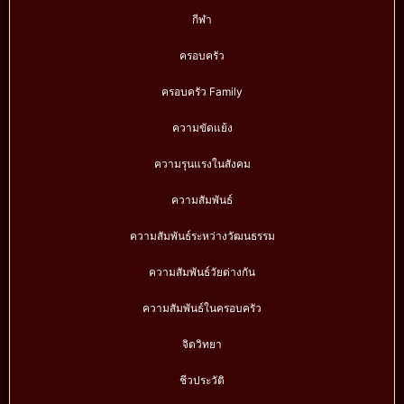
กีฬา
ครอบครัว
ครอบครัว Family
ความขัดแย้ง
ความรุนแรงในสังคม
ความสัมพันธ์
ความสัมพันธ์ระหว่างวัฒนธรรม
ความสัมพันธ์วัยต่างกัน
ความสัมพันธ์ในครอบครัว
จิตวิทยา
ชีวประวัติ