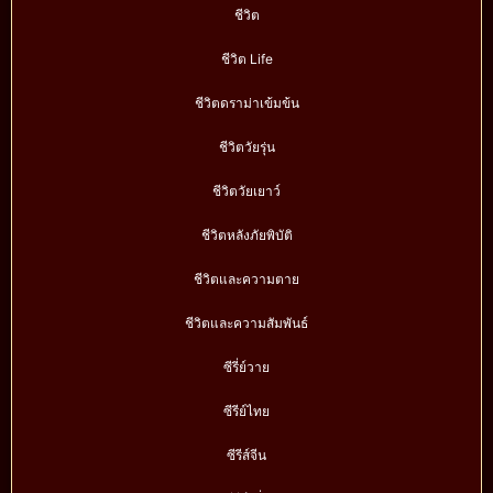
ชีวิต
ชีวิต Life
ชีวิตดราม่าเข้มข้น
ชีวิตวัยรุ่น
ชีวิตวัยเยาว์
ชีวิตหลังภัยพิบัติ
ชีวิตและความตาย
ชีวิตและความสัมพันธ์
ซีรี่ย์วาย
ซีรีย์ไทย
ซีรีส์จีน