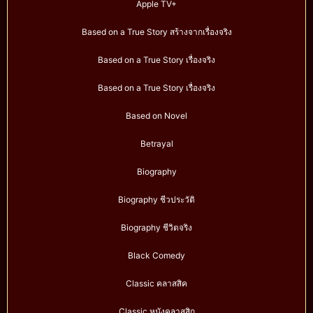
Apple TV+
Based on a True Story สร้างจากเรื่องจริง
Based on a True Story เรื่องจริง
Based on a True Story เรื่องจริง
Based on Novel
Betrayal
Biography
Biography ชีวประวัติ
Biography ชีวิตจริง
Black Comedy
Classic คลาสสิค
Classic หนังคลาสสิก