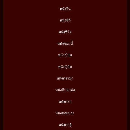
หนังจีน
หนังชิลี
หนังชีวิต
หนังซอมบี้
หนังญี่ปุ่น
หนังญี่ปุ่น
หนังดราม่า
หนังดีบอกต่อ
หนังตลก
หนังต่อยมวย
หนังต่อสู้