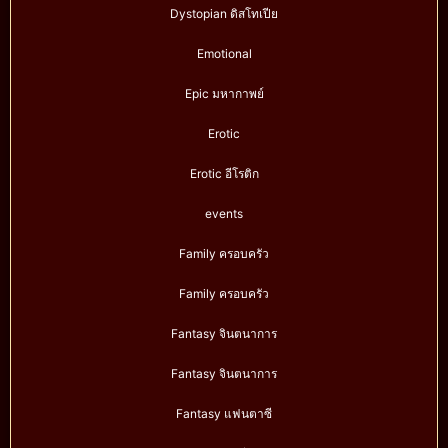
Dystopian ดิสโทเปีย
Emotional
Epic มหากาพย์
Erotic
Erotic อีโรติก
events
Family ครอบครัว
Family ครอบครัว
Fantasy จินตนาการ
Fantasy จินตนาการ
Fantasy แฟนตาซี