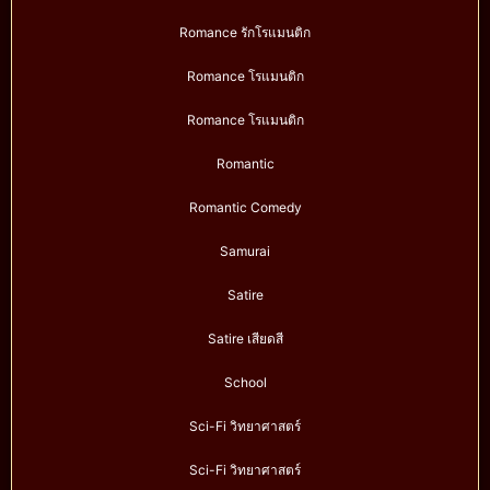
Romance รักโรแมนติก
Romance โรแมนติก
Romance โรแมนติก
Romantic
Romantic Comedy
Samurai
Satire
Satire เสียดสี
School
Sci-Fi วิทยาศาสตร์
Sci-Fi วิทยาศาสตร์