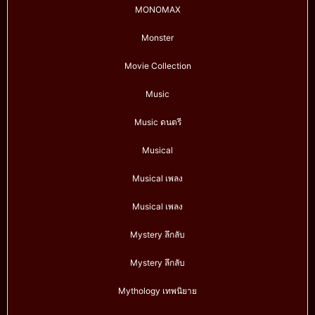
MONOMAX
Monster
Movie Collection
Music
Music ดนตรี
Musical
Musical เพลง
Musical เพลง
Mystery ลึกลับ
Mystery ลึกลับ
Mythology เทพนิยาย