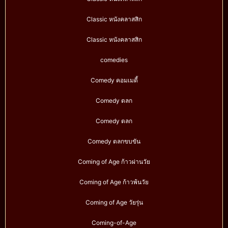
Classic หนังคลาสสิก
Classic หนังคลาสสิก
comedies
Comedy คอมเมดี้
Comedy ตลก
Comedy ตลก
Comedy ตลกขบขัน
Coming of Age ก้าวผ่านวัย
Coming of Age ก้าวพ้นวัย
Coming of Age วัยรุ่น
Coming-of-Age