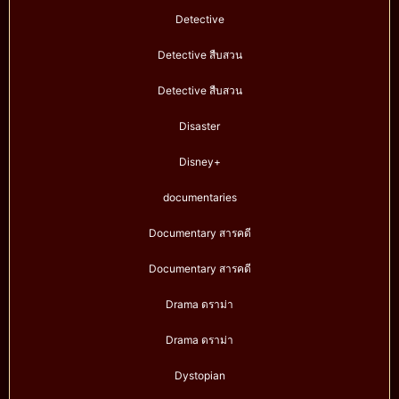
Detective
Detective สืบสวน
Detective สืบสวน
Disaster
Disney+
documentaries
Documentary สารคดี
Documentary สารคดี
Drama ดราม่า
Drama ดราม่า
Dystopian