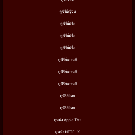
ดูซีรีย์ญี่ปุ่น
ดูซีรีย์ฝรั่ง
ดูซีรีย์ฝรั่ง
ดูซีรีย์ฝรั่ง
ดูซีรีย์เกาหลี
ดูซีรีย์เกาหลี
ดูซีรีย์เกาหลี
ดูซีรีย์ไทย
ดูซีรีย์ไทย
ดูหนัง Apple TV+
ดูหนัง NETFLIX