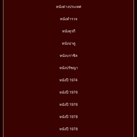
หนังต่างประเทศ
หนังตำรวจ
หนังตุรกี
หนังน่าดู
หนังบราซิล
หนังปรัชญา
หนังปี 1974
หนังปี 1976
หนังปี 1976
หนังปี 1978
หนังปี 1978