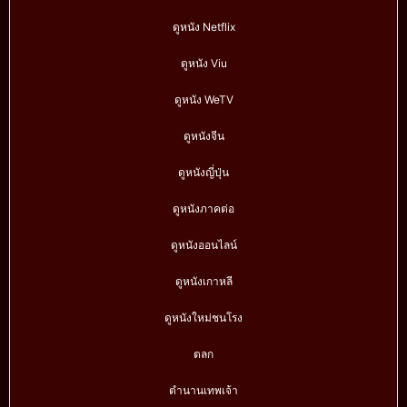
ดูหนัง Netflix
ดูหนัง Viu
ดูหนัง WeTV
ดูหนังจีน
ดูหนังญี่ปุ่น
ดูหนังภาคต่อ
ดูหนังออนไลน์
ดูหนังเกาหลี
ดูหนังใหม่ชนโรง
ตลก
ตำนานเทพเจ้า