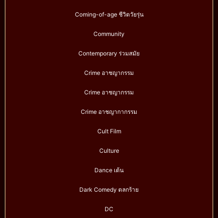
Coming-of-age ชีวิตวัยรุ่น
Community
Contemporary ร่วมสมัย
Crime อาชญากรรม
Crime อาชญากรรม
Crime อาชญากากรรม
Cult Film
Culture
Dance เต้น
Dark Comedy ตลกร้าย
DC