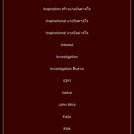
Inspiration สร้างแรงบันดาลใจ
Inspirational แรงบันดาลใจ
Inspirational แรงบันดาลใจ
Interest
Investigation
Investigation สืบสวน
iQIYI
Isekai
John Wick
Kaiju
Kids