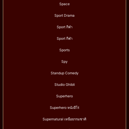
Space
Sport Drama
Sport กีฬา
Sport กีฬา
Sports
Spy
Standup Comedy
Studio Ghibli
Superhero
Superhero หนังฮีโร่
Supernatural เหนือธรรมชาติ