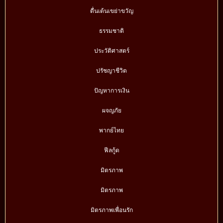
ตื่นเต้นเขย่าขวัญ
ธรรมชาติ
ประวัติศาสตร์
ปรัชญาชีวิต
ปัญหาการเงิน
ผจญภัย
พากย์ไทย
ฟีลกู้ด
มิตรภาพ
มิตรภาพ
มิตรภาพเพื่อนรัก