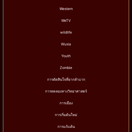
Western
WeTV
wildlife
Wuxia
Youth
Zombie
การตัดสินใจที่ยากลำบาก
การทดลองทางวิทยาศาสตร์
การเมือง
การเริ่มต้นใหม่
การแก้แค้น