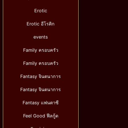
Erotic
Erotic อีโรติก
events
Family ครอบครัว
Family ครอบครัว
Fantasy จินตนาการ
Fantasy จินตนาการ
Fantasy แฟนตาซี
Feel Good ฟีลกู้ด