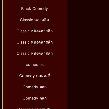
Black Comedy
Classic คลาสสิค
Classic หนังคลาสสิก
Classic หนังคลาสสิก
Classic หนังคลาสสิก
comedies
Comedy คอมเมดี้
Comedy ตลก
Comedy ตลก