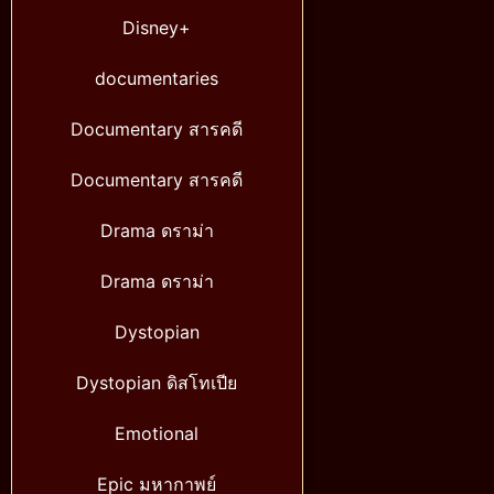
Disney+
documentaries
Documentary สารคดี
Documentary สารคดี
Drama ดราม่า
Drama ดราม่า
Dystopian
Dystopian ดิสโทเปีย
Emotional
Epic มหากาพย์