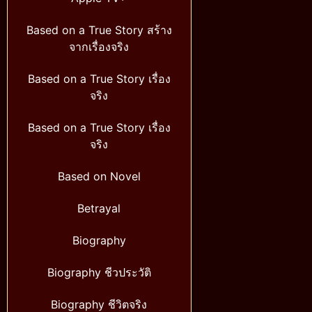
Based on a True Story สร้าง
จากเรื่องจริง
Based on a True Story เรื่อง
จริง
Based on a True Story เรื่อง
จริง
Based on Novel
Betrayal
Biography
Biography ชีวประวัติ
Biography ชีวิตจริง