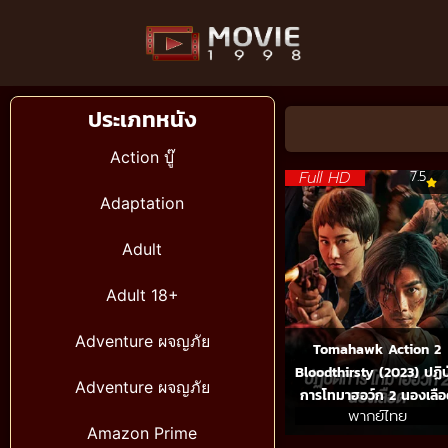
ประเภทหนัง
Action บู๊
Full HD
7.5
Adaptation
Adult
Adult 18+
Adventure ผจญภัย
Tomahawk Action 2
Bloodthirsty (2023) ปฏิบั
Adventure ผจญภัย
การโทมาฮอว์ก 2 นองเลื
พากย์ไทย
Amazon Prime