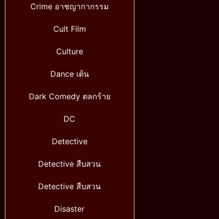
Crime อาชญากากรรม
Cult Film
Culture
Dance เต้น
Dark Comedy ตลกร้าย
DC
Detective
Detective สืบสวน
Detective สืบสวน
Disaster