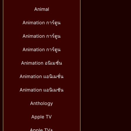
Animal
Animation การ์ตูน
Animation การ์ตูน
Animation การ์ตูน
Animation อนิเมชั่น
Animation แอนิเมชั่น
Animation แอนิเมชัน
Anthology
Apple TV
Apple TV+