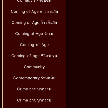
Comedy ตลกขบขัน
Coming of Age ก้าวผ่านวัย
Coming of Age ก้าวพ้นวัย
Coming of Age วัยรุ่น
Coming-of-Age
Coming-of-age ชีวิตวัยรุ่น
Community
Contemporary ร่วมสมัย
Crime อาชญากรรม
Crime อาชญากรรม