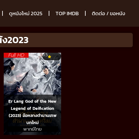
ดูหนังใหม่ 2025
TOP IMDB
ติดต่อ / ขอหนัง
นัง2023
Full HD
6.5
Er Lang God of the New
Legend of Deification
(2023) อ้อหลางตำนานเทพ
บทใหม่
พากย์ไทย