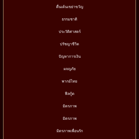
ตื่นเต้นเขย่าขวัญ
ธรรมชาติ
ประวัติศาสตร์
ปรัชญาชีวิต
ปัญหาการเงิน
ผจญภัย
พากย์ไทย
ฟีลกู้ด
มิตรภาพ
มิตรภาพ
มิตรภาพเพื่อนรัก