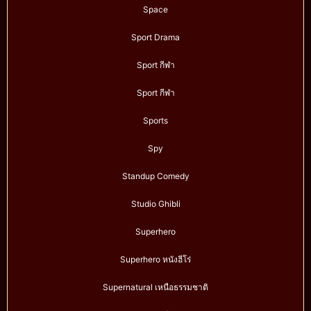
Space
Sport Drama
Sport กีฬา
Sport กีฬา
Sports
Spy
Standup Comedy
Studio Ghibli
Superhero
Superhero หนังฮีโร่
Supernatural เหนือธรรมชาติ