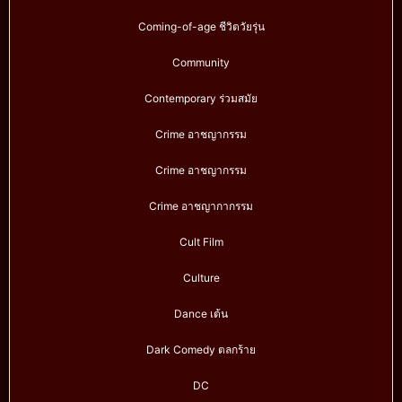
Coming-of-age ชีวิตวัยรุ่น
Community
Contemporary ร่วมสมัย
Crime อาชญากรรม
Crime อาชญากรรม
Crime อาชญากากรรม
Cult Film
Culture
Dance เต้น
Dark Comedy ตลกร้าย
DC