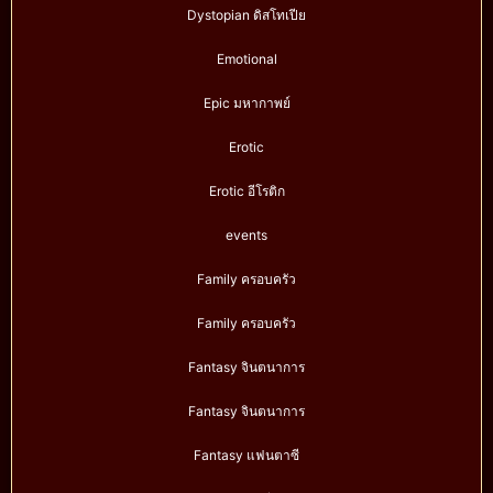
Dystopian ดิสโทเปีย
Emotional
Epic มหากาพย์
Erotic
Erotic อีโรติก
events
Family ครอบครัว
Family ครอบครัว
Fantasy จินตนาการ
Fantasy จินตนาการ
Fantasy แฟนตาซี