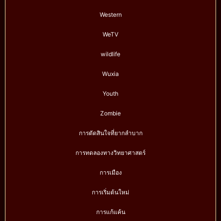
Western
WeTV
wildlife
Wuxia
Youth
Zombie
การตัดสินใจที่ยากลำบาก
การทดลองทางวิทยาศาสตร์
การเมือง
การเริ่มต้นใหม่
การแก้แค้น