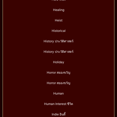
Healing
Heist
Historical
History ประวัติศาสตร์
History ประวัติศาสตร์
Holiday
Horror สยองขวัญ
Horror สยองขวัญ
Human
Human Interest ชีวิต
Indie อินดี้