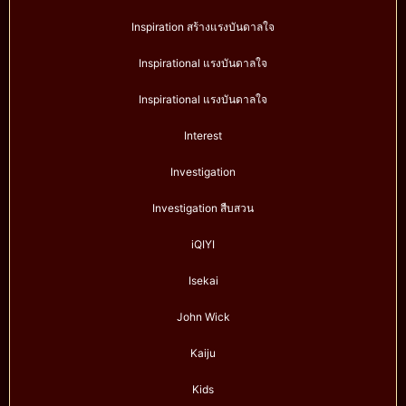
Inspiration สร้างแรงบันดาลใจ
Inspirational แรงบันดาลใจ
Inspirational แรงบันดาลใจ
Interest
Investigation
Investigation สืบสวน
iQIYI
Isekai
John Wick
Kaiju
Kids