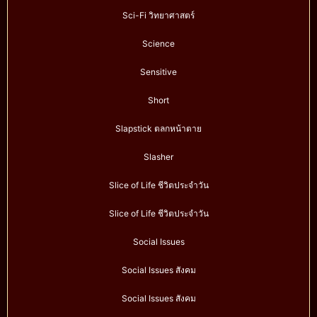
Sci-Fi วิทยาศาสตร์
Science
Sensitive
Short
Slapstick ตลกหน้าตาย
Slasher
Slice of Life ชีวิตประจำวัน
Slice of Life ชีวิตประจำวัน
Social Issues
Social Issues สังคม
Social Issues สังคม