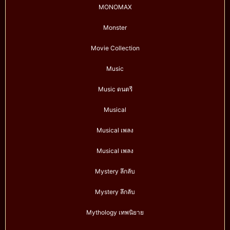
MONOMAX
Monster
Movie Collection
Music
Music ดนตรี
Musical
Musical เพลง
Musical เพลง
Mystery ลึกลับ
Mystery ลึกลับ
Mythology เทพนิยาย