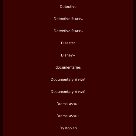
Detective
Detective สืบสวน
Detective สืบสวน
Disaster
Disney+
documentaries
Documentary สารคดี
Documentary สารคดี
Drama ดราม่า
Drama ดราม่า
Dystopian