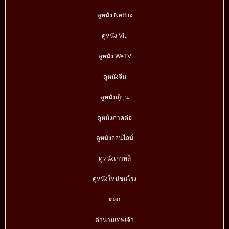
ดูหนัง Netflix
ดูหนัง Viu
ดูหนัง WeTV
ดูหนังจีน
ดูหนังญี่ปุ่น
ดูหนังภาคต่อ
ดูหนังออนไลน์
ดูหนังเกาหลี
ดูหนังใหม่ชนโรง
ตลก
ตำนานเทพเจ้า