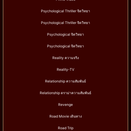
Psychological Thriller จิตวิทยา
Psychological Thriller จิตวิทยา
Psychological จิตวิทยา
Psychological จิตวิทยา
Reality ความจริง
Reality-TV
Relationship ความสัมพันธ์
Relationship ดราม่าความสัมพันธ์
Revenge
Road Movie เดินทาง
Road Trip