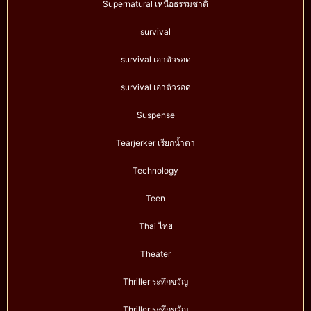
Supernatural เหนือธรรมชาติ
survival
survival เอาตัวรอด
survival เอาตัวรอด
Suspense
Tearjerker เรียกน้ำตา
Technology
Teen
Thai ไทย
Theater
Thriller ระทึกขวัญ
Thriller ระทึกขวัญ