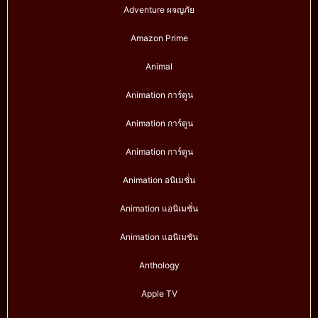
Adventure ผจญภัย
Amazon Prime
Animal
Animation การ์ตูน
Animation การ์ตูน
Animation การ์ตูน
Animation อนิเมชั่น
Animation แอนิเมชั่น
Animation แอนิเมชัน
Anthology
Apple TV