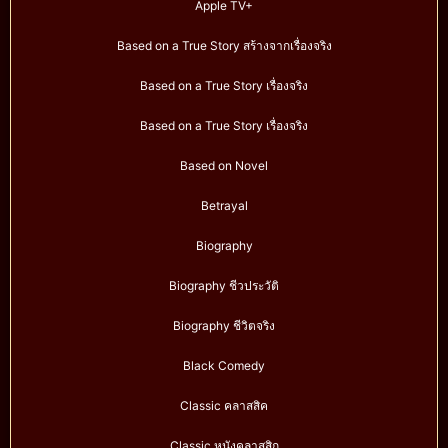
Apple TV+
Based on a True Story สร้างจากเรื่องจริง
Based on a True Story เรื่องจริง
Based on a True Story เรื่องจริง
Based on Novel
Betrayal
Biography
Biography ชีวประวัติ
Biography ชีวิตจริง
Black Comedy
Classic คลาสสิค
Classic หนังคลาสสิก