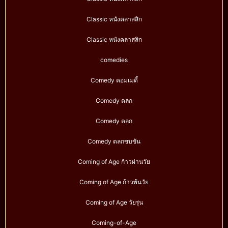
Classic หนังคลาสสิก
Classic หนังคลาสสิก
comedies
Comedy คอมเมดี้
Comedy ตลก
Comedy ตลก
Comedy ตลกขบขัน
Coming of Age ก้าวผ่านวัย
Coming of Age ก้าวพ้นวัย
Coming of Age วัยรุ่น
Coming-of-Age