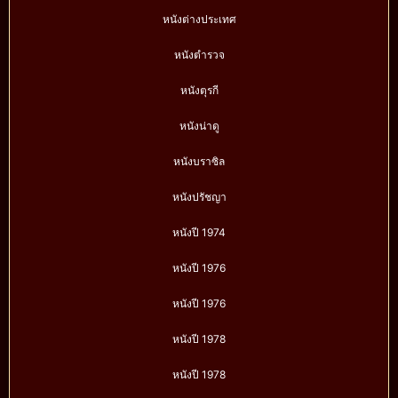
หนังต่างประเทศ
หนังตำรวจ
หนังตุรกี
หนังน่าดู
หนังบราซิล
หนังปรัชญา
หนังปี 1974
หนังปี 1976
หนังปี 1976
หนังปี 1978
หนังปี 1978