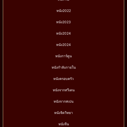
หนัง2022
หนัง2023
หนัง2024
หนัง2024
หนังการ์ตูน
หนังกำลังภายใน
หนังครอบครัว
หนังจากสวีเดน
หนังจากสเปน
หนังจิตวิทยา
หนังจีน