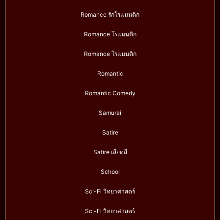
Romance รักโรแมนติก
Romance โรแมนติก
Romance โรแมนติก
Romantic
Romantic Comedy
Samurai
Satire
Satire เสียดสี
School
Sci-Fi วิทยาศาสตร์
Sci-Fi วิทยาศาสตร์