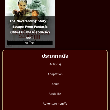
The Neverending Story III
Escape From Fantasia
(1994) มหัศจรรย์สุดขอบฟ้า
ภาค 3
ซับไทย
ประเภทหนัง
Action บู๊
Adaptation
Adult
Adult 18+
Adventure ผจญภัย