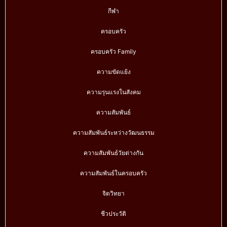
กีฬา
ครอบครัว
ครอบครัว Family
ความขัดแย้ง
ความรุนแรงในสังคม
ความสัมพันธ์
ความสัมพันธ์ระหว่างวัฒนธรรม
ความสัมพันธ์วัยต่างกัน
ความสัมพันธ์ในครอบครัว
จิตวิทยา
ชีวประวัติ