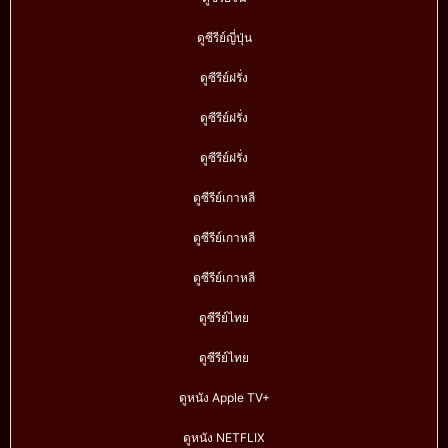
ดูซีรีย์ญี่ปุ่น
ดูซีรีย์ฝรั่ง
ดูซีรีย์ฝรั่ง
ดูซีรีย์ฝรั่ง
ดูซีรีย์เกาหลี
ดูซีรีย์เกาหลี
ดูซีรีย์เกาหลี
ดูซีรีย์ไทย
ดูซีรีย์ไทย
ดูหนัง Apple TV+
ดูหนัง NETFLIX