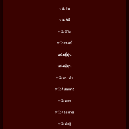
หนังจีน
หนังชิลี
หนังชีวิต
หนังซอมบี้
หนังญี่ปุ่น
หนังญี่ปุ่น
หนังดราม่า
หนังดีบอกต่อ
หนังตลก
หนังต่อยมวย
หนังต่อสู้