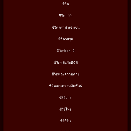
ชีวิต
ชีวิต Life
ชีวิตดราม่าเข้มข้น
ชีวิตวัยรุ่น
ชีวิตวัยเยาว์
ชีวิตหลังภัยพิบัติ
ชีวิตและความตาย
ชีวิตและความสัมพันธ์
ซีรี่ย์วาย
ซีรีย์ไทย
ซีรีส์จีน