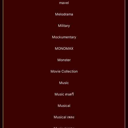
mavel
Melodrama
Military
Mockumentary
MONOMAX
Monster
Movie Collection
Music
Music ดนตรี
Musical
Musical เพลง