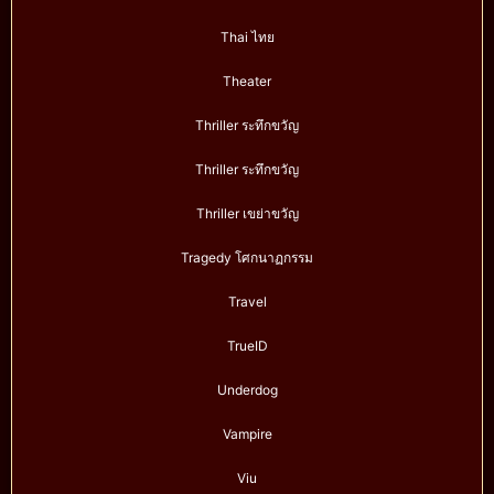
Thai ไทย
Theater
Thriller ระทึกขวัญ
Thriller ระทึกขวัญ
Thriller เขย่าขวัญ
Tragedy โศกนาฏกรรม
Travel
TrueID
Underdog
Vampire
Viu