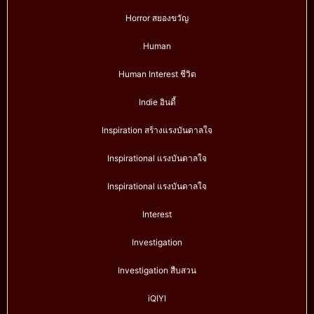
Horror สยองขวัญ
Human
Human Interest ชีวิต
Indie อินดี้
Inspiration สร้างแรงบันดาลใจ
Inspirational แรงบันดาลใจ
Inspirational แรงบันดาลใจ
Interest
Investigation
Investigation สืบสวน
iQIYI