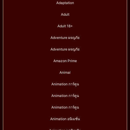
Adaptation
Adult
Adult 18+
Adventure ผจญภัย
Adventure ผจญภัย
Amazon Prime
Animal
Animation การ์ตูน
Animation การ์ตูน
Animation การ์ตูน
Animation อนิเมชั่น