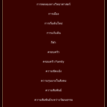
การทดลองทางวิทยาศาสตร์
การเมือง
การเริ่มต้นใหม่
การแก้แค้น
กีฬา
ครอบครัว
ครอบครัว Family
ความขัดแย้ง
ความรุนแรงในสังคม
ความสัมพันธ์
ความสัมพันธ์ระหว่างวัฒนธรรม