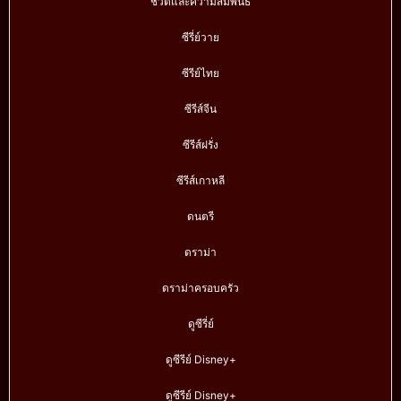
ชีวิตและความสัมพันธ์
ซีรี่ย์วาย
ซีรีย์ไทย
ซีรีส์จีน
ซีรีส์ฝรั่ง
ซีรีส์เกาหลี
ดนตรี
ดราม่า
ดราม่าครอบครัว
ดูซีรี่ย์
ดูซีรีย์ Disney+
ดูซีรีย์ Disney+