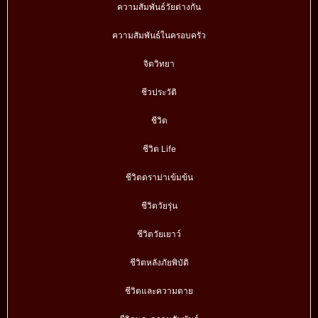
ความสัมพันธ์วัยต่างกัน
ความสัมพันธ์ในครอบครัว
จิตวิทยา
ชีวประวัติ
ชีวิต
ชีวิต Life
ชีวิตดราม่าเข้มข้น
ชีวิตวัยรุ่น
ชีวิตวัยเยาว์
ชีวิตหลังภัยพิบัติ
ชีวิตและความตาย