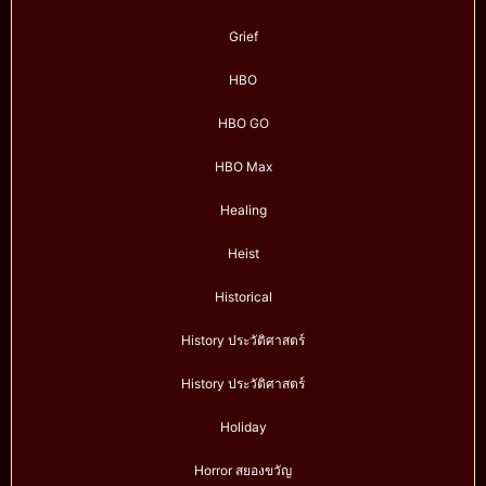
Grief
HBO
HBO GO
HBO Max
Healing
Heist
Historical
History ประวัติศาสตร์
History ประวัติศาสตร์
Holiday
Horror สยองขวัญ