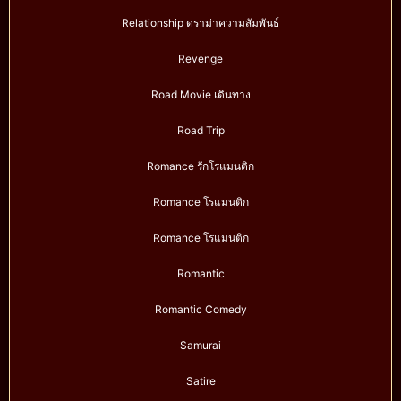
Relationship ดราม่าความสัมพันธ์
Revenge
Road Movie เดินทาง
Road Trip
Romance รักโรแมนติก
Romance โรแมนติก
Romance โรแมนติก
Romantic
Romantic Comedy
Samurai
Satire