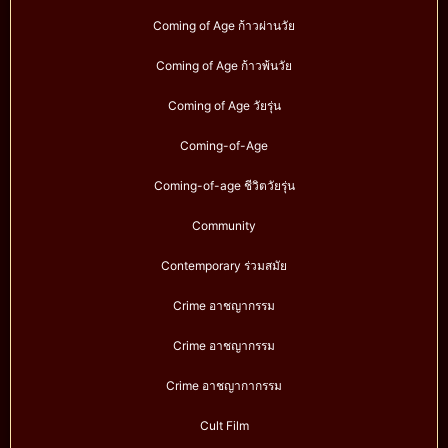
Coming of Age ก้าวผ่านวัย
Coming of Age ก้าวพ้นวัย
Coming of Age วัยรุ่น
Coming-of-Age
Coming-of-age ชีวิตวัยรุ่น
Community
Contemporary ร่วมสมัย
Crime อาชญากรรม
Crime อาชญากรรม
Crime อาชญากากรรม
Cult Film