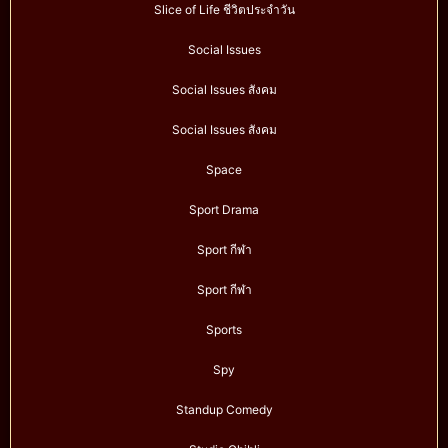
Slice of Life ชีวิตประจำวัน
Social Issues
Social Issues สังคม
Social Issues สังคม
Space
Sport Drama
Sport กีฬา
Sport กีฬา
Sports
Spy
Standup Comedy