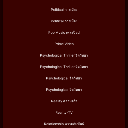
Political การเมือง
Political การเมือง
Pop Music เพลงป๊อป
Prime Video
Psychological Thriller จิตวิทยา
Psychological Thriller จิตวิทยา
Psychological จิตวิทยา
Psychological จิตวิทยา
Reality ความจริง
Reality-TV
Relationship ความสัมพันธ์