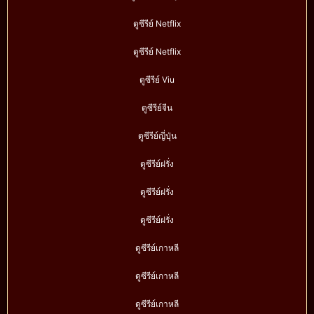
ดูซีรีย์ Netflix
ดูซีรีย์ Netflix
ดูซีรีย์ Viu
ดูซีรีย์จีน
ดูซีรีย์ญี่ปุ่น
ดูซีรีย์ฝรั่ง
ดูซีรีย์ฝรั่ง
ดูซีรีย์ฝรั่ง
ดูซีรีย์เกาหลี
ดูซีรีย์เกาหลี
ดูซีรีย์เกาหลี