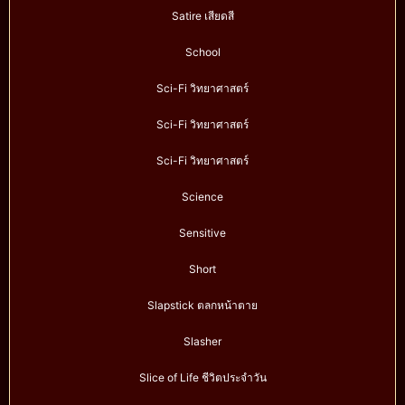
Satire เสียดสี
School
Sci-Fi วิทยาศาสตร์
Sci-Fi วิทยาศาสตร์
Sci-Fi วิทยาศาสตร์
Science
Sensitive
Short
Slapstick ตลกหน้าตาย
Slasher
Slice of Life ชีวิตประจำวัน