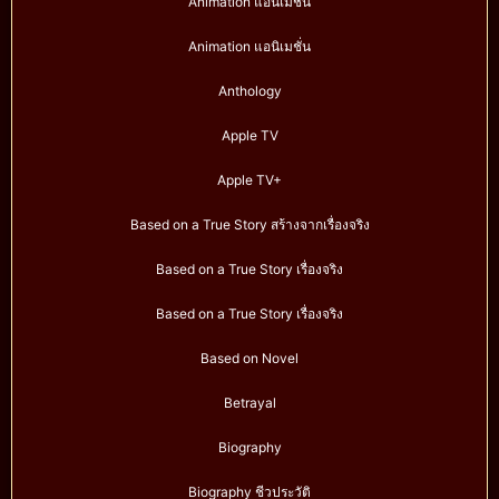
Animation แอนิเมชัน
Animation แอนิเมชั่น
Anthology
Apple TV
Apple TV+
Based on a True Story สร้างจากเรื่องจริง
Based on a True Story เรื่องจริง
Based on a True Story เรื่องจริง
Based on Novel
Betrayal
Biography
Biography ชีวประวัติ