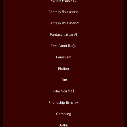
Family ครอบครัว
Fantasy จินตนาการ
Fantasy จินตนาการ
Fantasy แฟนตาซี
Feel Good ฟีลกู้ด
Feminism
Fiction
Film
Film Noir นัวร์
Friendship มิตรภาพ
Gambling
Gothic