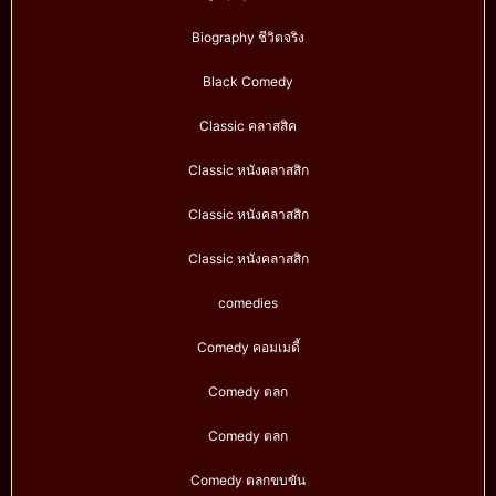
Biography ชีวิตจริง
Black Comedy
Classic คลาสสิค
Classic หนังคลาสสิก
Classic หนังคลาสสิก
Classic หนังคลาสสิก
comedies
Comedy คอมเมดี้
Comedy ตลก
Comedy ตลก
Comedy ตลกขบขัน