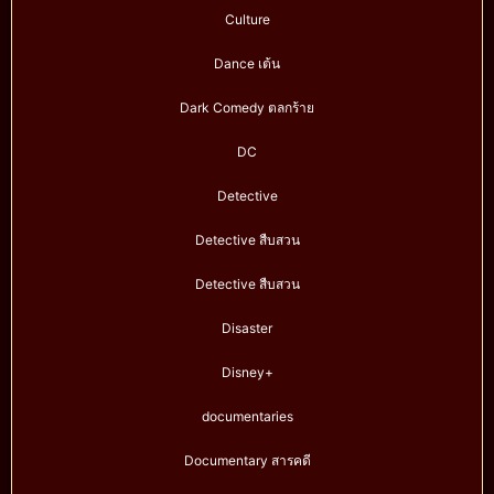
Culture
Dance เต้น
Dark Comedy ตลกร้าย
DC
Detective
Detective สืบสวน
Detective สืบสวน
Disaster
Disney+
documentaries
Documentary สารคดี