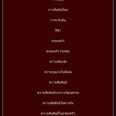
การเริ่มต้นใหม่
การแก้แค้น
กีฬา
ครอบครัว
ครอบครัว Family
ความขัดแย้ง
ความรุนแรงในสังคม
ความสัมพันธ์
ความสัมพันธ์ระหว่างวัฒนธรรม
ความสัมพันธ์วัยต่างกัน
ความสัมพันธ์ในครอบครัว