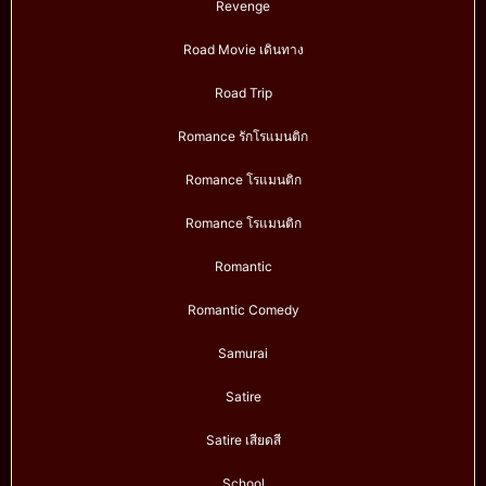
Revenge
Road Movie เดินทาง
Road Trip
Romance รักโรแมนติก
Romance โรแมนติก
Romance โรแมนติก
Romantic
Romantic Comedy
Samurai
Satire
Satire เสียดสี
School