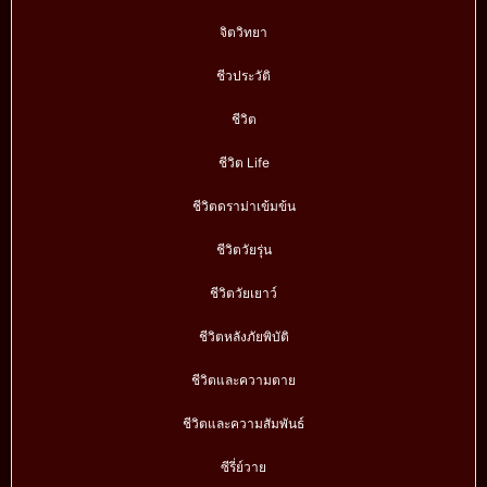
จิตวิทยา
ชีวประวัติ
ชีวิต
ชีวิต Life
ชีวิตดราม่าเข้มข้น
ชีวิตวัยรุ่น
ชีวิตวัยเยาว์
ชีวิตหลังภัยพิบัติ
ชีวิตและความตาย
ชีวิตและความสัมพันธ์
ซีรี่ย์วาย