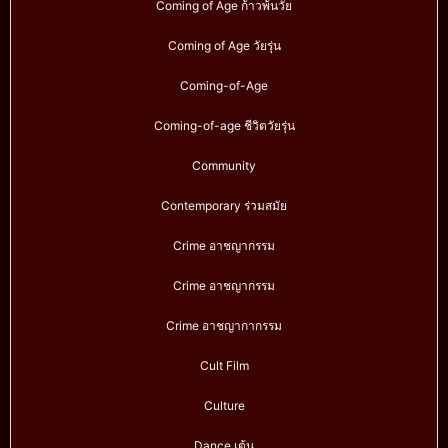
Coming of Age ก้าวพ้นวัย
Coming of Age วัยรุ่น
Coming-of-Age
Coming-of-age ชีวิตวัยรุ่น
Community
Contemporary ร่วมสมัย
Crime อาชญากรรม
Crime อาชญากรรม
Crime อาชญากากรรม
Cult Film
Culture
Dance เต้น