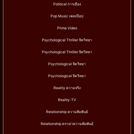
Political การเมือง
Pop Music เพลงป๊อป
Prime Video
Psychological Thriller จิตวิทยา
Psychological Thriller จิตวิทยา
Psychological จิตวิทยา
Psychological จิตวิทยา
Reality ความจริง
Reality-TV
Relationship ความสัมพันธ์
Relationship ดราม่าความสัมพันธ์