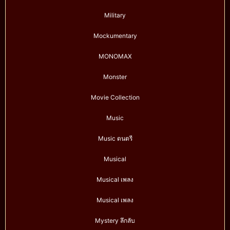
Military
Mockumentary
MONOMAX
Monster
Movie Collection
Music
Music ดนตรี
Musical
Musical เพลง
Musical เพลง
Mystery ลึกลับ