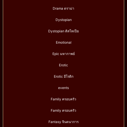
Drama ดราม่า
Dystopian
Dystopian ดิสโทเปีย
Emotional
Epic มหากาพย์
Erotic
Erotic อีโรติก
events
Family ครอบครัว
Family ครอบครัว
Fantasy จินตนาการ