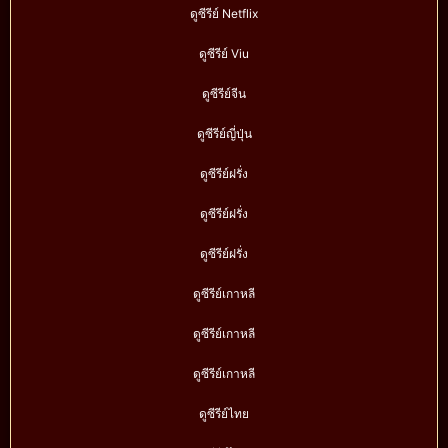
ดูซีรีย์ Netflix
ดูซีรีย์ Viu
ดูซีรีย์จีน
ดูซีรีย์ญี่ปุ่น
ดูซีรีย์ฝรั่ง
ดูซีรีย์ฝรั่ง
ดูซีรีย์ฝรั่ง
ดูซีรีย์เกาหลี
ดูซีรีย์เกาหลี
ดูซีรีย์เกาหลี
ดูซีรีย์ไทย