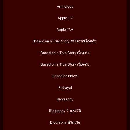
Anthology
Apple TV
Apple TV+
Based on a True Story สร้างจากเรื่องจริง
Based on a True Story เรื่องจริง
Based on a True Story เรื่องจริง
Based on Novel
Betrayal
Biography
Biography ชีวประวัติ
Biography ชีวิตจริง