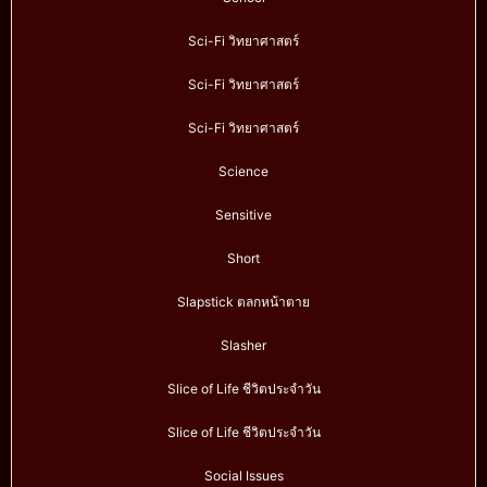
Sci-Fi วิทยาศาสตร์
Sci-Fi วิทยาศาสตร์
Sci-Fi วิทยาศาสตร์
Science
Sensitive
Short
Slapstick ตลกหน้าตาย
Slasher
Slice of Life ชีวิตประจำวัน
Slice of Life ชีวิตประจำวัน
Social Issues