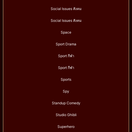
Social Issues สังคม
Social Issues สังคม
Space
Sport Drama
Sport กีฬา
Sport กีฬา
Sports
Spy
Standup Comedy
Studio Ghibli
Superhero