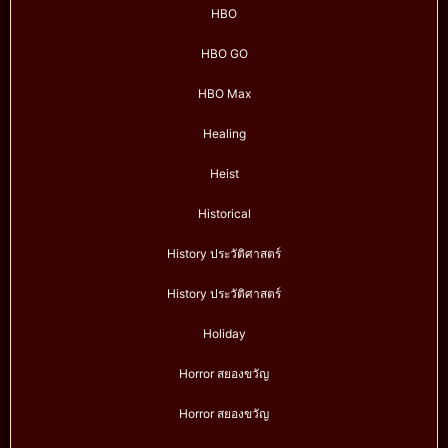
HBO
HBO GO
HBO Max
Healing
Heist
Historical
History ประวัติศาสตร์
History ประวัติศาสตร์
Holiday
Horror สยองขวัญ
Horror สยองขวัญ