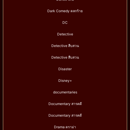
Dark Comedy ตลกร้าย
DC
Detective
Detective สืบสวน
Detective สืบสวน
Disaster
Disney+
documentaries
Documentary สารคดี
Documentary สารคดี
Drama ดราม่า