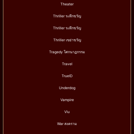
Theater
Thriller ระทึกขวัญ
Thriller ระทึกขวัญ
Thriller เขย่าขวัญ
Tragedy โศกนาฏกรรม
Travel
TrueID
Underdog
Vampire
Viu
War สงคราม