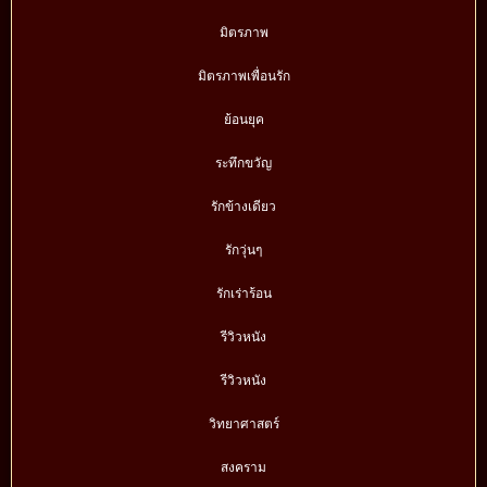
มิตรภาพ
มิตรภาพเพื่อนรัก
ย้อนยุค
ระทึกขวัญ
รักข้างเดียว
รักวุ่นๆ
รักเร่าร้อน
รีวิวหนัง
รีวิวหนัง
วิทยาศาสตร์
สงคราม