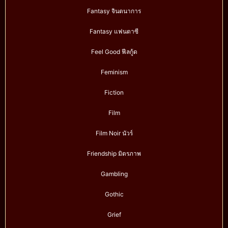
Fantasy จินตนาการ
Fantasy แฟนตาซี
Feel Good ฟีลกู้ด
Feminism
Fiction
Film
Film Noir นัวร์
Friendship มิตรภาพ
Gambling
Gothic
Grief