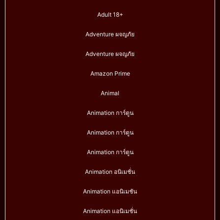
Adult 18+
Adventure ผจญภัย
Adventure ผจญภัย
Amazon Prime
Animal
Animation การ์ตูน
Animation การ์ตูน
Animation การ์ตูน
Animation อนิเมชั่น
Animation แอนิเมชัน
Animation แอนิเมชั่น