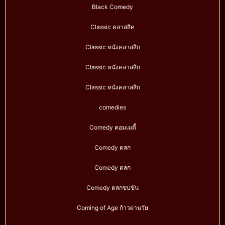
Black Comedy
Classic คลาสสิค
Classic หนังคลาสสิก
Classic หนังคลาสสิก
Classic หนังคลาสสิก
comedies
Comedy คอมเมดี้
Comedy ตลก
Comedy ตลก
Comedy ตลกขบขัน
Coming of Age ก้าวผ่านวัย