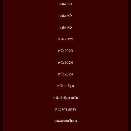
หนัง HD
หนัง HD
หนัง HD
หนัง2022
หนัง2023
หนัง2024
หนัง2024
หนังการ์ตูน
หนังกำลังภายใน
หนังครอบครัว
หนังจากสวีเดน