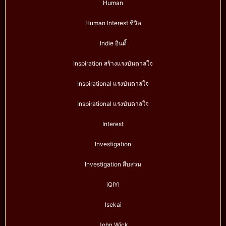
Human
Human Interest ชีวิต
Indie อินดี้
Inspiration สร้างแรงบันดาลใจ
Inspirational แรงบันดาลใจ
Inspirational แรงบันดาลใจ
Interest
Investigation
Investigation สืบสวน
iQIYI
Isekai
John Wick