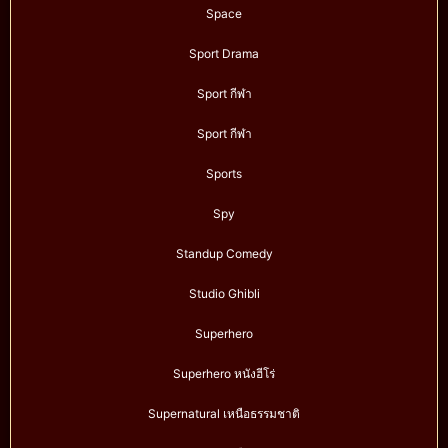
Space
Sport Drama
Sport กีฬา
Sport กีฬา
Sports
Spy
Standup Comedy
Studio Ghibli
Superhero
Superhero หนังฮีโร่
Supernatural เหนือธรรมชาติ