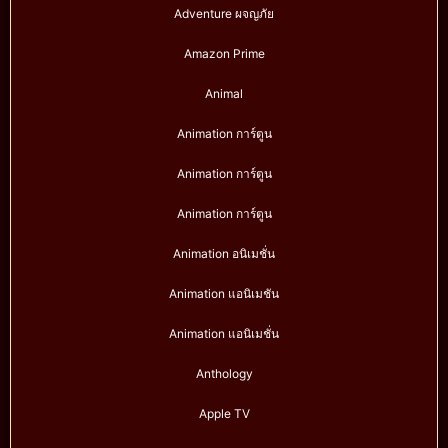
Adventure ผจญภัย
Amazon Prime
Animal
Animation การ์ตูน
Animation การ์ตูน
Animation การ์ตูน
Animation อนิเมชั่น
Animation แอนิเมชัน
Animation แอนิเมชั่น
Anthology
Apple TV