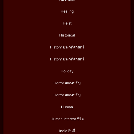
Healing
Heist
Historical
History ประวัติศาสตร์
History ประวัติศาสตร์
Holiday
Horror สยองขวัญ
Horror สยองขวัญ
Human
Human Interest ชีวิต
Indie อินดี้