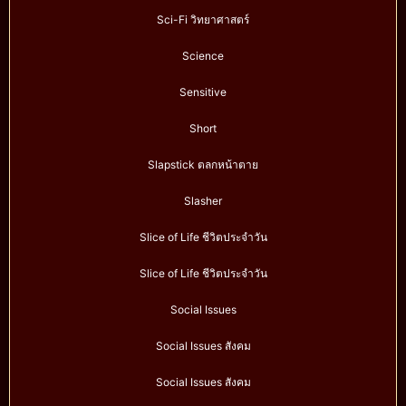
Sci-Fi วิทยาศาสตร์
Science
Sensitive
Short
Slapstick ตลกหน้าตาย
Slasher
Slice of Life ชีวิตประจำวัน
Slice of Life ชีวิตประจำวัน
Social Issues
Social Issues สังคม
Social Issues สังคม