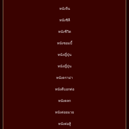
หนังจีน
หนังชิลี
หนังชีวิต
หนังซอมบี้
หนังญี่ปุ่น
หนังญี่ปุ่น
หนังดราม่า
หนังดีบอกต่อ
หนังตลก
หนังต่อยมวย
หนังต่อสู้