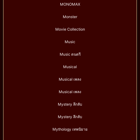
MONOMAX
Monster
Movie Collection
Music
Music ดนตรี
Musical
Musical เพลง
Musical เพลง
Mystery ลึกลับ
Mystery ลึกลับ
Mythology เทพนิยาย