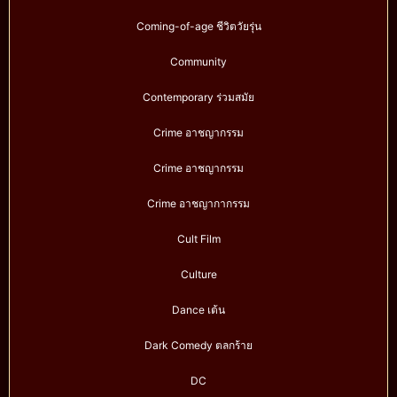
Coming-of-age ชีวิตวัยรุ่น
Community
Contemporary ร่วมสมัย
Crime อาชญากรรม
Crime อาชญากรรม
Crime อาชญากากรรม
Cult Film
Culture
Dance เต้น
Dark Comedy ตลกร้าย
DC