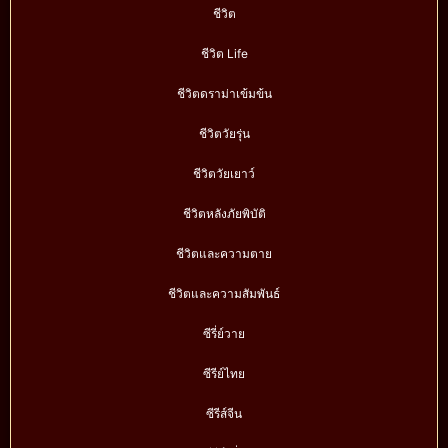
ชีวิต
ชีวิต Life
ชีวิตดราม่าเข้มข้น
ชีวิตวัยรุ่น
ชีวิตวัยเยาว์
ชีวิตหลังภัยพิบัติ
ชีวิตและความตาย
ชีวิตและความสัมพันธ์
ซีรี่ย์วาย
ซีรีย์ไทย
ซีรีส์จีน