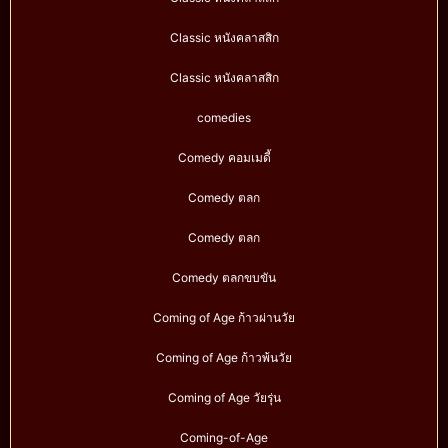
Classic หนังคลาสสิก
Classic หนังคลาสสิก
comedies
Comedy คอมเมดี้
Comedy ตลก
Comedy ตลก
Comedy ตลกขบขัน
Coming of Age ก้าวผ่านวัย
Coming of Age ก้าวพ้นวัย
Coming of Age วัยรุ่น
Coming-of-Age