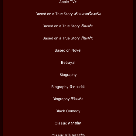
Apple TV+
Based on a True Story สร้างจากเรื่องจริง
Based on a True Story เรื่องจริง
Based on a True Story เรื่องจริง
Based on Novel
Betrayal
Biography
Biography ชีวประวัติ
Biography ชีวิตจริง
Black Comedy
Classic คลาสสิค
Classic หนังคลาสสิก