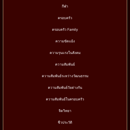
กีฬา
ครอบครัว
ครอบครัว Family
ความขัดแย้ง
ความรุนแรงในสังคม
ความสัมพันธ์
ความสัมพันธ์ระหว่างวัฒนธรรม
ความสัมพันธ์วัยต่างกัน
ความสัมพันธ์ในครอบครัว
จิตวิทยา
ชีวประวัติ