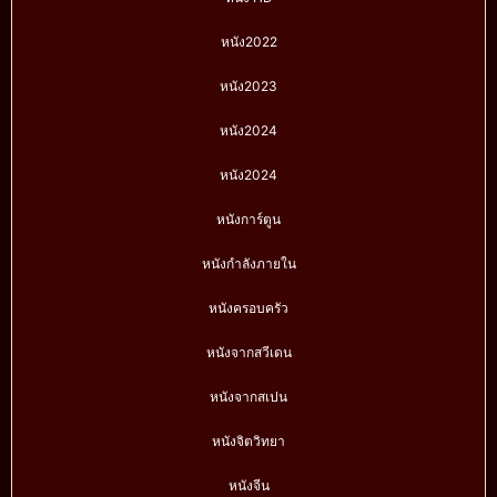
หนัง2022
หนัง2023
หนัง2024
หนัง2024
หนังการ์ตูน
หนังกำลังภายใน
หนังครอบครัว
หนังจากสวีเดน
หนังจากสเปน
หนังจิตวิทยา
หนังจีน