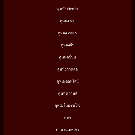
ดูหนัง Netflix
ดูหนัง Viu
ดูหนัง WeTV
ดูหนังจีน
ดูหนังญี่ปุ่น
ดูหนังภาคต่อ
ดูหนังออนไลน์
ดูหนังเกาหลี
ดูหนังใหม่ชนโรง
ตลก
ตำนานเทพเจ้า