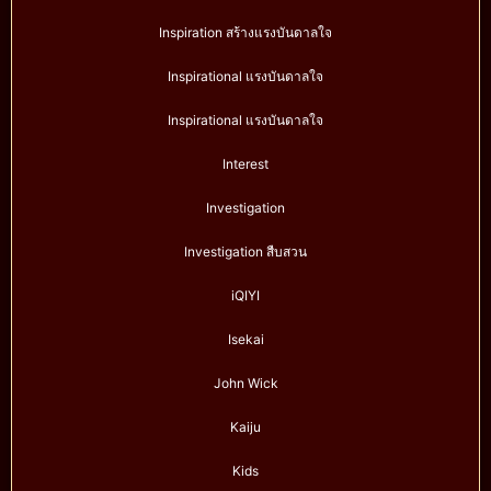
Inspiration สร้างแรงบันดาลใจ
Inspirational แรงบันดาลใจ
Inspirational แรงบันดาลใจ
Interest
Investigation
Investigation สืบสวน
iQIYI
Isekai
John Wick
Kaiju
Kids