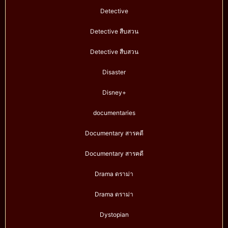
Detective
Detective สืบสวน
Detective สืบสวน
Disaster
Disney+
documentaries
Documentary สารคดี
Documentary สารคดี
Drama ดราม่า
Drama ดราม่า
Dystopian