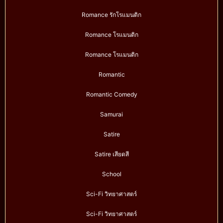
Romance รักโรแมนติก
Romance โรแมนติก
Romance โรแมนติก
Romantic
Romantic Comedy
Samurai
Satire
Satire เสียดสี
School
Sci-Fi วิทยาศาสตร์
Sci-Fi วิทยาศาสตร์