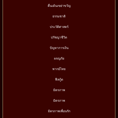
ตื่นเต้นเขย่าขวัญ
ธรรมชาติ
ประวัติศาสตร์
ปรัชญาชีวิต
ปัญหาการเงิน
ผจญภัย
พากย์ไทย
ฟีลกู้ด
มิตรภาพ
มิตรภาพ
มิตรภาพเพื่อนรัก