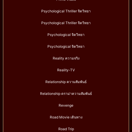
Psychological Thriller จิตวิทยา
Psychological Thriller จิตวิทยา
Psychological จิตวิทยา
Psychological จิตวิทยา
Reality ความจริง
Reality-TV
Relationship ความสัมพันธ์
Relationship ดราม่าความสัมพันธ์
Revenge
Road Movie เดินทาง
Road Trip