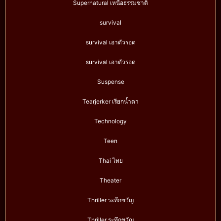
Supernatural เหนือธรรมชาติ
survival
survival เอาตัวรอด
survival เอาตัวรอด
Suspense
Tearjerker เรียกน้ำตา
Technology
Teen
Thai ไทย
Theater
Thriller ระทึกขวัญ
Thriller ระทึกขวัญ