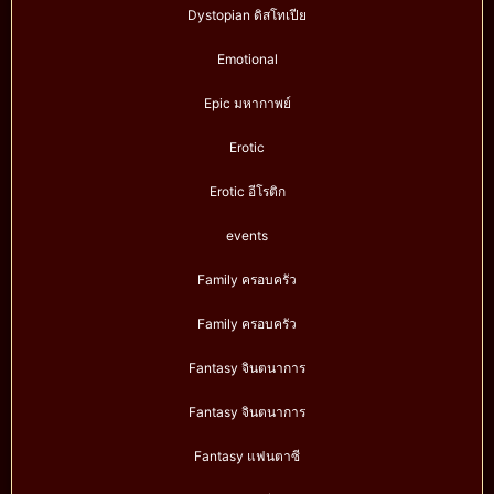
Dystopian ดิสโทเปีย
Emotional
Epic มหากาพย์
Erotic
Erotic อีโรติก
events
Family ครอบครัว
Family ครอบครัว
Fantasy จินตนาการ
Fantasy จินตนาการ
Fantasy แฟนตาซี