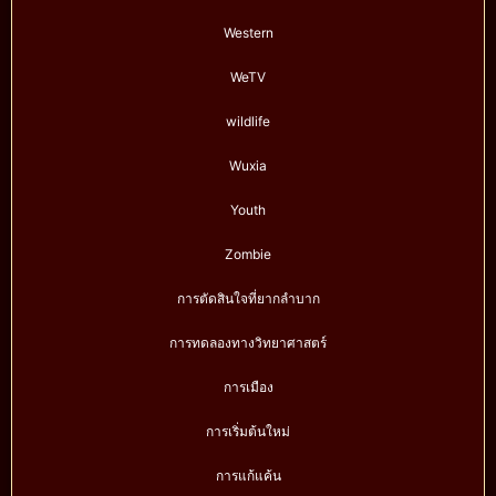
Western
WeTV
wildlife
Wuxia
Youth
Zombie
การตัดสินใจที่ยากลำบาก
การทดลองทางวิทยาศาสตร์
การเมือง
การเริ่มต้นใหม่
การแก้แค้น