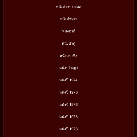
หนังต่างประเทศ
หนังตำรวจ
หนังตุรกี
หนังน่าดู
หนังบราซิล
หนังปรัชญา
หนังปี 1974
หนังปี 1976
หนังปี 1976
หนังปี 1978
หนังปี 1978