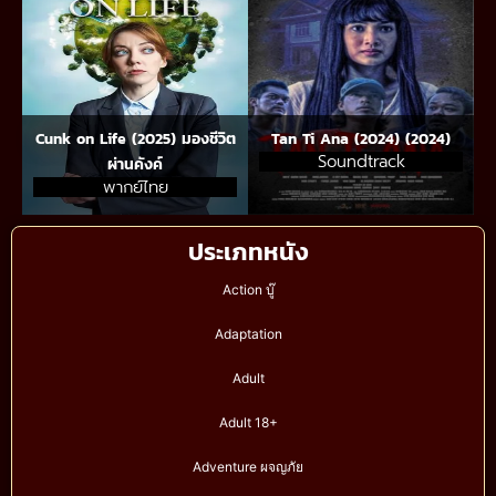
Cunk on Life (2025) มองชีวิต
Tan Ti Ana (2024) (2024)
Soundtrack
ผ่านคังค์
พากย์ไทย
ประเภทหนัง
Action บู๊
Adaptation
Adult
Adult 18+
Adventure ผจญภัย