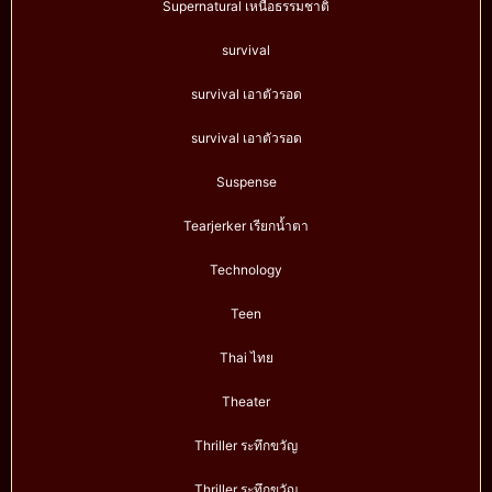
Supernatural เหนือธรรมชาติ
survival
survival เอาตัวรอด
survival เอาตัวรอด
Suspense
Tearjerker เรียกน้ำตา
Technology
Teen
Thai ไทย
Theater
Thriller ระทึกขวัญ
Thriller ระทึกขวัญ