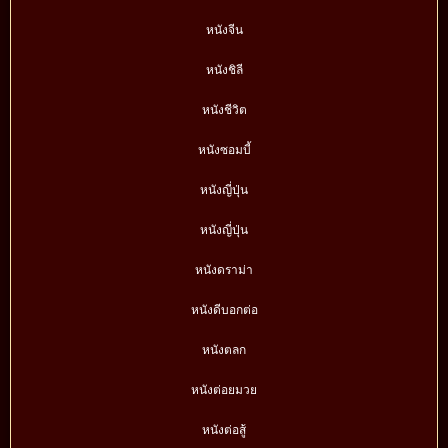
หนังจีน
หนังชิลี
หนังชีวิต
หนังซอมบี้
หนังญี่ปุ่น
หนังญี่ปุ่น
หนังดราม่า
หนังดีบอกต่อ
หนังตลก
หนังต่อยมวย
หนังต่อสู้