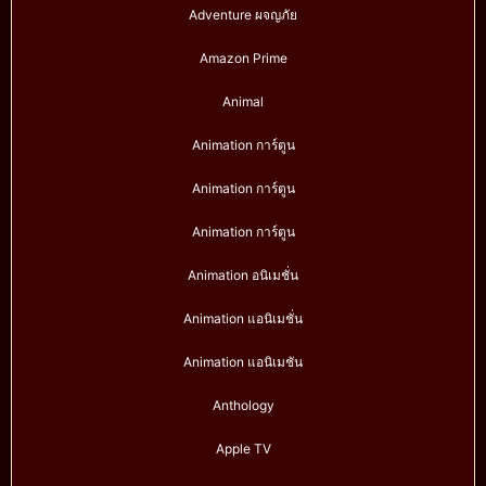
Adventure ผจญภัย
Amazon Prime
Animal
Animation การ์ตูน
Animation การ์ตูน
Animation การ์ตูน
Animation อนิเมชั่น
Animation แอนิเมชั่น
Animation แอนิเมชัน
Anthology
Apple TV