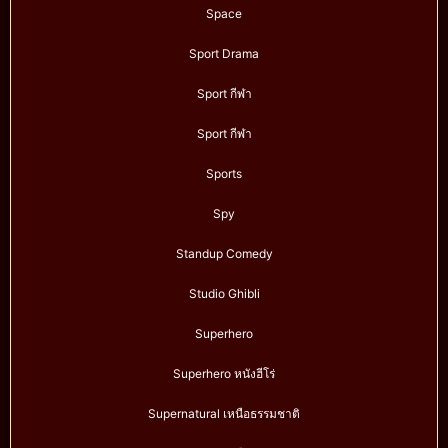
Space
Sport Drama
Sport กีฬา
Sport กีฬา
Sports
Spy
Standup Comedy
Studio Ghibli
Superhero
Superhero หนังฮีโร่
Supernatural เหนือธรรมชาติ