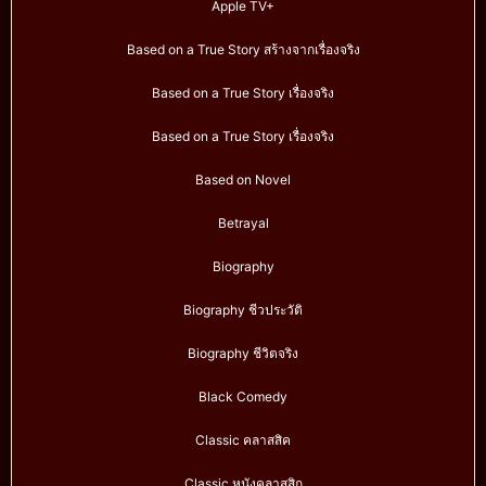
Apple TV+
Based on a True Story สร้างจากเรื่องจริง
Based on a True Story เรื่องจริง
Based on a True Story เรื่องจริง
Based on Novel
Betrayal
Biography
Biography ชีวประวัติ
Biography ชีวิตจริง
Black Comedy
Classic คลาสสิค
Classic หนังคลาสสิก