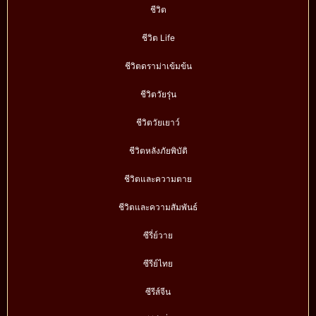
ชีวิต
ชีวิต Life
ชีวิตดราม่าเข้มข้น
ชีวิตวัยรุ่น
ชีวิตวัยเยาว์
ชีวิตหลังภัยพิบัติ
ชีวิตและความตาย
ชีวิตและความสัมพันธ์
ซีรี่ย์วาย
ซีรีย์ไทย
ซีรีส์จีน