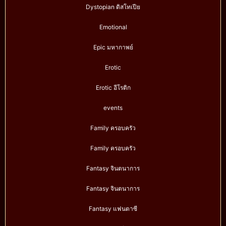
Dystopian ดิสโทเปีย
Emotional
Epic มหากาพย์
Erotic
Erotic อีโรติก
events
Family ครอบครัว
Family ครอบครัว
Fantasy จินตนาการ
Fantasy จินตนาการ
Fantasy แฟนตาซี