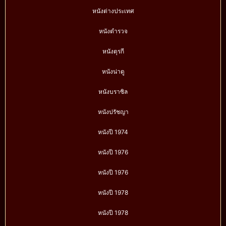
หนังต่างประเทศ
หนังตำรวจ
หนังตุรกี
หนังน่าดู
หนังบราซิล
หนังปรัชญา
หนังปี 1974
หนังปี 1976
หนังปี 1976
หนังปี 1978
หนังปี 1978