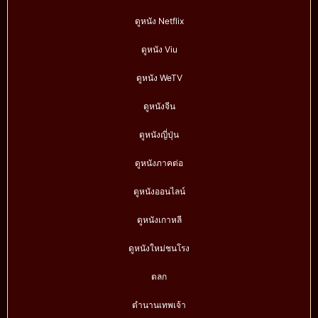
ดูหนัง Netflix
ดูหนัง Viu
ดูหนัง WeTV
ดูหนังจีน
ดูหนังญี่ปุ่น
ดูหนังภาคต่อ
ดูหนังออนไลน์
ดูหนังเกาหลี
ดูหนังใหม่ชนโรง
ตลก
ตำนานเทพเจ้า