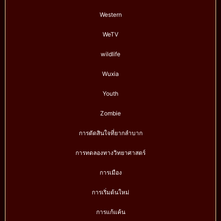
Western
WeTV
wildlife
Wuxia
Youth
Zombie
การตัดสินใจที่ยากลำบาก
การทดลองทางวิทยาศาสตร์
การเมือง
การเริ่มต้นใหม่
การแก้แค้น