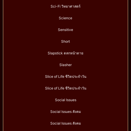
Sci-Fi วิทยาศาสตร์
Science
Sensitive
Short
Slapstick ตลกหน้าตาย
Slasher
Slice of Life ชีวิตประจำวัน
Slice of Life ชีวิตประจำวัน
Social Issues
Social Issues สังคม
Social Issues สังคม