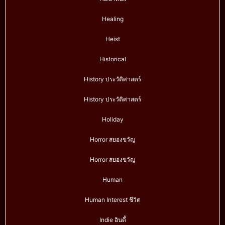
Healing
Heist
Historical
History ประวัติศาสตร์
History ประวัติศาสตร์
Holiday
Horror สยองขวัญ
Horror สยองขวัญ
Human
Human Interest ชีวิต
Indie อินดี้