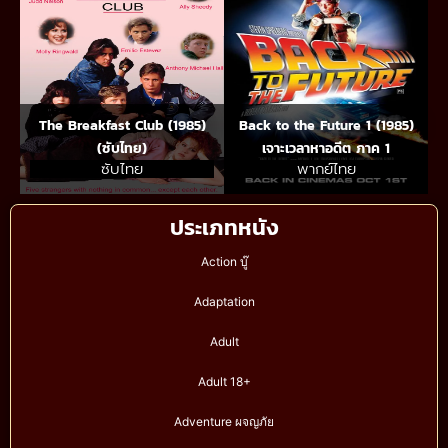
The Breakfast Club (1985)
Back to the Future 1 (1985)
(ซับไทย)
เจาะเวลาหาอดีต ภาค 1
ซับไทย
พากย์ไทย
ประเภทหนัง
Action บู๊
Adaptation
Adult
Adult 18+
Adventure ผจญภัย