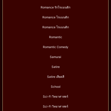
Romance รักโรแมนติก
Romance โรแมนติก
Romance โรแมนติก
Romantic
Romantic Comedy
Samurai
Satire
Satire เสียดสี
School
Sci-Fi วิทยาศาสตร์
Sci-Fi วิทยาศาสตร์