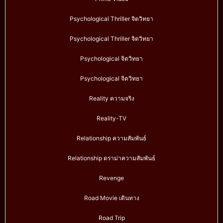
Psychological Thriller จิตวิทยา
Psychological Thriller จิตวิทยา
Psychological จิตวิทยา
Psychological จิตวิทยา
Reality ความจริง
Reality-TV
Relationship ความสัมพันธ์
Relationship ดราม่าความสัมพันธ์
Revenge
Road Movie เดินทาง
Road Trip