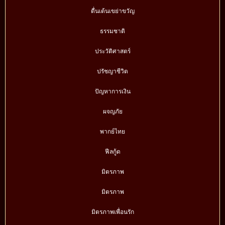
ตื่นเต้นเขย่าขวัญ
ธรรมชาติ
ประวัติศาสตร์
ปรัชญาชีวิต
ปัญหาการเงิน
ผจญภัย
พากย์ไทย
ฟีลกู้ด
มิตรภาพ
มิตรภาพ
มิตรภาพเพื่อนรัก