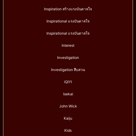
Inspiration สร้างแรงบันดาลใจ
Inspirational แรงบันดาลใจ
Inspirational แรงบันดาลใจ
Interest
Investigation
Investigation สืบสวน
iQIYI
Isekai
John Wick
Kaiju
Kids