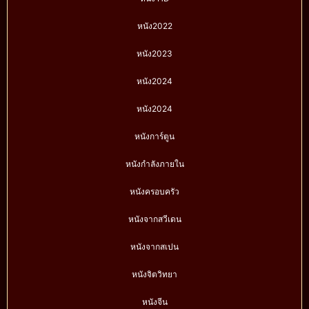
หนัง2022
หนัง2023
หนัง2024
หนัง2024
หนังการ์ตูน
หนังกำลังภายใน
หนังครอบครัว
หนังจากสวีเดน
หนังจากสเปน
หนังจิตวิทยา
หนังจีน