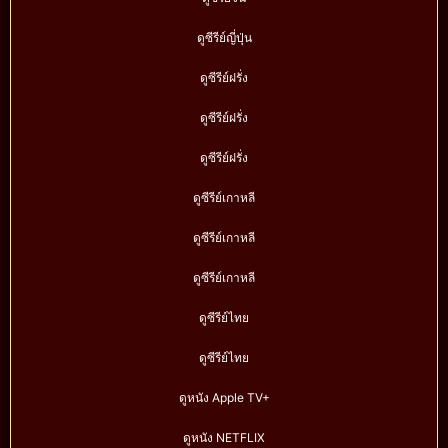
ดูซีรีย์ญี่ปุ่น
ดูซีรีย์ฝรั่ง
ดูซีรีย์ฝรั่ง
ดูซีรีย์ฝรั่ง
ดูซีรีย์เกาหลี
ดูซีรีย์เกาหลี
ดูซีรีย์เกาหลี
ดูซีรีย์ไทย
ดูซีรีย์ไทย
ดูหนัง Apple TV+
ดูหนัง NETFLIX