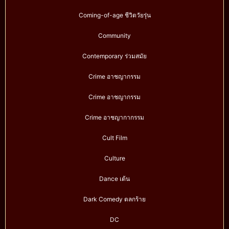
Coming-of-age ชีวิตวัยรุ่น
Community
Contemporary ร่วมสมัย
Crime อาชญากรรม
Crime อาชญากรรม
Crime อาชญากากรรม
Cult Film
Culture
Dance เต้น
Dark Comedy ตลกร้าย
DC