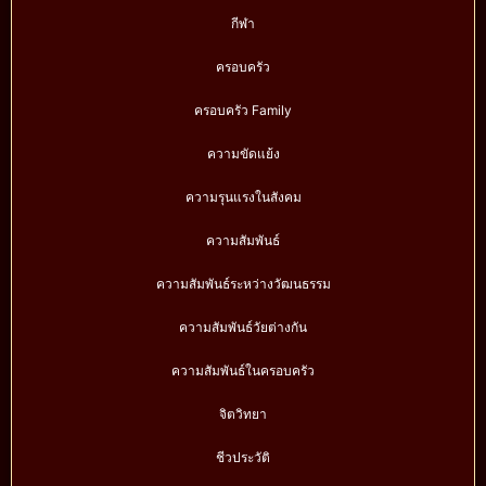
กีฬา
ครอบครัว
ครอบครัว Family
ความขัดแย้ง
ความรุนแรงในสังคม
ความสัมพันธ์
ความสัมพันธ์ระหว่างวัฒนธรรม
ความสัมพันธ์วัยต่างกัน
ความสัมพันธ์ในครอบครัว
จิตวิทยา
ชีวประวัติ