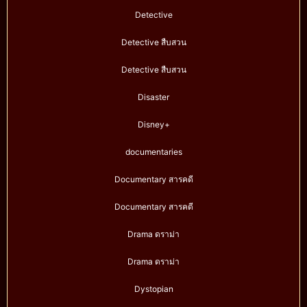
Detective
Detective สืบสวน
Detective สืบสวน
Disaster
Disney+
documentaries
Documentary สารคดี
Documentary สารคดี
Drama ดราม่า
Drama ดราม่า
Dystopian