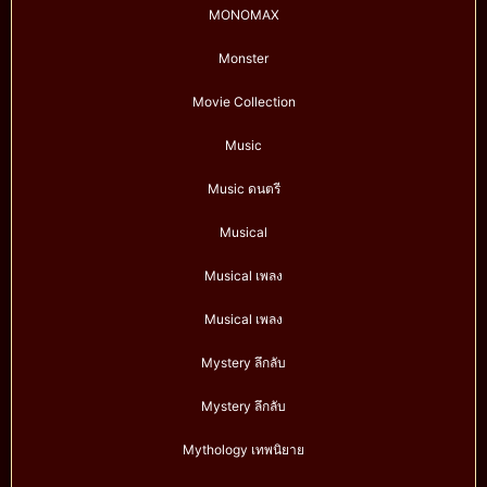
MONOMAX
Monster
Movie Collection
Music
Music ดนตรี
Musical
Musical เพลง
Musical เพลง
Mystery ลึกลับ
Mystery ลึกลับ
Mythology เทพนิยาย