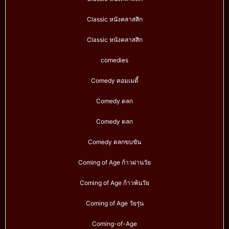
Classic หนังคลาสสิก
Classic หนังคลาสสิก
comedies
Comedy คอมเมดี้
Comedy ตลก
Comedy ตลก
Comedy ตลกขบขัน
Coming of Age ก้าวผ่านวัย
Coming of Age ก้าวพ้นวัย
Coming of Age วัยรุ่น
Coming-of-Age