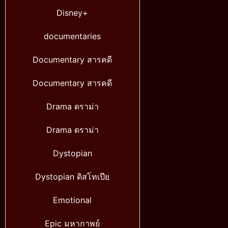
Disney+
documentaries
Documentary สารคดี
Documentary สารคดี
Drama ดราม่า
Drama ดราม่า
Dystopian
Dystopian ดิสโทเปีย
Emotional
Epic มหากาพย์