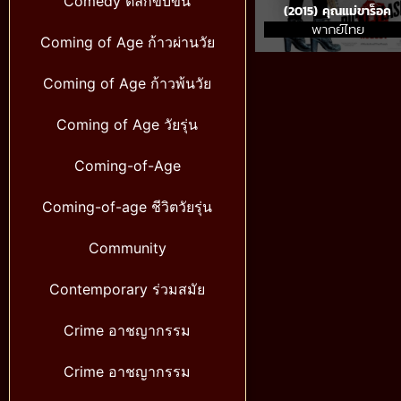
Comedy ตลกขบขัน
(2015) คุณแม่ขาร็อค
พากย์ไทย
Coming of Age ก้าวผ่านวัย
Coming of Age ก้าวพ้นวัย
Coming of Age วัยรุ่น
Coming-of-Age
Coming-of-age ชีวิตวัยรุ่น
Community
Contemporary ร่วมสมัย
Crime อาชญากรรม
Crime อาชญากรรม