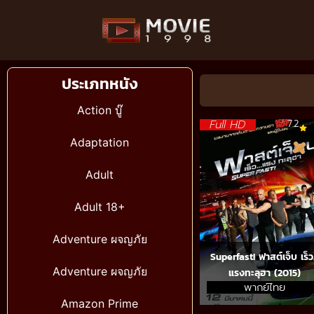
ประเภทหนัง
Action บู๊
Full HD
7.2
Adaptation
Adult
Adult 18+
Adventure ผจญภัย
Superfast! ฟาสต์เจ็บ เร็
Adventure ผจญภัย
แรงทะลุฮา (2015)
พากย์ไทย
Amazon Prime