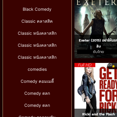
Black Comedy
Classic คลาสสิค
Classic หนังคลาสสิก
Exeter (2015) อย่าให้นร
Classic หนังคลาสสิก
สิง
ซับไทย
Classic หนังคลาสสิก
Full HD
6.0
comedies
Comedy คอมเมดี้
Comedy ตลก
Comedy ตลก
Ricki and the Flash