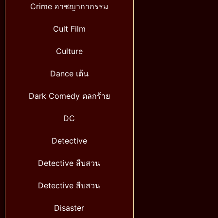
Crime อาชญากากรรม
Cult Film
Culture
Dance เต้น
Dark Comedy ตลกร้าย
DC
Detective
Detective สืบสวน
Detective สืบสวน
Disaster