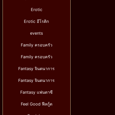
Erotic
Erotic อีโรติก
events
Family ครอบครัว
Family ครอบครัว
Fantasy จินตนาการ
Fantasy จินตนาการ
Fantasy แฟนตาซี
Feel Good ฟีลกู้ด