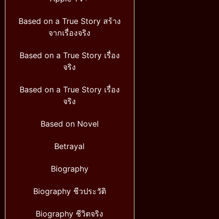
Based on a True Story สร้าง
จากเรื่องจริง
Based on a True Story เรื่อง
จริง
Based on a True Story เรื่อง
จริง
Based on Novel
Betrayal
Biography
Biography ชีวประวัติ
Biography ชีวิตจริง