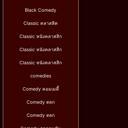
Black Comedy
Classic คลาสสิค
Classic หนังคลาสสิก
Classic หนังคลาสสิก
Classic หนังคลาสสิก
comedies
Comedy คอมเมดี้
Comedy ตลก
Comedy ตลก