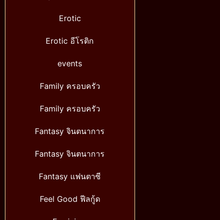
Erotic
Erotic อีโรติก
events
Family ครอบครัว
Family ครอบครัว
Fantasy จินตนาการ
Fantasy จินตนาการ
Fantasy แฟนตาซี
Feel Good ฟีลกู้ด