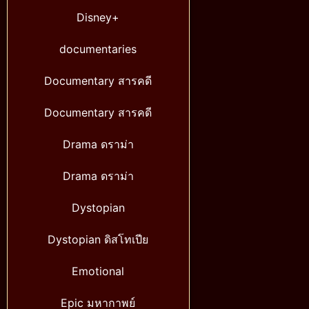
Disney+
documentaries
Documentary สารคดี
Documentary สารคดี
Drama ดราม่า
Drama ดราม่า
Dystopian
Dystopian ดิสโทเปีย
Emotional
Epic มหากาพย์