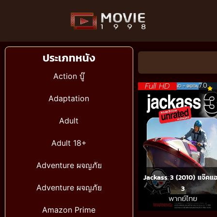
ประเภทหนัง
Action บู๊
Full HD
7.0
Adaptation
Adult
Adult 18+
Adventure ผจญภัย
Jackass 3 (2010) แจ๊คแ
Adventure ผจญภัย
3
พากย์ไทย
Amazon Prime