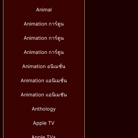
Animal
Animation การ์ตูน
Animation การ์ตูน
Animation การ์ตูน
Animation อนิเมชั่น
Animation แอนิเมชั่น
Animation แอนิเมชัน
Anthology
Apple TV
Apple TV+