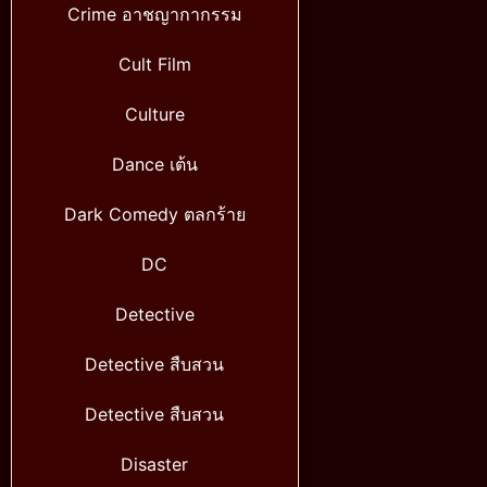
Crime อาชญากากรรม
Cult Film
Culture
Dance เต้น
Dark Comedy ตลกร้าย
DC
Detective
Detective สืบสวน
Detective สืบสวน
Disaster