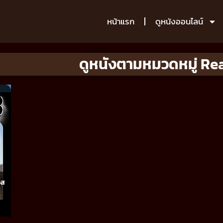
หน้าแรก
ดูหนังออนไลน์
ดูหนังตามหมวดหมู่ Re
อส