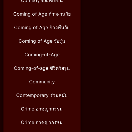
Comedy ตลกขบขัน
Coming of Age ก้าวผ่านวัย
Coming of Age ก้าวพ้นวัย
Coming of Age วัยรุ่น
Coming-of-Age
Coming-of-age ชีวิตวัยรุ่น
Community
Contemporary ร่วมสมัย
Crime อาชญากรรม
Crime อาชญากรรม