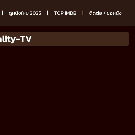
ดูหนังใหม่ 2025
TOP IMDB
ติดต่อ / ขอหนัง
ality-TV