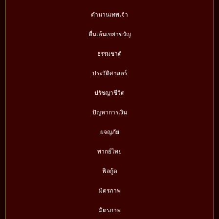
ตำนานเทพเจ้า
ตื่นเต้นเขย่าขวัญ
ธรรมชาติ
ประวัติศาสตร์
ปรัชญาชีวิต
ปัญหาการเงิน
ผจญภัย
พากย์ไทย
ฟีลกู้ด
มิตรภาพ
มิตรภาพ