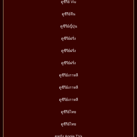
ดูซีรีย์ Viu
ดูซีรีย์จีน
ดูซีรีย์ญี่ปุ่น
ดูซีรีย์ฝรั่ง
ดูซีรีย์ฝรั่ง
ดูซีรีย์ฝรั่ง
ดูซีรีย์เกาหลี
ดูซีรีย์เกาหลี
ดูซีรีย์เกาหลี
ดูซีรีย์ไทย
ดูซีรีย์ไทย
ดูหนัง Apple TV+