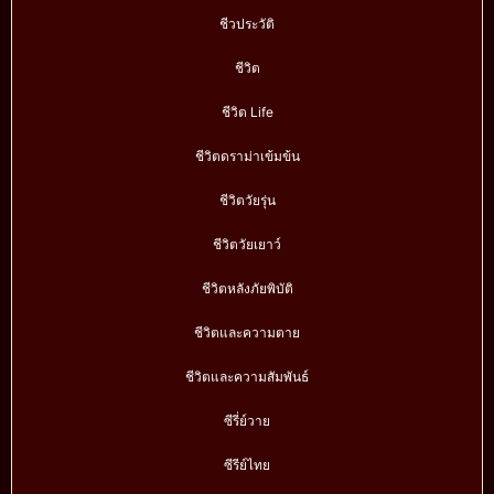
ชีวประวัติ
ชีวิต
ชีวิต Life
ชีวิตดราม่าเข้มข้น
ชีวิตวัยรุ่น
ชีวิตวัยเยาว์
ชีวิตหลังภัยพิบัติ
ชีวิตและความตาย
ชีวิตและความสัมพันธ์
ซีรี่ย์วาย
ซีรีย์ไทย