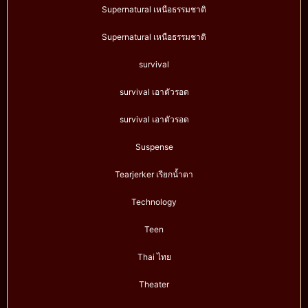
Supernatural เหนือธรรมชาติ
Supernatural เหนือธรรมชาติ
survival
survival เอาตัวรอด
survival เอาตัวรอด
Suspense
Tearjerker เรียกน้ำตา
Technology
Teen
Thai ไทย
Theater