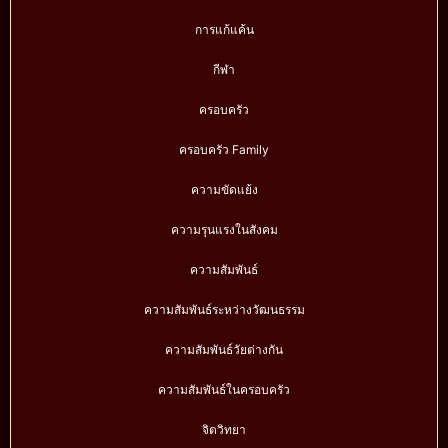
การแก้แค้น
กีฬา
ครอบครัว
ครอบครัว Family
ความขัดแย้ง
ความรุนแรงในสังคม
ความสัมพันธ์
ความสัมพันธ์ระหว่างวัฒนธรรม
ความสัมพันธ์วัยต่างกัน
ความสัมพันธ์ในครอบครัว
จิตวิทยา