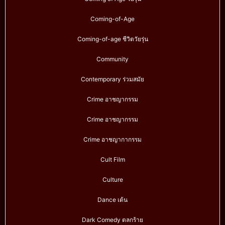
Coming-of-Age
Coming-of-age ชีวิตวัยรุ่น
Community
Contemporary ร่วมสมัย
Crime อาชญากรรม
Crime อาชญากรรม
Crime อาชญากากรรม
Cult Film
Culture
Dance เต้น
Dark Comedy ตลกร้าย