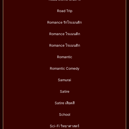
Road Trip
Romance รักโรแมนติก
Romance โรแมนติก
Romance โรแมนติก
Romantic
Romantic Comedy
Samurai
Satire
Satire เสียดสี
School
Sci-Fi วิทยาศาสตร์