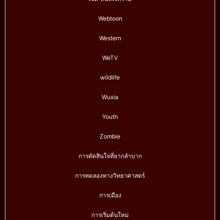
Webtoon
Western
WeTV
wildlife
Wuxia
Youth
Zombie
การตัดสินใจที่ยากลำบาก
การทดลองทางวิทยาศาสตร์
การเมือง
การเริ่มต้นใหม่