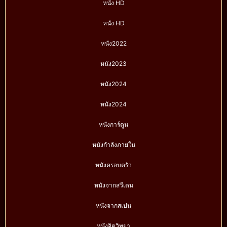
หนัง HD
หนัง HD
หนัง2022
หนัง2023
หนัง2024
หนัง2024
หนังการ์ตูน
หนังกำลังภายใน
หนังครอบครัว
หนังจากสวีเดน
หนังจากสเปน
หนังจิตวิทยา