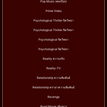
Pop Music เพลงป๊อป
Prime Video
Psychological Thriller จิตวิทยา
Psychological Thriller จิตวิทยา
Psychological จิตวิทยา
Psychological จิตวิทยา
Reality ความจริง
Reality-TV
Relationship ความสัมพันธ์
Relationship ดราม่าความสัมพันธ์
Revenge
Road Movie เดินทาง