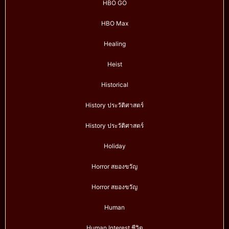
HBO GO
HBO Max
Healing
Heist
Historical
History ประวัติศาสตร์
History ประวัติศาสตร์
Holiday
Horror สยองขวัญ
Horror สยองขวัญ
Human
Human Interest ชีวิต