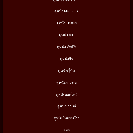
ดูหนัง NETFLIX
ดูหนัง Netflix
ดูหนัง Viu
ดูหนัง WeTV
ดูหนังจีน
ดูหนังญี่ปุ่น
ดูหนังภาคต่อ
ดูหนังออนไลน์
ดูหนังเกาหลี
ดูหนังใหม่ชนโรง
ตลก