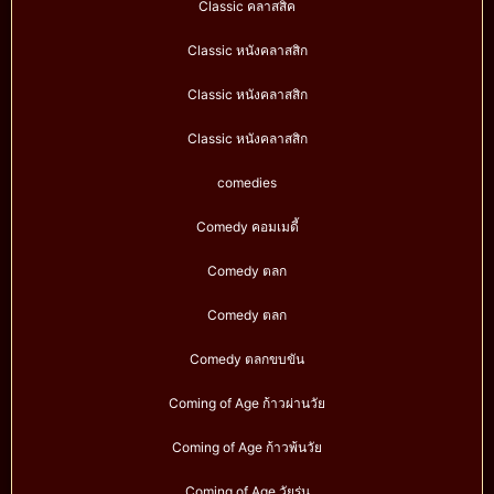
Classic คลาสสิค
Classic หนังคลาสสิก
Classic หนังคลาสสิก
Classic หนังคลาสสิก
comedies
Comedy คอมเมดี้
Comedy ตลก
Comedy ตลก
Comedy ตลกขบขัน
Coming of Age ก้าวผ่านวัย
Coming of Age ก้าวพ้นวัย
Coming of Age วัยรุ่น