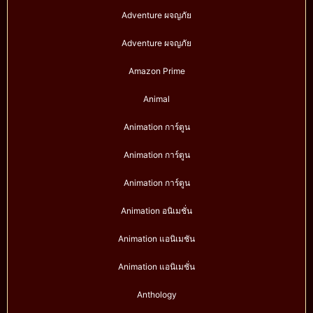
Adventure ผจญภัย
Adventure ผจญภัย
Amazon Prime
Animal
Animation การ์ตูน
Animation การ์ตูน
Animation การ์ตูน
Animation อนิเมชั่น
Animation แอนิเมชัน
Animation แอนิเมชั่น
Anthology