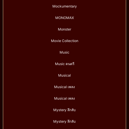
Mockumentary
MONOMAX
Monster
Movie Collection
Music
Music ดนตรี
Musical
Musical เพลง
Musical เพลง
Mystery ลึกลับ
Mystery ลึกลับ