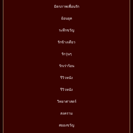
มิตรภาพเพื่อนรัก
ย้อนยุค
ระทึกขวัญ
รักข้างเดียว
รักวุ่นๆ
รักเร่าร้อน
รีวิวหนัง
รีวิวหนัง
วิทยาศาสตร์
สงคราม
สยองขวัญ