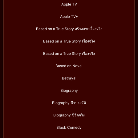
Apple TV
Apple TV+
Based on a True Story สร้างจากเรื่องจริง
Based on a True Story เรื่องจริง
Based on a True Story เรื่องจริง
Based on Novel
Betrayal
Biography
Biography ชีวประวัติ
Biography ชีวิตจริง
Black Comedy