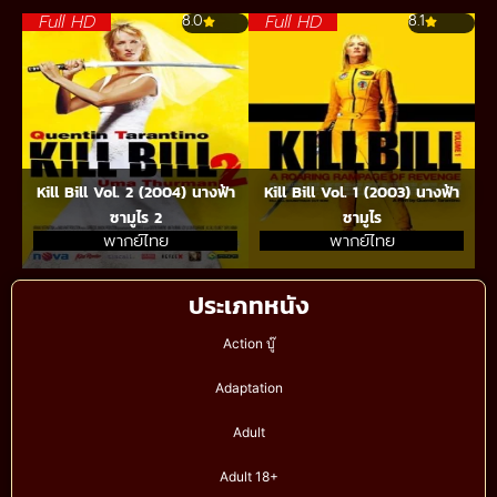
Full HD
Full HD
8.0
8.1
Kill Bill Vol. 2 (2004) นางฟ้า
Kill Bill Vol. 1 (2003) นางฟ้า
ซามูไร 2
ซามูไร
พากย์ไทย
พากย์ไทย
ประเภทหนัง
Action บู๊
Adaptation
Adult
Adult 18+