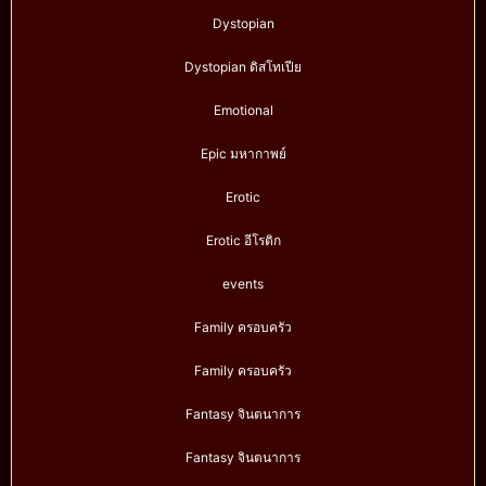
Dystopian
Dystopian ดิสโทเปีย
Emotional
Epic มหากาพย์
Erotic
Erotic อีโรติก
events
Family ครอบครัว
Family ครอบครัว
Fantasy จินตนาการ
Fantasy จินตนาการ