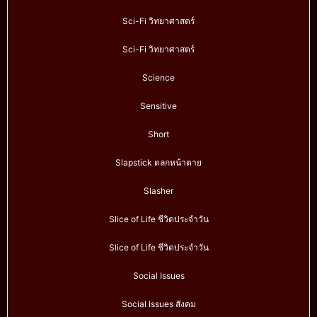
Sci-Fi วิทยาศาสตร์
Sci-Fi วิทยาศาสตร์
Science
Sensitive
Short
Slapstick ตลกหน้าตาย
Slasher
Slice of Life ชีวิตประจำวัน
Slice of Life ชีวิตประจำวัน
Social Issues
Social Issues สังคม