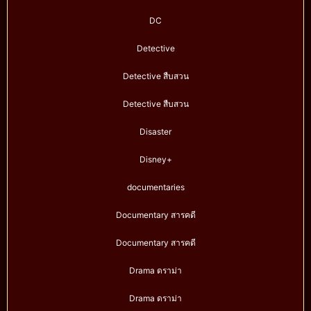
DC
Detective
Detective สืบสวน
Detective สืบสวน
Disaster
Disney+
documentaries
Documentary สารคดี
Documentary สารคดี
Drama ดราม่า
Drama ดราม่า