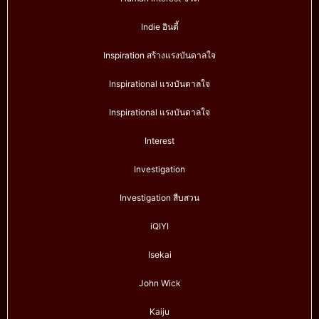
Indie อินดี้
Inspiration สร้างแรงบันดาลใจ
Inspirational แรงบันดาลใจ
Inspirational แรงบันดาลใจ
Interest
Investigation
Investigation สืบสวน
iQIYI
Isekai
John Wick
Kaiju