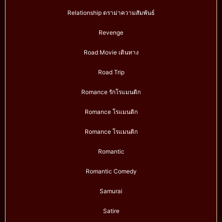
Relationship ดราม่าความสัมพันธ์
Revenge
Road Movie เดินทาง
Road Trip
Romance รักโรแมนติก
Romance โรแมนติก
Romance โรแมนติก
Romantic
Romantic Comedy
Samurai
Satire