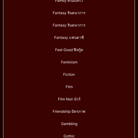
Family ครอบครัว
Fantasy จินตนาการ
Fantasy จินตนาการ
Fantasy แฟนตาซี
Feel Good ฟีลกู้ด
Feminism
Fiction
Film
Film Noir นัวร์
Friendship มิตรภาพ
Gambling
Gothic