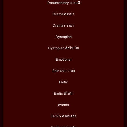
Documentary สารคดี
Drama ดราม่า
Drama ดราม่า
Dystopian
Dystopian ดิสโทเปีย
Emotional
Epic มหากาพย์
Erotic
Erotic อีโรติก
events
Family ครอบครัว