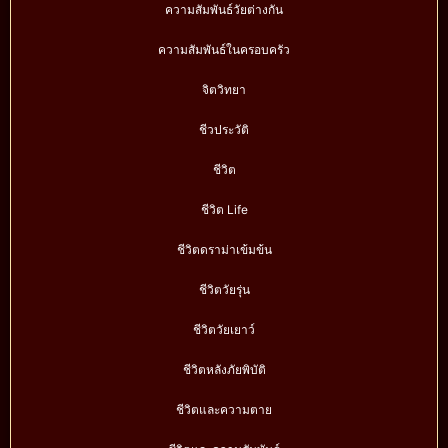
ความสัมพันธ์วัยต่างกัน
ความสัมพันธ์ในครอบครัว
จิตวิทยา
ชีวประวัติ
ชีวิต
ชีวิต Life
ชีวิตดราม่าเข้มข้น
ชีวิตวัยรุ่น
ชีวิตวัยเยาว์
ชีวิตหลังภัยพิบัติ
ชีวิตและความตาย