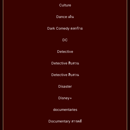
Culture
Dance เต้น
Dark Comedy ตลกร้าย
DC
Detective
Detective สืบสวน
Detective สืบสวน
Disaster
Disney+
documentaries
Documentary สารคดี