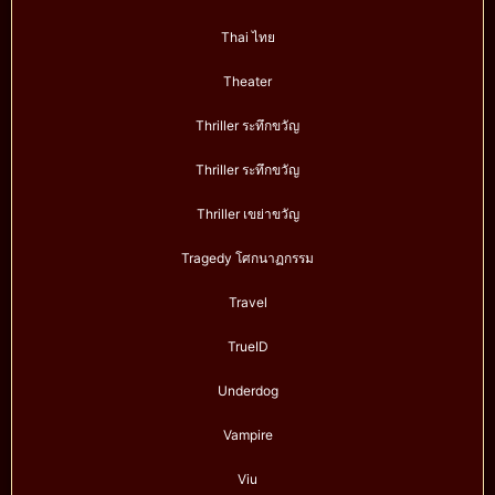
Thai ไทย
Theater
Thriller ระทึกขวัญ
Thriller ระทึกขวัญ
Thriller เขย่าขวัญ
Tragedy โศกนาฏกรรม
Travel
TrueID
Underdog
Vampire
Viu