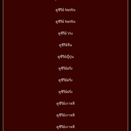
ดูซีรีย์ Netflix
ดูซีรีย์ Netflix
ดูซีรีย์ Viu
ดูซีรีย์จีน
ดูซีรีย์ญี่ปุ่น
ดูซีรีย์ฝรั่ง
ดูซีรีย์ฝรั่ง
ดูซีรีย์ฝรั่ง
ดูซีรีย์เกาหลี
ดูซีรีย์เกาหลี
ดูซีรีย์เกาหลี