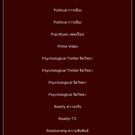
Political การเมือง
Political การเมือง
Pop Music เพลงป๊อป
Prime Video
Psychological Thriller จิตวิทยา
Psychological Thriller จิตวิทยา
Psychological จิตวิทยา
Psychological จิตวิทยา
Reality ความจริง
Reality-TV
Relationship ความสัมพันธ์