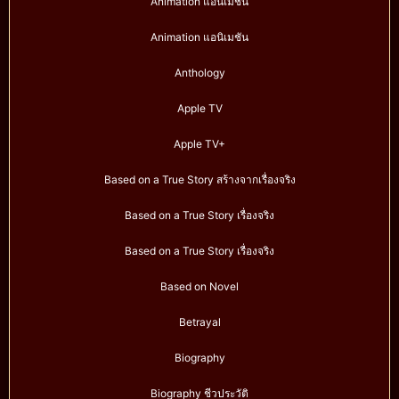
Animation แอนิเมชั่น
Animation แอนิเมชัน
Anthology
Apple TV
Apple TV+
Based on a True Story สร้างจากเรื่องจริง
Based on a True Story เรื่องจริง
Based on a True Story เรื่องจริง
Based on Novel
Betrayal
Biography
Biography ชีวประวัติ