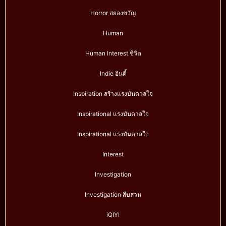
Horror สยองขวัญ
Human
Human Interest ชีวิต
Indie อินดี้
Inspiration สร้างแรงบันดาลใจ
Inspirational แรงบันดาลใจ
Inspirational แรงบันดาลใจ
Interest
Investigation
Investigation สืบสวน
iQIYI