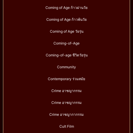
Coming of Age ก้าวผ่านวัย
Coming of Age ก้าวพ้นวัย
Coming of Age วัยรุ่น
Coming-of-Age
Coming-of-age ชีวิตวัยรุ่น
Community
Contemporary ร่วมสมัย
Crime อาชญากรรม
Crime อาชญากรรม
Crime อาชญากากรรม
Cult Film