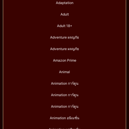
Adaptation
Adult
Adult 18+
Adventure ผจญภัย
Adventure ผจญภัย
Amazon Prime
Animal
Animation การ์ตูน
Animation การ์ตูน
Animation การ์ตูน
Animation อนิเมชั่น