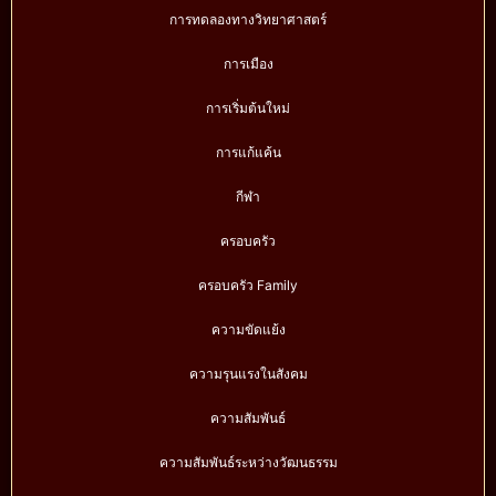
การทดลองทางวิทยาศาสตร์
การเมือง
การเริ่มต้นใหม่
การแก้แค้น
กีฬา
ครอบครัว
ครอบครัว Family
ความขัดแย้ง
ความรุนแรงในสังคม
ความสัมพันธ์
ความสัมพันธ์ระหว่างวัฒนธรรม