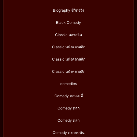
Biography ชีวิตจริง
Black Comedy
Classic คลาสสิค
Classic หนังคลาสสิก
Classic หนังคลาสสิก
Classic หนังคลาสสิก
comedies
Comedy คอมเมดี้
Comedy ตลก
Comedy ตลก
Comedy ตลกขบขัน