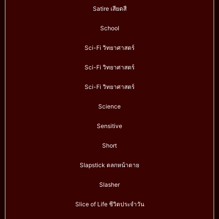
Satire เสียดสี
School
Sci-Fi วิทยาศาสตร์
Sci-Fi วิทยาศาสตร์
Sci-Fi วิทยาศาสตร์
Science
Sensitive
Short
Slapstick ตลกหน้าตาย
Slasher
Slice of Life ชีวิตประจำวัน