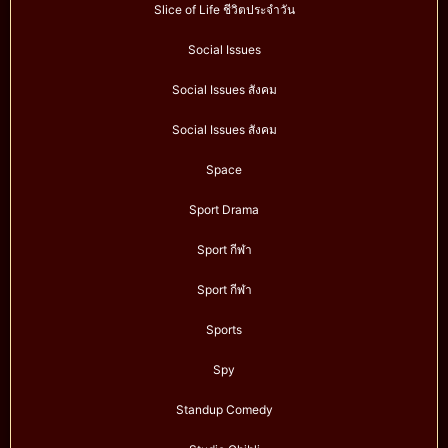
Slice of Life ชีวิตประจำวัน
Social Issues
Social Issues สังคม
Social Issues สังคม
Space
Sport Drama
Sport กีฬา
Sport กีฬา
Sports
Spy
Standup Comedy