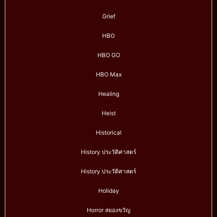
Grief
HBO
HBO GO
HBO Max
Healing
Heist
Historical
History ประวัติศาสตร์
History ประวัติศาสตร์
Holiday
Horror สยองขวัญ