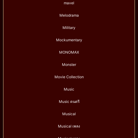
mavel
Melodrama
Military
Mockumentary
MONOMAX
Monster
Movie Collection
Music
Music ดนตรี
Musical
Musical เพลง