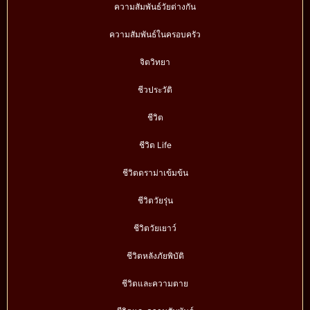
ความสัมพันธ์วัยต่างกัน
ความสัมพันธ์ในครอบครัว
จิตวิทยา
ชีวประวัติ
ชีวิต
ชีวิต Life
ชีวิตดราม่าเข้มข้น
ชีวิตวัยรุ่น
ชีวิตวัยเยาว์
ชีวิตหลังภัยพิบัติ
ชีวิตและความตาย