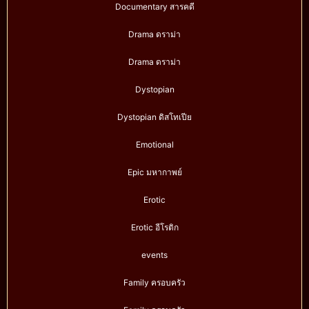
Documentary สารคดี
Drama ดราม่า
Drama ดราม่า
Dystopian
Dystopian ดิสโทเปีย
Emotional
Epic มหากาพย์
Erotic
Erotic อีโรติก
events
Family ครอบครัว