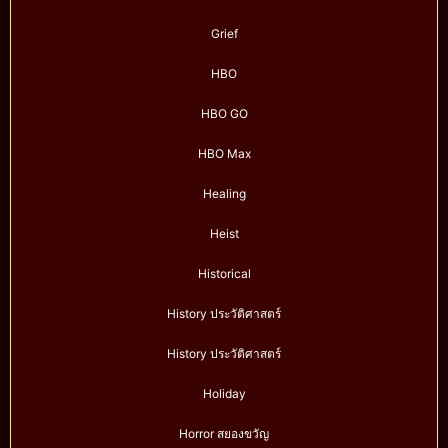
Grief
HBO
HBO GO
HBO Max
Healing
Heist
Historical
History ประวัติศาสตร์
History ประวัติศาสตร์
Holiday
Horror สยองขวัญ