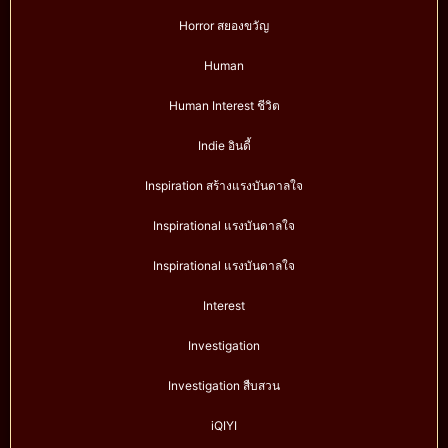
Horror สยองขวัญ
Human
Human Interest ชีวิต
Indie อินดี้
Inspiration สร้างแรงบันดาลใจ
Inspirational แรงบันดาลใจ
Inspirational แรงบันดาลใจ
Interest
Investigation
Investigation สืบสวน
iQIYI