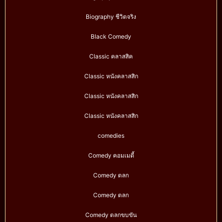
Biography ชีวิตจริง
Black Comedy
Classic คลาสสิค
Classic หนังคลาสสิก
Classic หนังคลาสสิก
Classic หนังคลาสสิก
comedies
Comedy คอมเมดี้
Comedy ตลก
Comedy ตลก
Comedy ตลกขบขัน