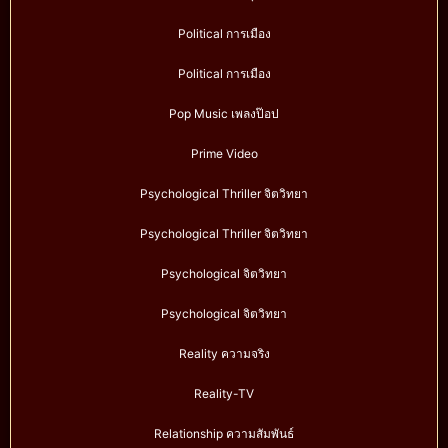
Political การเมือง
Political การเมือง
Pop Music เพลงป๊อป
Prime Video
Psychological Thriller จิตวิทยา
Psychological Thriller จิตวิทยา
Psychological จิตวิทยา
Psychological จิตวิทยา
Reality ความจริง
Reality-TV
Relationship ความสัมพันธ์