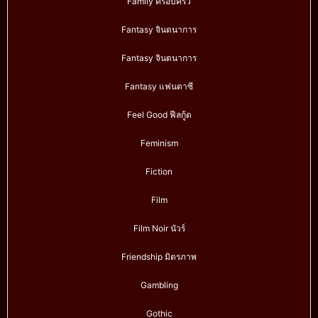
Family ครอบครัว
Fantasy จินตนาการ
Fantasy จินตนาการ
Fantasy แฟนตาซี
Feel Good ฟีลกู้ด
Feminism
Fiction
Film
Film Noir นัวร์
Friendship มิตรภาพ
Gambling
Gothic