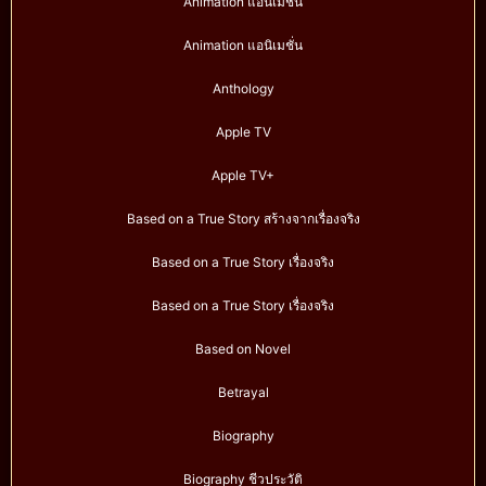
Animation แอนิเมชัน
Animation แอนิเมชั่น
Anthology
Apple TV
Apple TV+
Based on a True Story สร้างจากเรื่องจริง
Based on a True Story เรื่องจริง
Based on a True Story เรื่องจริง
Based on Novel
Betrayal
Biography
Biography ชีวประวัติ