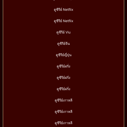
ดูซีรีย์ Netflix
ดูซีรีย์ Netflix
ดูซีรีย์ Viu
ดูซีรีย์จีน
ดูซีรีย์ญี่ปุ่น
ดูซีรีย์ฝรั่ง
ดูซีรีย์ฝรั่ง
ดูซีรีย์ฝรั่ง
ดูซีรีย์เกาหลี
ดูซีรีย์เกาหลี
ดูซีรีย์เกาหลี