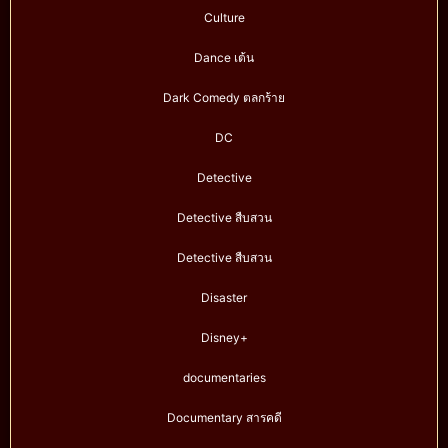
Culture
Dance เต้น
Dark Comedy ตลกร้าย
DC
Detective
Detective สืบสวน
Detective สืบสวน
Disaster
Disney+
documentaries
Documentary สารคดี