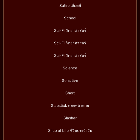
Satire เสียดสี
School
Sci-Fi วิทยาศาสตร์
Sci-Fi วิทยาศาสตร์
Sci-Fi วิทยาศาสตร์
Science
Sensitive
Short
Slapstick ตลกหน้าตาย
Slasher
Slice of Life ชีวิตประจำวัน