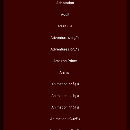
Adaptation
Adult
Adult 18+
Adventure ผจญภัย
Adventure ผจญภัย
Amazon Prime
Animal
Animation การ์ตูน
Animation การ์ตูน
Animation การ์ตูน
Animation อนิเมชั่น