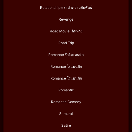
Relationship ดราม่าความสัมพันธ์
Revenge
Road Movie เดินทาง
Road Trip
Romance รักโรแมนติก
Romance โรแมนติก
Romance โรแมนติก
Romantic
Romantic Comedy
Samurai
Satire