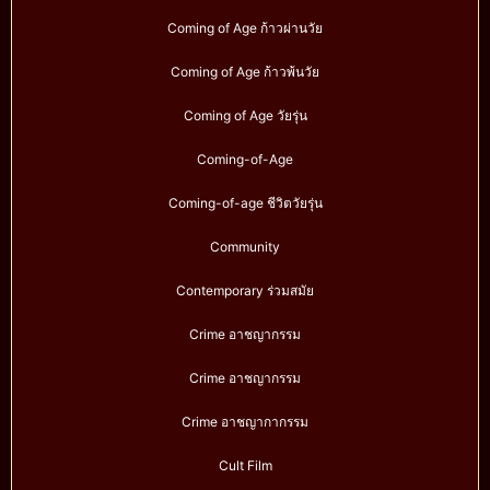
Coming of Age ก้าวผ่านวัย
Coming of Age ก้าวพ้นวัย
Coming of Age วัยรุ่น
Coming-of-Age
Coming-of-age ชีวิตวัยรุ่น
Community
Contemporary ร่วมสมัย
Crime อาชญากรรม
Crime อาชญากรรม
Crime อาชญากากรรม
Cult Film