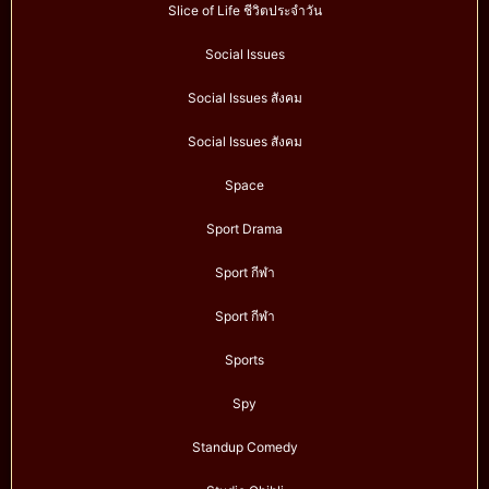
Slice of Life ชีวิตประจำวัน
Social Issues
Social Issues สังคม
Social Issues สังคม
Space
Sport Drama
Sport กีฬา
Sport กีฬา
Sports
Spy
Standup Comedy