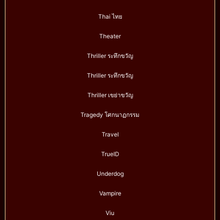
Thai ไทย
Theater
Thriller ระทึกขวัญ
Thriller ระทึกขวัญ
Thriller เขย่าขวัญ
Tragedy โศกนาฏกรรม
Travel
TrueID
Underdog
Vampire
Viu