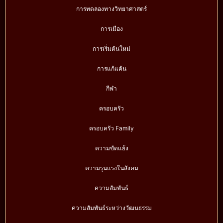
การทดลองทางวิทยาศาสตร์
การเมือง
การเริ่มต้นใหม่
การแก้แค้น
กีฬา
ครอบครัว
ครอบครัว Family
ความขัดแย้ง
ความรุนแรงในสังคม
ความสัมพันธ์
ความสัมพันธ์ระหว่างวัฒนธรรม