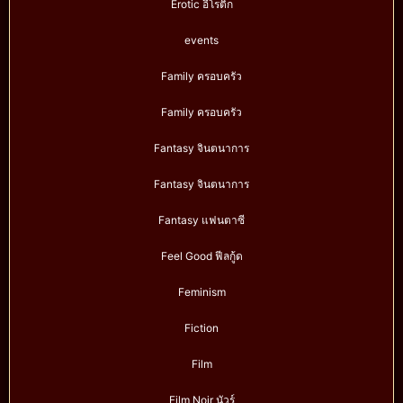
Erotic อีโรติก
events
Family ครอบครัว
Family ครอบครัว
Fantasy จินตนาการ
Fantasy จินตนาการ
Fantasy แฟนตาซี
Feel Good ฟีลกู้ด
Feminism
Fiction
Film
Film Noir นัวร์