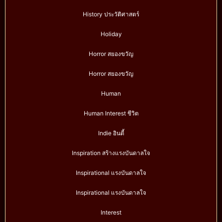
History ประวัติศาสตร์
Holiday
Horror สยองขวัญ
Horror สยองขวัญ
Human
Human Interest ชีวิต
Indie อินดี้
Inspiration สร้างแรงบันดาลใจ
Inspirational แรงบันดาลใจ
Inspirational แรงบันดาลใจ
Interest