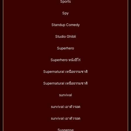
Sports
Spy
Standup Comedy
Studio Ghibli
Superhero
Superhero หนังฮีโร่
Supernatural เหนือธรรมชาติ
Supernatural เหนือธรรมชาติ
survival
survival เอาตัวรอด
survival เอาตัวรอด
Suspense