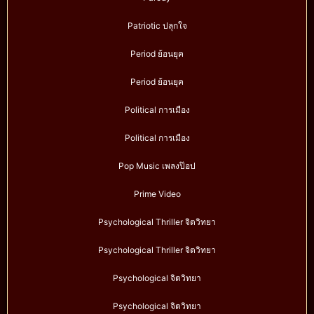
Patriotic ปลุกใจ
Period ย้อนยุค
Period ย้อนยุค
Political การเมือง
Political การเมือง
Pop Music เพลงป๊อป
Prime Video
Psychological Thriller จิตวิทยา
Psychological Thriller จิตวิทยา
Psychological จิตวิทยา
Psychological จิตวิทยา