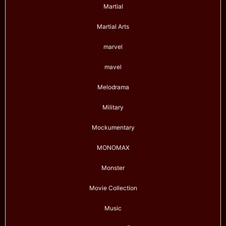
Martial
Martial Arts
marvel
mavel
Melodrama
Military
Mockumentary
MONOMAX
Monster
Movie Collection
Music