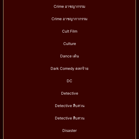
Crime อาชญากรรม
Crime อาชญากากรรม
Cult Film
Culture
Dance เต้น
Dark Comedy ตลกร้าย
DC
Detective
Detective สืบสวน
Detective สืบสวน
Disaster