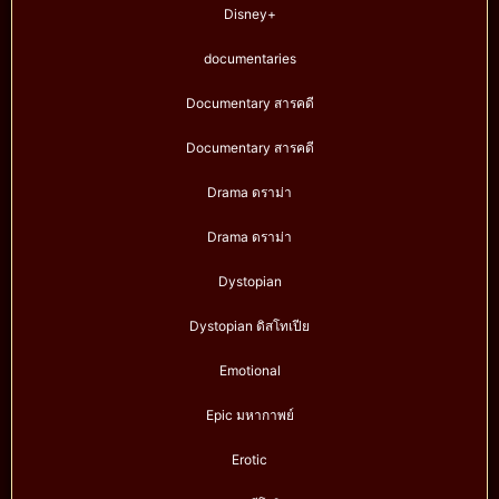
Disney+
documentaries
Documentary สารคดี
Documentary สารคดี
Drama ดราม่า
Drama ดราม่า
Dystopian
Dystopian ดิสโทเปีย
Emotional
Epic มหากาพย์
Erotic