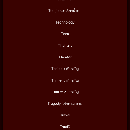
Tearjerker เรียกน้ำตา
Technology
Teen
Thai ไทย
Theater
Thriller ระทึกขวัญ
Thriller ระทึกขวัญ
Thriller เขย่าขวัญ
Tragedy โศกนาฏกรรม
Travel
TrueID