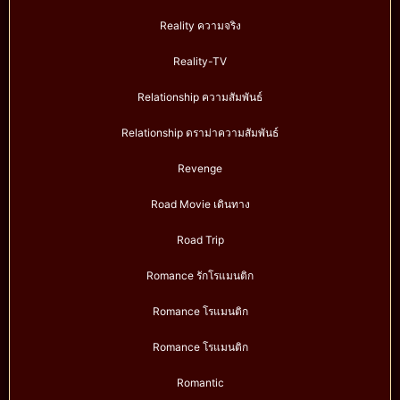
Reality ความจริง
Reality-TV
Relationship ความสัมพันธ์
Relationship ดราม่าความสัมพันธ์
Revenge
Road Movie เดินทาง
Road Trip
Romance รักโรแมนติก
Romance โรแมนติก
Romance โรแมนติก
Romantic