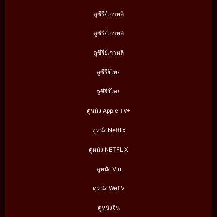
ดูซีรีย์เกาหลี
ดูซีรีย์เกาหลี
ดูซีรีย์เกาหลี
ดูซีรีย์ไทย
ดูซีรีย์ไทย
ดูหนัง Apple TV+
ดูหนัง Netflix
ดูหนัง NETFLIX
ดูหนัง Viu
ดูหนัง WeTV
ดูหนังจีน