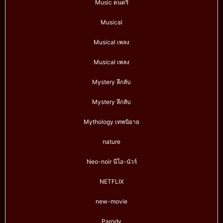
Music ดนตรี
Musical
Musical เพลง
Musical เพลง
Mystery ลึกลับ
Mystery ลึกลับ
Mythology เทพนิยาย
nature
Neo-noir นีโอ-นัวร์
NETFLIX
new-movie
Parody