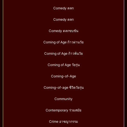
Comedy ตลก
Comedy ตลก
Comedy ตลกขบขัน
Coming of Age ก้าวผ่านวัย
Coming of Age ก้าวพ้นวัย
Coming of Age วัยรุ่น
Coming-of-Age
Coming-of-age ชีวิตวัยรุ่น
Community
Contemporary ร่วมสมัย
Crime อาชญากรรม