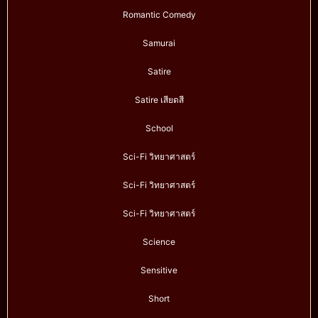
Romantic Comedy
Samurai
Satire
Satire เสียดสี
School
Sci-Fi วิทยาศาสตร์
Sci-Fi วิทยาศาสตร์
Sci-Fi วิทยาศาสตร์
Science
Sensitive
Short