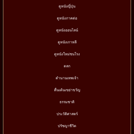
ดูหนังญี่ปุ่น
ดูหนังภาคต่อ
ดูหนังออนไลน์
ดูหนังเกาหลี
ดูหนังใหม่ชนโรง
ตลก
ตำนานเทพเจ้า
ตื่นเต้นเขย่าขวัญ
ธรรมชาติ
ประวัติศาสตร์
ปรัชญาชีวิต