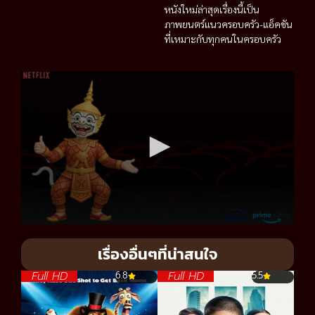
หนังใหม่ล่าสุดเรื่องนี้เป็น
ภาพยนตร์แนวครอบครัว-แอ็คชัน
ที่เหมาะกับทุกคนในครอบครัว
เรื่องอื่นๆที่น่าสนใจ
Full HD
Full HD
6.8
5.5