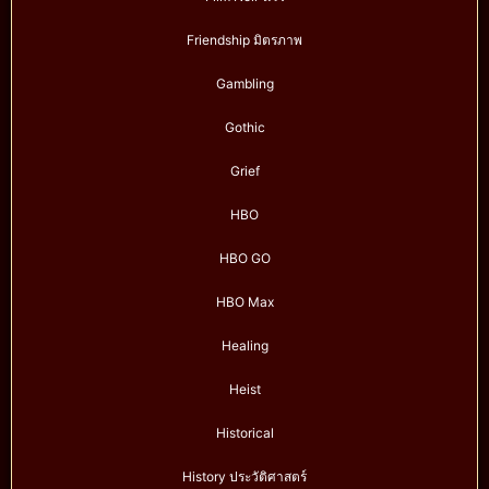
Friendship มิตรภาพ
Gambling
Gothic
Grief
HBO
HBO GO
HBO Max
Healing
Heist
Historical
History ประวัติศาสตร์