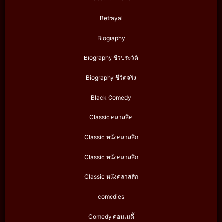
Betrayal
Biography
Biography ชีวประวัติ
Biography ชีวิตจริง
Black Comedy
Classic คลาสสิค
Classic หนังคลาสสิก
Classic หนังคลาสสิก
Classic หนังคลาสสิก
comedies
Comedy คอมเมดี้