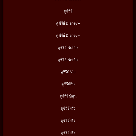
ดูซีรี่ย์
ดูซีรีย์ Disney+
ดูซีรีย์ Disney+
ดูซีรีย์ Netflix
ดูซีรีย์ Netflix
ดูซีรีย์ Viu
ดูซีรีย์จีน
ดูซีรีย์ญี่ปุ่น
ดูซีรีย์ฝรั่ง
ดูซีรีย์ฝรั่ง
ดูซีรีย์ฝรั่ง