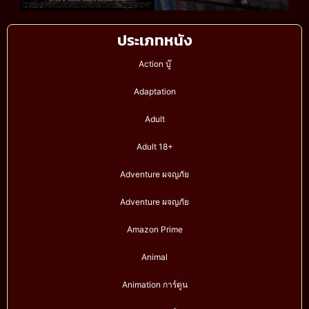
ประเภทหนัง
Action บู๊
Adaptation
Adult
Adult 18+
Adventure ผจญภัย
Adventure ผจญภัย
Amazon Prime
Animal
Animation การ์ตูน