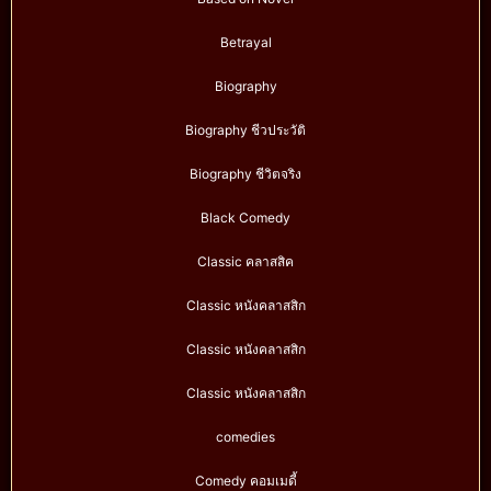
Betrayal
Biography
Biography ชีวประวัติ
Biography ชีวิตจริง
Black Comedy
Classic คลาสสิค
Classic หนังคลาสสิก
Classic หนังคลาสสิก
Classic หนังคลาสสิก
comedies
Comedy คอมเมดี้