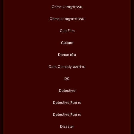
Crime อาชญากรรม
Crime อาชญากากรรม
Cult Film
Culture
Dance เต้น
Dark Comedy ตลกร้าย
DC
Detective
Detective สืบสวน
Detective สืบสวน
Disaster