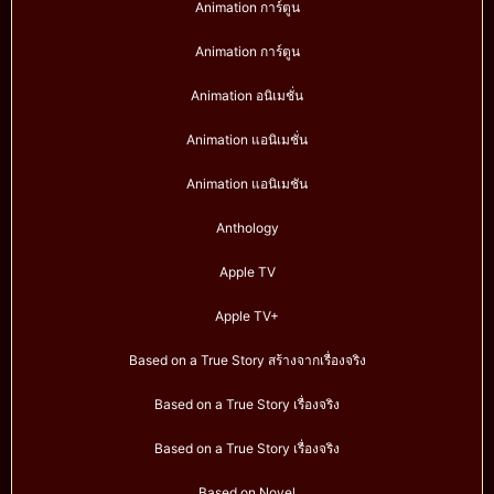
Animation การ์ตูน
Animation การ์ตูน
Animation อนิเมชั่น
Animation แอนิเมชั่น
Animation แอนิเมชัน
Anthology
Apple TV
Apple TV+
Based on a True Story สร้างจากเรื่องจริง
Based on a True Story เรื่องจริง
Based on a True Story เรื่องจริง
Based on Novel