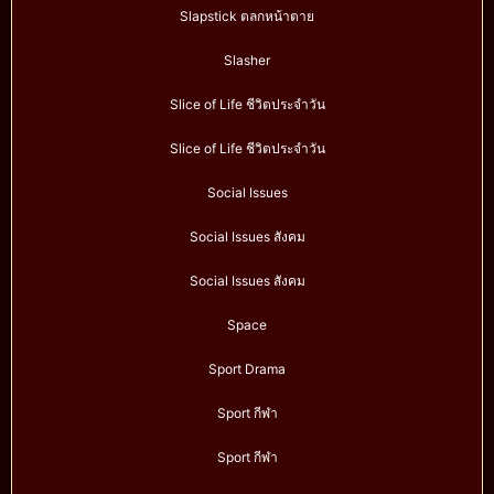
Slapstick ตลกหน้าตาย
Slasher
Slice of Life ชีวิตประจำวัน
Slice of Life ชีวิตประจำวัน
Social Issues
Social Issues สังคม
Social Issues สังคม
Space
Sport Drama
Sport กีฬา
Sport กีฬา