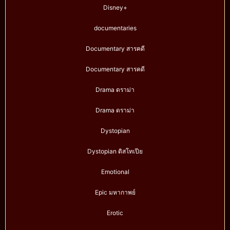
Disney+
documentaries
Documentary สารคดี
Documentary สารคดี
Drama ดราม่า
Drama ดราม่า
Dystopian
Dystopian ดิสโทเปีย
Emotional
Epic มหากาพย์
Erotic