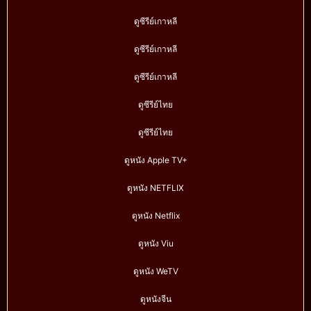
ดูซีรีย์เกาหลี
ดูซีรีย์เกาหลี
ดูซีรีย์เกาหลี
ดูซีรีย์ไทย
ดูซีรีย์ไทย
ดูหนัง Apple TV+
ดูหนัง NETFLIX
ดูหนัง Netflix
ดูหนัง Viu
ดูหนัง WeTV
ดูหนังจีน