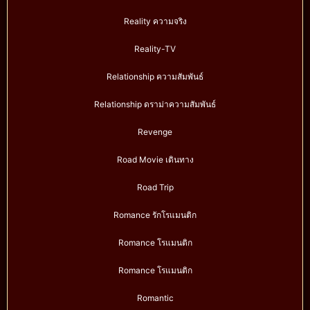
Reality ความจริง
Reality-TV
Relationship ความสัมพันธ์
Relationship ดราม่าความสัมพันธ์
Revenge
Road Movie เดินทาง
Road Trip
Romance รักโรแมนติก
Romance โรแมนติก
Romance โรแมนติก
Romantic