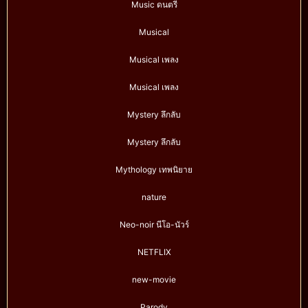
Music ดนตรี
Musical
Musical เพลง
Musical เพลง
Mystery ลึกลับ
Mystery ลึกลับ
Mythology เทพนิยาย
nature
Neo-noir นีโอ-นัวร์
NETFLIX
new-movie
Parody