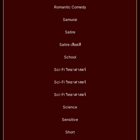
Romantic Comedy
Samurai
Satire
Satire เสียดสี
School
Sci-Fi วิทยาศาสตร์
Sci-Fi วิทยาศาสตร์
Sci-Fi วิทยาศาสตร์
Science
Sensitive
Short