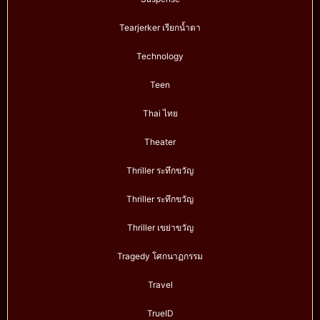
Tearjerker เรียกน้ำตา
Technology
Teen
Thai ไทย
Theater
Thriller ระทึกขวัญ
Thriller ระทึกขวัญ
Thriller เขย่าขวัญ
Tragedy โศกนาฏกรรม
Travel
TrueID