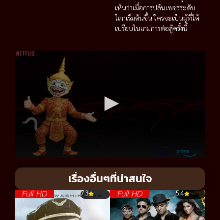
เห็นว่าเมื่อการปล้นเพชรระดับ
โลกเริ่มต้นขึ้น ใครจะเป็นผู้ที่ได้
เปรียบในเกมการต่อสู้ครั้งนี้
เรื่องอื่นๆที่น่าสนใจ
Full HD
Full HD
7.3
5.4