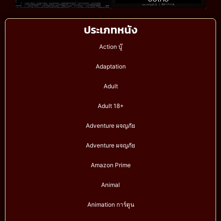
ประเภทหนัง
Action บู๊
Adaptation
Adult
Adult 18+
Adventure ผจญภัย
Adventure ผจญภัย
Amazon Prime
Animal
Animation การ์ตูน