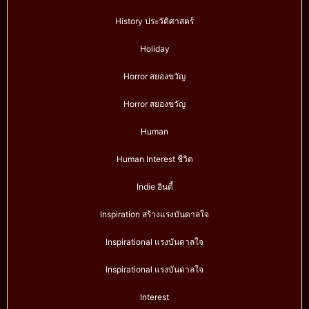
History ประวัติศาสตร์
Holiday
Horror สยองขวัญ
Horror สยองขวัญ
Human
Human Interest ชีวิต
Indie อินดี้
Inspiration สร้างแรงบันดาลใจ
Inspirational แรงบันดาลใจ
Inspirational แรงบันดาลใจ
Interest