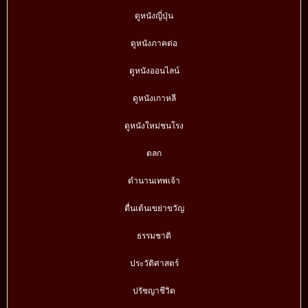
ดูหนังญี่ปุ่น
ดูหนังภาคต่อ
ดูหนังออนไลน์
ดูหนังเกาหลี
ดูหนังใหม่ชนโรง
ตลก
ตำนานเทพเจ้า
ตื่นเต้นเขย่าขวัญ
ธรรมชาติ
ประวัติศาสตร์
ปรัชญาชีวิต