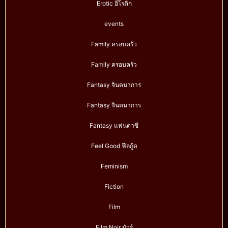
Erotic อีโรติก
events
Family ครอบครัว
Family ครอบครัว
Fantasy จินตนาการ
Fantasy จินตนาการ
Fantasy แฟนตาซี
Feel Good ฟีลกู้ด
Feminism
Fiction
Film
Film Noir นัวร์