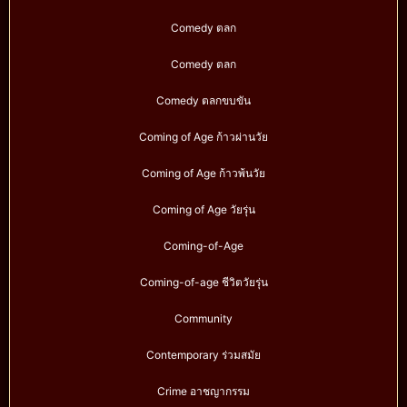
Comedy ตลก
Comedy ตลก
Comedy ตลกขบขัน
Coming of Age ก้าวผ่านวัย
Coming of Age ก้าวพ้นวัย
Coming of Age วัยรุ่น
Coming-of-Age
Coming-of-age ชีวิตวัยรุ่น
Community
Contemporary ร่วมสมัย
Crime อาชญากรรม