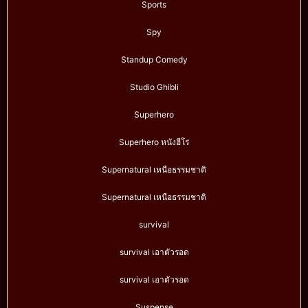
Sports
Spy
Standup Comedy
Studio Ghibli
Superhero
Superhero หนังฮีโร่
Supernatural เหนือธรรมชาติ
Supernatural เหนือธรรมชาติ
survival
survival เอาตัวรอด
survival เอาตัวรอด
Suspense