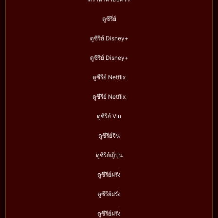
ดูซีรี่ย์
ดูซีรีย์ Disney+
ดูซีรีย์ Disney+
ดูซีรีย์ Netflix
ดูซีรีย์ Netflix
ดูซีรีย์ Viu
ดูซีรีย์จีน
ดูซีรีย์ญี่ปุ่น
ดูซีรีย์ฝรั่ง
ดูซีรีย์ฝรั่ง
ดูซีรีย์ฝรั่ง