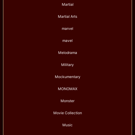
Martial
Martial Arts
marvel
mavel
Melodrama
Military
Mockumentary
MONOMAX
Monster
Movie Collection
Music