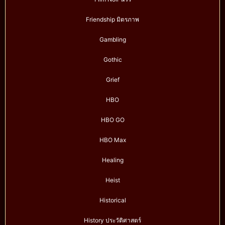
Friendship มิตรภาพ
Gambling
Gothic
Grief
HBO
HBO GO
HBO Max
Healing
Heist
Historical
History ประวัติศาสตร์