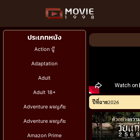
ประเภทหนัง
Action บู๊
Adaptation
Adult
Adult 18+
ปีที่ฉาย
2026
Adventure ผจญภัย
Adventure ผจญภัย
Amazon Prime