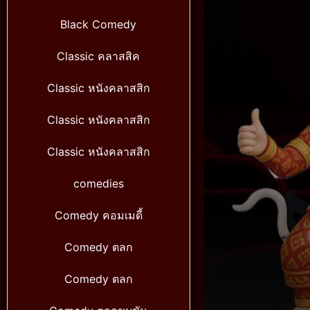
Black Comedy
Classic คลาสสิค
Classic หนังคลาสสิก
Classic หนังคลาสสิก
Classic หนังคลาสสิก
comedies
Comedy คอมเมดี้
Comedy ตลก
Comedy ตลก