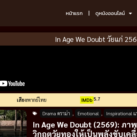
หน้าแรก
ดูหนังออนไลน์
In Age We Doubt วัยแก่ 25
5.7
เสียง
พากย์ไทย
IMDb
Drama ดราม่า
,
Emotional
,
Inspirational 
In Age We Doubt (2569): ภาพย
วิกฤตวัยทองให้เป็นพลังขับเคล