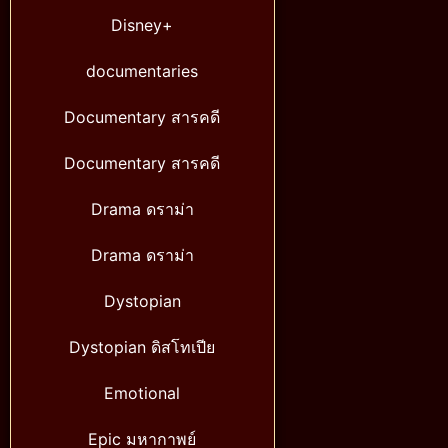
Disney+
documentaries
Documentary สารคดี
Documentary สารคดี
Drama ดราม่า
Drama ดราม่า
Dystopian
Dystopian ดิสโทเปีย
Emotional
Epic มหากาพย์