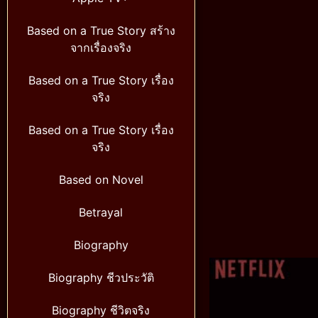
Based on a True Story สร้าง
จากเรื่องจริง
Based on a True Story เรื่อง
จริง
Based on a True Story เรื่อง
จริง
Based on Novel
Betrayal
Biography
Biography ชีวประวัติ
Biography ชีวิตจริง