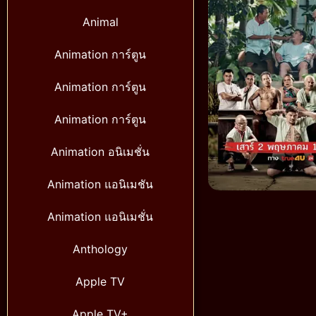
Animal
Animation การ์ตูน
Animation การ์ตูน
Animation การ์ตูน
Animation อนิเมชั่น
Animation แอนิเมชัน
Animation แอนิเมชั่น
Anthology
Apple TV
Apple TV+