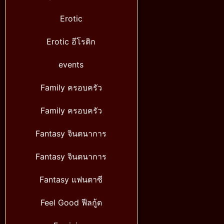
Erotic
Erotic อีโรติก
events
Family ครอบครัว
Family ครอบครัว
Fantasy จินตนาการ
Fantasy จินตนาการ
Fantasy แฟนตาซี
Feel Good ฟีลกู้ด