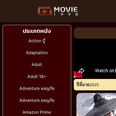
ประเภทหนัง
Action บู๊
Adaptation
Adult
Adult 18+
ปีที่ฉาย
2025
Adventure ผจญภัย
Adventure ผจญภัย
Amazon Prime