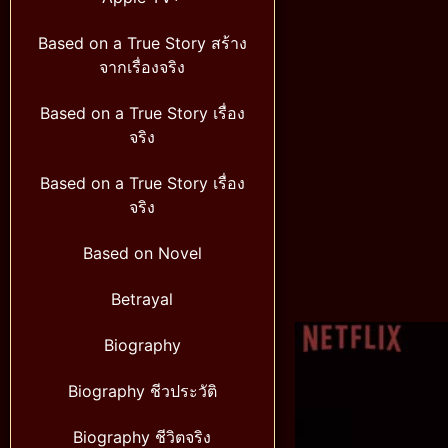
Based on a True Story สร้าง
จากเรื่องจริง
Based on a True Story เรื่อง
จริง
Based on a True Story เรื่อง
จริง
Based on Novel
Betrayal
Biography
Biography ชีวประวัติ
Biography ชีวิตจริง