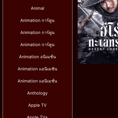
Animal
Animation การ์ตูน
Animation การ์ตูน
Animation การ์ตูน
Animation อนิเมชั่น
Animation แอนิเมชัน
Animation แอนิเมชั่น
Anthology
Apple TV
Apple TV+