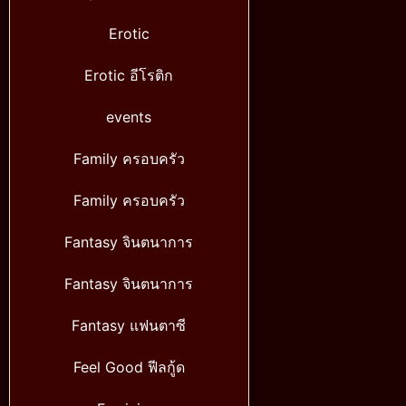
Erotic
Erotic อีโรติก
events
Family ครอบครัว
Family ครอบครัว
Fantasy จินตนาการ
Fantasy จินตนาการ
Fantasy แฟนตาซี
Feel Good ฟีลกู้ด