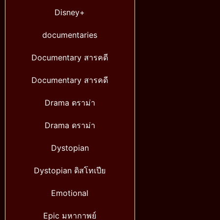
Disney+
documentaries
Documentary สารคดี
Documentary สารคดี
Drama ดราม่า
Drama ดราม่า
Dystopian
Dystopian ดิสโทเปีย
Emotional
Epic มหากาพย์