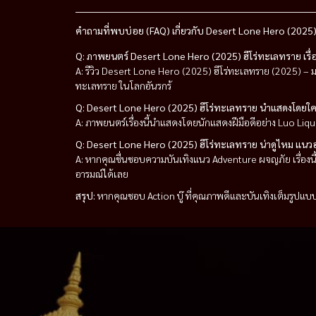
คำถามที่พบบ่อย (FAQ) เกี่ยวกับ Desert Lone Hero (2025)
Q: ภาพยนตร์ Desert Lone Hero (2025) ฮีโร่ทะเลทราย เรื่อ
A: รีวิว Desert Lone Hero (2025) ฮีโร่ทะเลทราย (2025) – มห
ทะเลทราย ในโลกอันรกร้
Q: Desert Lone Hero (2025) ฮีโร่ทะเลทราย นำแสดงโดยใค
A: ภาพยนตร์เรื่องนี้นำแสดงโดยนักแสดงฝีมือดีอย่าง Luo L
Q: Desert Lone Hero (2025) ฮีโร่ทะเลทราย น่าดูไหม แนว
A: หากคุณชื่นชอบความบันเทิงแนว Adventure ผจญภัย เรื่องน
อารมณ์ได้เลย
สรุป:
หากคุณชอบ Action บู๊ ที่คุณภาพดีและบันเทิงเต็มรูปแบบ 