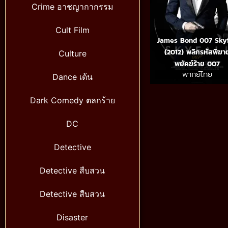
Crime อาชญากากรรม
Cult Film
James Bond 007 Skyf
(2012) พลิกรหัสพิฆา
Culture
พยัคฆ์ร้าย 007
พากย์ไทย
Dance เต้น
Dark Comedy ตลกร้าย
DC
Detective
Detective สืบสวน
Detective สืบสวน
Disaster