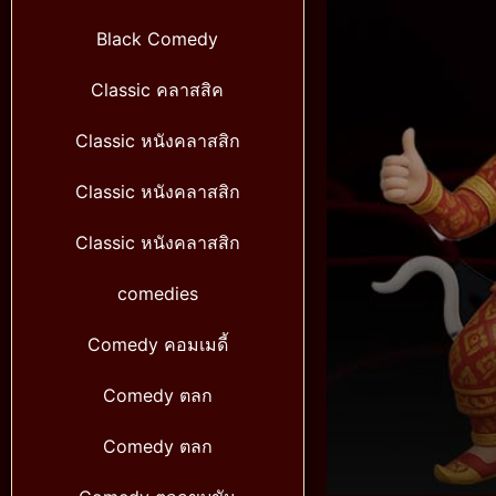
Black Comedy
Classic คลาสสิค
Classic หนังคลาสสิก
Classic หนังคลาสสิก
Classic หนังคลาสสิก
comedies
Comedy คอมเมดี้
Comedy ตลก
Comedy ตลก