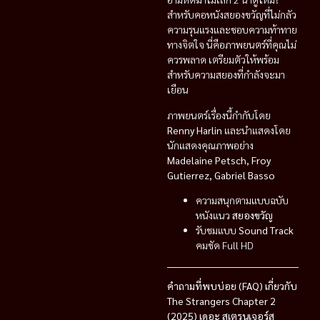
สำหรับคอหนังสยองขวัญที่ไม่กลัว
ความรุนแรงและชอบความท้าทาย
ทางจิตใจ นี่คือภาพยนตร์ที่คุณไม่
ควรพลาด เตรียมตัวให้พร้อม
สำหรับความสยองที่กำลังจะมา
เยือน
ภาพยนตร์เรื่องนี้กำกับโดย
Renny Harlin
และนำแสดงโดย
นักแสดงคุณภาพอย่าง
Madelaine Petsch, Froy
Gutierrez, Gabriel Basso
ความสนุกตามแบบฉบับ
หนังแนว
สยองขวัญ
รับชมแบบ
Sound Track
คมชัด Full HD
คำถามที่พบบ่อย (FAQ) เกี่ยวกับ
The Strangers Chapter 2
(2025) เดอะ สเตรนเจอร์ส