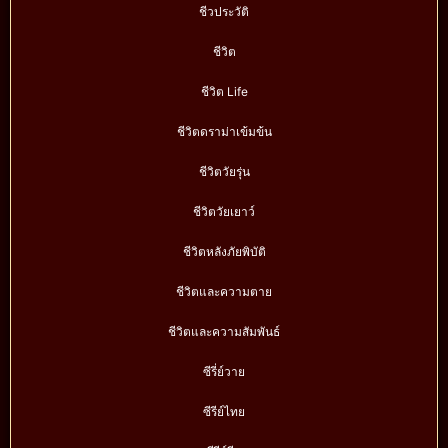
ชีวประวัติ
ชีวิต
ชีวิต Life
ชีวิตดราม่าเข้มข้น
ชีวิตวัยรุ่น
ชีวิตวัยเยาว์
ชีวิตหลังภัยพิบัติ
ชีวิตและความตาย
ชีวิตและความสัมพันธ์
ซีรี่ย์วาย
ซีรีย์ไทย