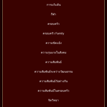
การแก้แค้น
กีฬา
ครอบครัว
ครอบครัว Family
ความขัดแย้ง
ความรุนแรงในสังคม
ความสัมพันธ์
ความสัมพันธ์ระหว่างวัฒนธรรม
ความสัมพันธ์วัยต่างกัน
ความสัมพันธ์ในครอบครัว
จิตวิทยา