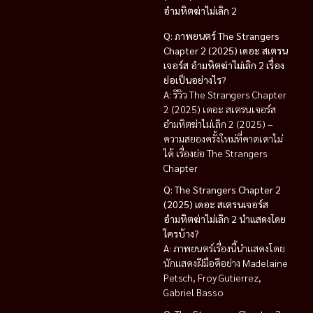
อำมหิตฆ่าไม่เลิก 2
Q: ภาพยนตร์ The Strangers
Chapter 2 (2025) เดอะ สเตรน
เจอร์ส อำมหิตฆ่าไม่เลิก 2 เรื่อง
ย่อเป็นอย่างไร?
A: รีวิว The Strangers Chapter
2 (2025) เดอะ สเตรนเจอร์ส
อำมหิตฆ่าไม่เลิก 2 (2025) –
ความสยองครั้งใหม่ที่คาดเดาไม่
ได้ เรื่องย่อ The Strangers
Chapter
Q: The Strangers Chapter 2
(2025) เดอะ สเตรนเจอร์ส
อำมหิตฆ่าไม่เลิก 2 นำแสดงโดย
ใครบ้าง?
A: ภาพยนตร์เรื่องนี้นำแสดงโดย
นักแสดงฝีมือดีอย่าง Madelaine
Petsch, Froy Gutierrez,
Gabriel Basso