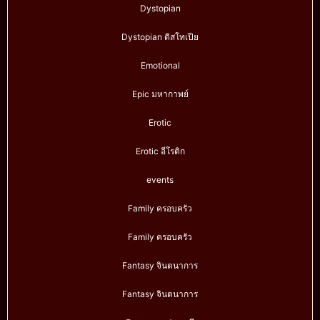
Dystopian
Dystopian ดิสโทเปีย
Emotional
Epic มหากาพย์
Erotic
Erotic อีโรติก
events
Family ครอบครัว
Family ครอบครัว
Fantasy จินตนาการ
Fantasy จินตนาการ