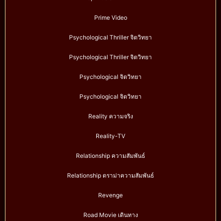
Prime Video
Psychological Thriller จิตวิทยา
Psychological Thriller จิตวิทยา
Psychological จิตวิทยา
Psychological จิตวิทยา
Reality ความจริง
Reality-TV
Relationship ความสัมพันธ์
Relationship ดราม่าความสัมพันธ์
Revenge
Road Movie เดินทาง