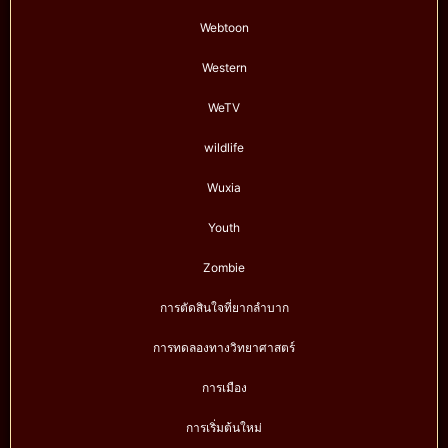
Webtoon
Western
WeTV
wildlife
Wuxia
Youth
Zombie
การตัดสินใจที่ยากลำบาก
การทดลองทางวิทยาศาสตร์
การเมือง
การเริ่มต้นใหม่