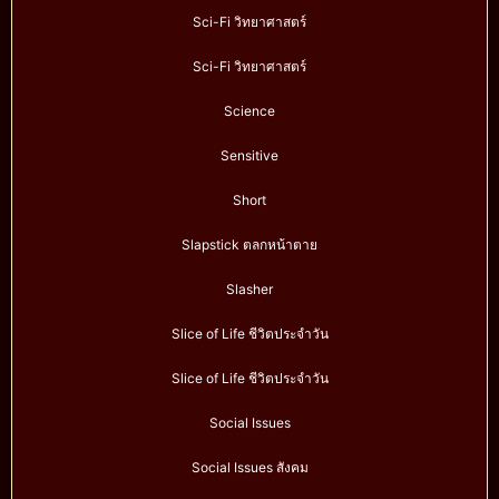
Sci-Fi วิทยาศาสตร์
Sci-Fi วิทยาศาสตร์
Science
Sensitive
Short
Slapstick ตลกหน้าตาย
Slasher
Slice of Life ชีวิตประจำวัน
Slice of Life ชีวิตประจำวัน
Social Issues
Social Issues สังคม