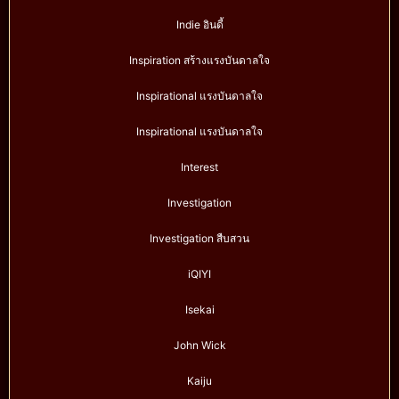
Indie อินดี้
Inspiration สร้างแรงบันดาลใจ
Inspirational แรงบันดาลใจ
Inspirational แรงบันดาลใจ
Interest
Investigation
Investigation สืบสวน
iQIYI
Isekai
John Wick
Kaiju