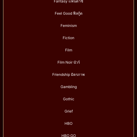
Fantasy แฟนตาซี
Feel Good ฟีลกู้ด
Feminism
Fiction
Film
Film Noir นัวร์
Friendship มิตรภาพ
Gambling
Gothic
Grief
HBO
HBO GO