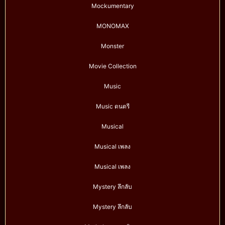
Mockumentary
MONOMAX
Monster
Movie Collection
Music
Music ดนตรี
Musical
Musical เพลง
Musical เพลง
Mystery ลึกลับ
Mystery ลึกลับ