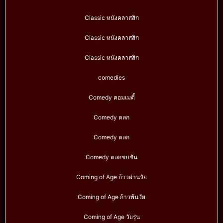
Classic หนังคลาสสิก
Classic หนังคลาสสิก
Classic หนังคลาสสิก
comedies
Comedy คอมเมดี้
Comedy ตลก
Comedy ตลก
Comedy ตลกขบขัน
Coming of Age ก้าวผ่านวัย
Coming of Age ก้าวพ้นวัย
Coming of Age วัยรุ่น