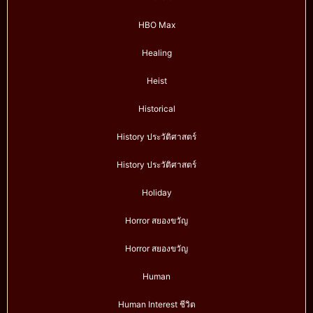
HBO Max
Healing
Heist
Historical
History ประวัติศาสตร์
History ประวัติศาสตร์
Holiday
Horror สยองขวัญ
Horror สยองขวัญ
Human
Human Interest ชีวิต