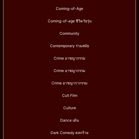
Coming-of-Age
Coming-of-age ชีวิตวัยรุ่น
Community
Contemporary ร่วมสมัย
Crime อาชญากรรม
Crime อาชญากรรม
Crime อาชญากากรรม
Cult Film
Culture
Dance เต้น
Dark Comedy ตลกร้าย