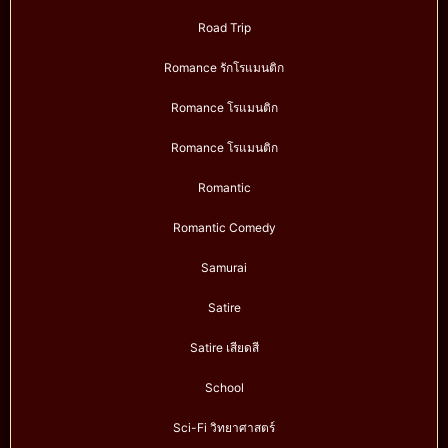
Road Trip
Romance รักโรแมนติก
Romance โรแมนติก
Romance โรแมนติก
Romantic
Romantic Comedy
Samurai
Satire
Satire เสียดสี
School
Sci-Fi วิทยาศาสตร์