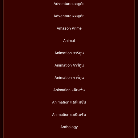
Adventure ผจญภัย
Adventure ผจญภัย
Amazon Prime
Animal
Animation การ์ตูน
Animation การ์ตูน
Animation การ์ตูน
Animation อนิเมชั่น
Animation แอนิเมชั่น
Animation แอนิเมชัน
Anthology