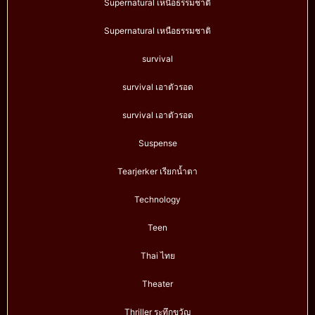
Supernatural เหนือธรรมชาติ
Supernatural เหนือธรรมชาติ
survival
survival เอาตัวรอด
survival เอาตัวรอด
Suspense
Tearjerker เรียกน้ำตา
Technology
Teen
Thai ไทย
Theater
Thriller ระทึกขวัญ