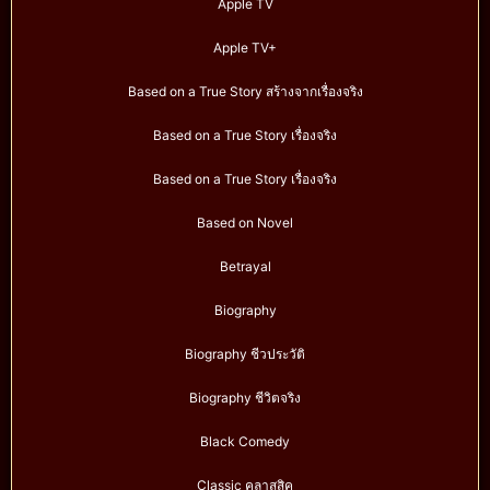
Apple TV
Apple TV+
Based on a True Story สร้างจากเรื่องจริง
Based on a True Story เรื่องจริง
Based on a True Story เรื่องจริง
Based on Novel
Betrayal
Biography
Biography ชีวประวัติ
Biography ชีวิตจริง
Black Comedy
Classic คลาสสิค