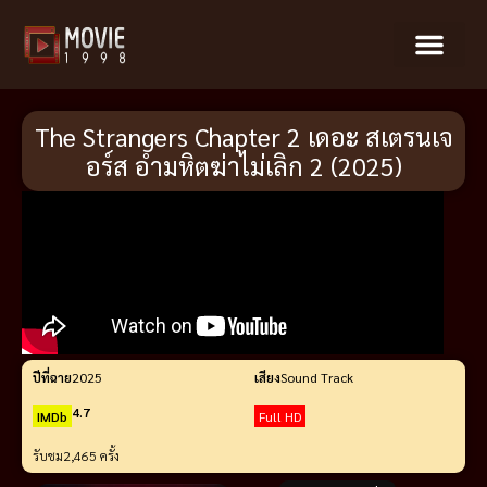
The Strangers Chapter 2 เดอะ สเตรนเจ
อร์ส อำมหิตฆ่าไม่เลิก 2 (2025)
ปีที่ฉาย
2025
เสียง
Sound Track
4.7
IMDb
Full HD
รับชม
2,465 ครั้ง