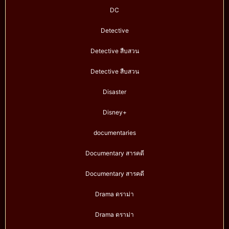
DC
Detective
Detective สืบสวน
Detective สืบสวน
Disaster
Disney+
documentaries
Documentary สารคดี
Documentary สารคดี
Drama ดราม่า
Drama ดราม่า