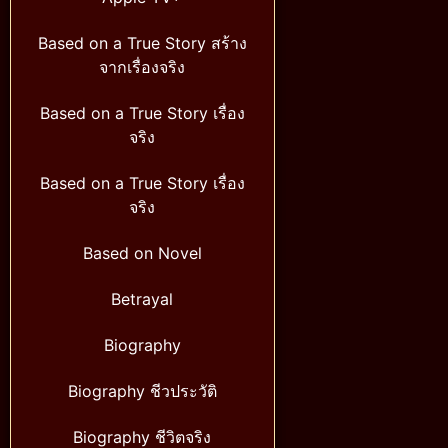
Based on a True Story สร้าง
จากเรื่องจริง
Based on a True Story เรื่อง
จริง
Based on a True Story เรื่อง
จริง
Based on Novel
Betrayal
Biography
Biography ชีวประวัติ
Biography ชีวิตจริง