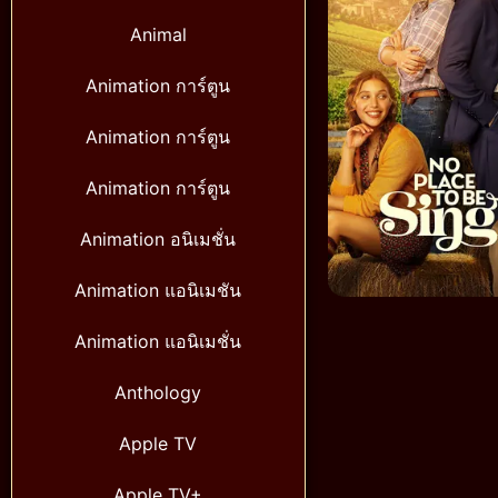
Animal
Animation การ์ตูน
Animation การ์ตูน
Animation การ์ตูน
Animation อนิเมชั่น
Animation แอนิเมชัน
Animation แอนิเมชั่น
Anthology
Apple TV
Apple TV+