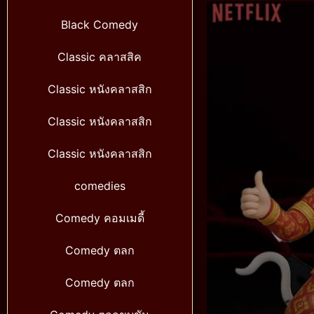
Black Comedy
Classic คลาสสิค
Classic หนังคลาสสิก
Classic หนังคลาสสิก
Classic หนังคลาสสิก
comedies
Comedy คอมเมดี้
Comedy ตลก
Comedy ตลก