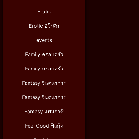
Erotic
Erotic อีโรติก
events
Family ครอบครัว
Family ครอบครัว
Fantasy จินตนาการ
Fantasy จินตนาการ
Fantasy แฟนตาซี
Feel Good ฟีลกู้ด