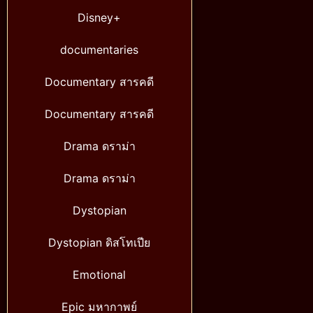
Disney+
documentaries
Documentary สารคดี
Documentary สารคดี
Drama ดราม่า
Drama ดราม่า
Dystopian
Dystopian ดิสโทเปีย
Emotional
Epic มหากาพย์