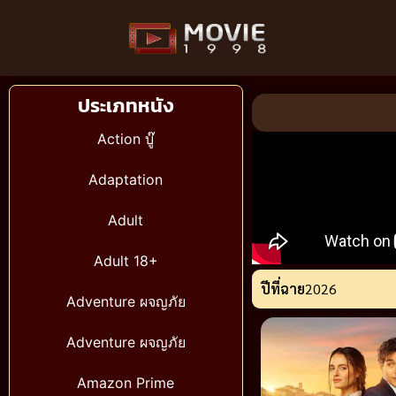
ประเภทหนัง
Action บู๊
Adaptation
Adult
Adult 18+
ปีที่ฉาย
2026
Adventure ผจญภัย
Adventure ผจญภัย
Amazon Prime