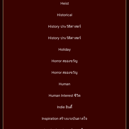
Heist
Historical
History ประวัติศาสตร์
History ประวัติศาสตร์
Holiday
Horror สยองขวัญ
Horror สยองขวัญ
Human
Human Interest ชีวิต
Indie อินดี้
Inspiration สร้างแรงบันดาลใจ