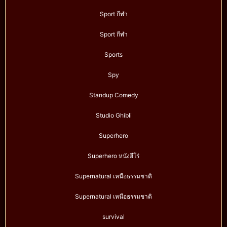
Sport กีฬา
Sport กีฬา
Sports
Spy
Standup Comedy
Studio Ghibli
Superhero
Superhero หนังฮีโร่
Supernatural เหนือธรรมชาติ
Supernatural เหนือธรรมชาติ
survival