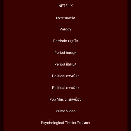
NETFLIX
new-movie
Parody
Patriotic ปลุกใจ
Period ย้อนยุค
Period ย้อนยุค
Political การเมือง
Political การเมือง
Pop Music เพลงป๊อป
Prime Video
Psychological Thriller จิตวิทยา