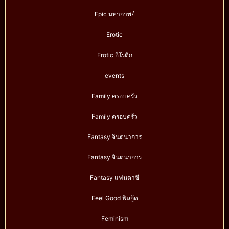
Epic มหากาพย์
Erotic
Erotic อีโรติก
events
Family ครอบครัว
Family ครอบครัว
Fantasy จินตนาการ
Fantasy จินตนาการ
Fantasy แฟนตาซี
Feel Good ฟีลกู้ด
Feminism