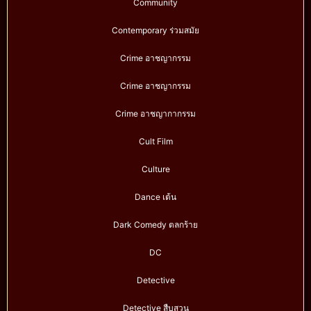
Community
Contemporary ร่วมสมัย
Crime อาชญากรรม
Crime อาชญากรรม
Crime อาชญากากรรม
Cult Film
Culture
Dance เต้น
Dark Comedy ตลกร้าย
DC
Detective
Detective สืบสวน