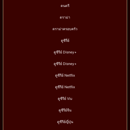
ดนตรี
ดราม่า
ดราม่าครอบครัว
ดูซีรี่ย์
ดูซีรีย์ Disney+
ดูซีรีย์ Disney+
ดูซีรีย์ Netflix
ดูซีรีย์ Netflix
ดูซีรีย์ Viu
ดูซีรีย์จีน
ดูซีรีย์ญี่ปุ่น