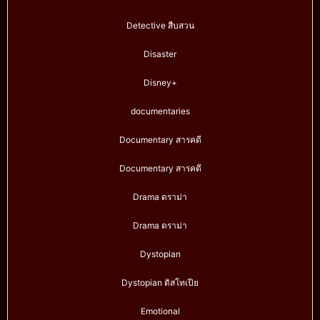
Detective สืบสวน
Disaster
Disney+
documentaries
Documentary สารคดี
Documentary สารคดี
Drama ดราม่า
Drama ดราม่า
Dystopian
Dystopian ดิสโทเปีย
Emotional