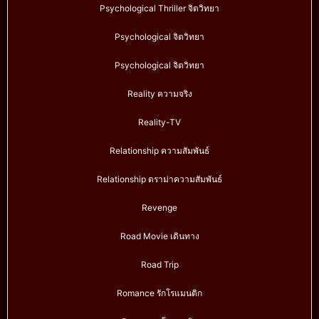
Psychological Thriller จิตวิทยา
Psychological จิตวิทยา
Psychological จิตวิทยา
Reality ความจริง
Reality-TV
Relationship ความสัมพันธ์
Relationship ดราม่าความสัมพันธ์
Revenge
Road Movie เดินทาง
Road Trip
Romance รักโรแมนติก