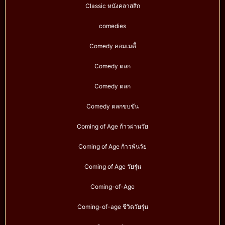
Classic หนังคลาสสิก
comedies
Comedy คอมเมดี้
Comedy ตลก
Comedy ตลก
Comedy ตลกขบขัน
Coming of Age ก้าวผ่านวัย
Coming of Age ก้าวพ้นวัย
Coming of Age วัยรุ่น
Coming-of-Age
Coming-of-age ชีวิตวัยรุ่น