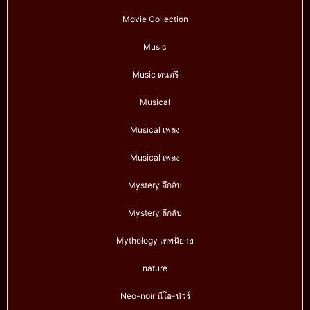
Movie Collection
Music
Music ดนตรี
Musical
Musical เพลง
Musical เพลง
Mystery ลึกลับ
Mystery ลึกลับ
Mythology เทพนิยาย
nature
Neo-noir นีโอ-นัวร์