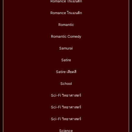
Romance โรแมนติก
Romance โรแมนติก
Romantic
Romantic Comedy
Samurai
Satire
Satire เสียดสี
School
Sci-Fi วิทยาศาสตร์
Sci-Fi วิทยาศาสตร์
Sci-Fi วิทยาศาสตร์
Science