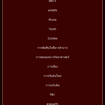
WeTV
wildlife
Wuxia
Youth
Zombie
การตัดสินใจที่ยากลำบาก
การทดลองทางวิทยาศาสตร์
การเมือง
การเริ่มต้นใหม่
การแก้แค้น
กีฬา
ครอบครัว