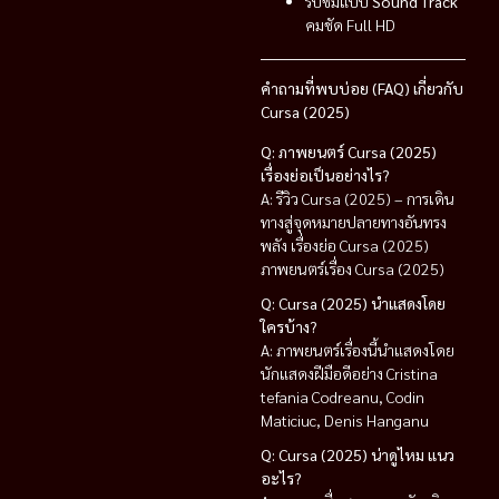
รับชมแบบ
Sound Track
คมชัด Full HD
คำถามที่พบบ่อย (FAQ) เกี่ยวกับ
Cursa (2025)
Q: ภาพยนตร์ Cursa (2025)
เรื่องย่อเป็นอย่างไร?
A: รีวิว Cursa (2025) – การเดิน
ทางสู่จุดหมายปลายทางอันทรง
พลัง เรื่องย่อ Cursa (2025)
ภาพยนตร์เรื่อง Cursa (2025)
Q: Cursa (2025) นำแสดงโดย
ใครบ้าง?
A: ภาพยนตร์เรื่องนี้นำแสดงโดย
นักแสดงฝีมือดีอย่าง Cristina
tefania Codreanu, Codin
Maticiuc, Denis Hanganu
Q: Cursa (2025) น่าดูไหม แนว
อะไร?