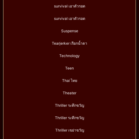
survival เอาตัวรอด
survival เอาตัวรอด
Suspense
Tearjerker เรียกน้ำตา
Technology
Teen
Thai ไทย
Theater
Thriller ระทึกขวัญ
Thriller ระทึกขวัญ
Thriller เขย่าขวัญ