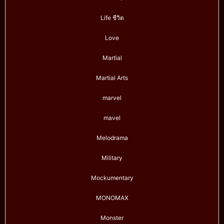
Life ชีวิต
Love
Martial
Martial Arts
marvel
mavel
Melodrama
Military
Mockumentary
MONOMAX
Monster