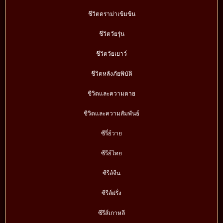
ชีวิตดราม่าเข้มข้น
ชีวิตวัยรุ่น
ชีวิตวัยเยาว์
ชีวิตหลังภัยพิบัติ
ชีวิตและความตาย
ชีวิตและความสัมพันธ์
ซีรี่ย์วาย
ซีรีย์ไทย
ซีรีส์จีน
ซีรีส์ฝรั่ง
ซีรีส์เกาหลี