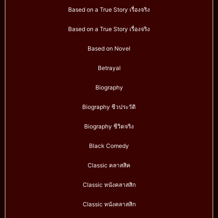
Based on a True Story เรื่องจริง
Based on a True Story เรื่องจริง
Based on Novel
Betrayal
Biography
Biography ชีวประวัติ
Biography ชีวิตจริง
Black Comedy
Classic คลาสสิค
Classic หนังคลาสสิก
Classic หนังคลาสสิก