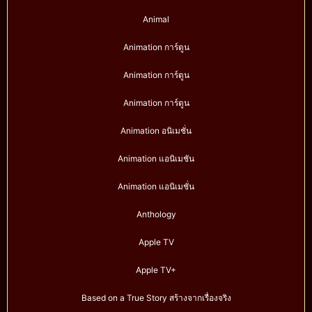
Animal
Animation การ์ตูน
Animation การ์ตูน
Animation การ์ตูน
Animation อนิเมชั่น
Animation แอนิเมชัน
Animation แอนิเมชั่น
Anthology
Apple TV
Apple TV+
Based on a True Story สร้างจากเรื่องจริง