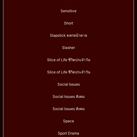
Sensitive
Short
Slapstick ตลกหน้าตาย
Slasher
Slice of Life ชีวิตประจำวัน
Slice of Life ชีวิตประจำวัน
Social Issues
Social Issues สังคม
Social Issues สังคม
Space
Sport Drama