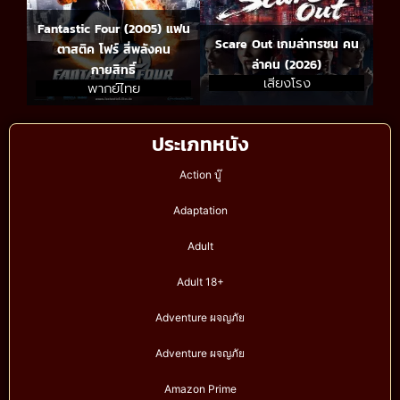
Fantastic Four (2005) แฟน
Scare Out เกมล่าทรชน คน
ตาสติค โฟร์ สี่พลังคน
ล่าคน (2026)
กายสิทธิ์
เสียงโรง
พากย์ไทย
ประเภทหนัง
Action บู๊
Adaptation
Adult
Adult 18+
Adventure ผจญภัย
Adventure ผจญภัย
Amazon Prime