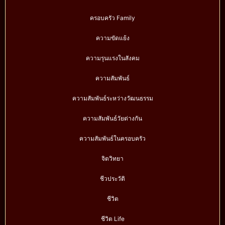
ครอบครัว Family
ความขัดแย้ง
ความรุนแรงในสังคม
ความสัมพันธ์
ความสัมพันธ์ระหว่างวัฒนธรรม
ความสัมพันธ์วัยต่างกัน
ความสัมพันธ์ในครอบครัว
จิตวิทยา
ชีวประวัติ
ชีวิต
ชีวิต Life