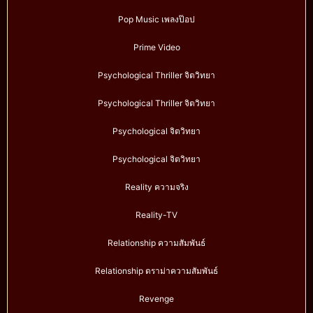
Pop Music เพลงป๊อป
Prime Video
Psychological Thriller จิตวิทยา
Psychological Thriller จิตวิทยา
Psychological จิตวิทยา
Psychological จิตวิทยา
Reality ความจริง
Reality-TV
Relationship ความสัมพันธ์
Relationship ดราม่าความสัมพันธ์
Revenge