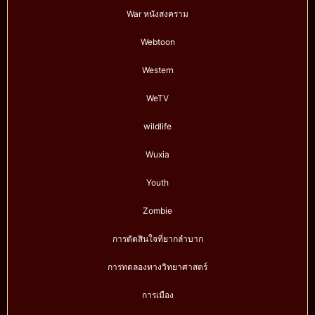
War หนังสงคราม
Webtoon
Western
WeTV
wildlife
Wuxia
Youth
Zombie
การตัดสินใจที่ยากลำบาก
การทดลองทางวิทยาศาสตร์
การเมือง