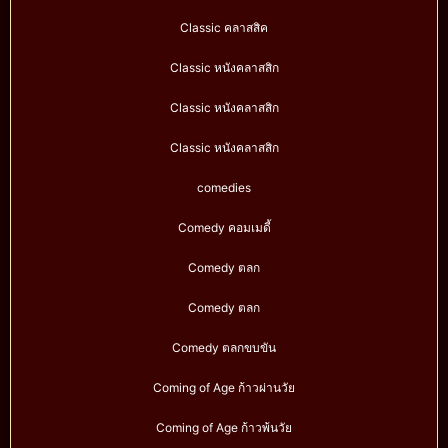
Classic คลาสสิค
Classic หนังคลาสสิก
Classic หนังคลาสสิก
Classic หนังคลาสสิก
comedies
Comedy คอมเมดี้
Comedy ตลก
Comedy ตลก
Comedy ตลกขบขัน
Coming of Age ก้าวผ่านวัย
Coming of Age ก้าวพ้นวัย