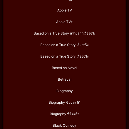
Apple TV
Apple TV+
Based on a True Story สร้างจากเรื่องจริง
Based on a True Story เรื่องจริง
Based on a True Story เรื่องจริง
Based on Novel
Betrayal
Biography
Biography ชีวประวัติ
Biography ชีวิตจริง
Black Comedy