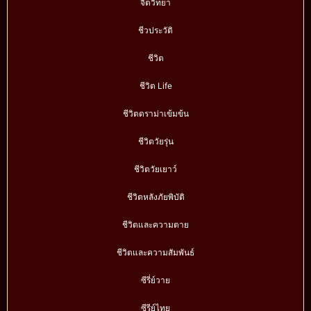
จิตวิทยา
ชีวประวัติ
ชีวิต
ชีวิต Life
ชีวิตดราม่าเข้มข้น
ชีวิตวัยรุ่น
ชีวิตวัยเยาว์
ชีวิตหลังภัยพิบัติ
ชีวิตและความตาย
ชีวิตและความสัมพันธ์
ซีรี่ย์วาย
ซีรีย์ไทย