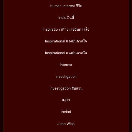
Human Interest ชีวิต
Indie อินดี้
Inspiration สร้างแรงบันดาลใจ
Inspirational แรงบันดาลใจ
Inspirational แรงบันดาลใจ
Interest
Investigation
Investigation สืบสวน
iQIYI
Isekai
John Wick