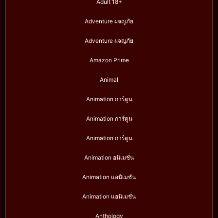
Adult 18+
Adventure ผจญภัย
Adventure ผจญภัย
Amazon Prime
Animal
Animation การ์ตูน
Animation การ์ตูน
Animation การ์ตูน
Animation อนิเมชั่น
Animation แอนิเมชัน
Animation แอนิเมชั่น
Anthology