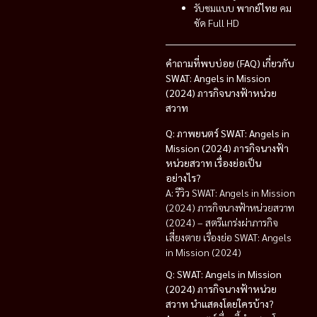
รับชมแบบ
พากย์ไทย
คม
ชัด Full HD
คำถามที่พบบ่อย (FAQ) เกี่ยวกับ
SWAT: Angels in Mission
(2024) ภารกิจนางฟ้าหน่วย
สวาท
Q: ภาพยนตร์ SWAT: Angels in
Mission (2024) ภารกิจนางฟ้า
หน่วยสวาท เรื่องย่อเป็น
อย่างไร?
A: รีวิว SWAT: Angels in Mission
(2024) ภารกิจนางฟ้าหน่วยสวาท
(2024) – สตรีแกร่งผ่าภารกิจ
เสี่ยงตาย เรื่องย่อ SWAT: Angels
in Mission (2024)
Q: SWAT: Angels in Mission
(2024) ภารกิจนางฟ้าหน่วย
สวาท นำแสดงโดยใครบ้าง?