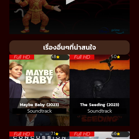
เรื่องอื่นๆที่น่าสนใจ
Full HD
Full HD
5.8
5.0
Maybe Baby (2023)
The Seeding (2023)
Soundtrack
Soundtrack
Full HD
Full HD
7.1
6.6