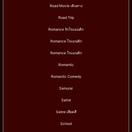
Road Movie เดินทาง
Road Trip
Romance รักโรแมนติก
Romance โรแมนติก
Romance โรแมนติก
Romantic
Romantic Comedy
Samurai
Satire
Satire เสียดสี
School