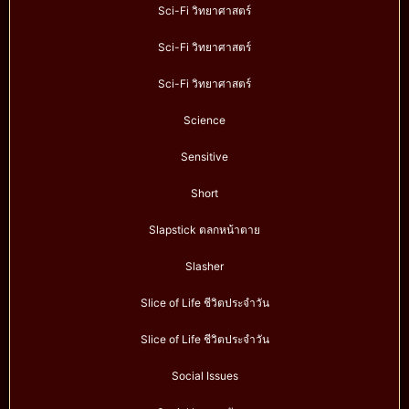
Sci-Fi วิทยาศาสตร์
Sci-Fi วิทยาศาสตร์
Sci-Fi วิทยาศาสตร์
Science
Sensitive
Short
Slapstick ตลกหน้าตาย
Slasher
Slice of Life ชีวิตประจำวัน
Slice of Life ชีวิตประจำวัน
Social Issues