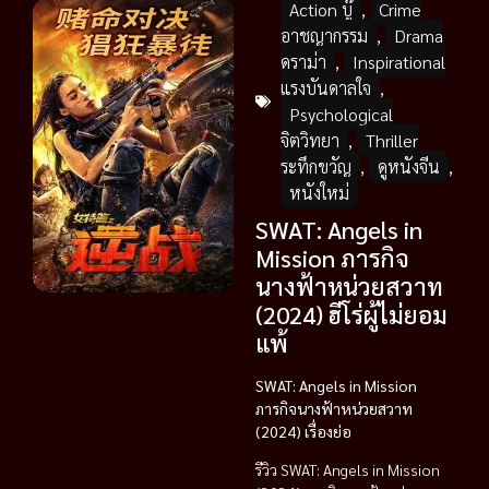
Action บู๊
,
Crime
อาชญากรรม
,
Drama
ดราม่า
,
Inspirational
แรงบันดาลใจ
,
Psychological
จิตวิทยา
,
Thriller
ระทึกขวัญ
,
ดูหนังจีน
,
หนังใหม่
SWAT: Angels in
Mission ภารกิจ
นางฟ้าหน่วยสวาท
(2024) ฮีโร่ผู้ไม่ยอม
แพ้
SWAT: Angels in Mission
ภารกิจนางฟ้าหน่วยสวาท
(2024) เรื่องย่อ
รีวิว SWAT: Angels in Mission