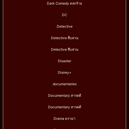
Dark Comedy ตลกร้าย
DC
Detective
Detective สืบสวน
Detective สืบสวน
Disaster
Disney+
documentaries
Documentary สารคดี
Documentary สารคดี
Drama ดราม่า