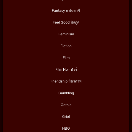
Fantasy แฟนตาซี
Feel Good ฟีลกู้ด
Feminism
Fiction
Film
Film Noir นัวร์
Friendship มิตรภาพ
Gambling
Gothic
Grief
HBO