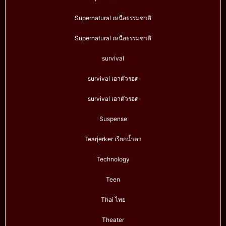
Supernatural เหนือธรรมชาติ
Supernatural เหนือธรรมชาติ
survival
survival เอาตัวรอด
survival เอาตัวรอด
Suspense
Tearjerker เรียกน้ำตา
Technology
Teen
Thai ไทย
Theater