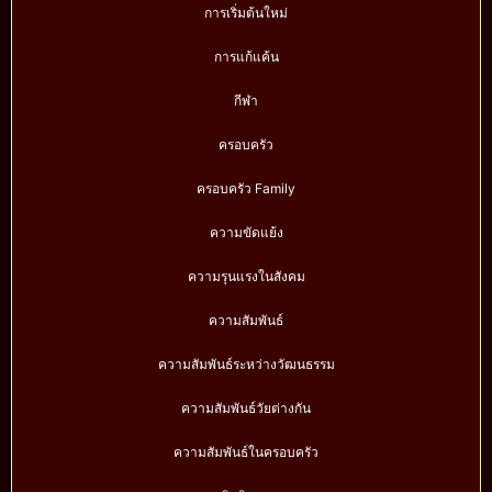
การเริ่มต้นใหม่
การแก้แค้น
กีฬา
ครอบครัว
ครอบครัว Family
ความขัดแย้ง
ความรุนแรงในสังคม
ความสัมพันธ์
ความสัมพันธ์ระหว่างวัฒนธรรม
ความสัมพันธ์วัยต่างกัน
ความสัมพันธ์ในครอบครัว