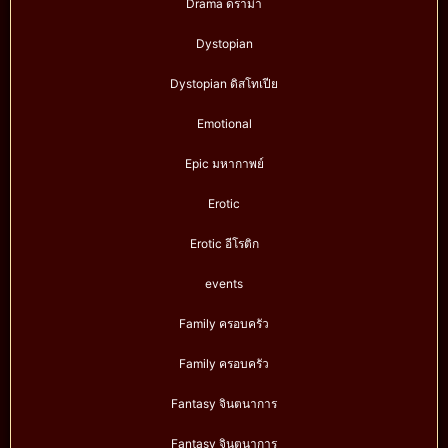
Drama ดราม่า
Dystopian
Dystopian ดิสโทเปีย
Emotional
Epic มหากาพย์
Erotic
Erotic อีโรติก
events
Family ครอบครัว
Family ครอบครัว
Fantasy จินตนาการ
Fantasy จินตนาการ