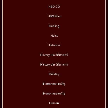
HBO GO
HBO Max
Healing
Heist
Historical
History ประวัติศาสตร์
History ประวัติศาสตร์
Holiday
Horror สยองขวัญ
Horror สยองขวัญ
Human