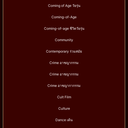
Coming of Age วัยรุ่น
Coming-of-Age
Coming-of-age ชีวิตวัยรุ่น
Community
Contemporary ร่วมสมัย
Crime อาชญากรรม
Crime อาชญากรรม
Crime อาชญากากรรม
Cult Film
Culture
Dance เต้น