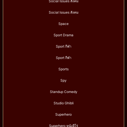
Social Issues สังคม
Social Issues สังคม
Space
Sport Drama
Sport กีฬา
Sport กีฬา
Sports
Spy
Standup Comedy
Studio Ghibli
Superhero
Superhero หนังฮีโร่