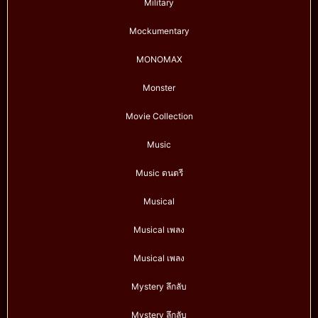
Military
Mockumentary
MONOMAX
Monster
Movie Collection
Music
Music ดนตรี
Musical
Musical เพลง
Musical เพลง
Mystery ลึกลับ
Mystery ลึกลับ