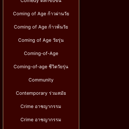
Comedy ตลกขบขัน
Coming of Age ก้าวผ่านวัย
Coming of Age ก้าวพ้นวัย
Coming of Age วัยรุ่น
Coming-of-Age
Coming-of-age ชีวิตวัยรุ่น
Community
Contemporary ร่วมสมัย
Crime อาชญากรรม
Crime อาชญากรรม