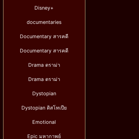
Disney+
documentaries
Documentary สารคดี
Documentary สารคดี
Drama ดราม่า
Drama ดราม่า
Dystopian
Dystopian ดิสโทเปีย
Emotional
Epic มหากาพย์