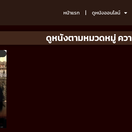
หน้าแรก
ดูหนังออนไลน์
ดูหนังตามหมวดหมู่ ควา