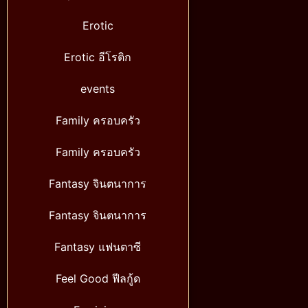
Erotic
Erotic อีโรติก
events
Family ครอบครัว
Family ครอบครัว
Fantasy จินตนาการ
Fantasy จินตนาการ
Fantasy แฟนตาซี
Feel Good ฟีลกู้ด