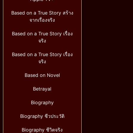
Based on a True Story สร้าง
จากเรื่องจริง
Based on a True Story เรื่อง
จริง
Based on a True Story เรื่อง
จริง
Based on Novel
Betrayal
Biography
Biography ชีวประวัติ
Biography ชีวิตจริง