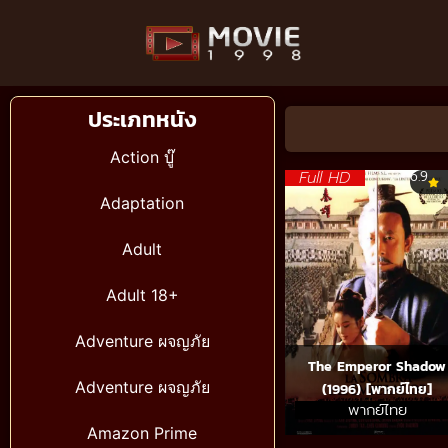
ประเภทหนัง
Action บู๊
Full HD
6.9
Adaptation
Adult
Adult 18+
Adventure ผจญภัย
The Emperor Shadow
Adventure ผจญภัย
(1996) [พากย์ไทย]
พากย์ไทย
Amazon Prime