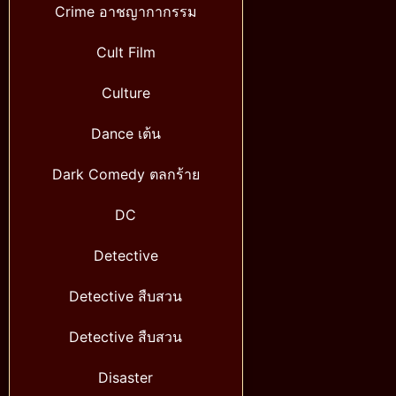
Crime อาชญากากรรม
Cult Film
Culture
Dance เต้น
Dark Comedy ตลกร้าย
DC
Detective
Detective สืบสวน
Detective สืบสวน
Disaster