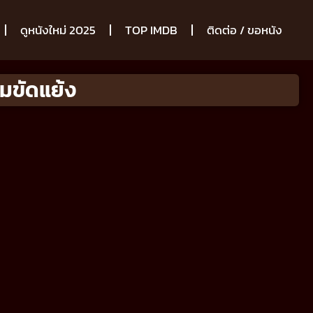
ดูหนังใหม่ 2025
TOP IMDB
ติดต่อ / ขอหนัง
มขัดแย้ง