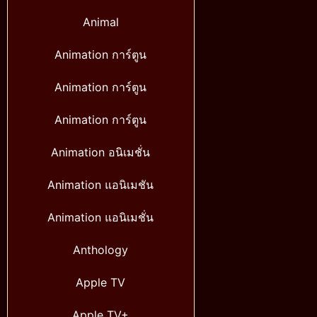
Animal
Animation การ์ตูน
Animation การ์ตูน
Animation การ์ตูน
Animation อนิเมชั่น
Animation แอนิเมชัน
Animation แอนิเมชั่น
Anthology
Apple TV
Apple TV+