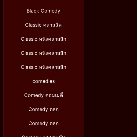
Black Comedy
Classic คลาสสิค
Classic หนังคลาสสิก
Classic หนังคลาสสิก
Classic หนังคลาสสิก
comedies
Comedy คอมเมดี้
Comedy ตลก
Comedy ตลก