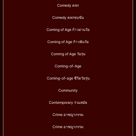
Comedy ตลก
Comedy ตลกขบขัน
Coming of Age ก้าวผ่านวัย
Coming of Age ก้าวพ้นวัย
Coming of Age วัยรุ่น
Coming-of-Age
Coming-of-age ชีวิตวัยรุ่น
Community
Contemporary ร่วมสมัย
Crime อาชญากรรม
Crime อาชญากรรม