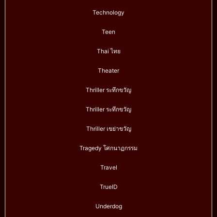
Technology
Teen
Thai ไทย
Theater
Thriller ระทึกขวัญ
Thriller ระทึกขวัญ
Thriller เขย่าขวัญ
Tragedy โศกนาฏกรรม
Travel
TrueID
Underdog