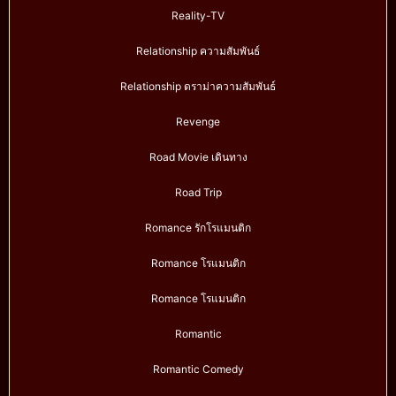
Reality-TV
Relationship ความสัมพันธ์
Relationship ดราม่าความสัมพันธ์
Revenge
Road Movie เดินทาง
Road Trip
Romance รักโรแมนติก
Romance โรแมนติก
Romance โรแมนติก
Romantic
Romantic Comedy