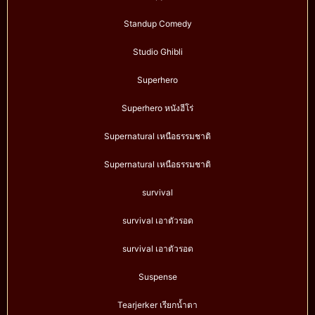
Standup Comedy
Studio Ghibli
Superhero
Superhero หนังฮีโร่
Supernatural เหนือธรรมชาติ
Supernatural เหนือธรรมชาติ
survival
survival เอาตัวรอด
survival เอาตัวรอด
Suspense
Tearjerker เรียกน้ำตา