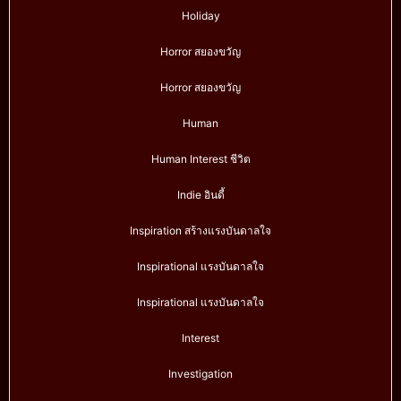
Holiday
Horror สยองขวัญ
Horror สยองขวัญ
Human
Human Interest ชีวิต
Indie อินดี้
Inspiration สร้างแรงบันดาลใจ
Inspirational แรงบันดาลใจ
Inspirational แรงบันดาลใจ
Interest
Investigation