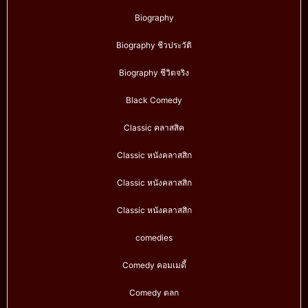
Biography
Biography ชีวประวัติ
Biography ชีวิตจริง
Black Comedy
Classic คลาสสิค
Classic หนังคลาสสิก
Classic หนังคลาสสิก
Classic หนังคลาสสิก
comedies
Comedy คอมเมดี้
Comedy ตลก