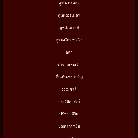
ดูหนังภาคต่อ
ดูหนังออนไลน์
ดูหนังเกาหลี
ดูหนังใหม่ชนโรง
ตลก
ตำนานเทพเจ้า
ตื่นเต้นเขย่าขวัญ
ธรรมชาติ
ประวัติศาสตร์
ปรัชญาชีวิต
ปัญหาการเงิน