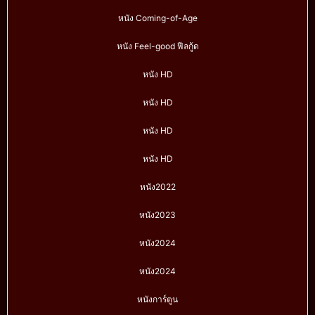
หนัง Coming-of-Age
หนัง Feel-good ฟีลกู้ด
หนัง HD
หนัง HD
หนัง HD
หนัง HD
หนัง2022
หนัง2023
หนัง2024
หนัง2024
หนังการ์ตูน