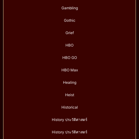
Gambling
Gothic
Grief
HBO
HBO GO
HBO Max
Healing
Heist
Historical
History ประวัติศาสตร์
History ประวัติศาสตร์