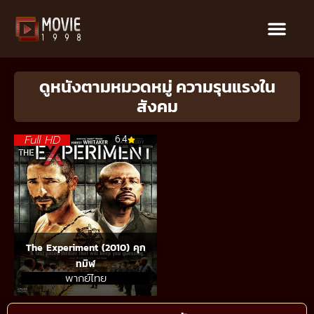
ดูหนังตามหมวดหมู่ ความรุนแรงใน
สังคม
Full HD
6.4
The Experiment (2010) คุก
ทมิฬ
พากย์ไทย