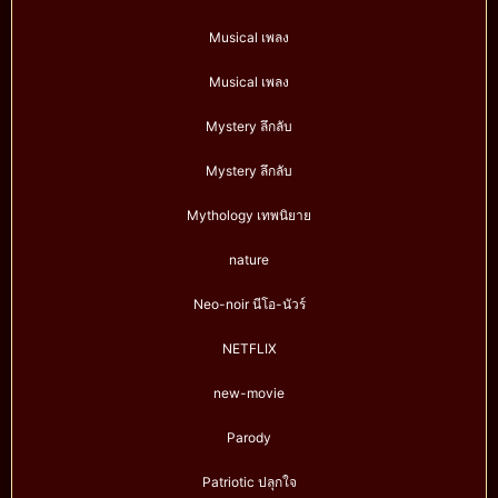
Musical เพลง
Musical เพลง
Mystery ลึกลับ
Mystery ลึกลับ
Mythology เทพนิยาย
nature
Neo-noir นีโอ-นัวร์
NETFLIX
new-movie
Parody
Patriotic ปลุกใจ