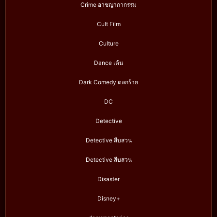
Crime อาชญากากรรม
Cult Film
Culture
Dance เต้น
Dark Comedy ตลกร้าย
DC
Detective
Detective สืบสวน
Detective สืบสวน
Disaster
Disney+