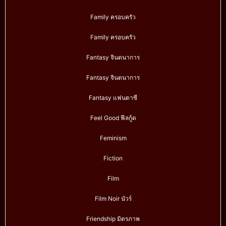
Family ครอบครัว
Family ครอบครัว
Fantasy จินตนาการ
Fantasy จินตนาการ
Fantasy แฟนตาซี
Feel Good ฟีลกู้ด
Feminism
Fiction
Film
Film Noir นัวร์
Friendship มิตรภาพ