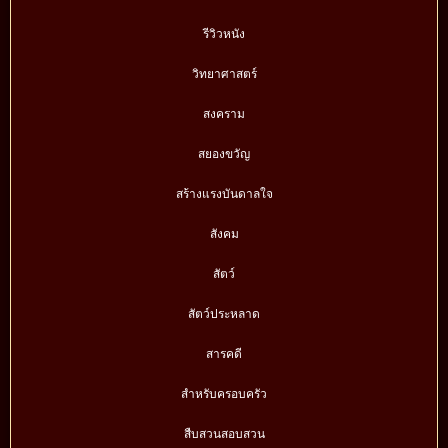
รีวิวหนัง
วิทยาศาสตร์
สงคราม
สยองขวัญ
สร้างแรงบันดาลใจ
สังคม
สัตว์
สัตว์ประหลาด
สารคดี
สำหรับครอบครัว
สืบสวนสอบสวน