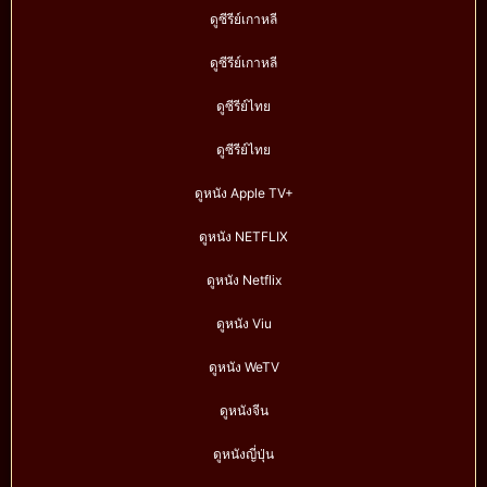
ดูซีรีย์เกาหลี
ดูซีรีย์เกาหลี
ดูซีรีย์ไทย
ดูซีรีย์ไทย
ดูหนัง Apple TV+
ดูหนัง NETFLIX
ดูหนัง Netflix
ดูหนัง Viu
ดูหนัง WeTV
ดูหนังจีน
ดูหนังญี่ปุ่น