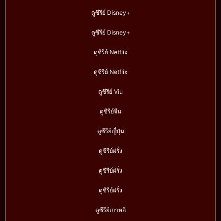
ดูซีรีย์ Disney+
ดูซีรีย์ Disney+
ดูซีรีย์ Netflix
ดูซีรีย์ Netflix
ดูซีรีย์ Viu
ดูซีรีย์จีน
ดูซีรีย์ญี่ปุ่น
ดูซีรีย์ฝรั่ง
ดูซีรีย์ฝรั่ง
ดูซีรีย์ฝรั่ง
ดูซีรีย์เกาหลี