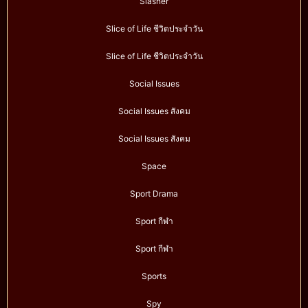
Slasher
Slice of Life ชีวิตประจำวัน
Slice of Life ชีวิตประจำวัน
Social Issues
Social Issues สังคม
Social Issues สังคม
Space
Sport Drama
Sport กีฬา
Sport กีฬา
Sports
Spy