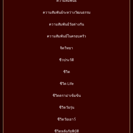
ความสัมพันธ์
ความสัมพันธ์ระหว่างวัฒนธรรม
ความสัมพันธ์วัยต่างกัน
ความสัมพันธ์ในครอบครัว
จิตวิทยา
ชีวประวัติ
ชีวิต
ชีวิต Life
ชีวิตดราม่าเข้มข้น
ชีวิตวัยรุ่น
ชีวิตวัยเยาว์
ชีวิตหลังภัยพิบัติ