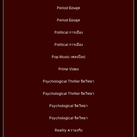
Period ย้อนยุค
Period ย้อนยุค
Political การเมือง
Political การเมือง
Pop Music เพลงป๊อป
Prime Video
Psychological Thriller จิตวิทยา
Psychological Thriller จิตวิทยา
Psychological จิตวิทยา
Psychological จิตวิทยา
Reality ความจริง