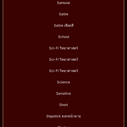
Samurai
Satire
Satire เสียดสี
School
Sci-Fi วิทยาศาสตร์
Sci-Fi วิทยาศาสตร์
Sci-Fi วิทยาศาสตร์
Science
Sensitive
Short
Slapstick ตลกหน้าตาย