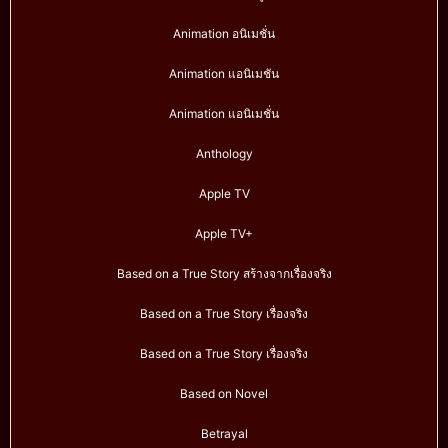
Animation อนิเมชั่น
Animation แอนิเมชัน
Animation แอนิเมชั่น
Anthology
Apple TV
Apple TV+
Based on a True Story สร้างจากเรื่องจริง
Based on a True Story เรื่องจริง
Based on a True Story เรื่องจริง
Based on Novel
Betrayal