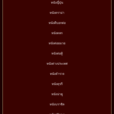
หนังญี่ปุ่น
หนังดราม่า
หนังดีบอกต่อ
หนังตลก
หนังต่อยมวย
หนังต่อสู้
หนังต่างประเทศ
หนังตำรวจ
หนังตุรกี
หนังน่าดู
หนังบราซิล