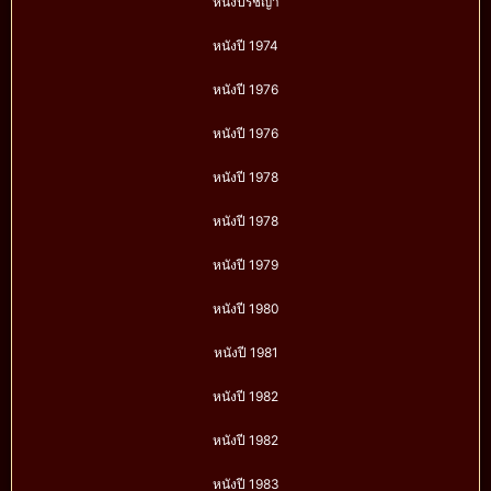
หนังปรัชญา
หนังปี 1974
หนังปี 1976
หนังปี 1976
หนังปี 1978
หนังปี 1978
หนังปี 1979
หนังปี 1980
หนังปี 1981
หนังปี 1982
หนังปี 1982
หนังปี 1983