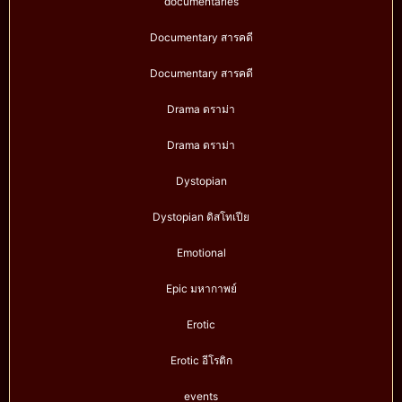
documentaries
Documentary สารคดี
Documentary สารคดี
Drama ดราม่า
Drama ดราม่า
Dystopian
Dystopian ดิสโทเปีย
Emotional
Epic มหากาพย์
Erotic
Erotic อีโรติก
events