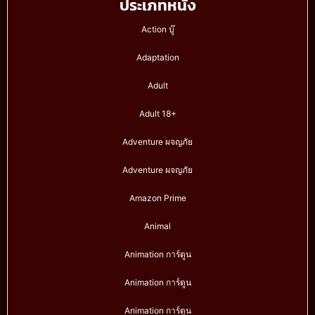
ประเภทหนัง
Action บู๊
Adaptation
Adult
Adult 18+
Adventure ผจญภัย
Adventure ผจญภัย
Amazon Prime
Animal
Animation การ์ตูน
Animation การ์ตูน
Animation การ์ตูน