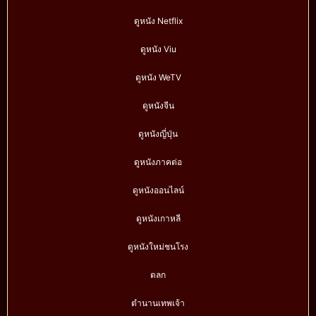
ดูหนัง Netflix
ดูหนัง Viu
ดูหนัง WeTV
ดูหนังจีน
ดูหนังญี่ปุ่น
ดูหนังภาคต่อ
ดูหนังออนไลน์
ดูหนังเกาหลี
ดูหนังใหม่ชนโรง
ตลก
ตำนานเทพเจ้า