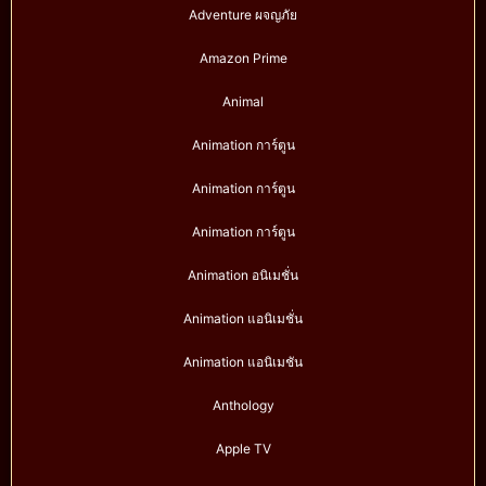
Adventure ผจญภัย
Amazon Prime
Animal
Animation การ์ตูน
Animation การ์ตูน
Animation การ์ตูน
Animation อนิเมชั่น
Animation แอนิเมชั่น
Animation แอนิเมชัน
Anthology
Apple TV