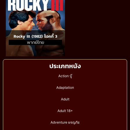
Rocky III (1982) ร็อคกี้ 3
พากย์ไทย
ประเภทหนัง
Action บู๊
Adaptation
Adult
Adult 18+
Adventure ผจญภัย