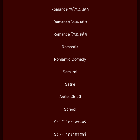
Romance รักโรแมนติก
Romance โรแมนติก
Romance โรแมนติก
Romantic
Romantic Comedy
Samurai
Satire
Satire เสียดสี
School
Sci-Fi วิทยาศาสตร์
Sci-Fi วิทยาศาสตร์