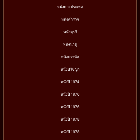
หนังต่างประเทศ
หนังตำรวจ
หนังตุรกี
หนังน่าดู
หนังบราซิล
หนังปรัชญา
หนังปี 1974
หนังปี 1976
หนังปี 1976
หนังปี 1978
หนังปี 1978