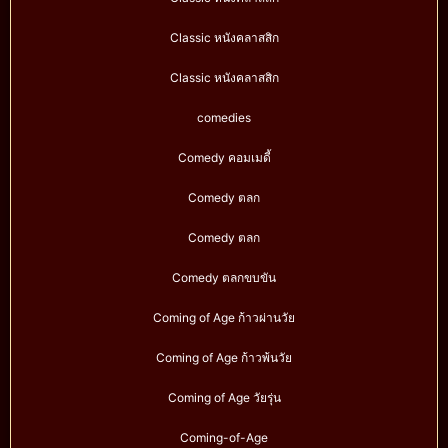
Classic หนังคลาสสิก
Classic หนังคลาสสิก
comedies
Comedy คอมเมดี้
Comedy ตลก
Comedy ตลก
Comedy ตลกขบขัน
Coming of Age ก้าวผ่านวัย
Coming of Age ก้าวพ้นวัย
Coming of Age วัยรุ่น
Coming-of-Age