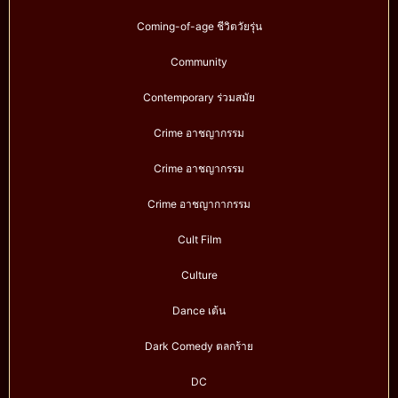
Coming-of-age ชีวิตวัยรุ่น
Community
Contemporary ร่วมสมัย
Crime อาชญากรรม
Crime อาชญากรรม
Crime อาชญากากรรม
Cult Film
Culture
Dance เต้น
Dark Comedy ตลกร้าย
DC