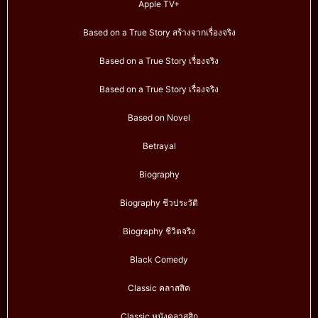
Apple TV+
Based on a True Story สร้างจากเรื่องจริง
Based on a True Story เรื่องจริง
Based on a True Story เรื่องจริง
Based on Novel
Betrayal
Biography
Biography ชีวประวัติ
Biography ชีวิตจริง
Black Comedy
Classic คลาสสิค
Classic หนังคลาสสิก