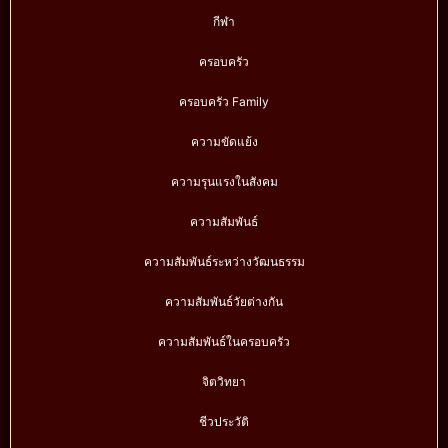
กีฬา
ครอบครัว
ครอบครัว Family
ความขัดแย้ง
ความรุนแรงในสังคม
ความสัมพันธ์
ความสัมพันธ์ระหว่างวัฒนธรรม
ความสัมพันธ์วัยต่างกัน
ความสัมพันธ์ในครอบครัว
จิตวิทยา
ชีวประวัติ