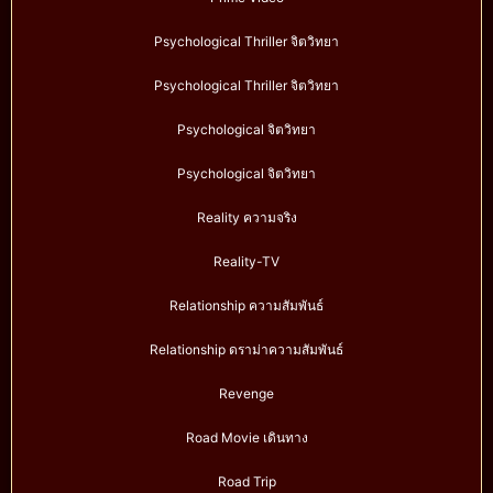
Psychological Thriller จิตวิทยา
Psychological Thriller จิตวิทยา
Psychological จิตวิทยา
Psychological จิตวิทยา
Reality ความจริง
Reality-TV
Relationship ความสัมพันธ์
Relationship ดราม่าความสัมพันธ์
Revenge
Road Movie เดินทาง
Road Trip