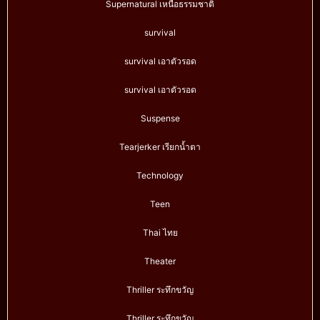
Supernatural เหนือธรรมชาติ
survival
survival เอาตัวรอด
survival เอาตัวรอด
Suspense
Tearjerker เรียกน้ำตา
Technology
Teen
Thai ไทย
Theater
Thriller ระทึกขวัญ
Thriller ระทึกขวัญ