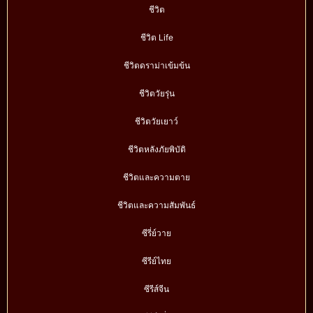
ชีวิต
ชีวิต Life
ชีวิตดราม่าเข้มข้น
ชีวิตวัยรุ่น
ชีวิตวัยเยาว์
ชีวิตหลังภัยพิบัติ
ชีวิตและความตาย
ชีวิตและความสัมพันธ์
ซีรี่ย์วาย
ซีรีย์ไทย
ซีรีส์จีน