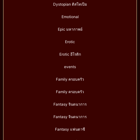
Dystopian ดิสโทเปีย
Emotional
Epic มหากาพย์
Erotic
Erotic อีโรติก
events
Family ครอบครัว
Family ครอบครัว
Fantasy จินตนาการ
Fantasy จินตนาการ
Fantasy แฟนตาซี