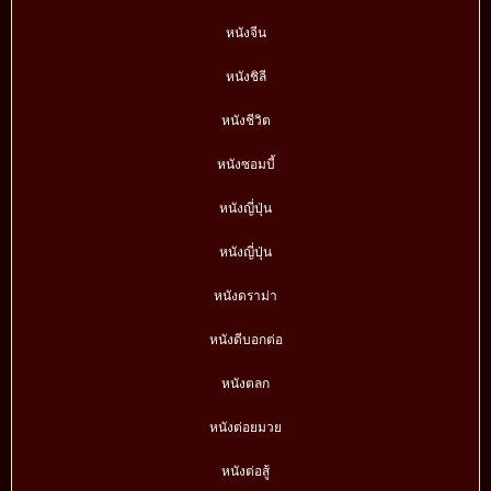
หนังจีน
หนังชิลี
หนังชีวิต
หนังซอมบี้
หนังญี่ปุ่น
หนังญี่ปุ่น
หนังดราม่า
หนังดีบอกต่อ
หนังตลก
หนังต่อยมวย
หนังต่อสู้