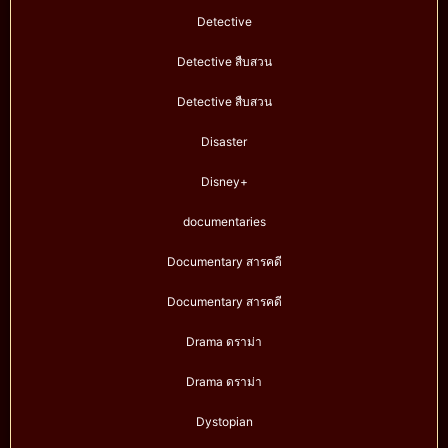
Detective
Detective สืบสวน
Detective สืบสวน
Disaster
Disney+
documentaries
Documentary สารคดี
Documentary สารคดี
Drama ดราม่า
Drama ดราม่า
Dystopian