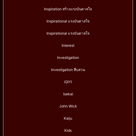
Inspiration สร้างแรงบันดาลใจ
Inspirational แรงบันดาลใจ
Inspirational แรงบันดาลใจ
Interest
Investigation
Investigation สืบสวน
iQIYI
Isekai
John Wick
Kaiju
Kids