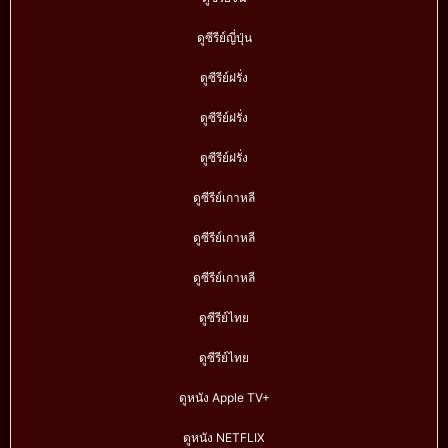
ดูซีรีย์ญี่ปุ่น
ดูซีรีย์ฝรั่ง
ดูซีรีย์ฝรั่ง
ดูซีรีย์ฝรั่ง
ดูซีรีย์เกาหลี
ดูซีรีย์เกาหลี
ดูซีรีย์เกาหลี
ดูซีรีย์ไทย
ดูซีรีย์ไทย
ดูหนัง Apple TV+
ดูหนัง NETFLIX