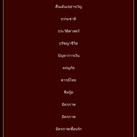
ตื่นเต้นเขย่าขวัญ
ธรรมชาติ
ประวัติศาสตร์
ปรัชญาชีวิต
ปัญหาการเงิน
ผจญภัย
พากย์ไทย
ฟีลกู้ด
มิตรภาพ
มิตรภาพ
มิตรภาพเพื่อนรัก