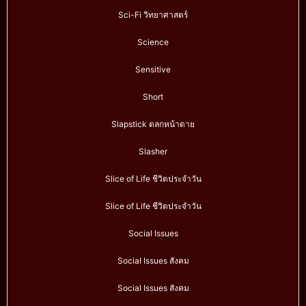
Sci-Fi วิทยาศาสตร์
Science
Sensitive
Short
Slapstick ตลกหน้าตาย
Slasher
Slice of Life ชีวิตประจำวัน
Slice of Life ชีวิตประจำวัน
Social Issues
Social Issues สังคม
Social Issues สังคม