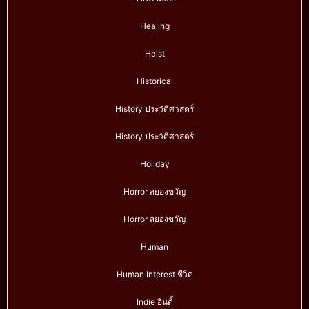
Healing
Heist
Historical
History ประวัติศาสตร์
History ประวัติศาสตร์
Holiday
Horror สยองขวัญ
Horror สยองขวัญ
Human
Human Interest ชีวิต
Indie อินดี้