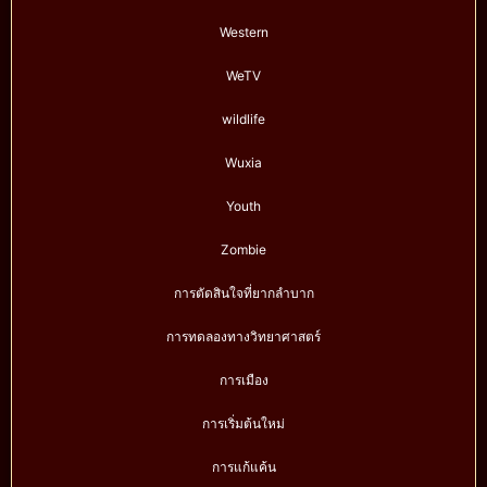
Western
WeTV
wildlife
Wuxia
Youth
Zombie
การตัดสินใจที่ยากลำบาก
การทดลองทางวิทยาศาสตร์
การเมือง
การเริ่มต้นใหม่
การแก้แค้น