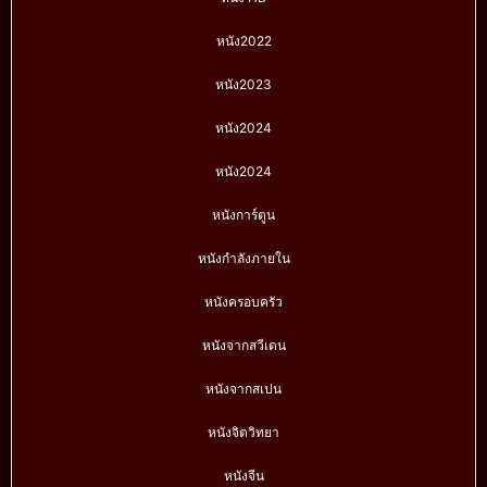
หนัง2022
หนัง2023
หนัง2024
หนัง2024
หนังการ์ตูน
หนังกำลังภายใน
หนังครอบครัว
หนังจากสวีเดน
หนังจากสเปน
หนังจิตวิทยา
หนังจีน