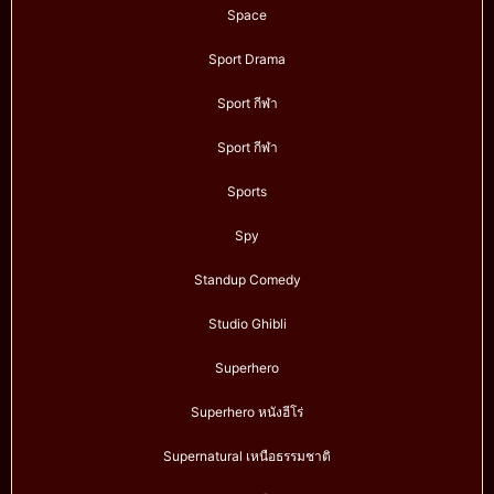
Space
Sport Drama
Sport กีฬา
Sport กีฬา
Sports
Spy
Standup Comedy
Studio Ghibli
Superhero
Superhero หนังฮีโร่
Supernatural เหนือธรรมชาติ