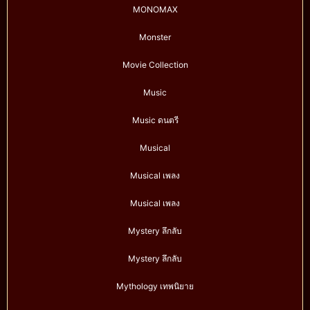
MONOMAX
Monster
Movie Collection
Music
Music ดนตรี
Musical
Musical เพลง
Musical เพลง
Mystery ลึกลับ
Mystery ลึกลับ
Mythology เทพนิยาย