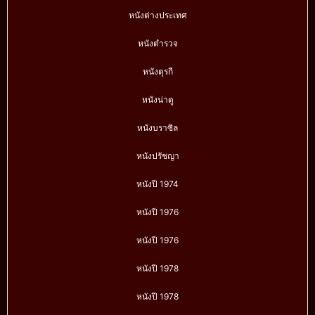
หนังต่างประเทศ
หนังตำรวจ
หนังตุรกี
หนังน่าดู
หนังบราซิล
หนังปรัชญา
หนังปี 1974
หนังปี 1976
หนังปี 1976
หนังปี 1978
หนังปี 1978