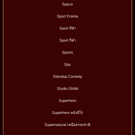
Space
Sport Drama
Sport กีฬา
Sport กีฬา
Sports
Spy
Standup Comedy
Studio Ghibli
Superhero
Superhero หนังฮีโร่
Supernatural เหนือธรรมชาติ