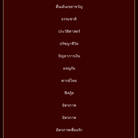
ตื่นเต้นเขย่าขวัญ
ธรรมชาติ
ประวัติศาสตร์
ปรัชญาชีวิต
ปัญหาการเงิน
ผจญภัย
พากย์ไทย
ฟีลกู้ด
มิตรภาพ
มิตรภาพ
มิตรภาพเพื่อนรัก