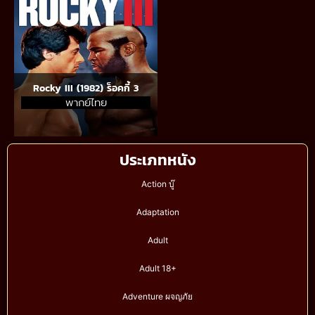
Rocky III (1982) ร็อคกี้ 3
พากย์ไทย
ประเภทหนัง
Action บู๊
Adaptation
Adult
Adult 18+
Adventure ผจญภัย