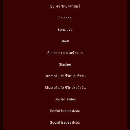
Sci-Fi วิทยาศาสตร์
Science
Sensitive
Short
Slapstick ตลกหน้าตาย
Slasher
Slice of Life ชีวิตประจำวัน
Slice of Life ชีวิตประจำวัน
Social Issues
Social Issues สังคม
Social Issues สังคม