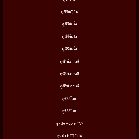
ดูซีรีย์ญี่ปุ่น
ดูซีรีย์ฝรั่ง
ดูซีรีย์ฝรั่ง
ดูซีรีย์ฝรั่ง
ดูซีรีย์เกาหลี
ดูซีรีย์เกาหลี
ดูซีรีย์เกาหลี
ดูซีรีย์ไทย
ดูซีรีย์ไทย
ดูหนัง Apple TV+
ดูหนัง NETFLIX