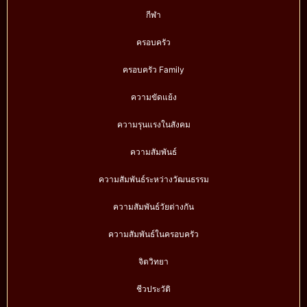
กีฬา
ครอบครัว
ครอบครัว Family
ความขัดแย้ง
ความรุนแรงในสังคม
ความสัมพันธ์
ความสัมพันธ์ระหว่างวัฒนธรรม
ความสัมพันธ์วัยต่างกัน
ความสัมพันธ์ในครอบครัว
จิตวิทยา
ชีวประวัติ