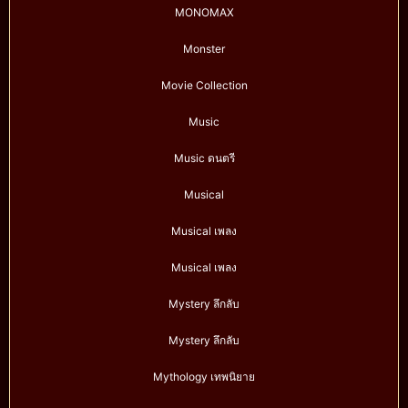
MONOMAX
Monster
Movie Collection
Music
Music ดนตรี
Musical
Musical เพลง
Musical เพลง
Mystery ลึกลับ
Mystery ลึกลับ
Mythology เทพนิยาย