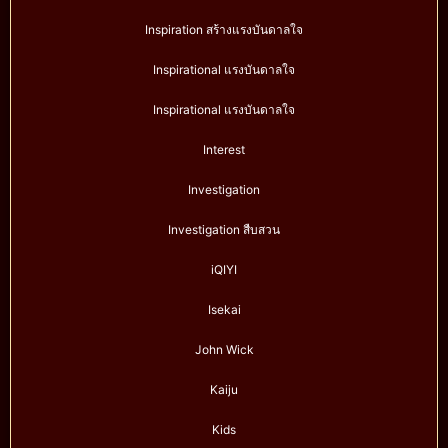
Inspiration สร้างแรงบันดาลใจ
Inspirational แรงบันดาลใจ
Inspirational แรงบันดาลใจ
Interest
Investigation
Investigation สืบสวน
iQIYI
Isekai
John Wick
Kaiju
Kids