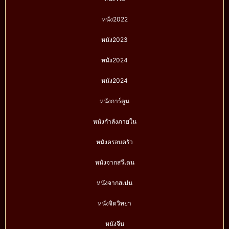
หนัง2022
หนัง2023
หนัง2024
หนัง2024
หนังการ์ตูน
หนังกำลังภายใน
หนังครอบครัว
หนังจากสวีเดน
หนังจากสเปน
หนังจิตวิทยา
หนังจีน