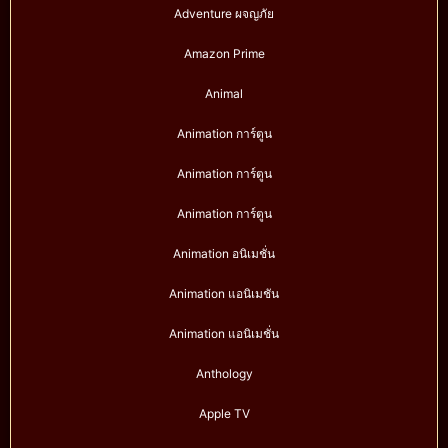
Adventure ผจญภัย
Amazon Prime
Animal
Animation การ์ตูน
Animation การ์ตูน
Animation การ์ตูน
Animation อนิเมชั่น
Animation แอนิเมชัน
Animation แอนิเมชั่น
Anthology
Apple TV