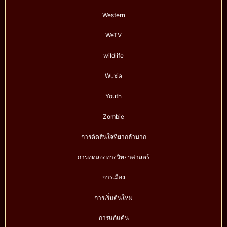
Western
WeTV
wildlife
Wuxia
Youth
Zombie
การตัดสินใจที่ยากลำบาก
การทดลองทางวิทยาศาสตร์
การเมือง
การเริ่มต้นใหม่
การแก้แค้น