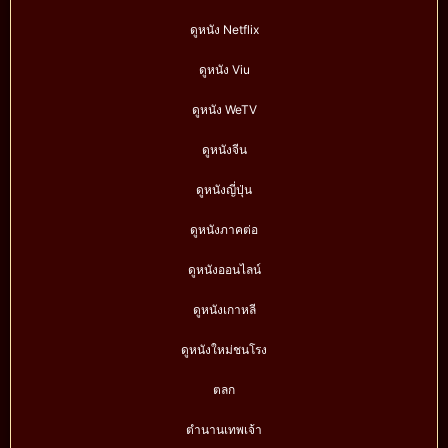
ดูหนัง Netflix
ดูหนัง Viu
ดูหนัง WeTV
ดูหนังจีน
ดูหนังญี่ปุ่น
ดูหนังภาคต่อ
ดูหนังออนไลน์
ดูหนังเกาหลี
ดูหนังใหม่ชนโรง
ตลก
ตำนานเทพเจ้า