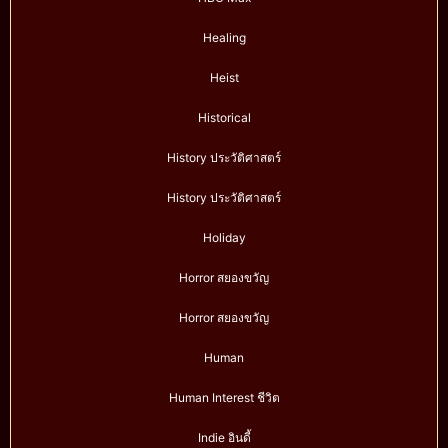
Healing
Heist
Historical
History ประวัติศาสตร์
History ประวัติศาสตร์
Holiday
Horror สยองขวัญ
Horror สยองขวัญ
Human
Human Interest ชีวิต
Indie อินดี้