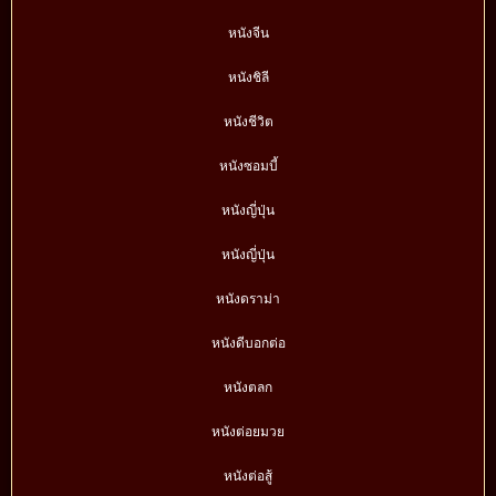
หนังจีน
หนังชิลี
หนังชีวิต
หนังซอมบี้
หนังญี่ปุ่น
หนังญี่ปุ่น
หนังดราม่า
หนังดีบอกต่อ
หนังตลก
หนังต่อยมวย
หนังต่อสู้