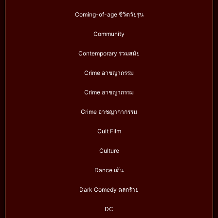
Coming-of-age ชีวิตวัยรุ่น
Community
Contemporary ร่วมสมัย
Crime อาชญากรรม
Crime อาชญากรรม
Crime อาชญากากรรม
Cult Film
Culture
Dance เต้น
Dark Comedy ตลกร้าย
DC