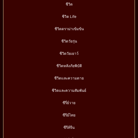
ชีวิต
ชีวิต Life
ชีวิตดราม่าเข้มข้น
ชีวิตวัยรุ่น
ชีวิตวัยเยาว์
ชีวิตหลังภัยพิบัติ
ชีวิตและความตาย
ชีวิตและความสัมพันธ์
ซีรี่ย์วาย
ซีรีย์ไทย
ซีรีส์จีน