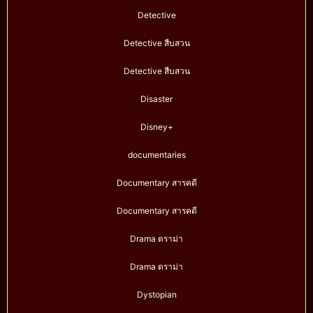
Detective
Detective สืบสวน
Detective สืบสวน
Disaster
Disney+
documentaries
Documentary สารคดี
Documentary สารคดี
Drama ดราม่า
Drama ดราม่า
Dystopian