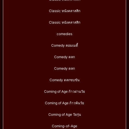
Classic หนังคลาสสิก
Classic หนังคลาสสิก
comedies
Comedy คอมเมดี้
Comedy ตลก
Comedy ตลก
Comedy ตลกขบขัน
Coming of Age ก้าวผ่านวัย
Coming of Age ก้าวพ้นวัย
Coming of Age วัยรุ่น
Coming-of-Age