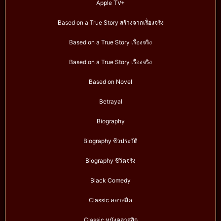
Apple TV+
Based on a True Story สร้างจากเรื่องจริง
Based on a True Story เรื่องจริง
Based on a True Story เรื่องจริง
Based on Novel
Betrayal
Biography
Biography ชีวประวัติ
Biography ชีวิตจริง
Black Comedy
Classic คลาสสิค
Classic หนังคลาสสิก