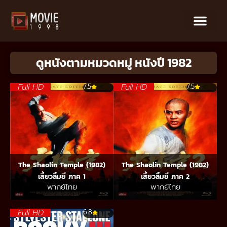
ดูหนังตามหมวดหมู่ หนังปี 1982
Full HD
Full HD
7.5
7.5
The Shaolin Temple (1982)
The Shaolin Temple (1982)
เสี้ยวลิ้มยี่ ภาค 1
เสี้ยวลิ้มยี่ ภาค 2
พากย์ไทย
พากย์ไทย
Full HD
6.8