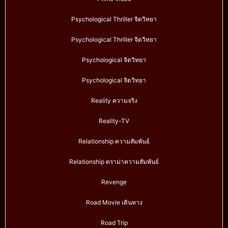
Psychological Thriller จิตวิทยา
Psychological Thriller จิตวิทยา
Psychological จิตวิทยา
Psychological จิตวิทยา
Reality ความจริง
Reality-TV
Relationship ความสัมพันธ์
Relationship ดราม่าความสัมพันธ์
Revenge
Road Movie เดินทาง
Road Trip