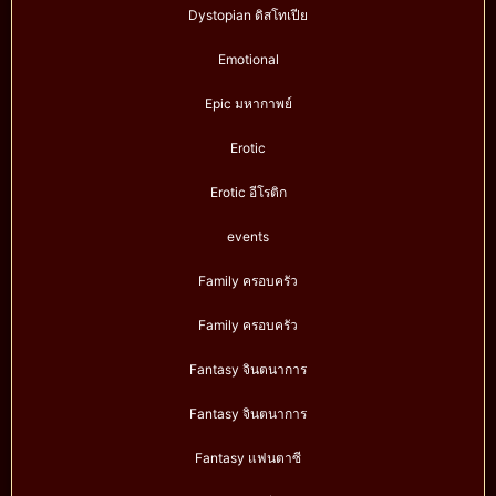
Dystopian ดิสโทเปีย
Emotional
Epic มหากาพย์
Erotic
Erotic อีโรติก
events
Family ครอบครัว
Family ครอบครัว
Fantasy จินตนาการ
Fantasy จินตนาการ
Fantasy แฟนตาซี