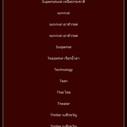
Supernatural เหนือธรรมชาติ
survival
survival เอาตัวรอด
survival เอาตัวรอด
Suspense
Tearjerker เรียกน้ำตา
Technology
Teen
Thai ไทย
Theater
Thriller ระทึกขวัญ
Thriller ระทึกขวัญ