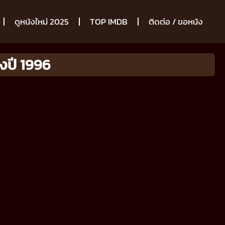
ดูหนังใหม่ 2025
TOP IMDB
ติดต่อ / ขอหนัง
งปี 1996