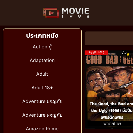
ประเภทหนัง
Action บู๊
Full HD
7.5
Adaptation
Adult
Adult 18+
Adventure ผจญภัย
The Good, the Bad an
the Ugly (1996) มือปืน
Adventure ผจญภัย
เพชรตัดเพชร
พากย์ไทย
Amazon Prime