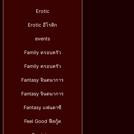
Erotic
Erotic อีโรติก
events
Family ครอบครัว
Family ครอบครัว
Fantasy จินตนาการ
Fantasy จินตนาการ
Fantasy แฟนตาซี
Feel Good ฟีลกู้ด