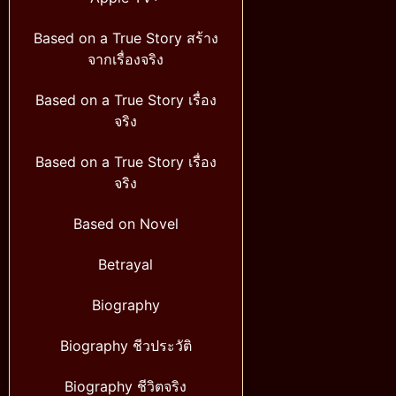
Based on a True Story สร้าง
จากเรื่องจริง
Based on a True Story เรื่อง
จริง
Based on a True Story เรื่อง
จริง
Based on Novel
Betrayal
Biography
Biography ชีวประวัติ
Biography ชีวิตจริง