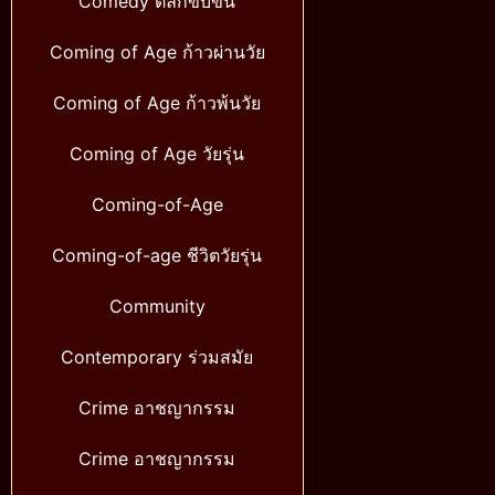
Comedy ตลกขบขัน
Coming of Age ก้าวผ่านวัย
Coming of Age ก้าวพ้นวัย
Coming of Age วัยรุ่น
Coming-of-Age
Coming-of-age ชีวิตวัยรุ่น
Community
Contemporary ร่วมสมัย
Crime อาชญากรรม
Crime อาชญากรรม