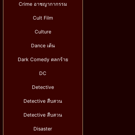
Crime อาชญากากรรม
Cult Film
Culture
Dance เต้น
Dark Comedy ตลกร้าย
DC
Detective
Detective สืบสวน
Detective สืบสวน
Disaster