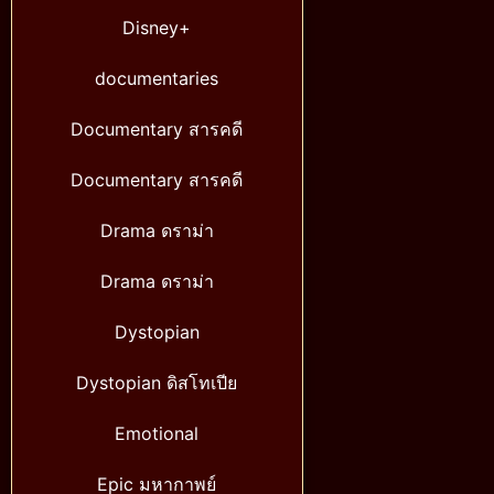
Disney+
documentaries
Documentary สารคดี
Documentary สารคดี
Drama ดราม่า
Drama ดราม่า
Dystopian
Dystopian ดิสโทเปีย
Emotional
Epic มหากาพย์