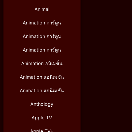
Animal
Animation การ์ตูน
Animation การ์ตูน
Animation การ์ตูน
Animation อนิเมชั่น
Animation แอนิเมชัน
Animation แอนิเมชั่น
Anthology
Apple TV
Apple TV+