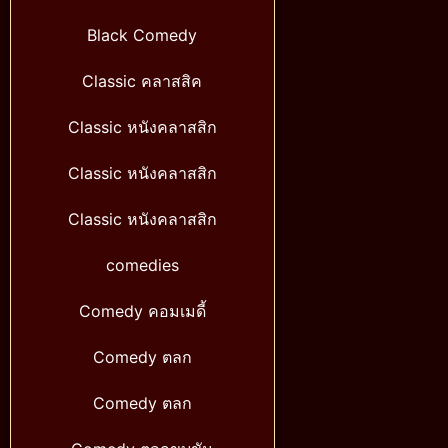
Black Comedy
Classic คลาสสิค
Classic หนังคลาสสิก
Classic หนังคลาสสิก
Classic หนังคลาสสิก
comedies
Comedy คอมเมดี้
Comedy ตลก
Comedy ตลก