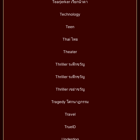
Tearjerker เรียกน้ำตา
Technology
Teen
Thai ไทย
Theater
Thriller ระทึกขวัญ
Thriller ระทึกขวัญ
Thriller เขย่าขวัญ
Tragedy โศกนาฏกรรม
Travel
TrueID
Underdog