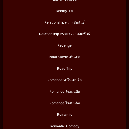
Reality-TV
Relationship ความสัมพันธ์
Relationship ดราม่าความสัมพันธ์
Revenge
Road Movie เดินทาง
Road Trip
Romance รักโรแมนติก
Romance โรแมนติก
Romance โรแมนติก
Romantic
Romantic Comedy