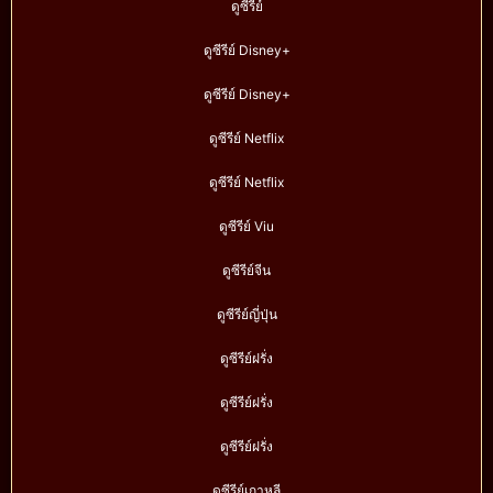
ดูซีรี่ย์
ดูซีรีย์ Disney+
ดูซีรีย์ Disney+
ดูซีรีย์ Netflix
ดูซีรีย์ Netflix
ดูซีรีย์ Viu
ดูซีรีย์จีน
ดูซีรีย์ญี่ปุ่น
ดูซีรีย์ฝรั่ง
ดูซีรีย์ฝรั่ง
ดูซีรีย์ฝรั่ง
ดูซีรีย์เกาหลี