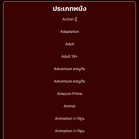
ประเภทหนัง
Action บู๊
Adaptation
Adult
Adult 18+
Adventure ผจญภัย
Adventure ผจญภัย
Amazon Prime
Animal
Animation การ์ตูน
Animation การ์ตูน