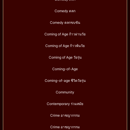
Comedy ตลก
Comedy ตลกขบขัน
Coming of Age ก้าวผ่านวัย
Coming of Age ก้าวพ้นวัย
Coming of Age วัยรุ่น
Coming-of-Age
Coming-of-age ชีวิตวัยรุ่น
Community
Contemporary ร่วมสมัย
Crime อาชญากรรม
Crime อาชญากรรม