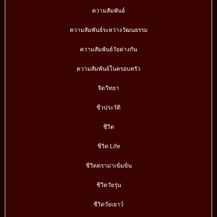
ความสัมพันธ์
ความสัมพันธ์ระหว่างวัฒนธรรม
ความสัมพันธ์วัยต่างกัน
ความสัมพันธ์ในครอบครัว
จิตวิทยา
ชีวประวัติ
ชีวิต
ชีวิต Life
ชีวิตดราม่าเข้มข้น
ชีวิตวัยรุ่น
ชีวิตวัยเยาว์