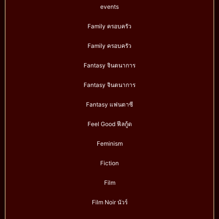
events
Family ครอบครัว
Family ครอบครัว
Fantasy จินตนาการ
Fantasy จินตนาการ
Fantasy แฟนตาซี
Feel Good ฟีลกู้ด
Feminism
Fiction
Film
Film Noir นัวร์