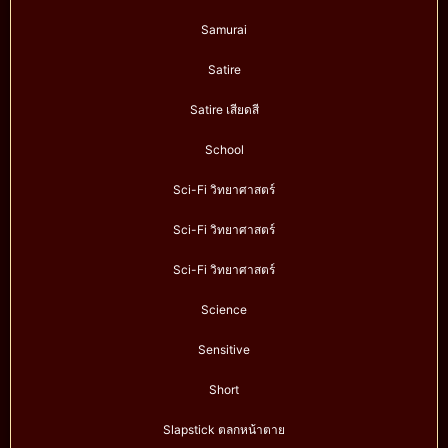
Samurai
Satire
Satire เสียดสี
School
Sci-Fi วิทยาศาสตร์
Sci-Fi วิทยาศาสตร์
Sci-Fi วิทยาศาสตร์
Science
Sensitive
Short
Slapstick ตลกหน้าตาย