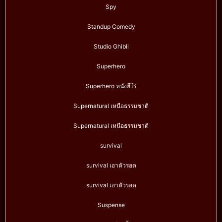
Spy
Standup Comedy
Studio Ghibli
Superhero
Superhero หนังฮีโร่
Supernatural เหนือธรรมชาติ
Supernatural เหนือธรรมชาติ
survival
survival เอาตัวรอด
survival เอาตัวรอด
Suspense