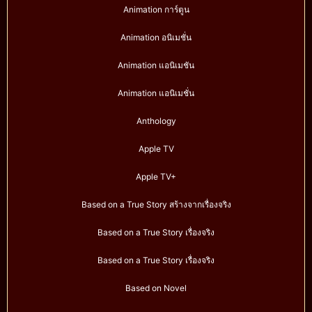
Animation การ์ตูน
Animation อนิเมชั่น
Animation แอนิเมชัน
Animation แอนิเมชั่น
Anthology
Apple TV
Apple TV+
Based on a True Story สร้างจากเรื่องจริง
Based on a True Story เรื่องจริง
Based on a True Story เรื่องจริง
Based on Novel