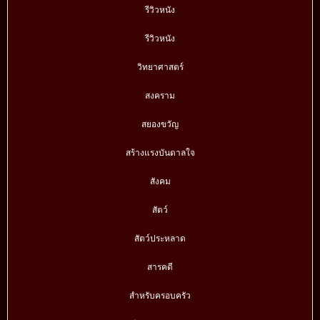
รีวิวหนัง
รีวิวหนัง
วิทยาศาสตร์
สงคราม
สยองขวัญ
สร้างแรงบันดาลใจ
สังคม
สัตว์
สัตว์ประหลาด
สารคดี
สำหรับครอบครัว