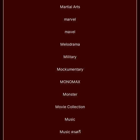
Martial Arts
marvel
mavel
Melodrama
Military
Mockumentary
MONOMAX
Monster
Movie Collection
Music
Music ดนตรี