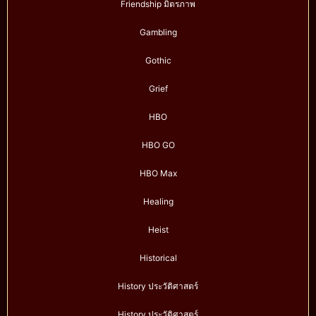
Friendship มิตรภาพ
Gambling
Gothic
Grief
HBO
HBO GO
HBO Max
Healing
Heist
Historical
History ประวัติศาสตร์
History ประวัติศาสตร์