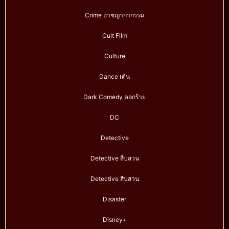
Crime อาชญากากรรม
Cult Film
Culture
Dance เต้น
Dark Comedy ตลกร้าย
DC
Detective
Detective สืบสวน
Detective สืบสวน
Disaster
Disney+