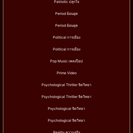
Patriotic ปลุกใจ
Period ย้อนยุค
Period ย้อนยุค
Political การเมือง
Political การเมือง
Pop Music เพลงป๊อป
Prime Video
Psychological Thriller จิตวิทยา
Psychological Thriller จิตวิทยา
Psychological จิตวิทยา
Psychological จิตวิทยา
Reality ความจริง