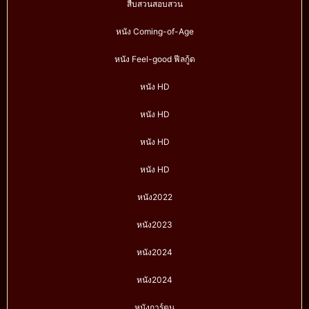
สืบสวนสอบสวน
หนัง Coming-of-Age
หนัง Feel-good ฟีลกู้ด
หนัง HD
หนัง HD
หนัง HD
หนัง HD
หนัง2022
หนัง2023
หนัง2024
หนัง2024
หนังการ์ตูน