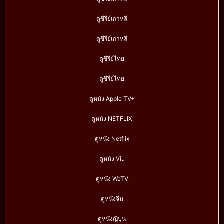
ดูซีรีย์เกาหลี
ดูซีรีย์เกาหลี
ดูซีรีย์ไทย
ดูซีรีย์ไทย
ดูหนัง Apple TV+
ดูหนัง NETFLIX
ดูหนัง Netflix
ดูหนัง Viu
ดูหนัง WeTV
ดูหนังจีน
ดูหนังญี่ปุ่น