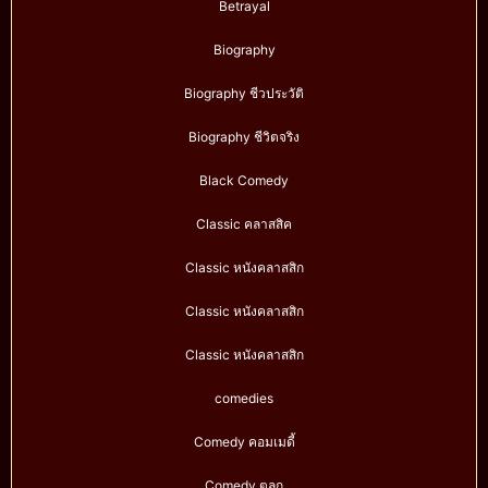
Betrayal
Biography
Biography ชีวประวัติ
Biography ชีวิตจริง
Black Comedy
Classic คลาสสิค
Classic หนังคลาสสิก
Classic หนังคลาสสิก
Classic หนังคลาสสิก
comedies
Comedy คอมเมดี้
Comedy ตลก