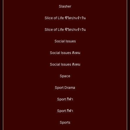
Slasher
Slice of Life ชีวิตประจำวัน
Slice of Life ชีวิตประจำวัน
Social Issues
Social Issues สังคม
Social Issues สังคม
Space
Sport Drama
Sport กีฬา
Sport กีฬา
Sports