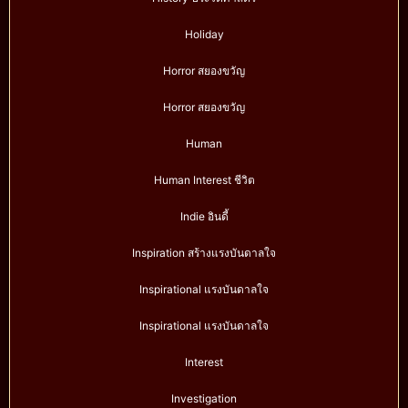
Holiday
Horror สยองขวัญ
Horror สยองขวัญ
Human
Human Interest ชีวิต
Indie อินดี้
Inspiration สร้างแรงบันดาลใจ
Inspirational แรงบันดาลใจ
Inspirational แรงบันดาลใจ
Interest
Investigation