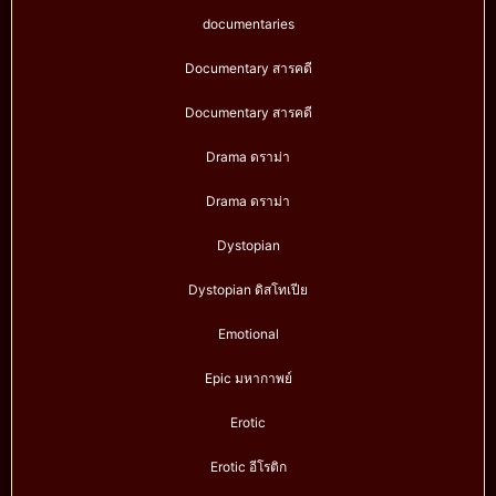
documentaries
Documentary สารคดี
Documentary สารคดี
Drama ดราม่า
Drama ดราม่า
Dystopian
Dystopian ดิสโทเปีย
Emotional
Epic มหากาพย์
Erotic
Erotic อีโรติก