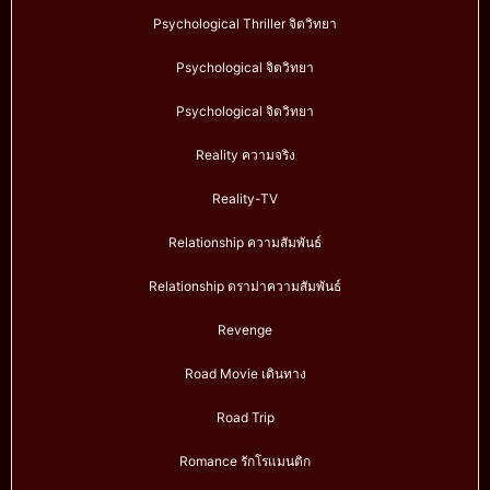
Psychological Thriller จิตวิทยา
Psychological จิตวิทยา
Psychological จิตวิทยา
Reality ความจริง
Reality-TV
Relationship ความสัมพันธ์
Relationship ดราม่าความสัมพันธ์
Revenge
Road Movie เดินทาง
Road Trip
Romance รักโรแมนติก