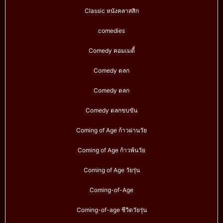
Classic หนังคลาสสิก
comedies
Comedy คอมเมดี้
Comedy ตลก
Comedy ตลก
Comedy ตลกขบขัน
Coming of Age ก้าวผ่านวัย
Coming of Age ก้าวพ้นวัย
Coming of Age วัยรุ่น
Coming-of-Age
Coming-of-age ชีวิตวัยรุ่น