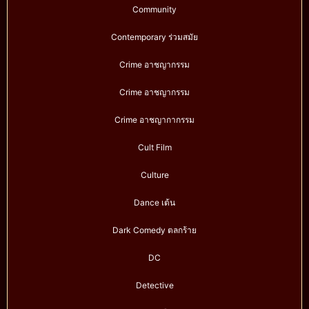
Community
Contemporary ร่วมสมัย
Crime อาชญากรรม
Crime อาชญากรรม
Crime อาชญากากรรม
Cult Film
Culture
Dance เต้น
Dark Comedy ตลกร้าย
DC
Detective