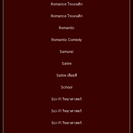
Romance โรแมนติก
Romance โรแมนติก
Romantic
Romantic Comedy
Samurai
Satire
Satire เสียดสี
School
Sci-Fi วิทยาศาสตร์
Sci-Fi วิทยาศาสตร์
Sci-Fi วิทยาศาสตร์