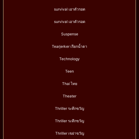
survival เอาตัวรอด
survival เอาตัวรอด
Suspense
Tearjerker เรียกน้ำตา
Technology
Teen
Thai ไทย
Theater
Thriller ระทึกขวัญ
Thriller ระทึกขวัญ
Thriller เขย่าขวัญ