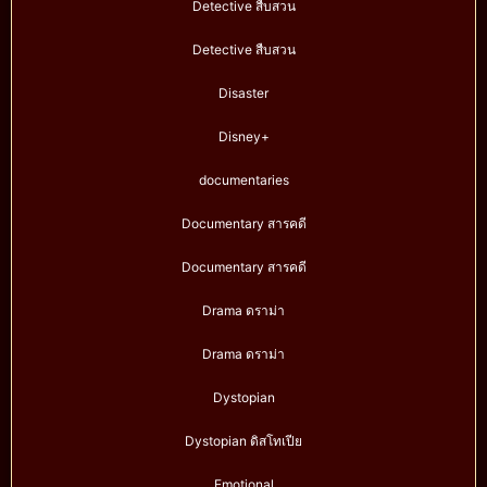
Detective สืบสวน
Detective สืบสวน
Disaster
Disney+
documentaries
Documentary สารคดี
Documentary สารคดี
Drama ดราม่า
Drama ดราม่า
Dystopian
Dystopian ดิสโทเปีย
Emotional