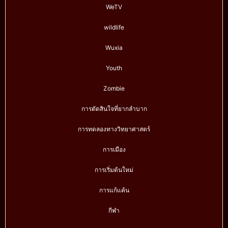
WeTV
wildlife
Wuxia
Youth
Zombie
การตัดสินใจที่ยากลำบาก
การทดลองทางวิทยาศาสตร์
การเมือง
การเริ่มต้นใหม่
การแก้แค้น
กีฬา