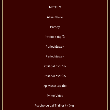
NETFLIX
new-movie
Parody
Patriotic ปลุกใจ
Period ย้อนยุค
Period ย้อนยุค
Political การเมือง
Political การเมือง
Pop Music เพลงป๊อป
Prime Video
Psychological Thriller จิตวิทยา