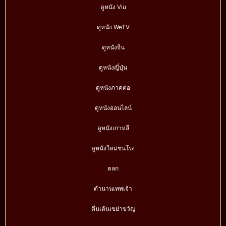
ดูหนัง Viu
ดูหนัง WeTV
ดูหนังจีน
ดูหนังญี่ปุ่น
ดูหนังภาคต่อ
ดูหนังออนไลน์
ดูหนังเกาหลี
ดูหนังใหม่ชนโรง
ตลก
ตำนานเทพเจ้า
ตื่นเต้นเขย่าขวัญ