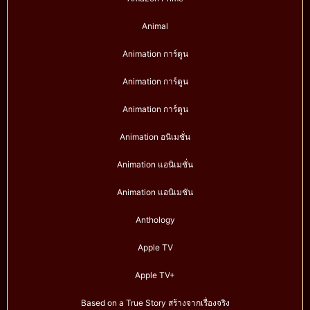
Animal
Animation การ์ตูน
Animation การ์ตูน
Animation การ์ตูน
Animation อนิเมชั่น
Animation แอนิเมชั่น
Animation แอนิเมชัน
Anthology
Apple TV
Apple TV+
Based on a True Story สร้างจากเรื่องจริง