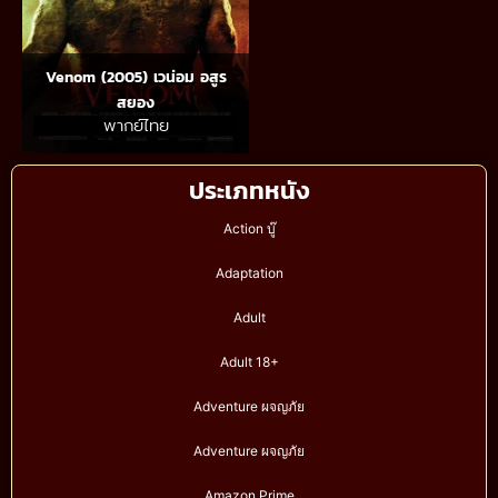
Venom (2005) เวน่อม อสูร
สยอง
พากย์ไทย
ประเภทหนัง
Action บู๊
Adaptation
Adult
Adult 18+
Adventure ผจญภัย
Adventure ผจญภัย
Amazon Prime