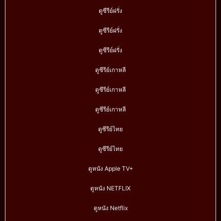
ดูซีรีย์ฝรั่ง
ดูซีรีย์ฝรั่ง
ดูซีรีย์ฝรั่ง
ดูซีรีย์เกาหลี
ดูซีรีย์เกาหลี
ดูซีรีย์เกาหลี
ดูซีรีย์ไทย
ดูซีรีย์ไทย
ดูหนัง Apple TV+
ดูหนัง NETFLIX
ดูหนัง Netflix