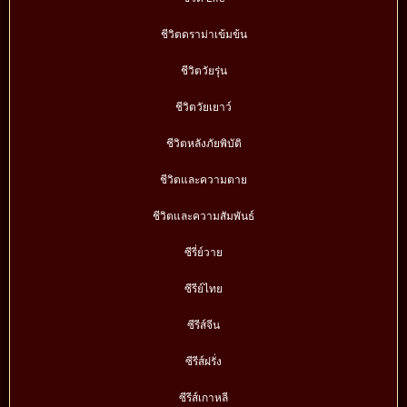
ชีวิตดราม่าเข้มข้น
ชีวิตวัยรุ่น
ชีวิตวัยเยาว์
ชีวิตหลังภัยพิบัติ
ชีวิตและความตาย
ชีวิตและความสัมพันธ์
ซีรี่ย์วาย
ซีรีย์ไทย
ซีรีส์จีน
ซีรีส์ฝรั่ง
ซีรีส์เกาหลี