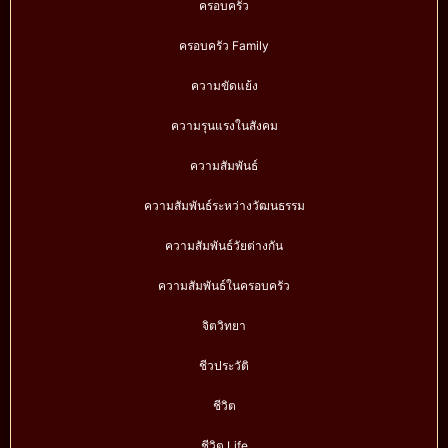
ครอบครัว
ครอบครัว Family
ความขัดแย้ง
ความรุนแรงในสังคม
ความสัมพันธ์
ความสัมพันธ์ระหว่างวัฒนธรรม
ความสัมพันธ์วัยต่างกัน
ความสัมพันธ์ในครอบครัว
จิตวิทยา
ชีวประวัติ
ชีวิต
ชีวิต Life