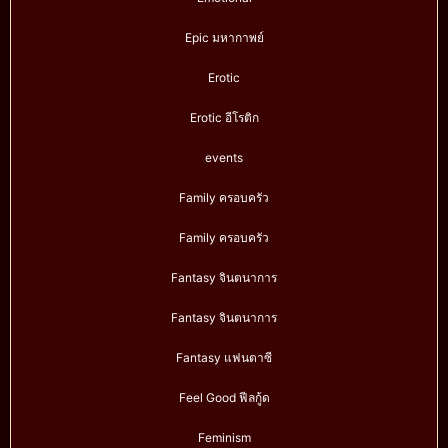
Epic มหากาพย์
Erotic
Erotic อีโรติก
events
Family ครอบครัว
Family ครอบครัว
Fantasy จินตนาการ
Fantasy จินตนาการ
Fantasy แฟนตาซี
Feel Good ฟีลกู้ด
Feminism