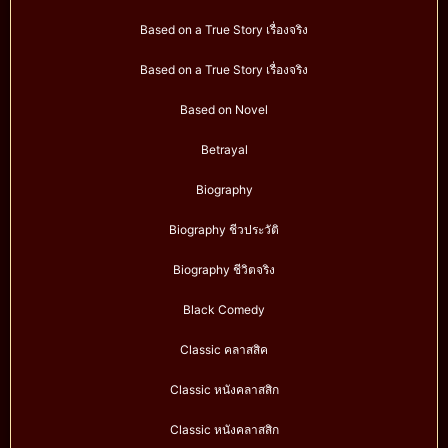
Based on a True Story เรื่องจริง
Based on a True Story เรื่องจริง
Based on Novel
Betrayal
Biography
Biography ชีวประวัติ
Biography ชีวิตจริง
Black Comedy
Classic คลาสสิค
Classic หนังคลาสสิก
Classic หนังคลาสสิก