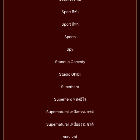
Sport กีฬา
Sport กีฬา
Sports
Spy
Standup Comedy
Studio Ghibli
Superhero
Superhero หนังฮีโร่
Supernatural เหนือธรรมชาติ
Supernatural เหนือธรรมชาติ
survival