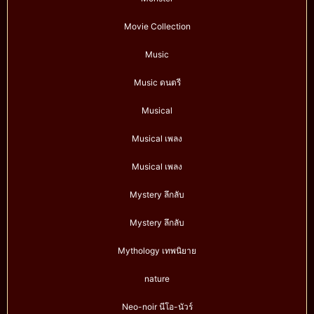
Movie Collection
Music
Music ดนตรี
Musical
Musical เพลง
Musical เพลง
Mystery ลึกลับ
Mystery ลึกลับ
Mythology เทพนิยาย
nature
Neo-noir นีโอ-นัวร์