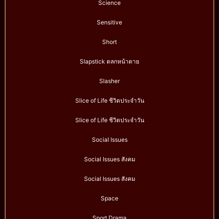
Science
Sensitive
Short
Slapstick ตลกหน้าตาย
Slasher
Slice of Life ชีวิตประจำวัน
Slice of Life ชีวิตประจำวัน
Social Issues
Social Issues สังคม
Social Issues สังคม
Space
Sport Drama