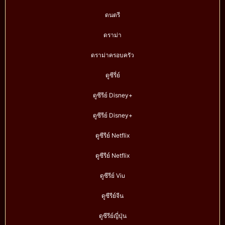
ดนตรี
ดราม่า
ดราม่าครอบครัว
ดูซีรี่ย์
ดูซีรีย์ Disney+
ดูซีรีย์ Disney+
ดูซีรีย์ Netflix
ดูซีรีย์ Netflix
ดูซีรีย์ Viu
ดูซีรีย์จีน
ดูซีรีย์ญี่ปุ่น