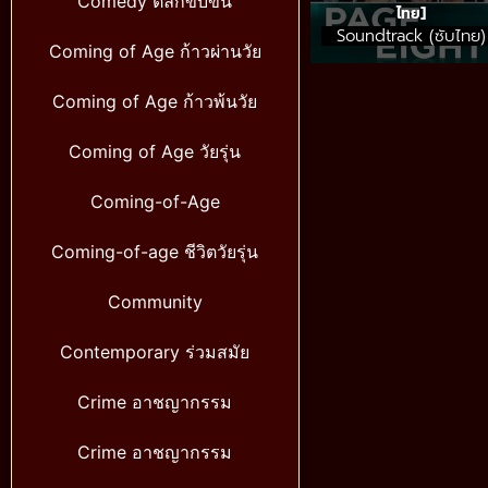
Comedy ตลกขบขัน
ไทย]
Soundtrack (ซับไทย)
Coming of Age ก้าวผ่านวัย
Coming of Age ก้าวพ้นวัย
Coming of Age วัยรุ่น
Coming-of-Age
Coming-of-age ชีวิตวัยรุ่น
Community
Contemporary ร่วมสมัย
Crime อาชญากรรม
Crime อาชญากรรม