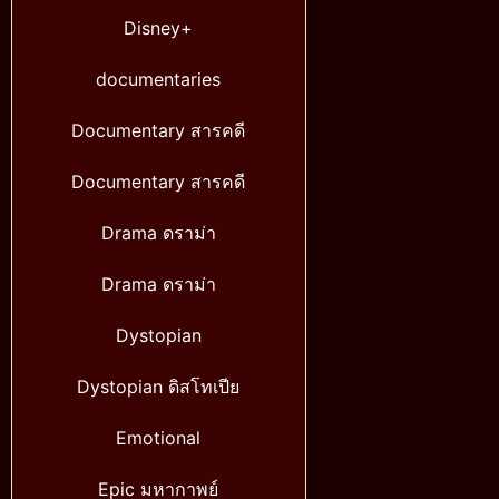
Disney+
documentaries
Documentary สารคดี
Documentary สารคดี
Drama ดราม่า
Drama ดราม่า
Dystopian
Dystopian ดิสโทเปีย
Emotional
Epic มหากาพย์