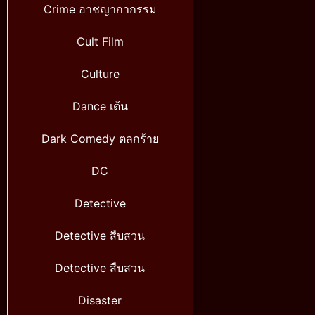
Crime อาชญากากรรม
Cult Film
Culture
Dance เต้น
Dark Comedy ตลกร้าย
DC
Detective
Detective สืบสวน
Detective สืบสวน
Disaster