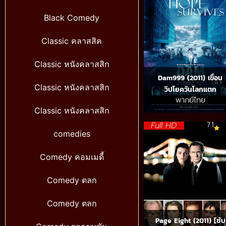
Black Comedy
Classic คลาสสิค
Classic หนังคลาสสิก
Dam999 (2011) เขื่อน
Classic หนังคลาสสิก
วิปโยควันโลกแตก
พากย์ไทย
Classic หนังคลาสสิก
Full HD
7.1
comedies
Comedy คอมเมดี้
Comedy ตลก
Comedy ตลก
Page Eight (2011) [ซับ