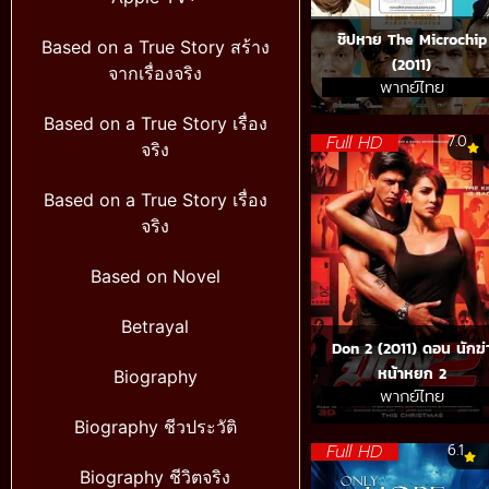
ชิปหาย The Microchip
Based on a True Story สร้าง
(2011)
จากเรื่องจริง
พากย์ไทย
Based on a True Story เรื่อง
Full HD
7.0
จริง
Based on a True Story เรื่อง
จริง
Based on Novel
Betrayal
Don 2 (2011) ดอน นักฆ่
หน้าหยก 2
Biography
พากย์ไทย
Biography ชีวประวัติ
Full HD
6.1
Biography ชีวิตจริง