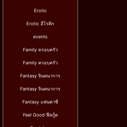
Erotic
Erotic อีโรติก
events
Family ครอบครัว
Family ครอบครัว
Fantasy จินตนาการ
Fantasy จินตนาการ
Fantasy แฟนตาซี
Feel Good ฟีลกู้ด