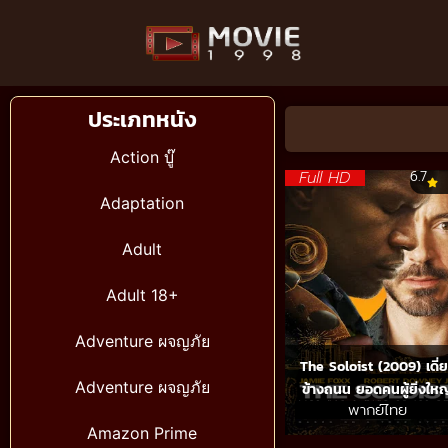
ประเภทหนัง
Action บู๊
Full HD
6.7
Adaptation
Adult
Adult 18+
Adventure ผจญภัย
The Soloist (2009) เดี่
Adventure ผจญภัย
ข้างถนน ยอดคนผู้ยิ่งใหญ
พากย์ไทย
Amazon Prime