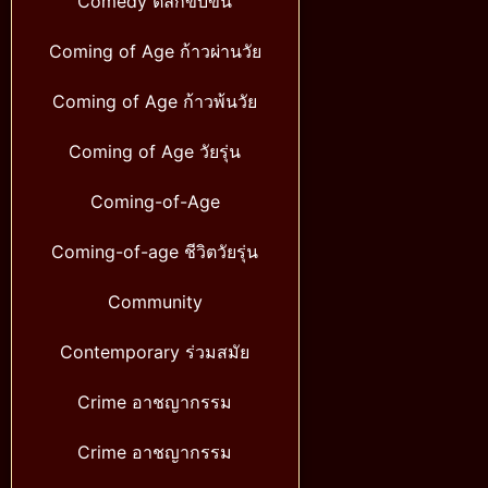
Comedy ตลกขบขัน
Coming of Age ก้าวผ่านวัย
Coming of Age ก้าวพ้นวัย
Coming of Age วัยรุ่น
Coming-of-Age
Coming-of-age ชีวิตวัยรุ่น
Community
Contemporary ร่วมสมัย
Crime อาชญากรรม
Crime อาชญากรรม