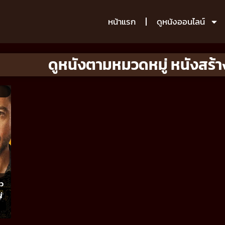
หน้าแรก
ดูหนังออนไลน์
ดูหนังตามหมวดหมู่ หนังสร้าง
ยว
่