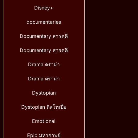
Disney+
documentaries
Documentary สารคดี
Documentary สารคดี
Drama ดราม่า
Drama ดราม่า
Dystopian
Dystopian ดิสโทเปีย
Emotional
Epic มหากาพย์