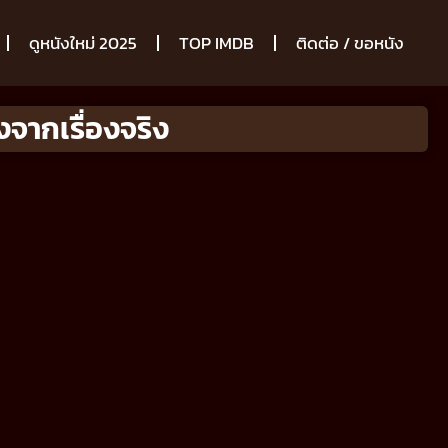
ดูหนังใหม่ 2025
TOP IMDB
ติดต่อ / ขอหนัง
จากเรื่องจริง