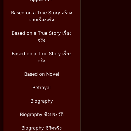
Based on a True Story สร้าง
จากเรื่องจริง
Based on a True Story เรื่อง
จริง
Based on a True Story เรื่อง
จริง
Based on Novel
Betrayal
Biography
Biography ชีวประวัติ
Biography ชีวิตจริง