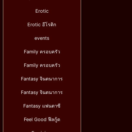
Erotic
Erotic อีโรติก
events
Family ครอบครัว
Family ครอบครัว
Fantasy จินตนาการ
Fantasy จินตนาการ
Fantasy แฟนตาซี
Feel Good ฟีลกู้ด