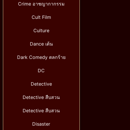
Crime อาชญากากรรม
Cult Film
Culture
Dance เต้น
Dark Comedy ตลกร้าย
DC
Detective
Detective สืบสวน
Detective สืบสวน
Disaster