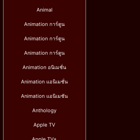
Animal
Animation การ์ตูน
Animation การ์ตูน
Animation การ์ตูน
Animation อนิเมชั่น
Animation แอนิเมชั่น
Animation แอนิเมชัน
Anthology
Apple TV
Apple TV+