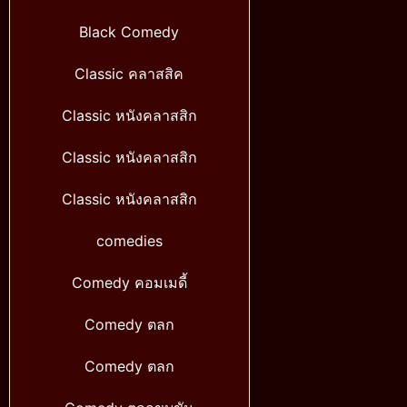
Black Comedy
Classic คลาสสิค
Classic หนังคลาสสิก
Classic หนังคลาสสิก
Classic หนังคลาสสิก
comedies
Comedy คอมเมดี้
Comedy ตลก
Comedy ตลก