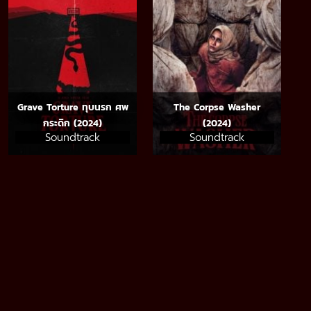
Grave Torture ทุบนรก ศพ
The Corpse Washer
กระดิก (2024)
(2024)
Soundtrack
Soundtrack