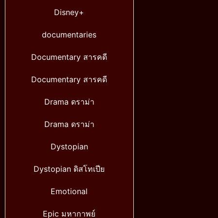
Disney+
documentaries
Documentary สารคดี
Documentary สารคดี
Drama ดราม่า
Drama ดราม่า
Dystopian
Dystopian ดิสโทเปีย
Emotional
Epic มหากาพย์