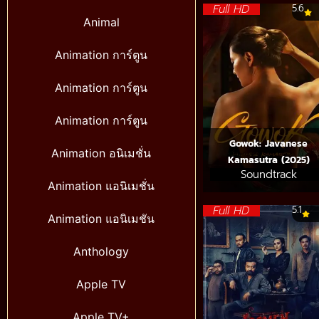
Full HD
5.6
Animal
Animation การ์ตูน
Animation การ์ตูน
Animation การ์ตูน
Gowok: Javanese
Animation อนิเมชั่น
Kamasutra (2025)
Soundtrack
Animation แอนิเมชั่น
Full HD
5.1
Animation แอนิเมชัน
Anthology
Apple TV
Apple TV+