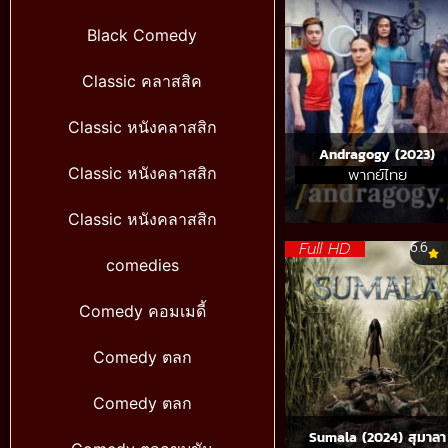
Black Comedy
Classic คลาสสิค
Classic หนังคลาสสิก
Andragogy (2023)
Classic หนังคลาสสิก
พากย์ไทย
Classic หนังคลาสสิก
Full HD
6.6
comedies
Comedy คอมเมดี้
Comedy ตลก
Comedy ตลก
Sumala (2024) สุมาลา