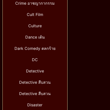
Crime อาชญากากรรม
Cult Film
Culture
Dance เต้น
Dark Comedy ตลกร้าย
DC
Detective
Detective สืบสวน
Detective สืบสวน
Disaster