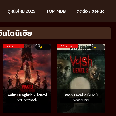
ดูหนังใหม่ 2025
TOP IMDB
ติดต่อ / ขอหนัง
ินโดนีเซีย
Full HD
Full HD
6.3
7.7
Waktu Maghrib 2 (2025)
Vash Level 2 (2025)
Soundtrack
พากย์ไทย