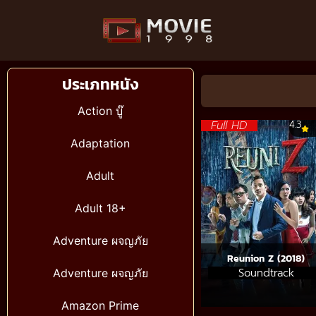
ประเภทหนัง
Action บู๊
Full HD
4.3
Adaptation
Adult
Adult 18+
Adventure ผจญภัย
Reunion Z (2018)
Soundtrack
Adventure ผจญภัย
Amazon Prime