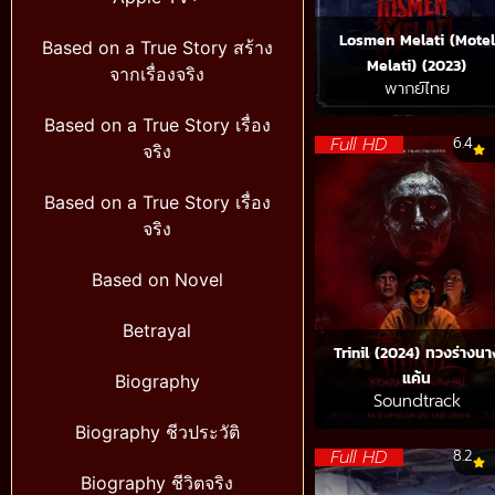
Losmen Melati (Motel
Based on a True Story สร้าง
Melati) (2023)
จากเรื่องจริง
พากย์ไทย
Based on a True Story เรื่อง
Full HD
6.4
จริง
Based on a True Story เรื่อง
จริง
Based on Novel
Betrayal
Trinil (2024) ทวงร่างนา
แค้น
Biography
Soundtrack
Biography ชีวประวัติ
Full HD
8.2
Biography ชีวิตจริง