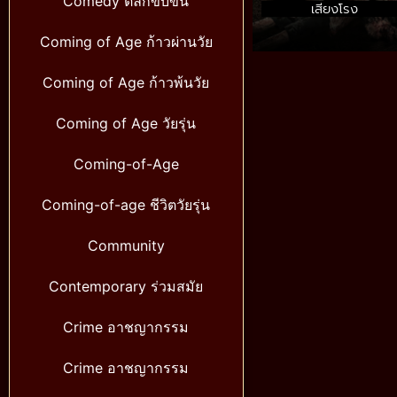
Comedy ตลกขบขัน
เสียงโรง
Coming of Age ก้าวผ่านวัย
Coming of Age ก้าวพ้นวัย
Coming of Age วัยรุ่น
Coming-of-Age
Coming-of-age ชีวิตวัยรุ่น
Community
Contemporary ร่วมสมัย
Crime อาชญากรรม
Crime อาชญากรรม