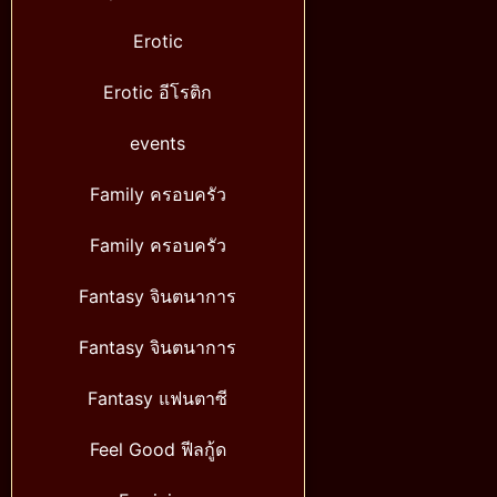
Erotic
Erotic อีโรติก
events
Family ครอบครัว
Family ครอบครัว
Fantasy จินตนาการ
Fantasy จินตนาการ
Fantasy แฟนตาซี
Feel Good ฟีลกู้ด