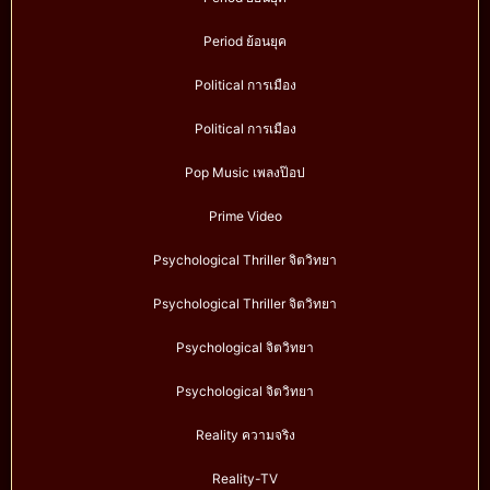
Period ย้อนยุค
Political การเมือง
Political การเมือง
Pop Music เพลงป๊อป
Prime Video
Psychological Thriller จิตวิทยา
Psychological Thriller จิตวิทยา
Psychological จิตวิทยา
Psychological จิตวิทยา
Reality ความจริง
Reality-TV