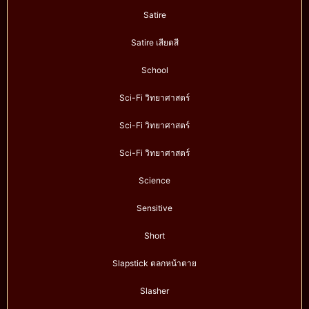
Satire
Satire เสียดสี
School
Sci-Fi วิทยาศาสตร์
Sci-Fi วิทยาศาสตร์
Sci-Fi วิทยาศาสตร์
Science
Sensitive
Short
Slapstick ตลกหน้าตาย
Slasher