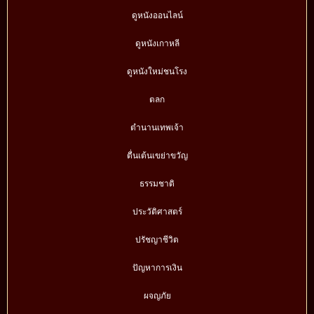
ดูหนังออนไลน์
ดูหนังเกาหลี
ดูหนังใหม่ชนโรง
ตลก
ตำนานเทพเจ้า
ตื่นเต้นเขย่าขวัญ
ธรรมชาติ
ประวัติศาสตร์
ปรัชญาชีวิต
ปัญหาการเงิน
ผจญภัย