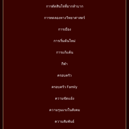
การตัดสินใจที่ยากลำบาก
การทดลองทางวิทยาศาสตร์
การเมือง
การเริ่มต้นใหม่
การแก้แค้น
กีฬา
ครอบครัว
ครอบครัว Family
ความขัดแย้ง
ความรุนแรงในสังคม
ความสัมพันธ์