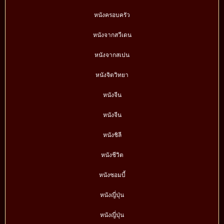
หนังครอบครัว
หนังจากสวีเดน
หนังจากสเปน
หนังจิตวิทยา
หนังจีน
หนังจีน
หนังชิลี
หนังชีวิต
หนังซอมบี้
หนังญี่ปุ่น
หนังญี่ปุ่น