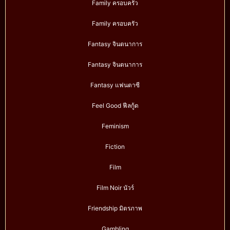
Family ครอบครัว
Family ครอบครัว
Fantasy จินตนาการ
Fantasy จินตนาการ
Fantasy แฟนตาซี
Feel Good ฟีลกู้ด
Feminism
Fiction
Film
Film Noir นัวร์
Friendship มิตรภาพ
Gambling