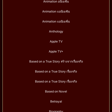
Animation อนิเมชั่น
Animation แอนิเมชัน
Animation แอนิเมชั่น
Anthology
Apple TV
Apple TV+
Based on a True Story สร้างจากเรื่องจริง
Based on a True Story เรื่องจริง
Based on a True Story เรื่องจริง
Based on Novel
Betrayal
Biography