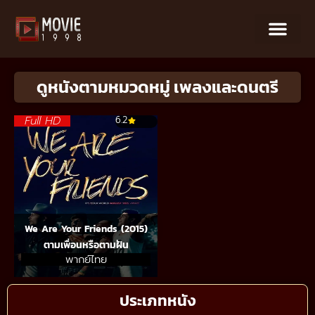
ดูหนังตามหมวดหมู่ เพลงและดนตรี
Full HD
6.2
We Are Your Friends (2015)
ตามเพื่อนหรือตามฝัน
พากย์ไทย
ประเภทหนัง