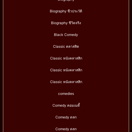
Biography ชีวประวัติ
Biography ชีวิตจริง
Black Comedy
Classic คลาสสิค
Classic หนังคลาสสิก
Classic หนังคลาสสิก
Classic หนังคลาสสิก
comedies
Comedy คอมเมดี้
Comedy ตลก
Comedy ตลก