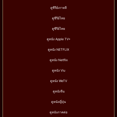
ดูซีรีย์เกาหลี
ดูซีรีย์ไทย
ดูซีรีย์ไทย
ดูหนัง Apple TV+
ดูหนัง NETFLIX
ดูหนัง Netflix
ดูหนัง Viu
ดูหนัง WeTV
ดูหนังจีน
ดูหนังญี่ปุ่น
ดูหนังภาคต่อ