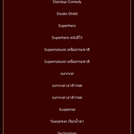
Standup Comedy
Studio Ghibli
Superhero
Superhero หนังฮีโร่
Supernatural เหนือธรรมชาติ
Supernatural เหนือธรรมชาติ
survival
survival เอาตัวรอด
survival เอาตัวรอด
Suspense
Tearjerker เรียกน้ำตา
Technology