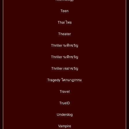
Teen
Thai ไทย
Theater
Thriller ระทึกขวัญ
Thriller ระทึกขวัญ
Thriller เขย่าขวัญ
Tragedy โศกนาฏกรรม
Travel
TrueID
Underdog
Vampire