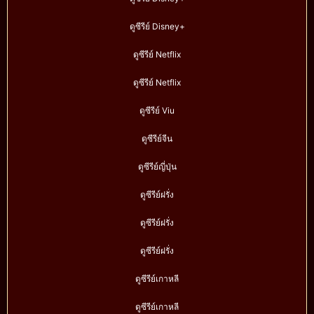
ดูซีรีย์ Disney+
ดูซีรีย์ Netflix
ดูซีรีย์ Netflix
ดูซีรีย์ Viu
ดูซีรีย์จีน
ดูซีรีย์ญี่ปุ่น
ดูซีรีย์ฝรั่ง
ดูซีรีย์ฝรั่ง
ดูซีรีย์ฝรั่ง
ดูซีรีย์เกาหลี
ดูซีรีย์เกาหลี