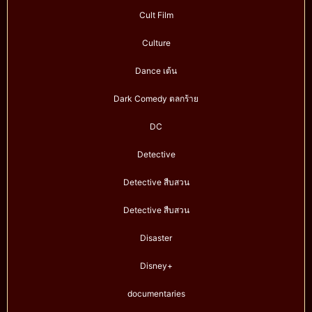
Cult Film
Culture
Dance เต้น
Dark Comedy ตลกร้าย
DC
Detective
Detective สืบสวน
Detective สืบสวน
Disaster
Disney+
documentaries