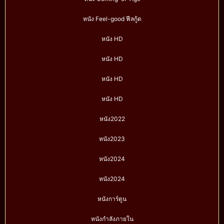
หนัง Feel-good ฟีลกู้ด
หนัง HD
หนัง HD
หนัง HD
หนัง HD
หนัง2022
หนัง2023
หนัง2024
หนัง2024
หนังการ์ตูน
หนังกำลังภายใน