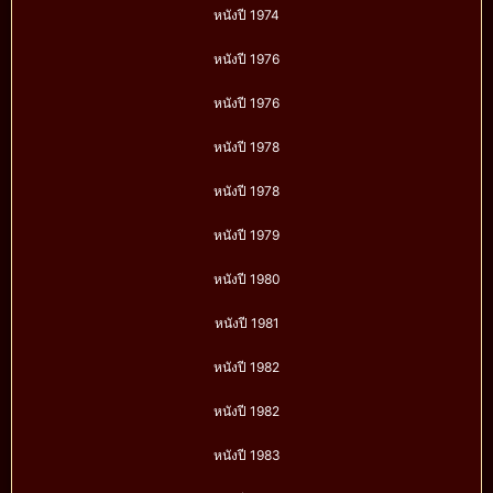
หนังปี 1974
หนังปี 1976
หนังปี 1976
หนังปี 1978
หนังปี 1978
หนังปี 1979
หนังปี 1980
หนังปี 1981
หนังปี 1982
หนังปี 1982
หนังปี 1983