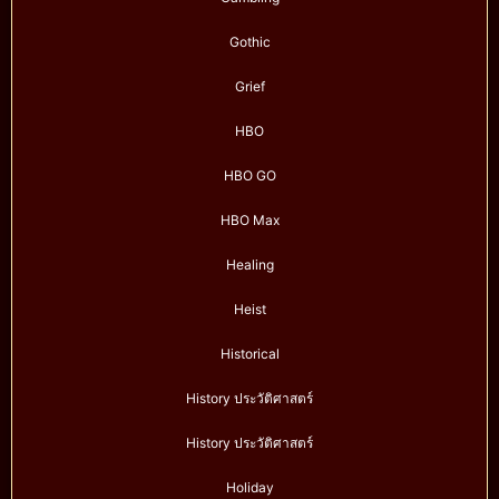
Gothic
Grief
HBO
HBO GO
HBO Max
Healing
Heist
Historical
History ประวัติศาสตร์
History ประวัติศาสตร์
Holiday