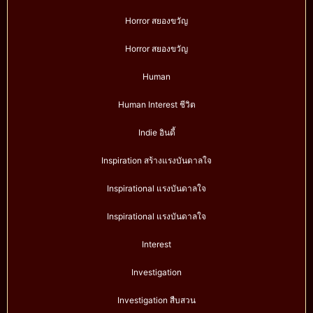
Horror สยองขวัญ
Horror สยองขวัญ
Human
Human Interest ชีวิต
Indie อินดี้
Inspiration สร้างแรงบันดาลใจ
Inspirational แรงบันดาลใจ
Inspirational แรงบันดาลใจ
Interest
Investigation
Investigation สืบสวน