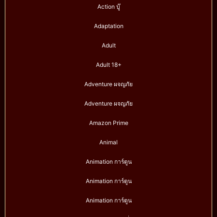
Action บู๊
Adaptation
Adult
Adult 18+
Adventure ผจญภัย
Adventure ผจญภัย
Amazon Prime
Animal
Animation การ์ตูน
Animation การ์ตูน
Animation การ์ตูน