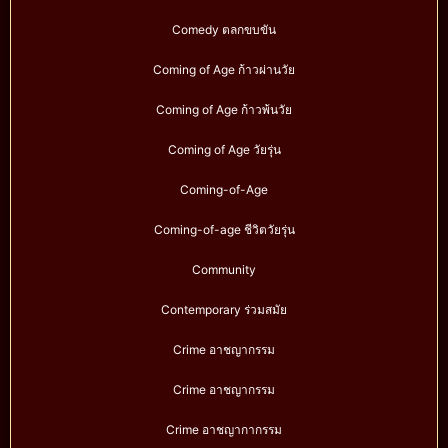
Comedy ตลกขบขัน
Coming of Age ก้าวผ่านวัย
Coming of Age ก้าวพ้นวัย
Coming of Age วัยรุ่น
Coming-of-Age
Coming-of-age ชีวิตวัยรุ่น
Community
Contemporary ร่วมสมัย
Crime อาชญากรรม
Crime อาชญากรรม
Crime อาชญากากรรม