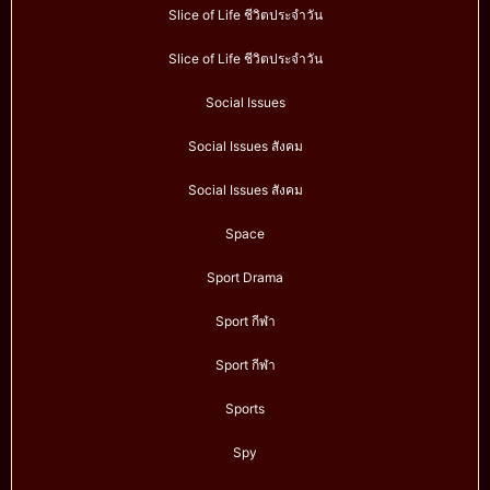
Slice of Life ชีวิตประจำวัน
Slice of Life ชีวิตประจำวัน
Social Issues
Social Issues สังคม
Social Issues สังคม
Space
Sport Drama
Sport กีฬา
Sport กีฬา
Sports
Spy