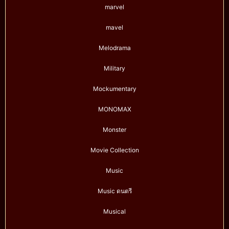
marvel
mavel
Melodrama
Military
Mockumentary
MONOMAX
Monster
Movie Collection
Music
Music ดนตรี
Musical