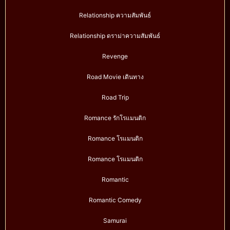
Relationship ความสัมพันธ์
Relationship ดราม่าความสัมพันธ์
Revenge
Road Movie เดินทาง
Road Trip
Romance รักโรแมนติก
Romance โรแมนติก
Romance โรแมนติก
Romantic
Romantic Comedy
Samurai