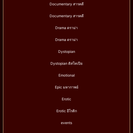
Documentary สารคดี
Documentary สารคดี
Drama ดราม่า
Drama ดราม่า
Dystopian
Dystopian ดิสโทเปีย
Emotional
Epic มหากาพย์
Erotic
Erotic อีโรติก
events