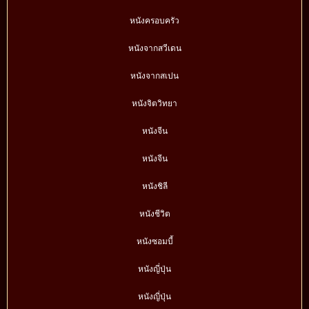
หนังครอบครัว
หนังจากสวีเดน
หนังจากสเปน
หนังจิตวิทยา
หนังจีน
หนังจีน
หนังชิลี
หนังชีวิต
หนังซอมบี้
หนังญี่ปุ่น
หนังญี่ปุ่น