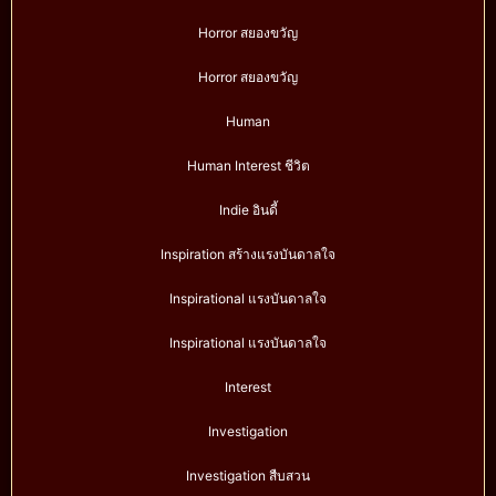
Horror สยองขวัญ
Horror สยองขวัญ
Human
Human Interest ชีวิต
Indie อินดี้
Inspiration สร้างแรงบันดาลใจ
Inspirational แรงบันดาลใจ
Inspirational แรงบันดาลใจ
Interest
Investigation
Investigation สืบสวน