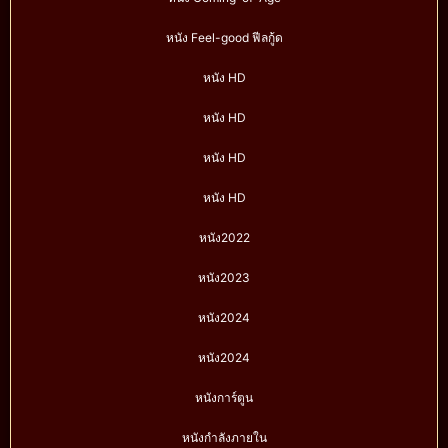
หนัง Feel-good ฟีลกู้ด
หนัง HD
หนัง HD
หนัง HD
หนัง HD
หนัง2022
หนัง2023
หนัง2024
หนัง2024
หนังการ์ตูน
หนังกำลังภายใน