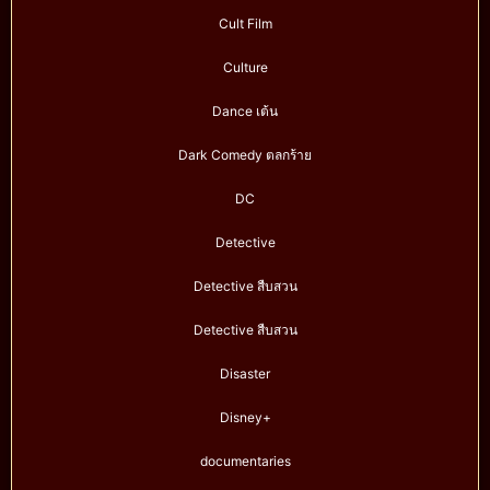
Cult Film
Culture
Dance เต้น
Dark Comedy ตลกร้าย
DC
Detective
Detective สืบสวน
Detective สืบสวน
Disaster
Disney+
documentaries