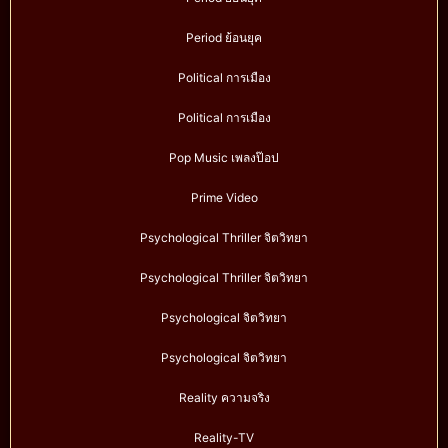
Period ย้อนยุค
Political การเมือง
Political การเมือง
Pop Music เพลงป๊อป
Prime Video
Psychological Thriller จิตวิทยา
Psychological Thriller จิตวิทยา
Psychological จิตวิทยา
Psychological จิตวิทยา
Reality ความจริง
Reality-TV