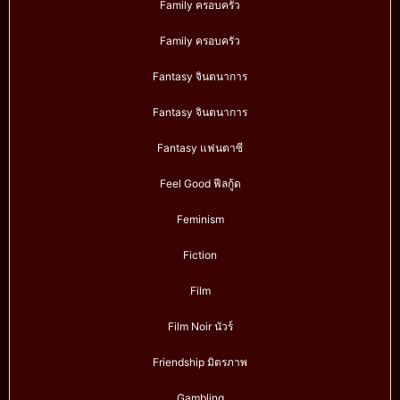
Family ครอบครัว
Family ครอบครัว
Fantasy จินตนาการ
Fantasy จินตนาการ
Fantasy แฟนตาซี
Feel Good ฟีลกู้ด
Feminism
Fiction
Film
Film Noir นัวร์
Friendship มิตรภาพ
Gambling