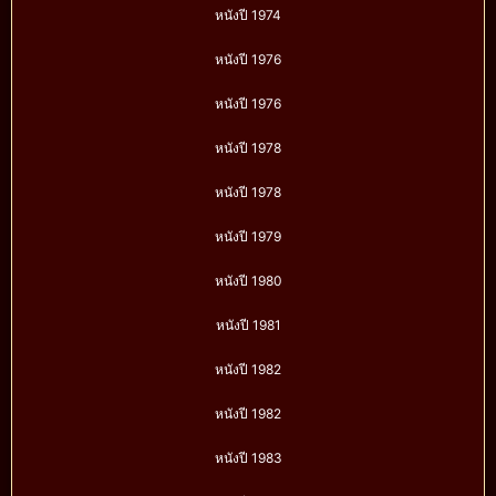
หนังปี 1974
หนังปี 1976
หนังปี 1976
หนังปี 1978
หนังปี 1978
หนังปี 1979
หนังปี 1980
หนังปี 1981
หนังปี 1982
หนังปี 1982
หนังปี 1983