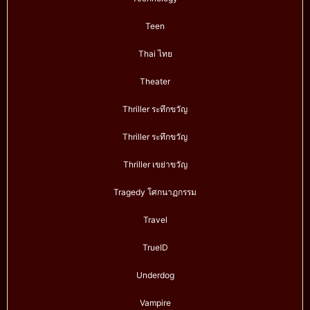
Teen
Thai ไทย
Theater
Thriller ระทึกขวัญ
Thriller ระทึกขวัญ
Thriller เขย่าขวัญ
Tragedy โศกนาฏกรรม
Travel
TrueID
Underdog
Vampire