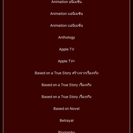
Animation อนิเมชั่น
Animation แอนิเมชัน
Animation แอนิเมชั่น
Anthology
Apple TV
Apple TV+
Based on a True Story สร้างจากเรื่องจริง
Based on a True Story เรื่องจริง
Based on a True Story เรื่องจริง
Based on Novel
Betrayal
Biography