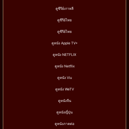
ดูซีรีย์เกาหลี
ดูซีรีย์ไทย
ดูซีรีย์ไทย
ดูหนัง Apple TV+
ดูหนัง NETFLIX
ดูหนัง Netflix
ดูหนัง Viu
ดูหนัง WeTV
ดูหนังจีน
ดูหนังญี่ปุ่น
ดูหนังภาคต่อ