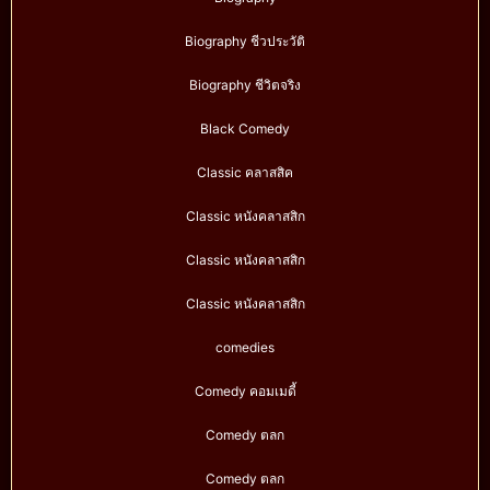
Biography ชีวประวัติ
Biography ชีวิตจริง
Black Comedy
Classic คลาสสิค
Classic หนังคลาสสิก
Classic หนังคลาสสิก
Classic หนังคลาสสิก
comedies
Comedy คอมเมดี้
Comedy ตลก
Comedy ตลก