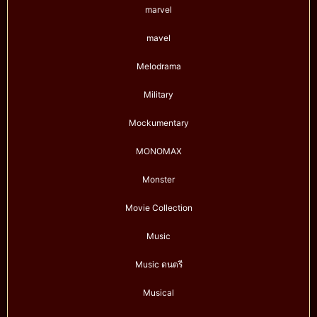
marvel
mavel
Melodrama
Military
Mockumentary
MONOMAX
Monster
Movie Collection
Music
Music ดนตรี
Musical