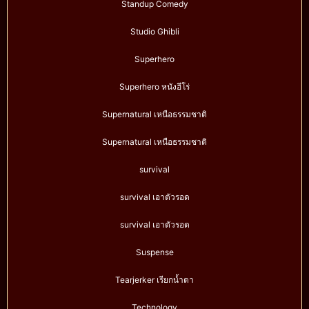
Standup Comedy
Studio Ghibli
Superhero
Superhero หนังฮีโร่
Supernatural เหนือธรรมชาติ
Supernatural เหนือธรรมชาติ
survival
survival เอาตัวรอด
survival เอาตัวรอด
Suspense
Tearjerker เรียกน้ำตา
Technology