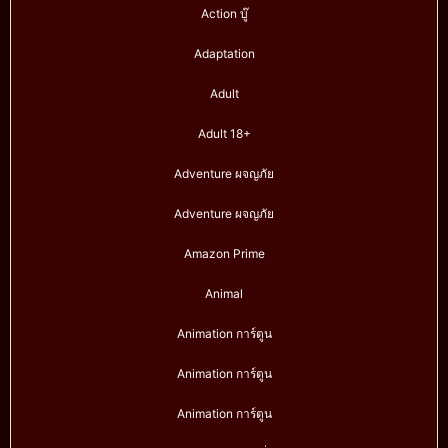
Action บู๊
Adaptation
Adult
Adult 18+
Adventure ผจญภัย
Adventure ผจญภัย
Amazon Prime
Animal
Animation การ์ตูน
Animation การ์ตูน
Animation การ์ตูน