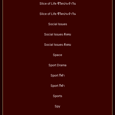
Slice of Life ชีวิตประจำวัน
Slice of Life ชีวิตประจำวัน
Social Issues
Social Issues สังคม
Social Issues สังคม
Space
Sport Drama
Sport กีฬา
Sport กีฬา
Sports
Spy