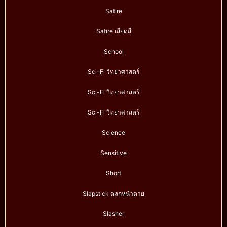
Satire
Satire เสียดสี
School
Sci-Fi วิทยาศาสตร์
Sci-Fi วิทยาศาสตร์
Sci-Fi วิทยาศาสตร์
Science
Sensitive
Short
Slapstick ตลกหน้าตาย
Slasher