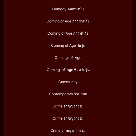
Comedy ตลกขบขัน
Coming of Age ก้าวผ่านวัย
Coming of Age ก้าวพ้นวัย
Coming of Age วัยรุ่น
Coming-of-Age
Coming-of-age ชีวิตวัยรุ่น
Community
Contemporary ร่วมสมัย
Crime อาชญากรรม
Crime อาชญากรรม
Crime อาชญากากรรม