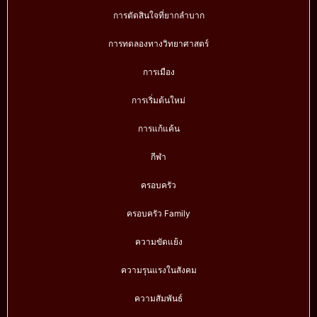
การตัดสินใจที่ยากลำบาก
การทดลองทางวิทยาศาสตร์
การเมือง
การเริ่มต้นใหม่
การแก้แค้น
กีฬา
ครอบครัว
ครอบครัว Family
ความขัดแย้ง
ความรุนแรงในสังคม
ความสัมพันธ์