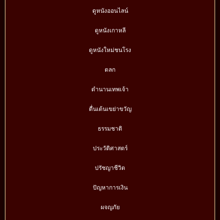
ดูหนังออนไลน์
ดูหนังเกาหลี
ดูหนังใหม่ชนโรง
ตลก
ตำนานเทพเจ้า
ตื่นเต้นเขย่าขวัญ
ธรรมชาติ
ประวัติศาสตร์
ปรัชญาชีวิต
ปัญหาการเงิน
ผจญภัย