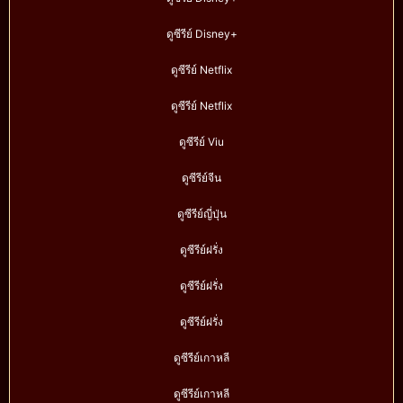
ดูซีรีย์ Disney+
ดูซีรีย์ Netflix
ดูซีรีย์ Netflix
ดูซีรีย์ Viu
ดูซีรีย์จีน
ดูซีรีย์ญี่ปุ่น
ดูซีรีย์ฝรั่ง
ดูซีรีย์ฝรั่ง
ดูซีรีย์ฝรั่ง
ดูซีรีย์เกาหลี
ดูซีรีย์เกาหลี