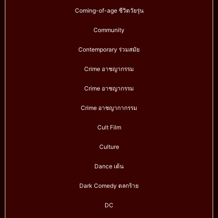
Coming-of-age ชีวิตวัยรุ่น
Community
Contemporary ร่วมสมัย
Crime อาชญากรรม
Crime อาชญากรรม
Crime อาชญากากรรม
Cult Film
Culture
Dance เต้น
Dark Comedy ตลกร้าย
DC