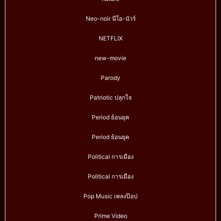
Neo-noir นีโอ-นัวร์
NETFLIX
new-movie
Parody
Patriotic ปลุกใจ
Period ย้อนยุค
Period ย้อนยุค
Political การเมือง
Political การเมือง
Pop Music เพลงป๊อป
Prime Video