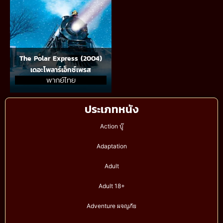
The Polar Express (2004)
เดอะโพลาร์เอ็กซ์เพรส
พากย์ไทย
ประเภทหนัง
Action บู๊
Adaptation
Adult
Adult 18+
Adventure ผจญภัย