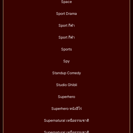
Space
Sport Drama
Sport กีฬา
Sport กีฬา
Sports
Spy
Standup Comedy
Studio Ghibli
Superhero
Superhero หนังฮีโร่
Supernatural เหนือธรรมชาติ
Supernatural เหนือธรรมชาติ