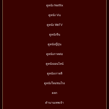
ดูหนัง Netflix
ดูหนัง Viu
ดูหนัง WeTV
ดูหนังจีน
ดูหนังญี่ปุ่น
ดูหนังภาคต่อ
ดูหนังออนไลน์
ดูหนังเกาหลี
ดูหนังใหม่ชนโรง
ตลก
ตำนานเทพเจ้า