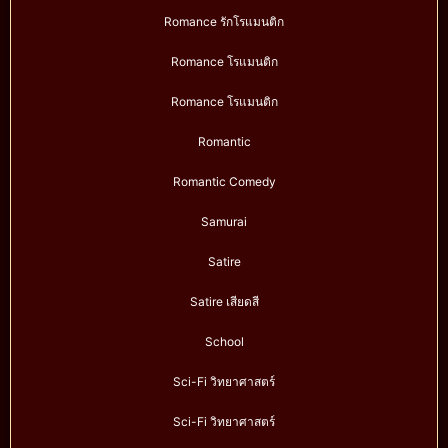
Romance รักโรแมนติก
Romance โรแมนติก
Romance โรแมนติก
Romantic
Romantic Comedy
Samurai
Satire
Satire เสียดสี
School
Sci-Fi วิทยาศาสตร์
Sci-Fi วิทยาศาสตร์