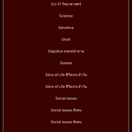
Sci-Fi วิทยาศาสตร์
Science
Sensitive
Short
Slapstick ตลกหน้าตาย
Slasher
Slice of Life ชีวิตประจำวัน
Slice of Life ชีวิตประจำวัน
Social Issues
Social Issues สังคม
Social Issues สังคม