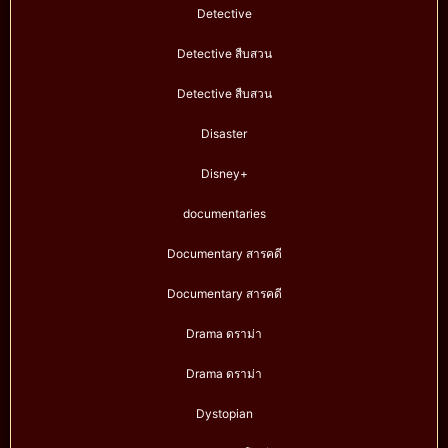
Detective
Detective สืบสวน
Detective สืบสวน
Disaster
Disney+
documentaries
Documentary สารคดี
Documentary สารคดี
Drama ดราม่า
Drama ดราม่า
Dystopian