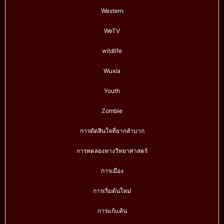
Western
WeTV
wildlife
Wuxia
Youth
Zombie
การตัดสินใจที่ยากลำบาก
การทดลองทางวิทยาศาสตร์
การเมือง
การเริ่มต้นใหม่
การแก้แค้น