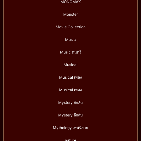
MONOMAX
Monster
Movie Collection
Music
Music ดนตรี
Musical
Musical เพลง
Musical เพลง
Mystery ลึกลับ
Mystery ลึกลับ
Mythology เทพนิยาย
nature