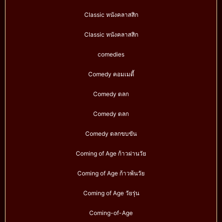
Classic หนังคลาสสิก
Classic หนังคลาสสิก
comedies
Comedy คอมเมดี้
Comedy ตลก
Comedy ตลก
Comedy ตลกขบขัน
Coming of Age ก้าวผ่านวัย
Coming of Age ก้าวพ้นวัย
Coming of Age วัยรุ่น
Coming-of-Age