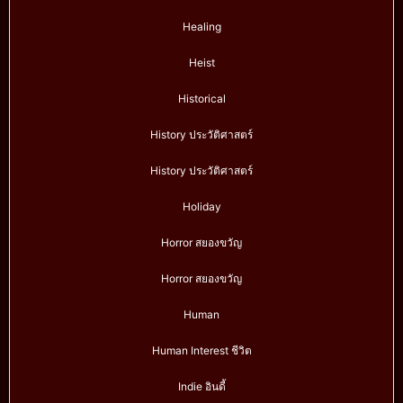
Healing
Heist
Historical
History ประวัติศาสตร์
History ประวัติศาสตร์
Holiday
Horror สยองขวัญ
Horror สยองขวัญ
Human
Human Interest ชีวิต
Indie อินดี้