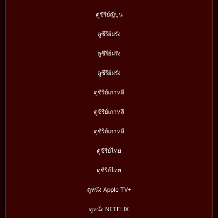
ดูซีรีย์ญี่ปุ่น
ดูซีรีย์ฝรั่ง
ดูซีรีย์ฝรั่ง
ดูซีรีย์ฝรั่ง
ดูซีรีย์เกาหลี
ดูซีรีย์เกาหลี
ดูซีรีย์เกาหลี
ดูซีรีย์ไทย
ดูซีรีย์ไทย
ดูหนัง Apple TV+
ดูหนัง NETFLIX