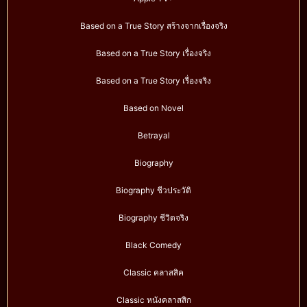
Based on a True Story สร้างจากเรื่องจริง
Based on a True Story เรื่องจริง
Based on a True Story เรื่องจริง
Based on Novel
Betrayal
Biography
Biography ชีวประวัติ
Biography ชีวิตจริง
Black Comedy
Classic คลาสสิค
Classic หนังคลาสสิก