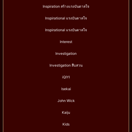
Inspiration สร้างแรงบันดาลใจ
Inspirational แรงบันดาลใจ
Inspirational แรงบันดาลใจ
Interest
Investigation
Investigation สืบสวน
iQIYI
Isekai
John Wick
Kaiju
Kids