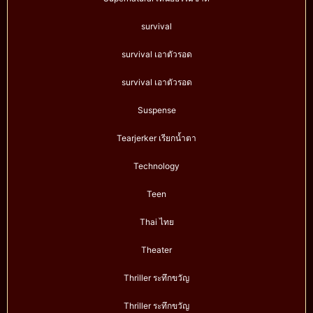
survival
survival เอาตัวรอด
survival เอาตัวรอด
Suspense
Tearjerker เรียกน้ำตา
Technology
Teen
Thai ไทย
Theater
Thriller ระทึกขวัญ
Thriller ระทึกขวัญ