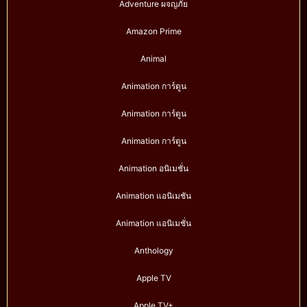
Adventure ผจญภัย
Amazon Prime
Animal
Animation การ์ตูน
Animation การ์ตูน
Animation การ์ตูน
Animation อนิเมชั่น
Animation แอนิเมชัน
Animation แอนิเมชั่น
Anthology
Apple TV
Apple TV+