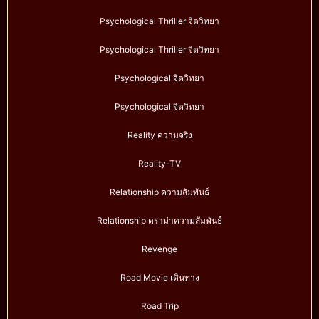
Psychological Thriller จิตวิทยา
Psychological Thriller จิตวิทยา
Psychological จิตวิทยา
Psychological จิตวิทยา
Reality ความจริง
Reality-TV
Relationship ความสัมพันธ์
Relationship ดราม่าความสัมพันธ์
Revenge
Road Movie เดินทาง
Road Trip