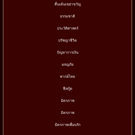
ตื่นเต้นเขย่าขวัญ
ธรรมชาติ
ประวัติศาสตร์
ปรัชญาชีวิต
ปัญหาการเงิน
ผจญภัย
พากย์ไทย
ฟีลกู้ด
มิตรภาพ
มิตรภาพ
มิตรภาพเพื่อนรัก