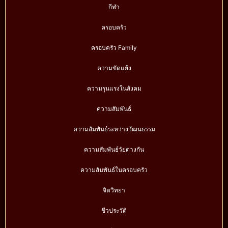
กีฬา
ครอบครัว
ครอบครัว Family
ความขัดแย้ง
ความรุนแรงในสังคม
ความสัมพันธ์
ความสัมพันธ์ระหว่างวัฒนธรรม
ความสัมพันธ์วัยต่างกัน
ความสัมพันธ์ในครอบครัว
จิตวิทยา
ชีวประวัติ