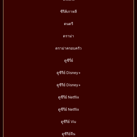
ซีรีส์เกาหลี
ดนตรี
ดราม่า
ดราม่าครอบครัว
ดูซีรี่ย์
ดูซีรีย์ Disney+
ดูซีรีย์ Disney+
ดูซีรีย์ Netflix
ดูซีรีย์ Netflix
ดูซีรีย์ Viu
ดูซีรีย์จีน