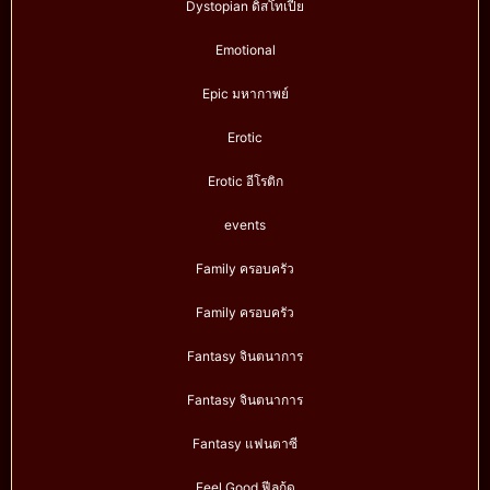
Dystopian ดิสโทเปีย
Emotional
Epic มหากาพย์
Erotic
Erotic อีโรติก
events
Family ครอบครัว
Family ครอบครัว
Fantasy จินตนาการ
Fantasy จินตนาการ
Fantasy แฟนตาซี
Feel Good ฟีลกู้ด