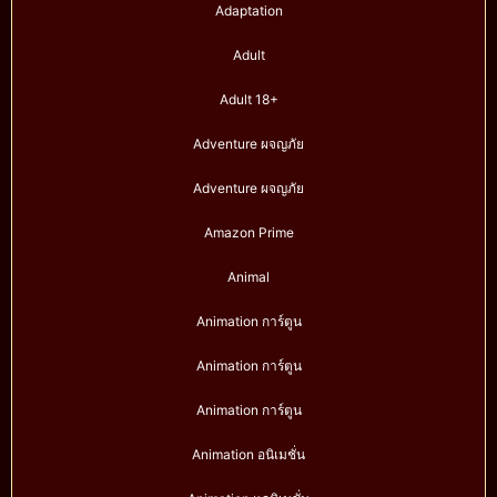
Adaptation
Adult
Adult 18+
Adventure ผจญภัย
Adventure ผจญภัย
Amazon Prime
Animal
Animation การ์ตูน
Animation การ์ตูน
Animation การ์ตูน
Animation อนิเมชั่น