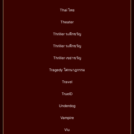
Thai ไทย
Theater
Thriller ระทึกขวัญ
Thriller ระทึกขวัญ
Thriller เขย่าขวัญ
Tragedy โศกนาฏกรรม
Travel
TrueID
Underdog
Vampire
Viu