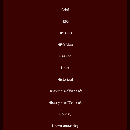
Grief
HBO
HBO GO
HBO Max
Healing
Heist
Historical
History ประวัติศาสตร์
History ประวัติศาสตร์
Holiday
Horror สยองขวัญ