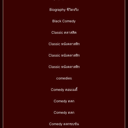
Biography ชีวิตจริง
Black Comedy
Classic คลาสสิค
Classic หนังคลาสสิก
Classic หนังคลาสสิก
Classic หนังคลาสสิก
comedies
Comedy คอมเมดี้
Comedy ตลก
Comedy ตลก
Comedy ตลกขบขัน