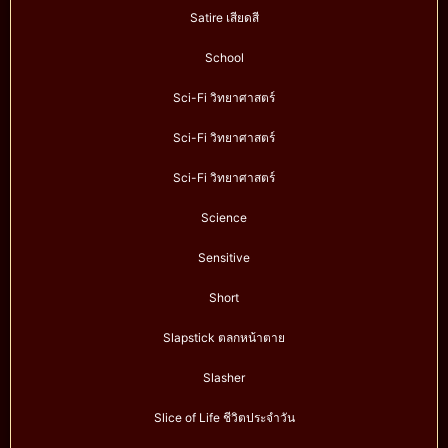
Satire เสียดสี
School
Sci-Fi วิทยาศาสตร์
Sci-Fi วิทยาศาสตร์
Sci-Fi วิทยาศาสตร์
Science
Sensitive
Short
Slapstick ตลกหน้าตาย
Slasher
Slice of Life ชีวิตประจำวัน