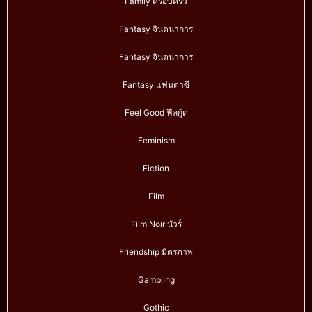
Family ครอบครัว
Fantasy จินตนาการ
Fantasy จินตนาการ
Fantasy แฟนตาซี
Feel Good ฟีลกู้ด
Feminism
Fiction
Film
Film Noir นัวร์
Friendship มิตรภาพ
Gambling
Gothic