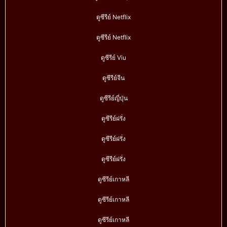
ดูซีรีย์ Netflix
ดูซีรีย์ Netflix
ดูซีรีย์ Viu
ดูซีรีย์จีน
ดูซีรีย์ญี่ปุ่น
ดูซีรีย์ฝรั่ง
ดูซีรีย์ฝรั่ง
ดูซีรีย์ฝรั่ง
ดูซีรีย์เกาหลี
ดูซีรีย์เกาหลี
ดูซีรีย์เกาหลี