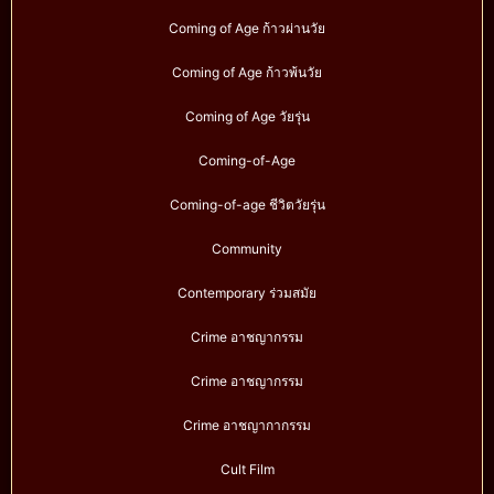
Coming of Age ก้าวผ่านวัย
Coming of Age ก้าวพ้นวัย
Coming of Age วัยรุ่น
Coming-of-Age
Coming-of-age ชีวิตวัยรุ่น
Community
Contemporary ร่วมสมัย
Crime อาชญากรรม
Crime อาชญากรรม
Crime อาชญากากรรม
Cult Film