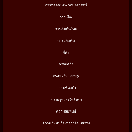
การทดลองทางวิทยาศาสตร์
การเมือง
การเริ่มต้นใหม่
การแก้แค้น
กีฬา
ครอบครัว
ครอบครัว Family
ความขัดแย้ง
ความรุนแรงในสังคม
ความสัมพันธ์
ความสัมพันธ์ระหว่างวัฒนธรรม