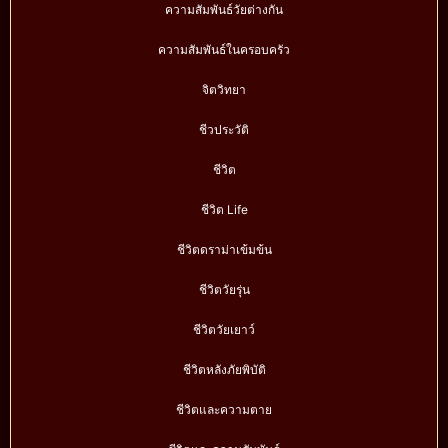
ความสัมพันธ์วัยต่างกัน
ความสัมพันธ์ในครอบครัว
จิตวิทยา
ชีวประวัติ
ชีวิต
ชีวิต Life
ชีวิตดราม่าเข้มข้น
ชีวิตวัยรุ่น
ชีวิตวัยเยาว์
ชีวิตหลังภัยพิบัติ
ชีวิตและความตาย