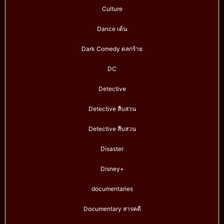
Culture
Dance เต้น
Dark Comedy ตลกร้าย
DC
Detective
Detective สืบสวน
Detective สืบสวน
Disaster
Disney+
documentaries
Documentary สารคดี