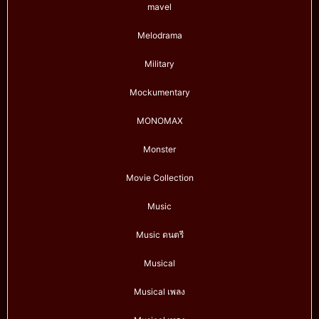
mavel
Melodrama
Military
Mockumentary
MONOMAX
Monster
Movie Collection
Music
Music ดนตรี
Musical
Musical เพลง