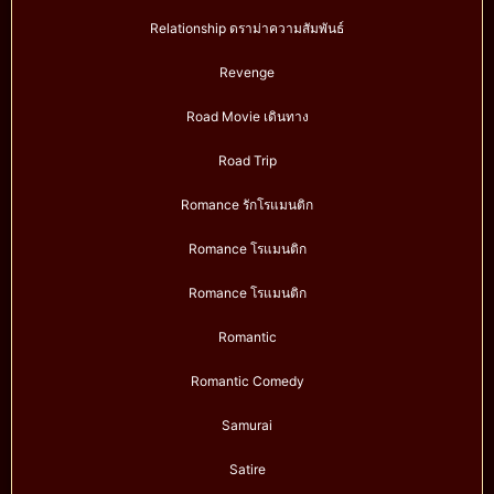
Relationship ดราม่าความสัมพันธ์
Revenge
Road Movie เดินทาง
Road Trip
Romance รักโรแมนติก
Romance โรแมนติก
Romance โรแมนติก
Romantic
Romantic Comedy
Samurai
Satire