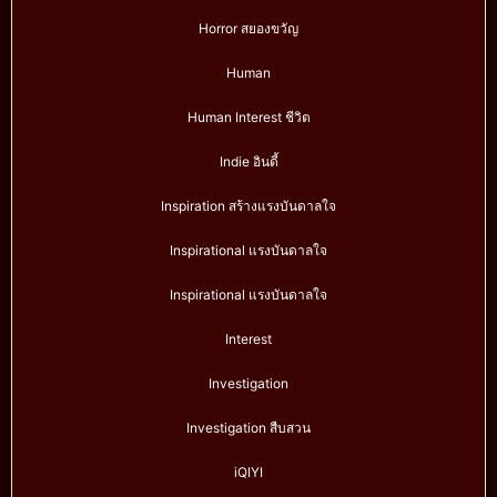
Horror สยองขวัญ
Human
Human Interest ชีวิต
Indie อินดี้
Inspiration สร้างแรงบันดาลใจ
Inspirational แรงบันดาลใจ
Inspirational แรงบันดาลใจ
Interest
Investigation
Investigation สืบสวน
iQIYI