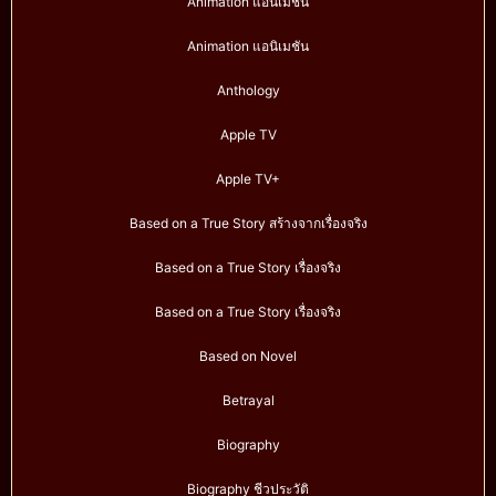
Animation แอนิเมชั่น
Animation แอนิเมชัน
Anthology
Apple TV
Apple TV+
Based on a True Story สร้างจากเรื่องจริง
Based on a True Story เรื่องจริง
Based on a True Story เรื่องจริง
Based on Novel
Betrayal
Biography
Biography ชีวประวัติ