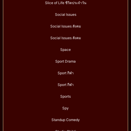
Slice of Life ชีวิตประจำวัน
Social Issues
Social Issues สังคม
Social Issues สังคม
Space
Sport Drama
Sport กีฬา
Sport กีฬา
Sports
Spy
Standup Comedy