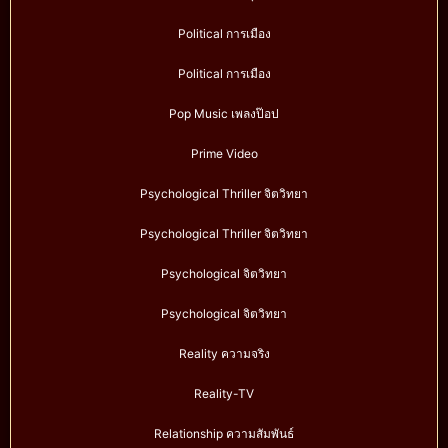
Political การเมือง
Political การเมือง
Pop Music เพลงป๊อป
Prime Video
Psychological Thriller จิตวิทยา
Psychological Thriller จิตวิทยา
Psychological จิตวิทยา
Psychological จิตวิทยา
Reality ความจริง
Reality-TV
Relationship ความสัมพันธ์