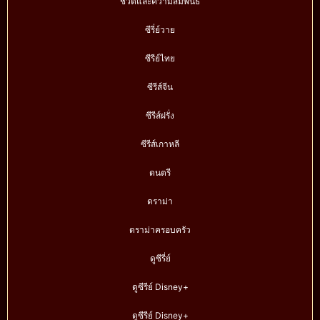
ชีวิตและความสัมพันธ์
ซีรี่ย์วาย
ซีรีย์ไทย
ซีรีส์จีน
ซีรีส์ฝรั่ง
ซีรีส์เกาหลี
ดนตรี
ดราม่า
ดราม่าครอบครัว
ดูซีรี่ย์
ดูซีรีย์ Disney+
ดูซีรีย์ Disney+