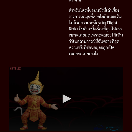
สำหรับใครที่ชอบหนังที่เล่าเรื่อง
ราวการหักมุมที่คาดไม่ถึงและเต็ม
ไปด้วยความระทึกขวัญ
Flight
Risk
เป็นอีกหนึ่งเรื่องที่คุณไม่ควร
พลาดเลยนะ เพราะคุณจะได้เห็น
ว่าในสถานการณ์ที่อันตรายที่สุด
ความจริงที่ซ่อนอยู่จะถูกเปิด
เผยออกมาอย่างไร