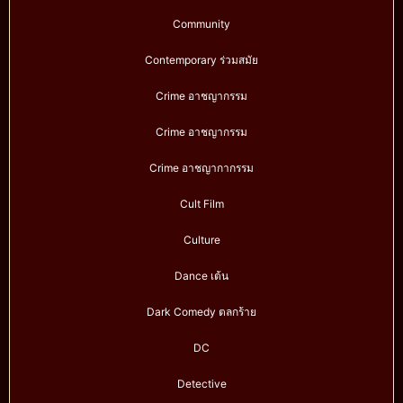
Community
Contemporary ร่วมสมัย
Crime อาชญากรรม
Crime อาชญากรรม
Crime อาชญากากรรม
Cult Film
Culture
Dance เต้น
Dark Comedy ตลกร้าย
DC
Detective