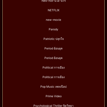
Neo-noir นีโอ-นัวร์
NETFLIX
new-movie
Parody
Patriotic ปลุกใจ
Period ย้อนยุค
Period ย้อนยุค
Political การเมือง
Political การเมือง
Pop Music เพลงป๊อป
Prime Video
Psychological Thriller จิตวิทยา