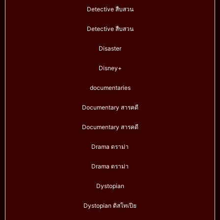
Detective สืบสวน
Detective สืบสวน
Disaster
Disney+
documentaries
Documentary สารคดี
Documentary สารคดี
Drama ดราม่า
Drama ดราม่า
Dystopian
Dystopian ดิสโทเปีย