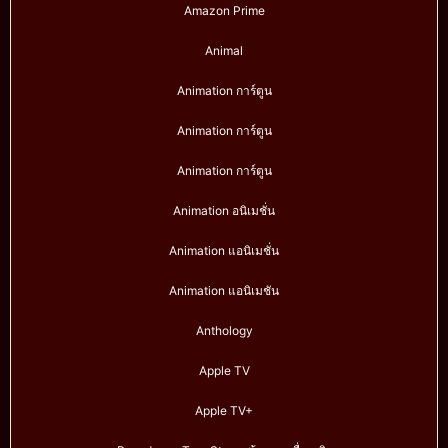
Amazon Prime
Animal
Animation การ์ตูน
Animation การ์ตูน
Animation การ์ตูน
Animation อนิเมชั่น
Animation แอนิเมชั่น
Animation แอนิเมชัน
Anthology
Apple TV
Apple TV+