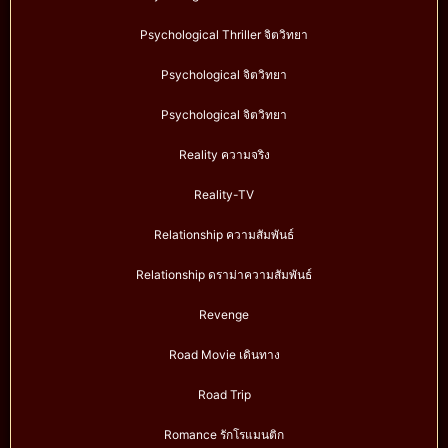
Psychological Thriller จิตวิทยา
Psychological จิตวิทยา
Psychological จิตวิทยา
Reality ความจริง
Reality-TV
Relationship ความสัมพันธ์
Relationship ดราม่าความสัมพันธ์
Revenge
Road Movie เดินทาง
Road Trip
Romance รักโรแมนติก