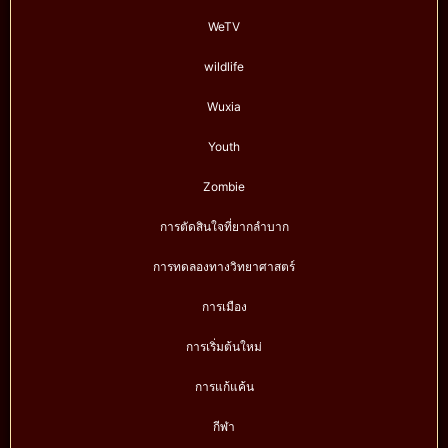
WeTV
wildlife
Wuxia
Youth
Zombie
การตัดสินใจที่ยากลำบาก
การทดลองทางวิทยาศาสตร์
การเมือง
การเริ่มต้นใหม่
การแก้แค้น
กีฬา