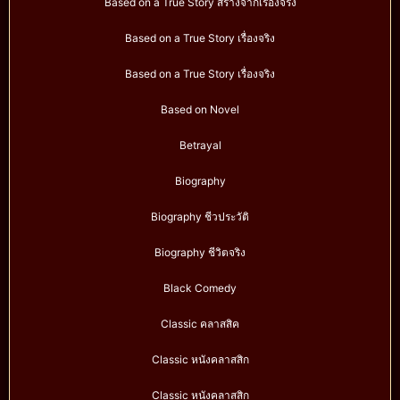
Based on a True Story สร้างจากเรื่องจริง
Based on a True Story เรื่องจริง
Based on a True Story เรื่องจริง
Based on Novel
Betrayal
Biography
Biography ชีวประวัติ
Biography ชีวิตจริง
Black Comedy
Classic คลาสสิค
Classic หนังคลาสสิก
Classic หนังคลาสสิก