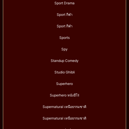
Sport Drama
Sport กีฬา
Sport กีฬา
Sports
Spy
Standup Comedy
Studio Ghibli
Superhero
Superhero หนังฮีโร่
Supernatural เหนือธรรมชาติ
Supernatural เหนือธรรมชาติ