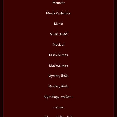
Monster
Movie Collection
Music
Music ดนตรี
Musical
Musical เพลง
Musical เพลง
Mystery ลึกลับ
Mystery ลึกลับ
Mythology เทพนิยาย
nature