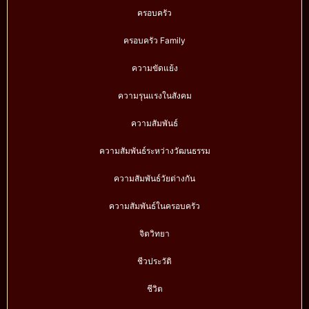
ครอบครัว
ครอบครัว Family
ความขัดแย้ง
ความรุนแรงในสังคม
ความสัมพันธ์
ความสัมพันธ์ระหว่างวัฒนธรรม
ความสัมพันธ์วัยต่างกัน
ความสัมพันธ์ในครอบครัว
จิตวิทยา
ชีวประวัติ
ชีวิต