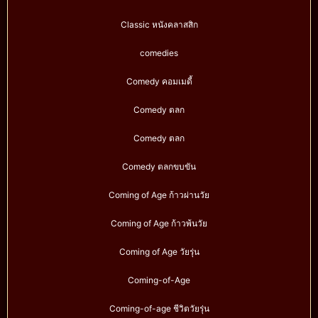
Classic หนังคลาสสิก
comedies
Comedy คอมเมดี้
Comedy ตลก
Comedy ตลก
Comedy ตลกขบขัน
Coming of Age ก้าวผ่านวัย
Coming of Age ก้าวพ้นวัย
Coming of Age วัยรุ่น
Coming-of-Age
Coming-of-age ชีวิตวัยรุ่น