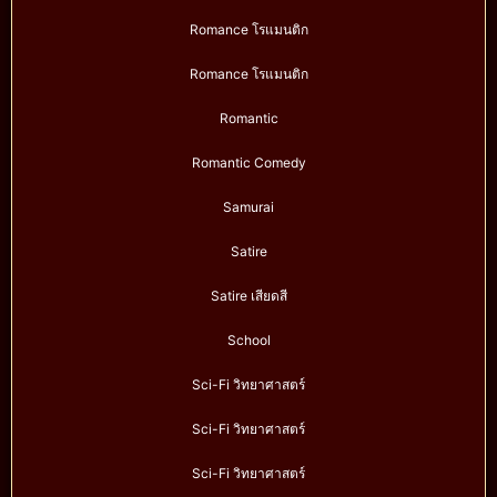
Romance โรแมนติก
Romance โรแมนติก
Romantic
Romantic Comedy
Samurai
Satire
Satire เสียดสี
School
Sci-Fi วิทยาศาสตร์
Sci-Fi วิทยาศาสตร์
Sci-Fi วิทยาศาสตร์