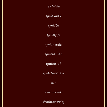
ดูหนัง Viu
ดูหนัง WeTV
ดูหนังจีน
ดูหนังญี่ปุ่น
ดูหนังภาคต่อ
ดูหนังออนไลน์
ดูหนังเกาหลี
ดูหนังใหม่ชนโรง
ตลก
ตำนานเทพเจ้า
ตื่นเต้นเขย่าขวัญ