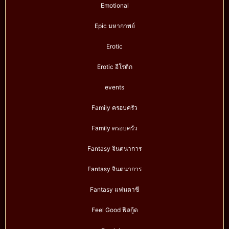
Emotional
Epic มหากาพย์
Erotic
Erotic อีโรติก
events
Family ครอบครัว
Family ครอบครัว
Fantasy จินตนาการ
Fantasy จินตนาการ
Fantasy แฟนตาซี
Feel Good ฟีลกู้ด