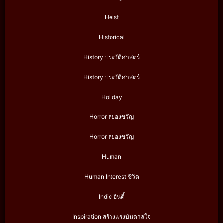
Heist
Historical
History ประวัติศาสตร์
History ประวัติศาสตร์
Holiday
Horror สยองขวัญ
Horror สยองขวัญ
Human
Human Interest ชีวิต
Indie อินดี้
Inspiration สร้างแรงบันดาลใจ