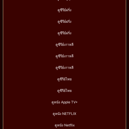
ดูซีรีย์ฝรั่ง
ดูซีรีย์ฝรั่ง
ดูซีรีย์ฝรั่ง
ดูซีรีย์เกาหลี
ดูซีรีย์เกาหลี
ดูซีรีย์เกาหลี
ดูซีรีย์ไทย
ดูซีรีย์ไทย
ดูหนัง Apple TV+
ดูหนัง NETFLIX
ดูหนัง Netflix