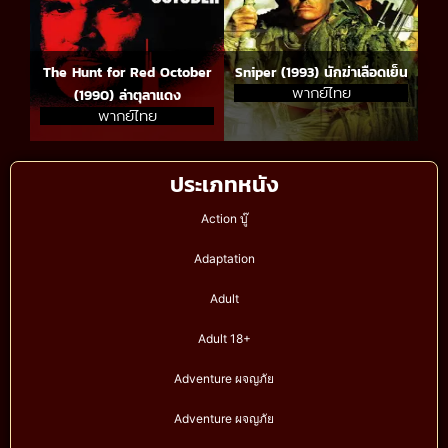
The Hunt for Red October
Sniper (1993) นักฆ่าเลือดเย็น
พากย์ไทย
(1990) ล่าตุลาแดง
พากย์ไทย
ประเภทหนัง
Action บู๊
Adaptation
Adult
Adult 18+
Adventure ผจญภัย
Adventure ผจญภัย