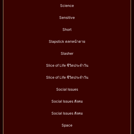
Science
Sensitive
Short
Slapstick ตลกหน้าตาย
Slasher
Slice of Life ชีวิตประจำวัน
Slice of Life ชีวิตประจำวัน
Social Issues
Social Issues สังคม
Social Issues สังคม
Space