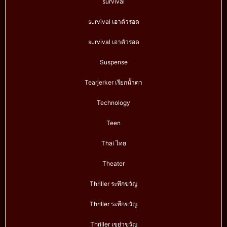
survival
survival เอาตัวรอด
survival เอาตัวรอด
Suspense
Tearjerker เรียกน้ำตา
Technology
Teen
Thai ไทย
Theater
Thriller ระทึกขวัญ
Thriller ระทึกขวัญ
Thriller เขย่าขวัญ