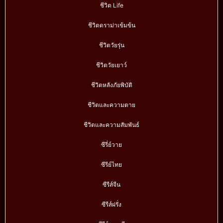
ชีวิต Life
ชีวิตดราม่าเข้มข้น
ชีวิตวัยรุ่น
ชีวิตวัยเยาว์
ชีวิตหลังภัยพิบัติ
ชีวิตและความตาย
ชีวิตและความสัมพันธ์
ซีรี่ย์วาย
ซีรีย์ไทย
ซีรีส์จีน
ซีรีส์ฝรั่ง