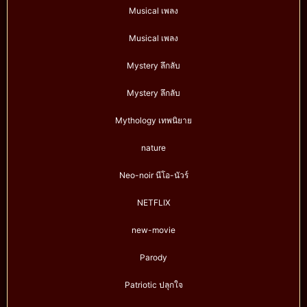
Musical เพลง
Musical เพลง
Mystery ลึกลับ
Mystery ลึกลับ
Mythology เทพนิยาย
nature
Neo-noir นีโอ-นัวร์
NETFLIX
new-movie
Parody
Patriotic ปลุกใจ