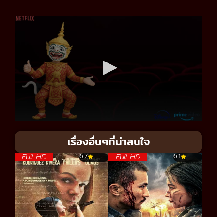
เรื่องอื่นๆที่น่าสนใจ
Full HD
Full HD
6.7
6.1