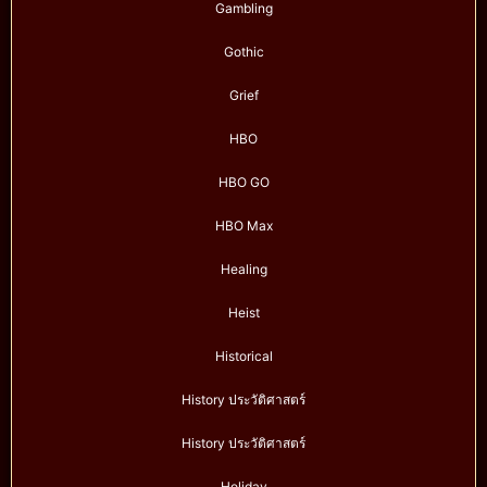
Gambling
Gothic
Grief
HBO
HBO GO
HBO Max
Healing
Heist
Historical
History ประวัติศาสตร์
History ประวัติศาสตร์
Holiday