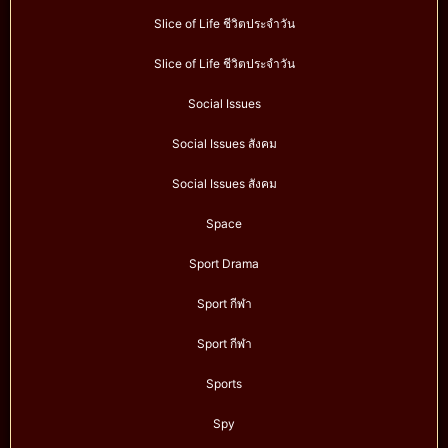
Slice of Life ชีวิตประจำวัน
Slice of Life ชีวิตประจำวัน
Social Issues
Social Issues สังคม
Social Issues สังคม
Space
Sport Drama
Sport กีฬา
Sport กีฬา
Sports
Spy