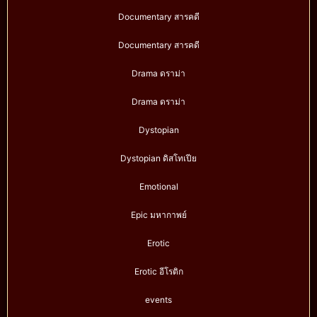
Documentary สารคดี
Documentary สารคดี
Drama ดราม่า
Drama ดราม่า
Dystopian
Dystopian ดิสโทเปีย
Emotional
Epic มหากาพย์
Erotic
Erotic อีโรติก
events