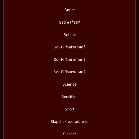
Satire
Satire เสียดสี
School
Sci-Fi วิทยาศาสตร์
Sci-Fi วิทยาศาสตร์
Sci-Fi วิทยาศาสตร์
Science
Sensitive
Short
Slapstick ตลกหน้าตาย
Slasher