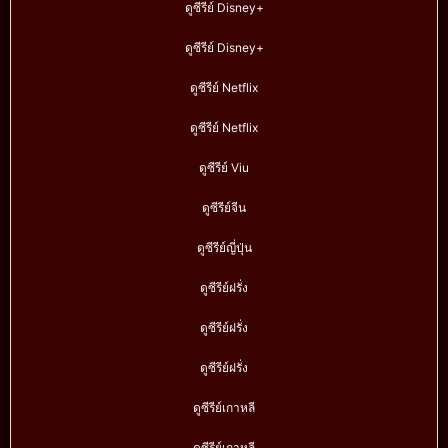
ดูซีรีย์ Disney+
ดูซีรีย์ Disney+
ดูซีรีย์ Netflix
ดูซีรีย์ Netflix
ดูซีรีย์ Viu
ดูซีรีย์จีน
ดูซีรีย์ญี่ปุ่น
ดูซีรีย์ฝรั่ง
ดูซีรีย์ฝรั่ง
ดูซีรีย์ฝรั่ง
ดูซีรีย์เกาหลี
ดูซีรีย์เกาหลี