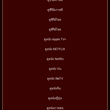
ดูซีรีย์เกาหลี
ดูซีรีย์ไทย
ดูซีรีย์ไทย
ดูหนัง Apple TV+
ดูหนัง NETFLIX
ดูหนัง Netflix
ดูหนัง Viu
ดูหนัง WeTV
ดูหนังจีน
ดูหนังญี่ปุ่น
ดูหนังภาคต่อ