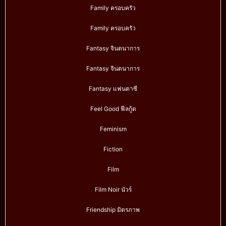
Family ครอบครัว
Family ครอบครัว
Fantasy จินตนาการ
Fantasy จินตนาการ
Fantasy แฟนตาซี
Feel Good ฟีลกู้ด
Feminism
Fiction
Film
Film Noir นัวร์
Friendship มิตรภาพ