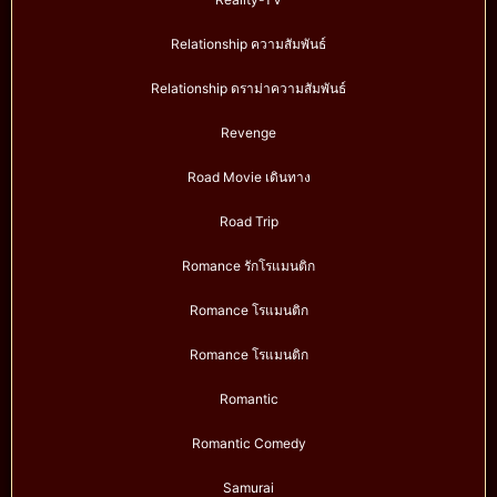
Relationship ความสัมพันธ์
Relationship ดราม่าความสัมพันธ์
Revenge
Road Movie เดินทาง
Road Trip
Romance รักโรแมนติก
Romance โรแมนติก
Romance โรแมนติก
Romantic
Romantic Comedy
Samurai