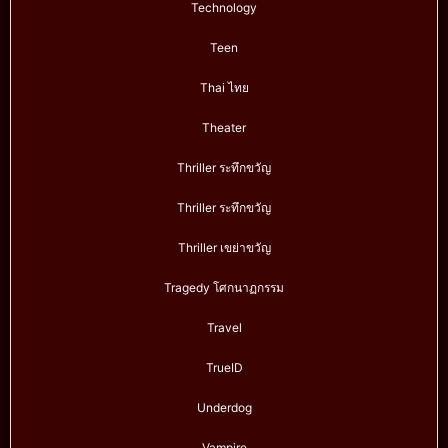
Technology
Teen
Thai ไทย
Theater
Thriller ระทึกขวัญ
Thriller ระทึกขวัญ
Thriller เขย่าขวัญ
Tragedy โศกนาฏกรรม
Travel
TrueID
Underdog
Vampire