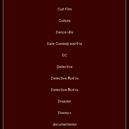
Cult Film
Culture
Dance เต้น
Dark Comedy ตลกร้าย
DC
Detective
Detective สืบสวน
Detective สืบสวน
Disaster
Disney+
documentaries