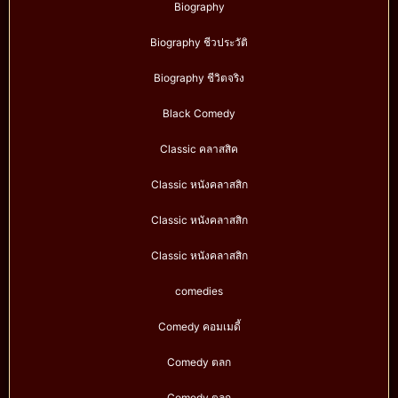
Biography
Biography ชีวประวัติ
Biography ชีวิตจริง
Black Comedy
Classic คลาสสิค
Classic หนังคลาสสิก
Classic หนังคลาสสิก
Classic หนังคลาสสิก
comedies
Comedy คอมเมดี้
Comedy ตลก
Comedy ตลก