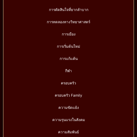
การตัดสินใจที่ยากลำบาก
การทดลองทางวิทยาศาสตร์
การเมือง
การเริ่มต้นใหม่
การแก้แค้น
กีฬา
ครอบครัว
ครอบครัว Family
ความขัดแย้ง
ความรุนแรงในสังคม
ความสัมพันธ์