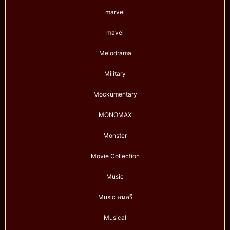
marvel
mavel
Melodrama
Military
Mockumentary
MONOMAX
Monster
Movie Collection
Music
Music ดนตรี
Musical