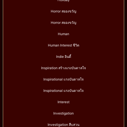
Horror สยองขวัญ
Horror สยองขวัญ
Human
Human Interest ชีวิต
Indie อินดี้
Inspiration สร้างแรงบันดาลใจ
Inspirational แรงบันดาลใจ
Inspirational แรงบันดาลใจ
Interest
Investigation
Investigation สืบสวน