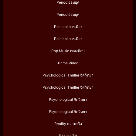
Period ย้อนยุค
Period ย้อนยุค
Political การเมือง
Political การเมือง
Pop Music เพลงป๊อป
Prime Video
Psychological Thriller จิตวิทยา
Psychological Thriller จิตวิทยา
Psychological จิตวิทยา
Psychological จิตวิทยา
Reality ความจริง
Reality-TV