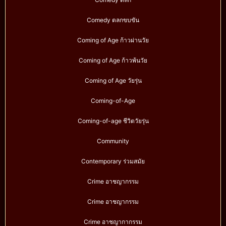
Comedy ตลกขบขัน
Coming of Age ก้าวผ่านวัย
Coming of Age ก้าวพ้นวัย
Coming of Age วัยรุ่น
Coming-of-Age
Coming-of-age ชีวิตวัยรุ่น
Community
Contemporary ร่วมสมัย
Crime อาชญากรรม
Crime อาชญากรรม
Crime อาชญากากรรม