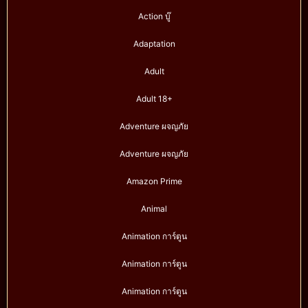
Action บู๊
Adaptation
Adult
Adult 18+
Adventure ผจญภัย
Adventure ผจญภัย
Amazon Prime
Animal
Animation การ์ตูน
Animation การ์ตูน
Animation การ์ตูน