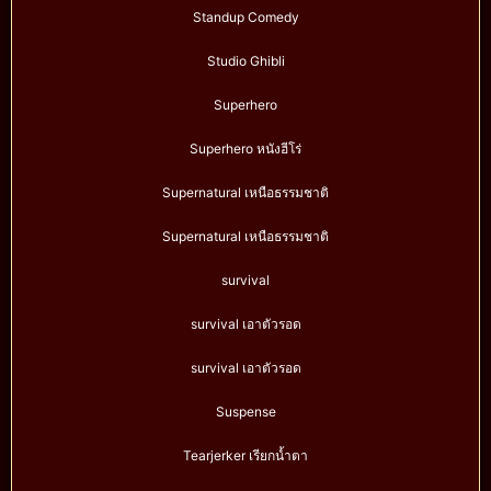
Standup Comedy
Studio Ghibli
Superhero
Superhero หนังฮีโร่
Supernatural เหนือธรรมชาติ
Supernatural เหนือธรรมชาติ
survival
survival เอาตัวรอด
survival เอาตัวรอด
Suspense
Tearjerker เรียกน้ำตา