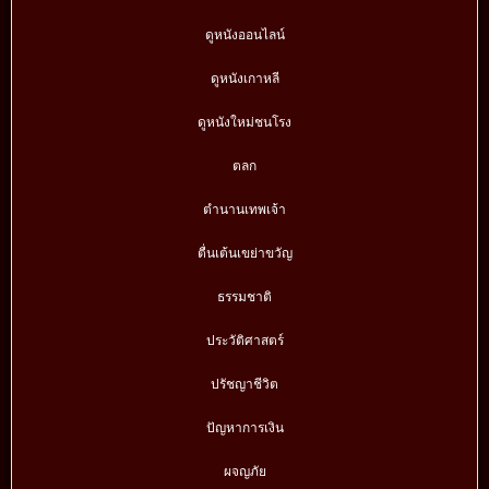
ดูหนังออนไลน์
ดูหนังเกาหลี
ดูหนังใหม่ชนโรง
ตลก
ตำนานเทพเจ้า
ตื่นเต้นเขย่าขวัญ
ธรรมชาติ
ประวัติศาสตร์
ปรัชญาชีวิต
ปัญหาการเงิน
ผจญภัย