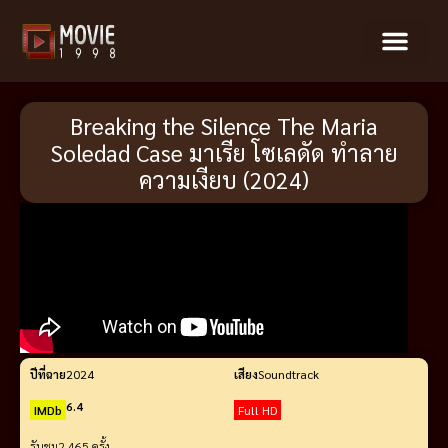
Breaking the Silence The Maria
Soledad Case มาเรีย โซเลดัด ทำลาย
ความเงียบ (2024)
ปีที่ฉาย
2024
เสียง
Soundtrack
6.4
IMDb
Full HD
รับชม
2,465 ครั้ง