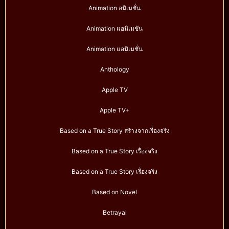
Animation อนิเมชั่น
Animation แอนิเมชัน
Animation แอนิเมชั่น
Anthology
Apple TV
Apple TV+
Based on a True Story สร้างจากเรื่องจริง
Based on a True Story เรื่องจริง
Based on a True Story เรื่องจริง
Based on Novel
Betrayal