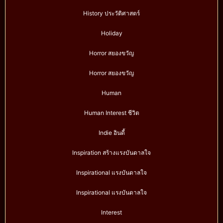
History ประวัติศาสตร์
Holiday
Horror สยองขวัญ
Horror สยองขวัญ
Human
Human Interest ชีวิต
Indie อินดี้
Inspiration สร้างแรงบันดาลใจ
Inspirational แรงบันดาลใจ
Inspirational แรงบันดาลใจ
Interest