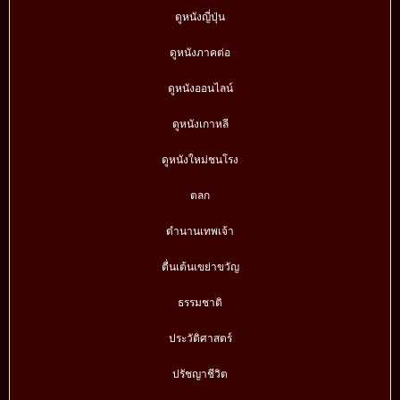
ดูหนังญี่ปุ่น
ดูหนังภาคต่อ
ดูหนังออนไลน์
ดูหนังเกาหลี
ดูหนังใหม่ชนโรง
ตลก
ตำนานเทพเจ้า
ตื่นเต้นเขย่าขวัญ
ธรรมชาติ
ประวัติศาสตร์
ปรัชญาชีวิต