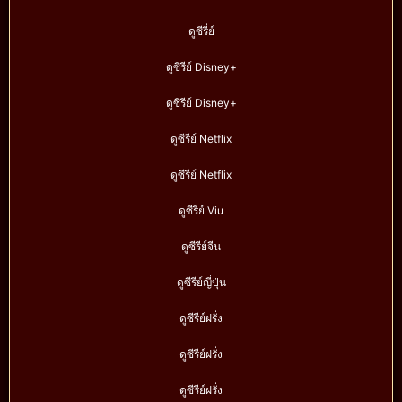
ดูซีรี่ย์
ดูซีรีย์ Disney+
ดูซีรีย์ Disney+
ดูซีรีย์ Netflix
ดูซีรีย์ Netflix
ดูซีรีย์ Viu
ดูซีรีย์จีน
ดูซีรีย์ญี่ปุ่น
ดูซีรีย์ฝรั่ง
ดูซีรีย์ฝรั่ง
ดูซีรีย์ฝรั่ง