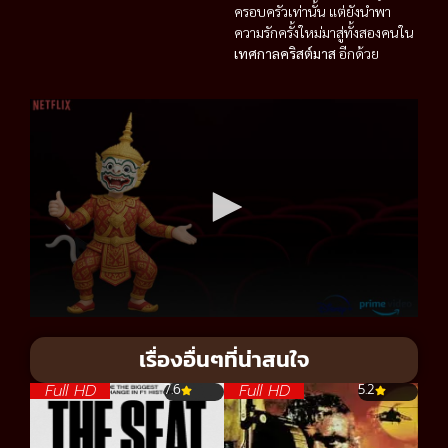
ครอบครัวเท่านั้น แต่ยังนำพา
ความรักครั้งใหม่มาสู่ทั้งสองคนใน
เทศกาลคริสต์มาส
อีกด้วย
เรื่องอื่นๆที่น่าสนใจ
Full HD
Full HD
7.6
5.2