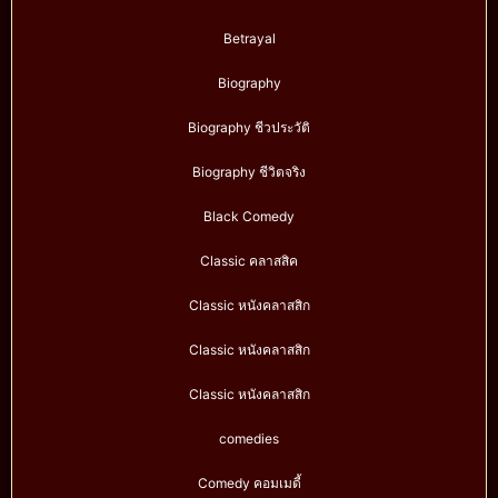
Betrayal
Biography
Biography ชีวประวัติ
Biography ชีวิตจริง
Black Comedy
Classic คลาสสิค
Classic หนังคลาสสิก
Classic หนังคลาสสิก
Classic หนังคลาสสิก
comedies
Comedy คอมเมดี้