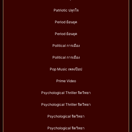
Patriotic ปลุกใจ
Period ย้อนยุค
Period ย้อนยุค
Political การเมือง
Political การเมือง
Pop Music เพลงป๊อป
Prime Video
Psychological Thriller จิตวิทยา
Psychological Thriller จิตวิทยา
Psychological จิตวิทยา
Psychological จิตวิทยา