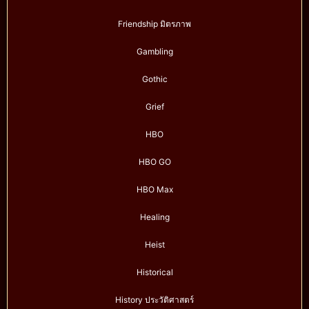
Friendship มิตรภาพ
Gambling
Gothic
Grief
HBO
HBO GO
HBO Max
Healing
Heist
Historical
History ประวัติศาสตร์