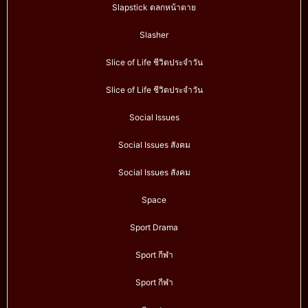
Slapstick ตลกหน้าตาย
Slasher
Slice of Life ชีวิตประจำวัน
Slice of Life ชีวิตประจำวัน
Social Issues
Social Issues สังคม
Social Issues สังคม
Space
Sport Drama
Sport กีฬา
Sport กีฬา