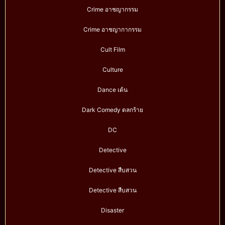
Crime อาชญากรรม
Crime อาชญากากรรม
Cult Film
Culture
Dance เต้น
Dark Comedy ตลกร้าย
DC
Detective
Detective สืบสวน
Detective สืบสวน
Disaster