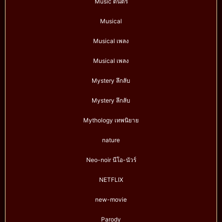
Music ดนตรี
Musical
Musical เพลง
Musical เพลง
Mystery ลึกลับ
Mystery ลึกลับ
Mythology เทพนิยาย
nature
Neo-noir นีโอ-นัวร์
NETFLIX
new-movie
Parody