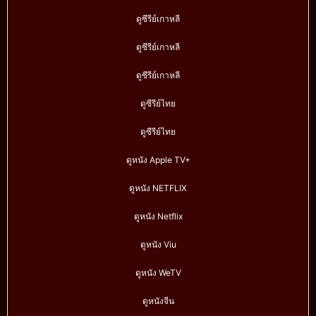
ดูซีรีย์เกาหลี
ดูซีรีย์เกาหลี
ดูซีรีย์เกาหลี
ดูซีรีย์ไทย
ดูซีรีย์ไทย
ดูหนัง Apple TV+
ดูหนัง NETFLIX
ดูหนัง Netflix
ดูหนัง Viu
ดูหนัง WeTV
ดูหนังจีน