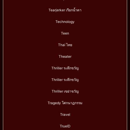
Tearjerker เรียกน้ำตา
Technology
Teen
Thai ไทย
Theater
Thriller ระทึกขวัญ
Thriller ระทึกขวัญ
Thriller เขย่าขวัญ
Tragedy โศกนาฏกรรม
Travel
TrueID