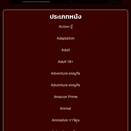
ประเภทหนัง
Action บู๊
Adaptation
Adult
Adult 18+
Adventure ผจญภัย
Adventure ผจญภัย
Amazon Prime
Animal
Animation การ์ตูน