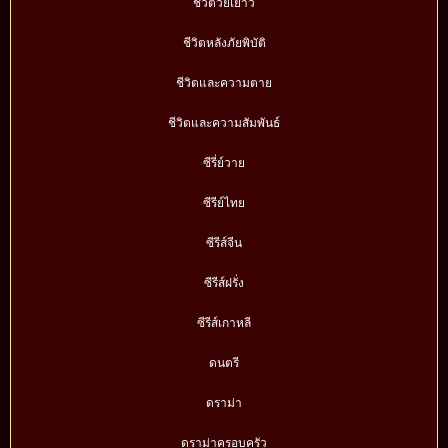
ชีวิตวัยเยาว์
ชีวิตหลังภัยพิบัติ
ชีวิตและความตาย
ชีวิตและความสัมพันธ์
ซีรี่ย์วาย
ซีรีย์ไทย
ซีรีส์จีน
ซีรีส์ฝรั่ง
ซีรีส์เกาหลี
ดนตรี
ดราม่า
ดราม่าครอบครัว