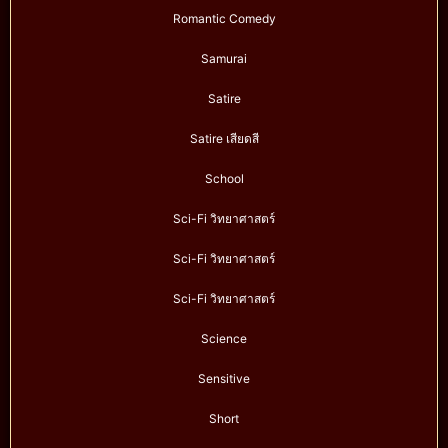
Romantic Comedy
Samurai
Satire
Satire เสียดสี
School
Sci-Fi วิทยาศาสตร์
Sci-Fi วิทยาศาสตร์
Sci-Fi วิทยาศาสตร์
Science
Sensitive
Short