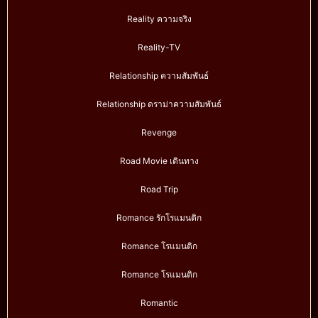
Reality ความจริง
Reality-TV
Relationship ความสัมพันธ์
Relationship ดราม่าความสัมพันธ์
Revenge
Road Movie เดินทาง
Road Trip
Romance รักโรแมนติก
Romance โรแมนติก
Romance โรแมนติก
Romantic