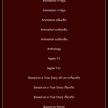
Animation การ์ตูน
Animation การ์ตูน
Animation อนิเมชั่น
Animation แอนิเมชัน
Animation แอนิเมชั่น
Anthology
Apple TV
Apple TV+
Based on a True Story สร้างจากเรื่องจริง
Based on a True Story เรื่องจริง
Based on a True Story เรื่องจริง
Based on Novel