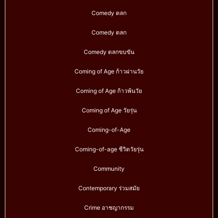
Comedy ตลก
Comedy ตลก
Comedy ตลกขบขัน
Coming of Age ก้าวผ่านวัย
Coming of Age ก้าวพ้นวัย
Coming of Age วัยรุ่น
Coming-of-Age
Coming-of-age ชีวิตวัยรุ่น
Community
Contemporary ร่วมสมัย
Crime อาชญากรรม