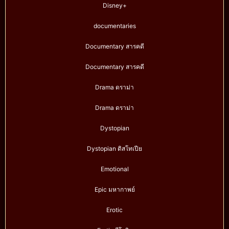
Disney+
documentaries
Documentary สารคดี
Documentary สารคดี
Drama ดราม่า
Drama ดราม่า
Dystopian
Dystopian ดิสโทเปีย
Emotional
Epic มหากาพย์
Erotic