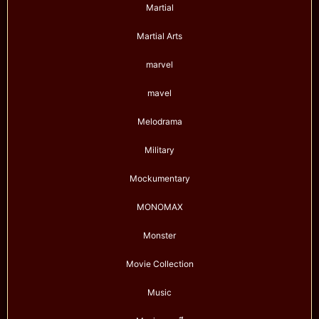
Martial
Martial Arts
marvel
mavel
Melodrama
Military
Mockumentary
MONOMAX
Monster
Movie Collection
Music