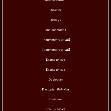
Detective สืบสวน
Disaster
Disney+
documentaries
Documentary สารคดี
Documentary สารคดี
Drama ดราม่า
Drama ดราม่า
Dystopian
Dystopian ดิสโทเปีย
Emotional
Epic มหากาพย์