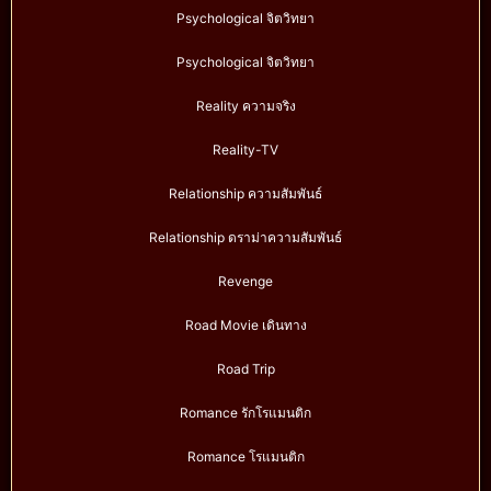
Psychological จิตวิทยา
Psychological จิตวิทยา
Reality ความจริง
Reality-TV
Relationship ความสัมพันธ์
Relationship ดราม่าความสัมพันธ์
Revenge
Road Movie เดินทาง
Road Trip
Romance รักโรแมนติก
Romance โรแมนติก