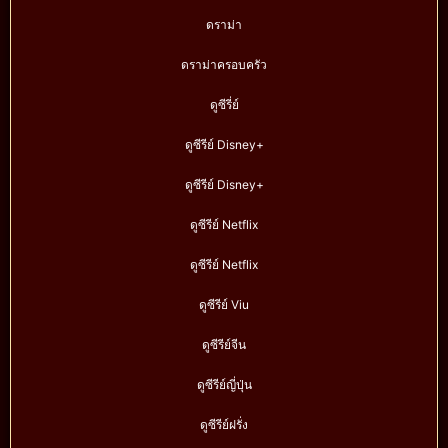
ดราม่า
ดราม่าครอบครัว
ดูซีรี่ย์
ดูซีรีย์ Disney+
ดูซีรีย์ Disney+
ดูซีรีย์ Netflix
ดูซีรีย์ Netflix
ดูซีรีย์ Viu
ดูซีรีย์จีน
ดูซีรีย์ญี่ปุ่น
ดูซีรีย์ฝรั่ง