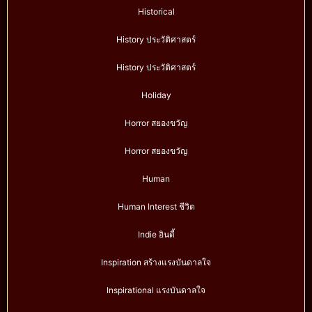
Historical
History ประวัติศาสตร์
History ประวัติศาสตร์
Holiday
Horror สยองขวัญ
Horror สยองขวัญ
Human
Human Interest ชีวิต
Indie อินดี้
Inspiration สร้างแรงบันดาลใจ
Inspirational แรงบันดาลใจ