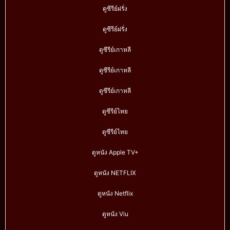
ดูซีรีย์ฝรั่ง
ดูซีรีย์ฝรั่ง
ดูซีรีย์เกาหลี
ดูซีรีย์เกาหลี
ดูซีรีย์เกาหลี
ดูซีรีย์ไทย
ดูซีรีย์ไทย
ดูหนัง Apple TV+
ดูหนัง NETFLIX
ดูหนัง Netflix
ดูหนัง Viu