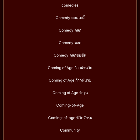
comedies
Comedy คอมเมดี้
Comedy ตลก
Comedy ตลก
Comedy ตลกขบขัน
Coming of Age ก้าวผ่านวัย
Coming of Age ก้าวพ้นวัย
Coming of Age วัยรุ่น
Coming-of-Age
Coming-of-age ชีวิตวัยรุ่น
Community