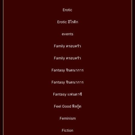
Erotic
Erotic อีโรติก
events
Family ครอบครัว
Family ครอบครัว
Fantasy จินตนาการ
Fantasy จินตนาการ
Fantasy แฟนตาซี
Feel Good ฟีลกู้ด
Feminism
Fiction