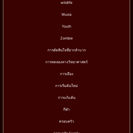
wildlife
Wuxia
Youth
Zombie
การตัดสินใจที่ยากลำบาก
การทดลองทางวิทยาศาสตร์
การเมือง
การเริ่มต้นใหม่
การแก้แค้น
กีฬา
ครอบครัว