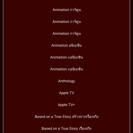
Animation การ์ตูน
Animation การ์ตูน
Animation การ์ตูน
Animation อนิเมชั่น
Animation แอนิเมชัน
Animation แอนิเมชั่น
Anthology
Apple TV
Apple TV+
Based on a True Story สร้างจากเรื่องจริง
Based on a True Story เรื่องจริง