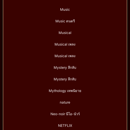
Music
Music ดนตรี
Musical
Musical เพลง
Musical เพลง
Mystery ลึกลับ
Mystery ลึกลับ
Mythology เทพนิยาย
nature
Neo-noir นีโอ-นัวร์
NETFLIX