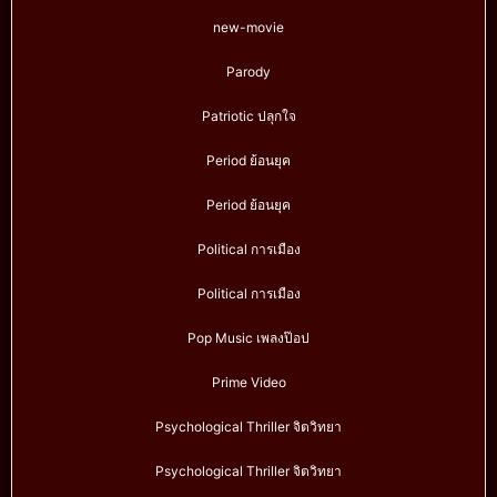
new-movie
Parody
Patriotic ปลุกใจ
Period ย้อนยุค
Period ย้อนยุค
Political การเมือง
Political การเมือง
Pop Music เพลงป๊อป
Prime Video
Psychological Thriller จิตวิทยา
Psychological Thriller จิตวิทยา