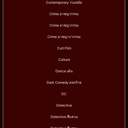
Contemporary ร่วมสมัย
Crime อาชญากรรม
Crime อาชญากรรม
Crime อาชญากากรรม
Cult Film
Culture
Dance เต้น
Dark Comedy ตลกร้าย
DC
Detective
Detective สืบสวน