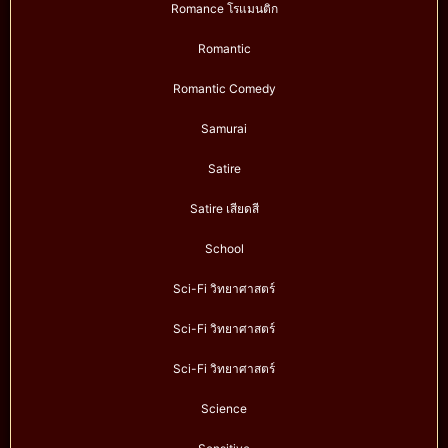
Romance โรแมนติก
Romantic
Romantic Comedy
Samurai
Satire
Satire เสียดสี
School
Sci-Fi วิทยาศาสตร์
Sci-Fi วิทยาศาสตร์
Sci-Fi วิทยาศาสตร์
Science