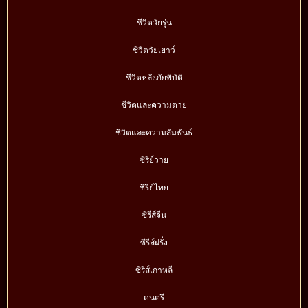
ชีวิตวัยรุ่น
ชีวิตวัยเยาว์
ชีวิตหลังภัยพิบัติ
ชีวิตและความตาย
ชีวิตและความสัมพันธ์
ซีรี่ย์วาย
ซีรีย์ไทย
ซีรีส์จีน
ซีรีส์ฝรั่ง
ซีรีส์เกาหลี
ดนตรี