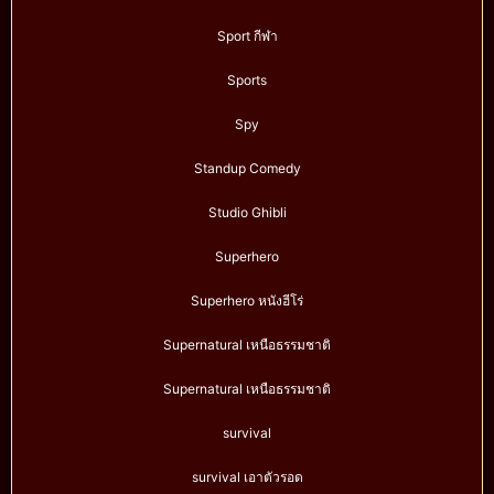
Sport กีฬา
Sports
Spy
Standup Comedy
Studio Ghibli
Superhero
Superhero หนังฮีโร่
Supernatural เหนือธรรมชาติ
Supernatural เหนือธรรมชาติ
survival
survival เอาตัวรอด