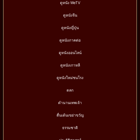
ดูหนัง WeTV
ดูหนังจีน
ดูหนังญี่ปุ่น
ดูหนังภาคต่อ
ดูหนังออนไลน์
ดูหนังเกาหลี
ดูหนังใหม่ชนโรง
ตลก
ตำนานเทพเจ้า
ตื่นเต้นเขย่าขวัญ
ธรรมชาติ