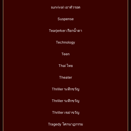
survival เอาตัวรอด
Suspense
Tearjerker เรียกน้ำตา
Technology
Teen
Thai ไทย
Theater
Thriller ระทึกขวัญ
Thriller ระทึกขวัญ
Thriller เขย่าขวัญ
Tragedy โศกนาฏกรรม