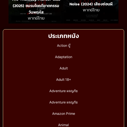
Noise (2024) เสียงซ่อนผี
(2025) ชมรมไขคดีฆาตกรรม
พากย์ไทย
วันพฤหัส
พากย์ไทย
ประเภทหนัง
Action บู๊
Adaptation
Adult
Adult 18+
Adventure ผจญภัย
Adventure ผจญภัย
Amazon Prime
Animal