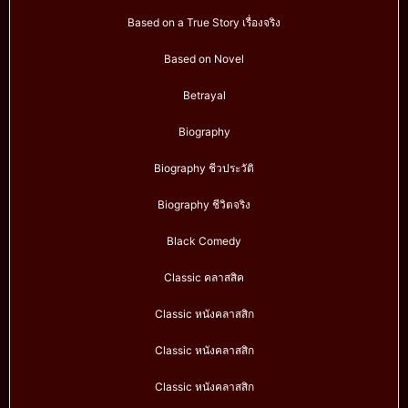
Based on a True Story เรื่องจริง
Based on Novel
Betrayal
Biography
Biography ชีวประวัติ
Biography ชีวิตจริง
Black Comedy
Classic คลาสสิค
Classic หนังคลาสสิก
Classic หนังคลาสสิก
Classic หนังคลาสสิก