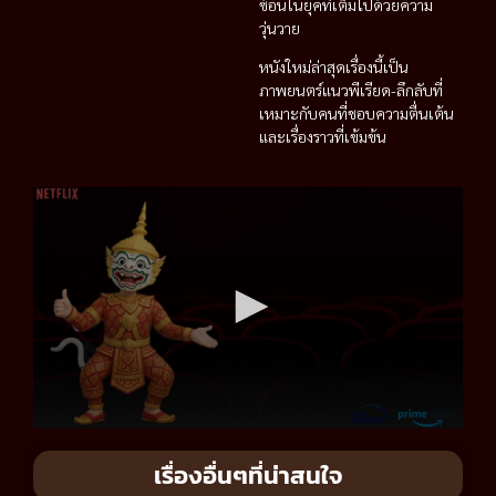
ซ้อนในยุคที่เต็มไปด้วยความ
วุ่นวาย
หนังใหม่ล่าสุดเรื่องนี้เป็น
ภาพยนตร์แนวพีเรียด-ลึกลับที่
เหมาะกับคนที่ชอบความตื่นเต้น
และเรื่องราวที่เข้มข้น
เรื่องอื่นๆที่น่าสนใจ