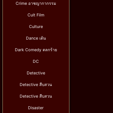
Crime อาชญากากรรม
Cult Film
Culture
Dance เต้น
Dark Comedy ตลกร้าย
DC
Detective
Detective สืบสวน
Detective สืบสวน
Disaster