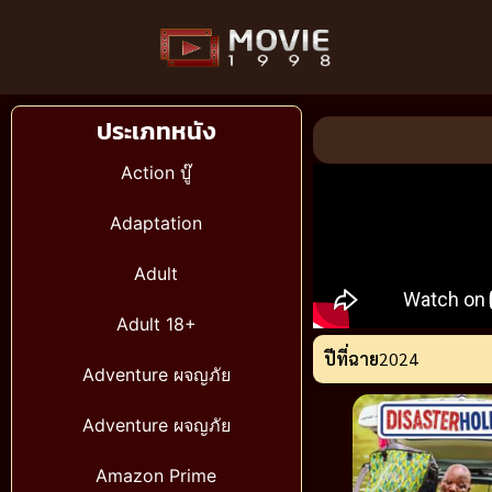
ประเภทหนัง
Action บู๊
Adaptation
Adult
Adult 18+
ปีที่ฉาย
2024
Adventure ผจญภัย
Adventure ผจญภัย
Amazon Prime