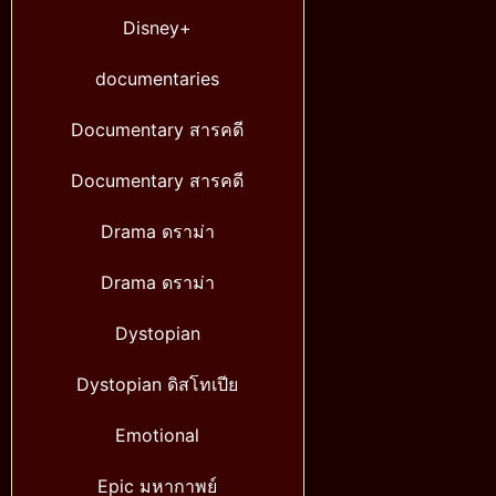
Disney+
documentaries
Documentary สารคดี
Documentary สารคดี
Drama ดราม่า
Drama ดราม่า
Dystopian
Dystopian ดิสโทเปีย
Emotional
Epic มหากาพย์