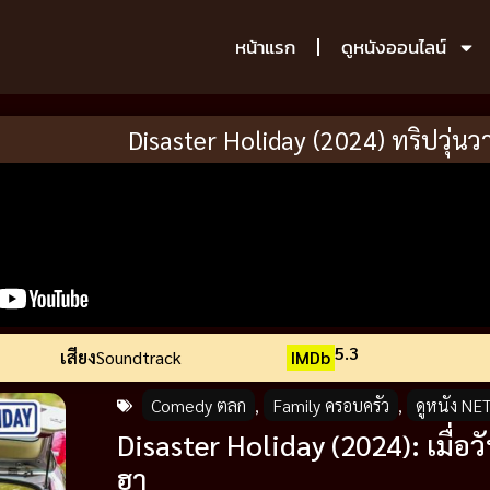
หน้าแรก
ดูหนังออนไลน์
Disaster Holiday (2024) ทริปวุ่นว
5.3
เสียง
Soundtrack
IMDb
Comedy ตลก
,
Family ครอบครัว
,
ดูหนัง NE
Disaster Holiday (2024): เมื
ฮา