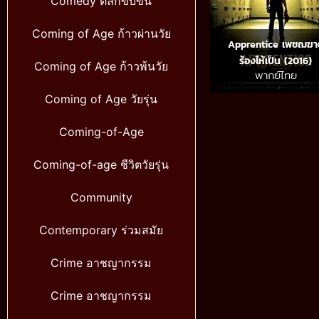
Comedy ตลกขบขัน
Coming of Age ก้าวผ่านวัย
Apprentice เพชฌฆา
ร้องไห้เป็น (2016)
Coming of Age ก้าวพ้นวัย
พากย์ไทย
Coming of Age วัยรุ่น
Coming-of-Age
Coming-of-age ชีวิตวัยรุ่น
Community
Contemporary ร่วมสมัย
Crime อาชญากรรม
Crime อาชญากรรม