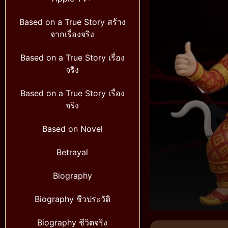
Based on a True Story สร้าง
จากเรื่องจริง
Based on a True Story เรื่อง
จริง
Based on a True Story เรื่อง
จริง
Based on Novel
Betrayal
Biography
Biography ชีวประวัติ
Volume
90%
Biography ชีวิตจริง