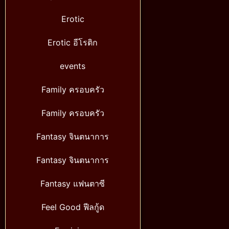
Erotic
Erotic อีโรติก
events
Family ครอบครัว
Family ครอบครัว
Fantasy จินตนาการ
Fantasy จินตนาการ
Fantasy แฟนตาซี
Feel Good ฟีลกู้ด