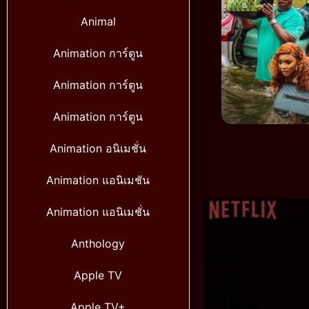
Animal
Animation การ์ตูน
Animation การ์ตูน
Animation การ์ตูน
Animation อนิเมชั่น
Animation แอนิเมชัน
Animation แอนิเมชั่น
Anthology
Apple TV
Apple TV+