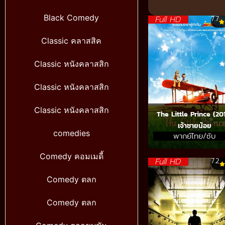
Black Comedy
Full HD
7.7
Classic คลาสสิค
Classic หนังคลาสสิก
Classic หนังคลาสสิก
Classic หนังคลาสสิก
The Little Prince (20
เจ้าชายน้อย
comedies
พากย์ไทย/ซับ
Comedy คอมเมดี้
Full HD
7.2
Comedy ตลก
Comedy ตลก