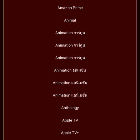
Amazon Prime
Animal
Animation การ์ตูน
Animation การ์ตูน
Animation การ์ตูน
Animation อนิเมชั่น
Animation แอนิเมชัน
Animation แอนิเมชั่น
Anthology
Apple TV
Apple TV+