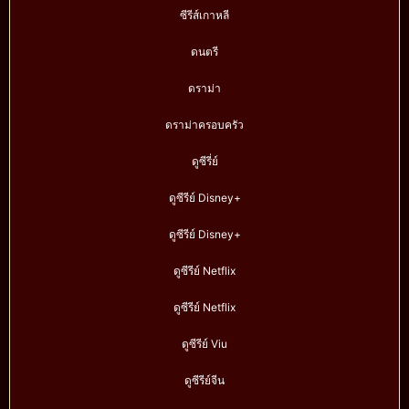
ซีรีส์เกาหลี
ดนตรี
ดราม่า
ดราม่าครอบครัว
ดูซีรี่ย์
ดูซีรีย์ Disney+
ดูซีรีย์ Disney+
ดูซีรีย์ Netflix
ดูซีรีย์ Netflix
ดูซีรีย์ Viu
ดูซีรีย์จีน