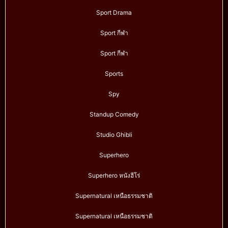
Sport Drama
Sport กีฬา
Sport กีฬา
Sports
Spy
Standup Comedy
Studio Ghibli
Superhero
Superhero หนังฮีโร่
Supernatural เหนือธรรมชาติ
Supernatural เหนือธรรมชาติ