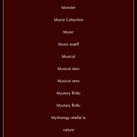
Monster
Movie Collection
Music
Music ดนตรี
Musical
Musical เพลง
Musical เพลง
Mystery ลึกลับ
Mystery ลึกลับ
Mythology เทพนิยาย
nature