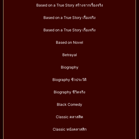
Based on a True Story สร้างจากเรื่องจริง
Based on a True Story เรื่องจริง
Based on a True Story เรื่องจริง
Based on Novel
Betrayal
Biography
Biography ชีวประวัติ
Biography ชีวิตจริง
Black Comedy
Classic คลาสสิค
Classic หนังคลาสสิก