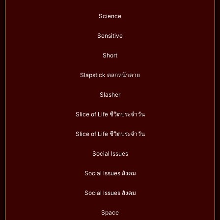
Science
Sensitive
Short
Slapstick ตลกหน้าตาย
Slasher
Slice of Life ชีวิตประจำวัน
Slice of Life ชีวิตประจำวัน
Social Issues
Social Issues สังคม
Social Issues สังคม
Space