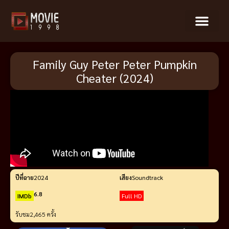
Family Guy Peter Peter Pumpkin
Cheater (2024)
ปีที่ฉาย
2024
เสียง
Soundtrack
6.8
IMDb
Full HD
รับชม
2,465 ครั้ง