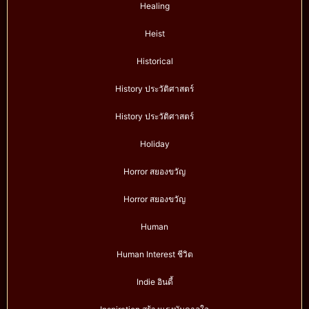
Healing
Heist
Historical
History ประวัติศาสตร์
History ประวัติศาสตร์
Holiday
Horror สยองขวัญ
Horror สยองขวัญ
Human
Human Interest ชีวิต
Indie อินดี้