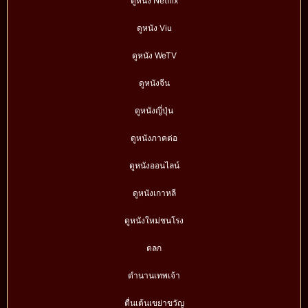
ดูหนัง Netflix
ดูหนัง Viu
ดูหนัง WeTV
ดูหนังจีน
ดูหนังญี่ปุ่น
ดูหนังภาคต่อ
ดูหนังออนไลน์
ดูหนังเกาหลี
ดูหนังใหม่ชนโรง
ตลก
ตำนานเทพเจ้า
ตื่นเต้นเขย่าขวัญ