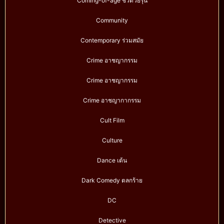
Coming-of-age ชีวิตวัยรุ่น
Community
Contemporary ร่วมสมัย
Crime อาชญากรรม
Crime อาชญากรรม
Crime อาชญากากรรม
Cult Film
Culture
Dance เต้น
Dark Comedy ตลกร้าย
DC
Detective