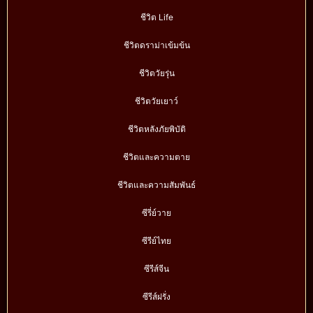
ชีวิต Life
ชีวิตดราม่าเข้มข้น
ชีวิตวัยรุ่น
ชีวิตวัยเยาว์
ชีวิตหลังภัยพิบัติ
ชีวิตและความตาย
ชีวิตและความสัมพันธ์
ซีรี่ย์วาย
ซีรีย์ไทย
ซีรีส์จีน
ซีรีส์ฝรั่ง