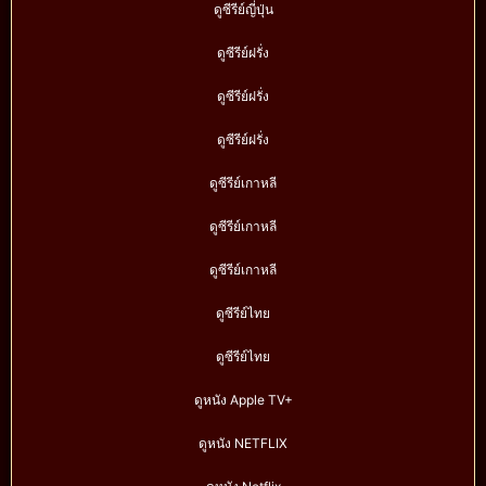
ดูซีรีย์ญี่ปุ่น
ดูซีรีย์ฝรั่ง
ดูซีรีย์ฝรั่ง
ดูซีรีย์ฝรั่ง
ดูซีรีย์เกาหลี
ดูซีรีย์เกาหลี
ดูซีรีย์เกาหลี
ดูซีรีย์ไทย
ดูซีรีย์ไทย
ดูหนัง Apple TV+
ดูหนัง NETFLIX