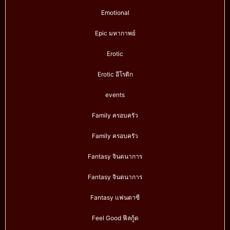
Emotional
Epic มหากาพย์
Erotic
Erotic อีโรติก
events
Family ครอบครัว
Family ครอบครัว
Fantasy จินตนาการ
Fantasy จินตนาการ
Fantasy แฟนตาซี
Feel Good ฟีลกู้ด