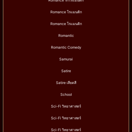
Romance รักโรแมนติก
Romance โรแมนติก
Romance โรแมนติก
Romantic
Romantic Comedy
Samurai
Satire
Satire เสียดสี
School
Sci-Fi วิทยาศาสตร์
Sci-Fi วิทยาศาสตร์
Sci-Fi วิทยาศาสตร์