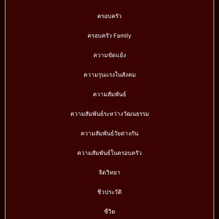
ครอบครัว
ครอบครัว Family
ความขัดแย้ง
ความรุนแรงในสังคม
ความสัมพันธ์
ความสัมพันธ์ระหว่างวัฒนธรรม
ความสัมพันธ์วัยต่างกัน
ความสัมพันธ์ในครอบครัว
จิตวิทยา
ชีวประวัติ
ชีวิต