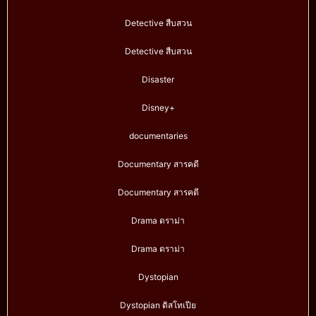
Detective สืบสวน
Detective สืบสวน
Disaster
Disney+
documentaries
Documentary สารคดี
Documentary สารคดี
Drama ดราม่า
Drama ดราม่า
Dystopian
Dystopian ดิสโทเปีย