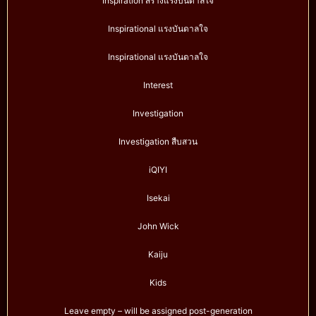
Inspiration สร้างแรงบันดาลใจ
Inspirational แรงบันดาลใจ
Inspirational แรงบันดาลใจ
Interest
Investigation
Investigation สืบสวน
iQIYI
Isekai
John Wick
Kaiju
Kids
Leave empty – will be assigned post-generation