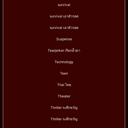
survival
survival เอาตัวรอด
survival เอาตัวรอด
Suspense
Tearjerker เรียกน้ำตา
Technology
Teen
Thai ไทย
Theater
Thriller ระทึกขวัญ
Thriller ระทึกขวัญ