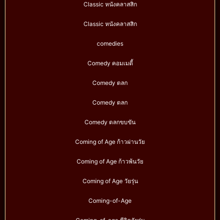
Classic หนังคลาสสิก
Classic หนังคลาสสิก
comedies
Comedy คอมเมดี้
Comedy ตลก
Comedy ตลก
Comedy ตลกขบขัน
Coming of Age ก้าวผ่านวัย
Coming of Age ก้าวพ้นวัย
Coming of Age วัยรุ่น
Coming-of-Age