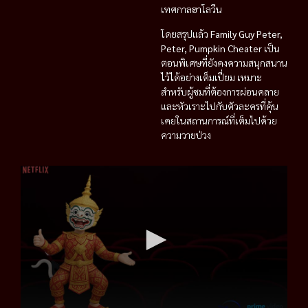
เทศกาลฮาโลวีน
โดยสรุปแล้ว
Family Guy Peter,
Peter, Pumpkin Cheater
เป็น
ตอนพิเศษที่ยังคงความสนุกสนาน
ไว้ได้อย่างเต็มเปี่ยม เหมาะ
สำหรับผู้ชมที่ต้องการผ่อนคลาย
และหัวเราะไปกับตัวละครที่คุ้น
เคยในสถานการณ์ที่เต็มไปด้วย
ความวายป่วง