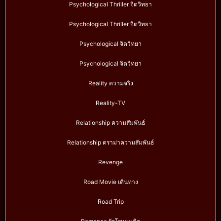
Psychological Thriller จิตวิทยา
Psychological Thriller จิตวิทยา
Psychological จิตวิทยา
Psychological จิตวิทยา
Reality ความจริง
Reality-TV
Relationship ความสัมพันธ์
Relationship ดราม่าความสัมพันธ์
Revenge
Road Movie เดินทาง
Road Trip