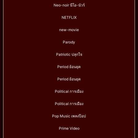
Neo-noir นีโอ-นัวร์
NETFLIX
new-movie
Parody
Patriotic ปลุกใจ
Period ย้อนยุค
Period ย้อนยุค
Political การเมือง
Political การเมือง
Pop Music เพลงป๊อป
Prime Video