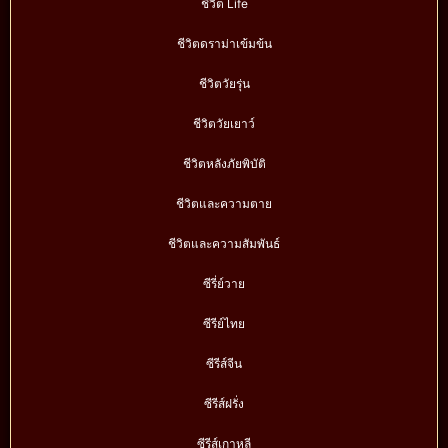
ชีวิต Life
ชีวิตดราม่าเข้มข้น
ชีวิตวัยรุ่น
ชีวิตวัยเยาว์
ชีวิตหลังภัยพิบัติ
ชีวิตและความตาย
ชีวิตและความสัมพันธ์
ซีรี่ย์วาย
ซีรีย์ไทย
ซีรีส์จีน
ซีรีส์ฝรั่ง
ซีรีส์เกาหลี