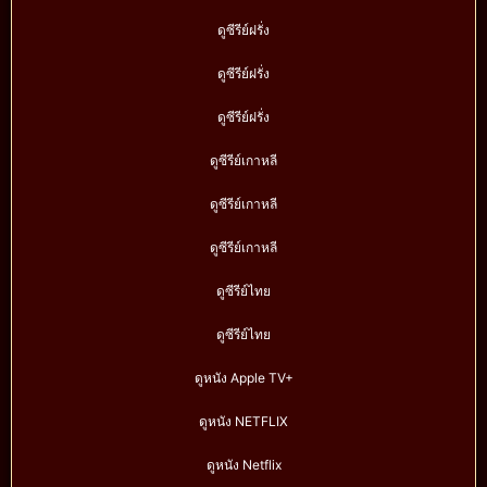
ดูซีรีย์ฝรั่ง
ดูซีรีย์ฝรั่ง
ดูซีรีย์ฝรั่ง
ดูซีรีย์เกาหลี
ดูซีรีย์เกาหลี
ดูซีรีย์เกาหลี
ดูซีรีย์ไทย
ดูซีรีย์ไทย
ดูหนัง Apple TV+
ดูหนัง NETFLIX
ดูหนัง Netflix