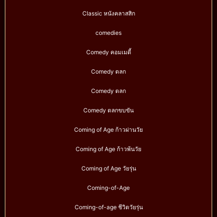
Classic หนังคลาสสิก
comedies
Comedy คอมเมดี้
Comedy ตลก
Comedy ตลก
Comedy ตลกขบขัน
Coming of Age ก้าวผ่านวัย
Coming of Age ก้าวพ้นวัย
Coming of Age วัยรุ่น
Coming-of-Age
Coming-of-age ชีวิตวัยรุ่น