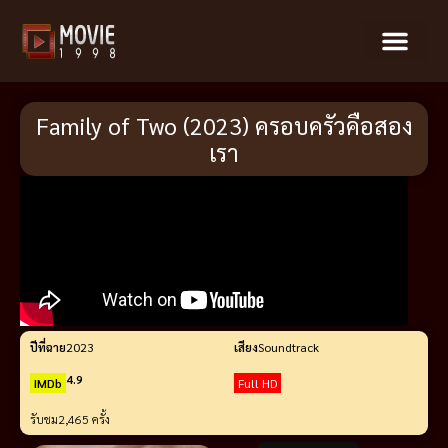
Family of Two (2023) ครอบครัวคือสอง
เรา
ปีที่ฉาย
2023
เสียง
Soundtrack
4.9
IMDb
Full HD
รับชม
2,465 ครั้ง