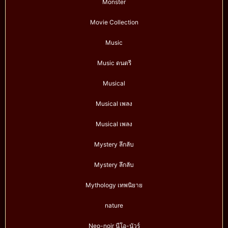
Monster
Movie Collection
Music
Music ดนตรี
Musical
Musical เพลง
Musical เพลง
Mystery ลึกลับ
Mystery ลึกลับ
Mythology เทพนิยาย
nature
Neo-noir นีโอ-นัวร์