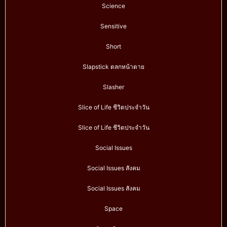
Science
Sensitive
Short
Slapstick ตลกหน้าตาย
Slasher
Slice of Life ชีวิตประจำวัน
Slice of Life ชีวิตประจำวัน
Social Issues
Social Issues สังคม
Social Issues สังคม
Space