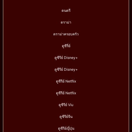
ดนตรี
ดราม่า
ดราม่าครอบครัว
ดูซีรี่ย์
ดูซีรีย์ Disney+
ดูซีรีย์ Disney+
ดูซีรีย์ Netflix
ดูซีรีย์ Netflix
ดูซีรีย์ Viu
ดูซีรีย์จีน
ดูซีรีย์ญี่ปุ่น