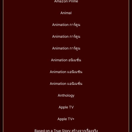
Amazon Prime
Animal
Animation การ์ตูน
Animation การ์ตูน
Animation การ์ตูน
Animation อนิเมชั่น
Animation แอนิเมชัน
Animation แอนิเมชั่น
Anthology
Apple TV
Apple TV+
Based on a True Story สร้างจากเรื่องจริง