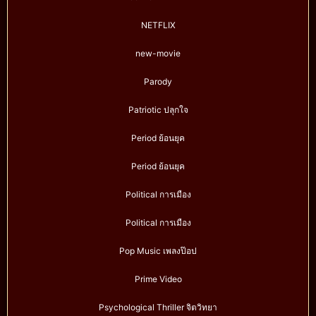
NETFLIX
new-movie
Parody
Patriotic ปลุกใจ
Period ย้อนยุค
Period ย้อนยุค
Political การเมือง
Political การเมือง
Pop Music เพลงป๊อป
Prime Video
Psychological Thriller จิตวิทยา