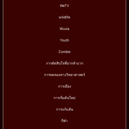
WeTV
wildlife
Wuxia
Youth
Zombie
การตัดสินใจที่ยากลำบาก
การทดลองทางวิทยาศาสตร์
การเมือง
การเริ่มต้นใหม่
การแก้แค้น
กีฬา