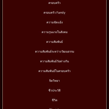
ครอบครัว
ครอบครัว Family
ความขัดแย้ง
ความรุนแรงในสังคม
ความสัมพันธ์
ความสัมพันธ์ระหว่างวัฒนธรรม
ความสัมพันธ์วัยต่างกัน
ความสัมพันธ์ในครอบครัว
จิตวิทยา
ชีวประวัติ
ชีวิต