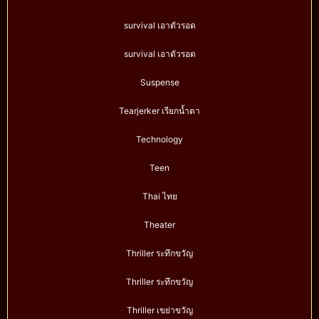
survival เอาตัวรอด
survival เอาตัวรอด
Suspense
Tearjerker เรียกน้ำตา
Technology
Teen
Thai ไทย
Theater
Thriller ระทึกขวัญ
Thriller ระทึกขวัญ
Thriller เขย่าขวัญ