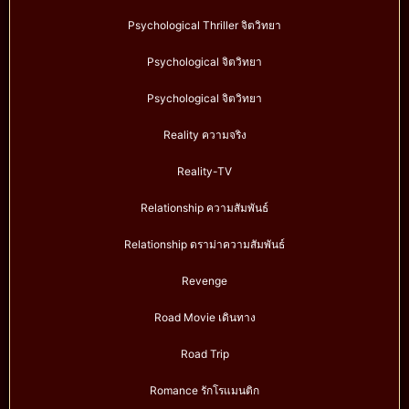
Psychological Thriller จิตวิทยา
Psychological จิตวิทยา
Psychological จิตวิทยา
Reality ความจริง
Reality-TV
Relationship ความสัมพันธ์
Relationship ดราม่าความสัมพันธ์
Revenge
Road Movie เดินทาง
Road Trip
Romance รักโรแมนติก