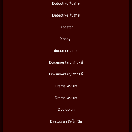
Detective สืบสวน
Detective สืบสวน
Disaster
Disney+
documentaries
Documentary สารคดี
Documentary สารคดี
Drama ดราม่า
Drama ดราม่า
Dystopian
Dystopian ดิสโทเปีย