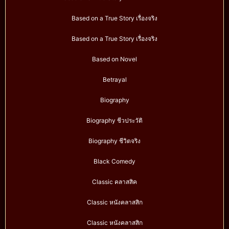
Based on a True Story เรื่องจริง
Based on a True Story เรื่องจริง
Based on Novel
Betrayal
Biography
Biography ชีวประวัติ
Biography ชีวิตจริง
Black Comedy
Classic คลาสสิค
Classic หนังคลาสสิก
Classic หนังคลาสสิก