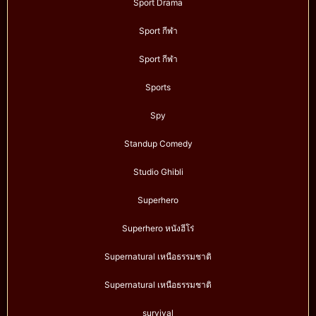
Sport Drama
Sport กีฬา
Sport กีฬา
Sports
Spy
Standup Comedy
Studio Ghibli
Superhero
Superhero หนังฮีโร่
Supernatural เหนือธรรมชาติ
Supernatural เหนือธรรมชาติ
survival