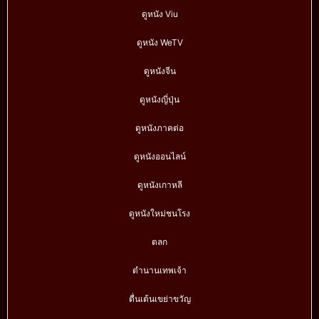
ดูหนัง Viu
ดูหนัง WeTV
ดูหนังจีน
ดูหนังญี่ปุ่น
ดูหนังภาคต่อ
ดูหนังออนไลน์
ดูหนังเกาหลี
ดูหนังใหม่ชนโรง
ตลก
ตำนานเทพเจ้า
ตื่นเต้นเขย่าขวัญ