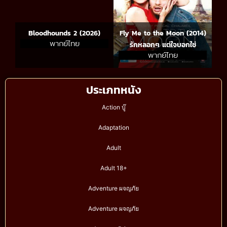
Bloodhounds 2 (2026)
Fly Me to the Moon (2014)
พากย์ไทย
รักหลอกๆ แต่ใจบอกใช่
พากย์ไทย
ประเภทหนัง
Action บู๊
Adaptation
Adult
Adult 18+
Adventure ผจญภัย
Adventure ผจญภัย