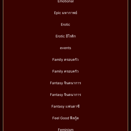
Emotional
Epic มหากาพย์
Erotic
Erotic อีโรติก
events
Family ครอบครัว
Family ครอบครัว
Fantasy จินตนาการ
Fantasy จินตนาการ
Fantasy แฟนตาซี
Feel Good ฟีลกู้ด
Feminism