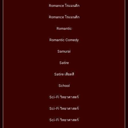
Romance โรแมนติก
Romance โรแมนติก
Romantic
Romantic Comedy
Samurai
Satire
Satire เสียดสี
School
Sci-Fi วิทยาศาสตร์
Sci-Fi วิทยาศาสตร์
Sci-Fi วิทยาศาสตร์