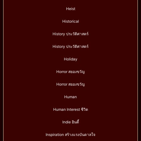
Heist
Historical
History ประวัติศาสตร์
History ประวัติศาสตร์
Holiday
Horror สยองขวัญ
Horror สยองขวัญ
Human
Human Interest ชีวิต
Indie อินดี้
Inspiration สร้างแรงบันดาลใจ