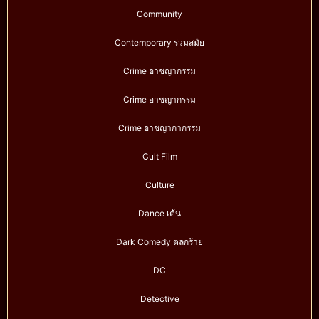
Community
Contemporary ร่วมสมัย
Crime อาชญากรรม
Crime อาชญากรรม
Crime อาชญากากรรม
Cult Film
Culture
Dance เต้น
Dark Comedy ตลกร้าย
DC
Detective