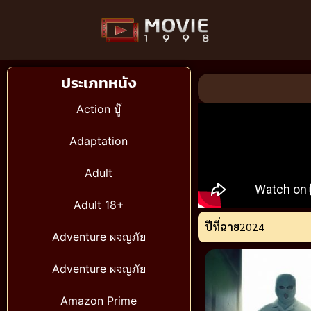
ประเภทหนัง
Action บู๊
Adaptation
Adult
Adult 18+
ปีที่ฉาย
2024
Adventure ผจญภัย
Adventure ผจญภัย
Amazon Prime