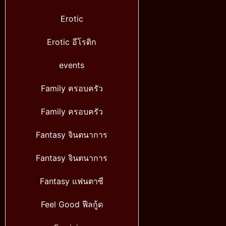
Erotic
Erotic อีโรติก
events
Family ครอบครัว
Family ครอบครัว
Fantasy จินตนาการ
Fantasy จินตนาการ
Fantasy แฟนตาซี
Feel Good ฟีลกู้ด