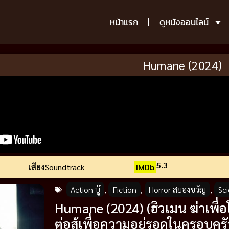
หน้าแรก
ดูหนังออนไลน์
Humane (2024)
5.3
เสียง
Soundtrack
IMDb
Action บู๊
,
Fiction
,
Horror สยองขวัญ
,
Sc
Humane (2024) (ฮิวเมน ฆ่าเพื่
ต่อสู้เพื่อความอยู่รอดในครอบครั