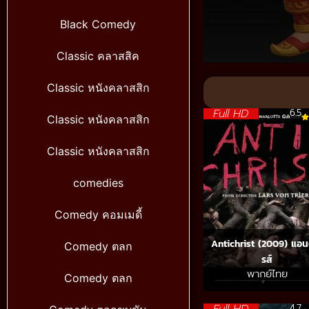
Black Comedy
Classic คลาสสิค
Volume
90%
Classic หนังคลาสสิก
Full HD
6.5
Classic หนังคลาสสิก
Classic หนังคลาสสิก
comedies
Comedy คอมเมดี้
Antichrist (2009) แอนต
Comedy ตลก
รส์
พากย์ไทย
Comedy ตลก
Full HD
4.7