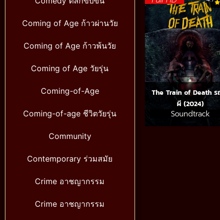
Comedy ตลกขบขัน
Coming of Age ก้าวผ่านวัย
Coming of Age ก้าวพ้นวัย
Coming of Age วัยรุ่น
Coming-of-Age
The Train of Death ร
ผี (2024)
Soundtrack
Coming-of-age ชีวิตวัยรุ่น
Community
Contemporary ร่วมสมัย
Crime อาชญากรรม
Crime อาชญากรรม