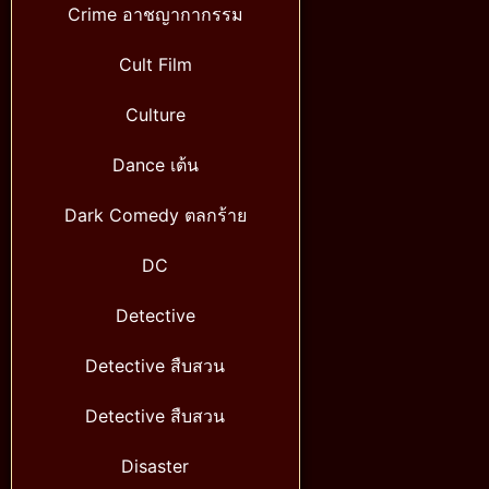
Crime อาชญากากรรม
Cult Film
Culture
Dance เต้น
Dark Comedy ตลกร้าย
DC
Detective
Detective สืบสวน
Detective สืบสวน
Disaster