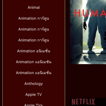
Animal
Animation การ์ตูน
Animation การ์ตูน
Animation การ์ตูน
Animation อนิเมชั่น
Animation แอนิเมชัน
Animation แอนิเมชั่น
Anthology
Apple TV
Apple TV+