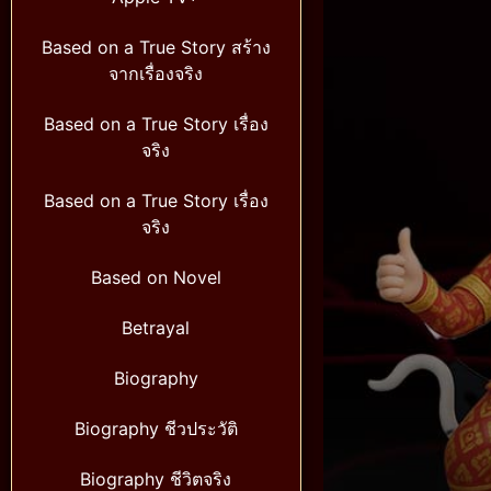
Based on a True Story สร้าง
จากเรื่องจริง
Based on a True Story เรื่อง
จริง
Based on a True Story เรื่อง
จริง
Based on Novel
Betrayal
Biography
Biography ชีวประวัติ
Biography ชีวิตจริง