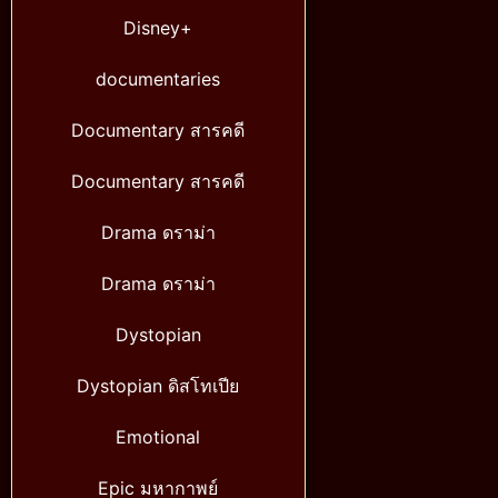
Disney+
documentaries
Documentary สารคดี
Documentary สารคดี
Drama ดราม่า
Drama ดราม่า
Dystopian
Dystopian ดิสโทเปีย
Emotional
Epic มหากาพย์