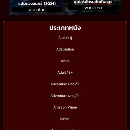
ซูเปอร์นักรบดับทัพอสูร
แปดดวงจันทร์ (2024)
พากย์ไทย
พากย์ไทย
ประเภทหนัง
Action บู๊
Adaptation
Adult
Adult 18+
Adventure ผจญภัย
Adventure ผจญภัย
Amazon Prime
Animal