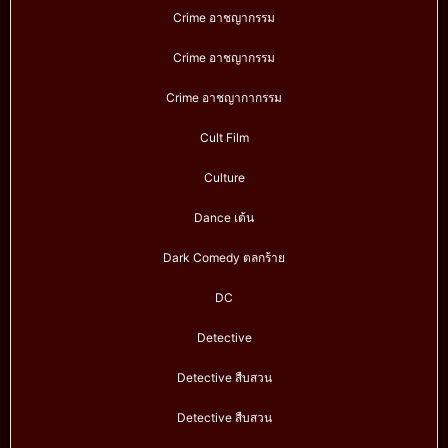
Crime อาชญากรรม
Crime อาชญากรรม
Crime อาชญากากรรม
Cult Film
Culture
Dance เต้น
Dark Comedy ตลกร้าย
DC
Detective
Detective สืบสวน
Detective สืบสวน