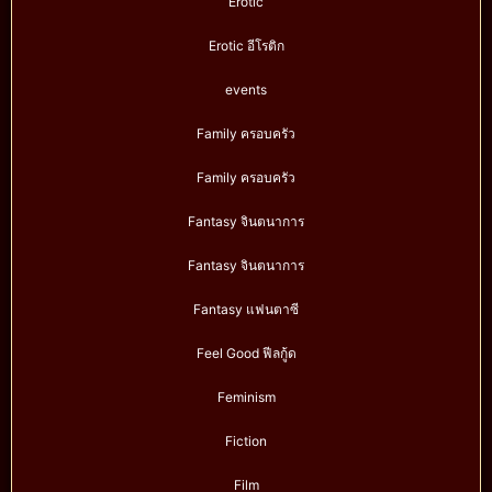
Erotic
Erotic อีโรติก
events
Family ครอบครัว
Family ครอบครัว
Fantasy จินตนาการ
Fantasy จินตนาการ
Fantasy แฟนตาซี
Feel Good ฟีลกู้ด
Feminism
Fiction
Film