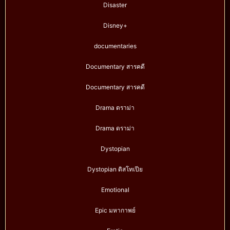
Disaster
Disney+
documentaries
Documentary สารคดี
Documentary สารคดี
Drama ดราม่า
Drama ดราม่า
Dystopian
Dystopian ดิสโทเปีย
Emotional
Epic มหากาพย์