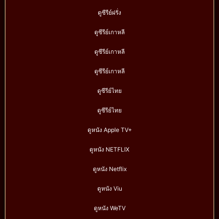
ดูซีรีย์ฝรั่ง
ดูซีรีย์เกาหลี
ดูซีรีย์เกาหลี
ดูซีรีย์เกาหลี
ดูซีรีย์ไทย
ดูซีรีย์ไทย
ดูหนัง Apple TV+
ดูหนัง NETFLIX
ดูหนัง Netflix
ดูหนัง Viu
ดูหนัง WeTV