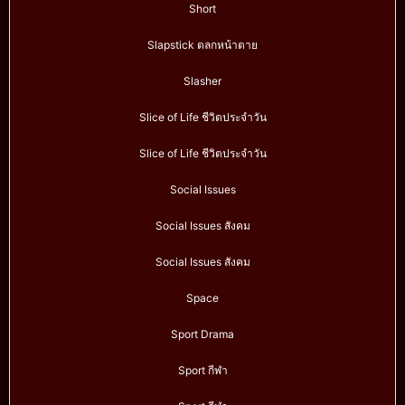
Short
Slapstick ตลกหน้าตาย
Slasher
Slice of Life ชีวิตประจำวัน
Slice of Life ชีวิตประจำวัน
Social Issues
Social Issues สังคม
Social Issues สังคม
Space
Sport Drama
Sport กีฬา