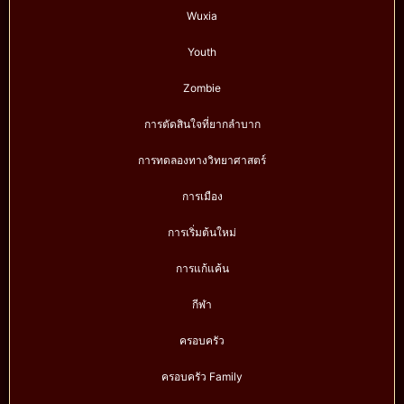
Wuxia
Youth
Zombie
การตัดสินใจที่ยากลำบาก
การทดลองทางวิทยาศาสตร์
การเมือง
การเริ่มต้นใหม่
การแก้แค้น
กีฬา
ครอบครัว
ครอบครัว Family