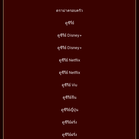
ดราม่าครอบครัว
ดูซีรี่ย์
ดูซีรีย์ Disney+
ดูซีรีย์ Disney+
ดูซีรีย์ Netflix
ดูซีรีย์ Netflix
ดูซีรีย์ Viu
ดูซีรีย์จีน
ดูซีรีย์ญี่ปุ่น
ดูซีรีย์ฝรั่ง
ดูซีรีย์ฝรั่ง