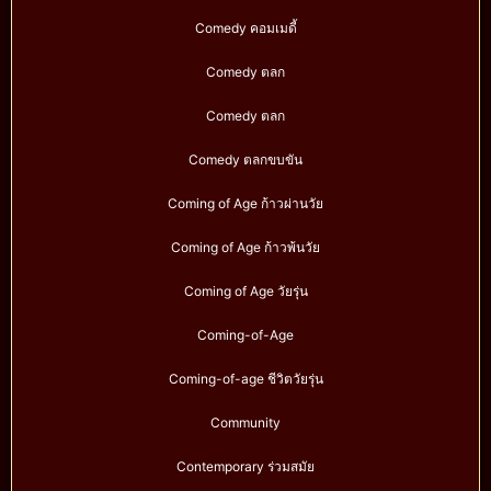
Comedy คอมเมดี้
Comedy ตลก
Comedy ตลก
Comedy ตลกขบขัน
Coming of Age ก้าวผ่านวัย
Coming of Age ก้าวพ้นวัย
Coming of Age วัยรุ่น
Coming-of-Age
Coming-of-age ชีวิตวัยรุ่น
Community
Contemporary ร่วมสมัย