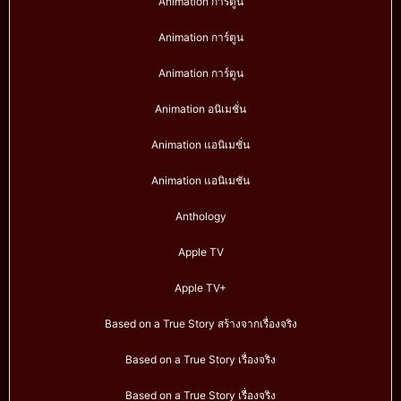
Animation การ์ตูน
Animation การ์ตูน
Animation การ์ตูน
Animation อนิเมชั่น
Animation แอนิเมชั่น
Animation แอนิเมชัน
Anthology
Apple TV
Apple TV+
Based on a True Story สร้างจากเรื่องจริง
Based on a True Story เรื่องจริง
Based on a True Story เรื่องจริง