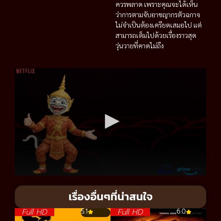
ควรพลาด เพราะคุณจะได้เห็น
ว่าการตามจับอาชญากรตัวฉกาจ
ไม่จำเป็นต้องเครียดเสมอไป แต่
สามารถเต็มไปด้วยเรื่องราวสุด
วุ่นวายที่คาดไม่ถึง
เรื่องอื่นๆที่น่าสนใจ
Full HD
Full HD
5.1
6.0