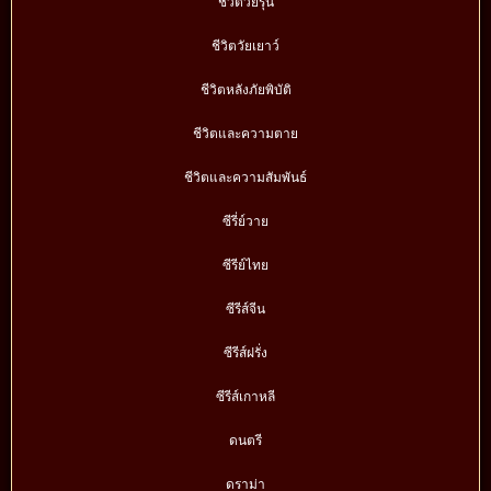
ชีวิตวัยรุ่น
ชีวิตวัยเยาว์
ชีวิตหลังภัยพิบัติ
ชีวิตและความตาย
ชีวิตและความสัมพันธ์
ซีรี่ย์วาย
ซีรีย์ไทย
ซีรีส์จีน
ซีรีส์ฝรั่ง
ซีรีส์เกาหลี
ดนตรี
ดราม่า