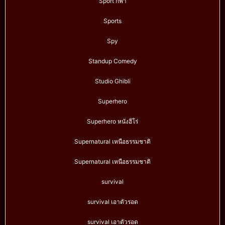
Sport กีฬา
Sports
Spy
Standup Comedy
Studio Ghibli
Superhero
Superhero หนังฮีโร่
Supernatural เหนือธรรมชาติ
Supernatural เหนือธรรมชาติ
survival
survival เอาตัวรอด
survival เอาตัวรอด