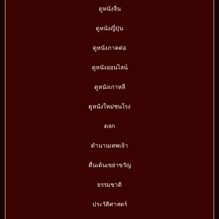
ดูหนังจีน
ดูหนังญี่ปุ่น
ดูหนังภาคต่อ
ดูหนังออนไลน์
ดูหนังเกาหลี
ดูหนังใหม่ชนโรง
ตลก
ตำนานเทพเจ้า
ตื่นเต้นเขย่าขวัญ
ธรรมชาติ
ประวัติศาสตร์