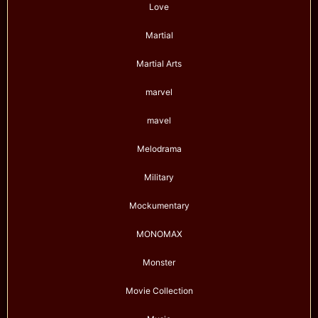
Love
Martial
Martial Arts
marvel
mavel
Melodrama
Military
Mockumentary
MONOMAX
Monster
Movie Collection