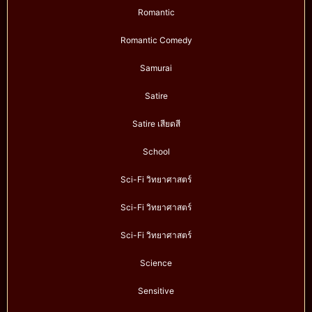
Romantic
Romantic Comedy
Samurai
Satire
Satire เสียดสี
School
Sci-Fi วิทยาศาสตร์
Sci-Fi วิทยาศาสตร์
Sci-Fi วิทยาศาสตร์
Science
Sensitive