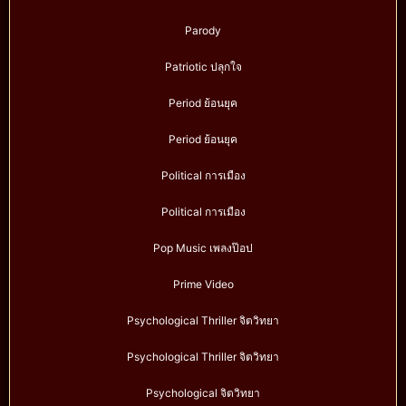
Parody
Patriotic ปลุกใจ
Period ย้อนยุค
Period ย้อนยุค
Political การเมือง
Political การเมือง
Pop Music เพลงป๊อป
Prime Video
Psychological Thriller จิตวิทยา
Psychological Thriller จิตวิทยา
Psychological จิตวิทยา