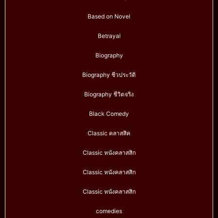
Based on Novel
Betrayal
Biography
Biography ชีวประวัติ
Biography ชีวิตจริง
Black Comedy
Classic คลาสสิค
Classic หนังคลาสสิก
Classic หนังคลาสสิก
Classic หนังคลาสสิก
comedies