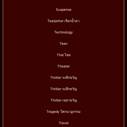
Suspense
Tearjerker เรียกน้ำตา
Technology
Teen
Thai ไทย
Theater
Thriller ระทึกขวัญ
Thriller ระทึกขวัญ
Thriller เขย่าขวัญ
Tragedy โศกนาฏกรรม
Travel