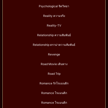
Psychological จิตวิทยา
Reality ความจริง
Reality-TV
Relationship ความสัมพันธ์
Relationship ดราม่าความสัมพันธ์
Revenge
Road Movie เดินทาง
Road Trip
Romance รักโรแมนติก
Romance โรแมนติก
Romance โรแมนติก