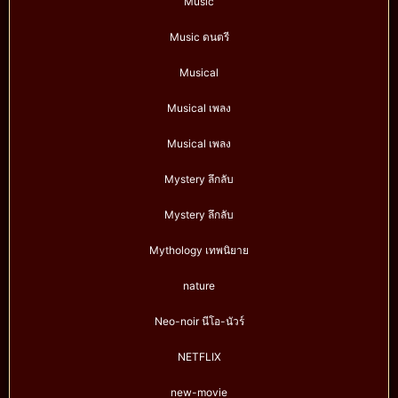
Music
Music ดนตรี
Musical
Musical เพลง
Musical เพลง
Mystery ลึกลับ
Mystery ลึกลับ
Mythology เทพนิยาย
nature
Neo-noir นีโอ-นัวร์
NETFLIX
new-movie