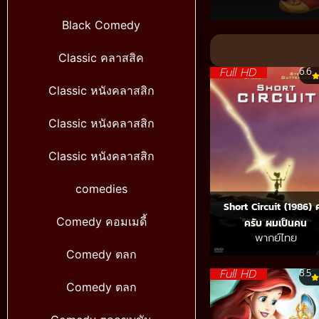
Black Comedy
Volume
90%
Classic คลาสสิค
Full HD
6.6
Classic หนังคลาสสิก
Classic หนังคลาสสิก
Classic หนังคลาสสิก
comedies
Short Circuit (1986)
Comedy คอมเมดี้
ครับ ผมเป็นคน
พากย์ไทย
Comedy ตลก
Full HD
8.5
Comedy ตลก