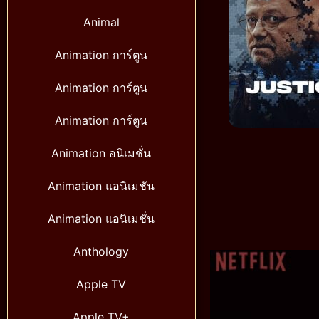
Animal
Animation การ์ตูน
Animation การ์ตูน
Animation การ์ตูน
Animation อนิเมชั่น
Animation แอนิเมชัน
Animation แอนิเมชั่น
Anthology
Apple TV
Apple TV+