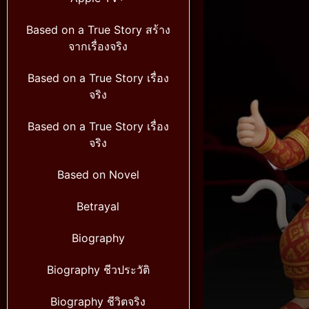
Based on a True Story สร้าง
จากเรื่องจริง
Based on a True Story เรื่อง
จริง
Based on a True Story เรื่อง
จริง
Based on Novel
Betrayal
Biography
Biography ชีวประวัติ
Biography ชีวิตจริง