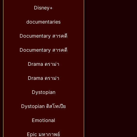
Disney+
documentaries
Documentary สารคดี
Documentary สารคดี
Drama ดราม่า
Drama ดราม่า
Dystopian
Dystopian ดิสโทเปีย
Emotional
Epic มหากาพย์