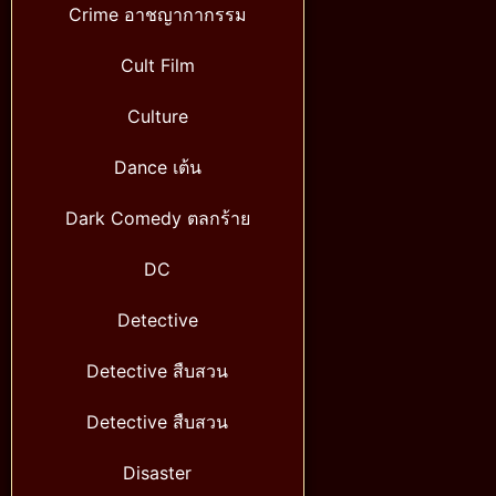
Crime อาชญากากรรม
Cult Film
Culture
Dance เต้น
Dark Comedy ตลกร้าย
DC
Detective
Detective สืบสวน
Detective สืบสวน
Disaster