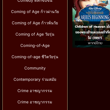
Comedy ตลกขบขัน
Coming of Age ก้าวผ่านวัย
Coming of Age ก้าวพ้นวัย
Children of Heaven เด
ของพระเจ้าและรองเท้าที
Coming of Age วัยรุ่น
ไป (1997)
พากย์ไทย
Coming-of-Age
Coming-of-age ชีวิตวัยรุ่น
Community
Contemporary ร่วมสมัย
Crime อาชญากรรม
Crime อาชญากรรม