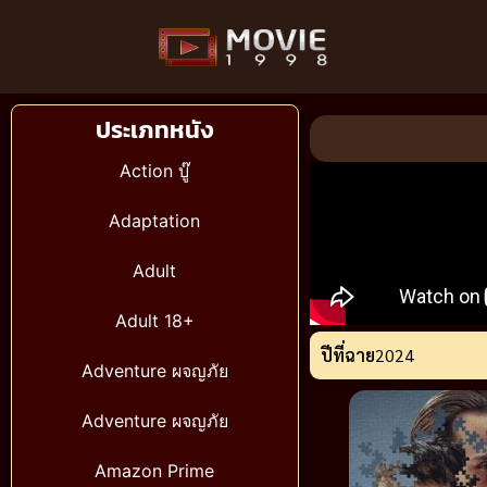
ประเภทหนัง
Action บู๊
Adaptation
Adult
Adult 18+
ปีที่ฉาย
2024
Adventure ผจญภัย
Adventure ผจญภัย
Amazon Prime