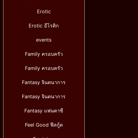
Erotic
Erotic อีโรติก
events
Family ครอบครัว
Family ครอบครัว
Fantasy จินตนาการ
Fantasy จินตนาการ
Fantasy แฟนตาซี
Feel Good ฟีลกู้ด