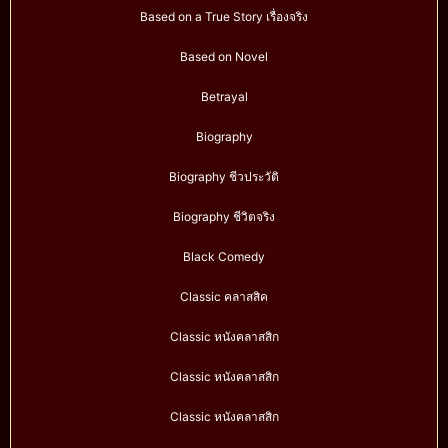
Based on a True Story เรื่องจริง
Based on Novel
Betrayal
Biography
Biography ชีวประวัติ
Biography ชีวิตจริง
Black Comedy
Classic คลาสสิค
Classic หนังคลาสสิก
Classic หนังคลาสสิก
Classic หนังคลาสสิก