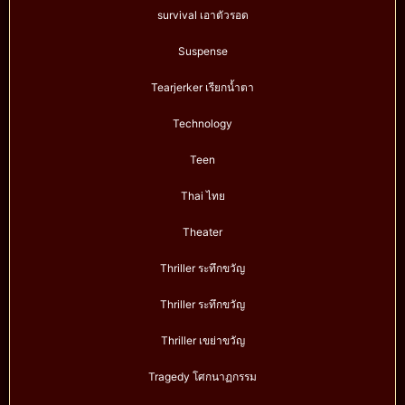
survival เอาตัวรอด
Suspense
Tearjerker เรียกน้ำตา
Technology
Teen
Thai ไทย
Theater
Thriller ระทึกขวัญ
Thriller ระทึกขวัญ
Thriller เขย่าขวัญ
Tragedy โศกนาฏกรรม