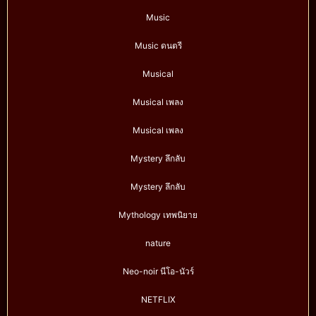
Music
Music ดนตรี
Musical
Musical เพลง
Musical เพลง
Mystery ลึกลับ
Mystery ลึกลับ
Mythology เทพนิยาย
nature
Neo-noir นีโอ-นัวร์
NETFLIX