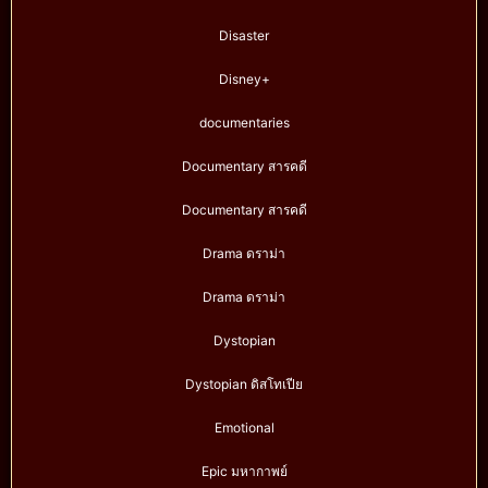
Disaster
Disney+
documentaries
Documentary สารคดี
Documentary สารคดี
Drama ดราม่า
Drama ดราม่า
Dystopian
Dystopian ดิสโทเปีย
Emotional
Epic มหากาพย์