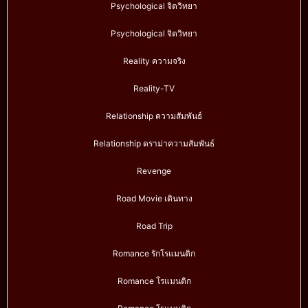
Psychological จิตวิทยา
Psychological จิตวิทยา
Reality ความจริง
Reality-TV
Relationship ความสัมพันธ์
Relationship ดราม่าความสัมพันธ์
Revenge
Road Movie เดินทาง
Road Trip
Romance รักโรแมนติก
Romance โรแมนติก