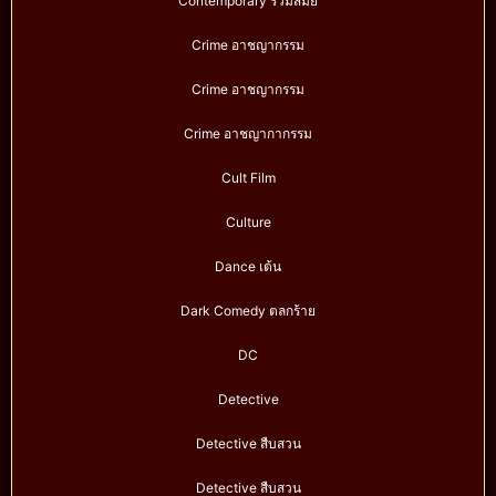
Contemporary ร่วมสมัย
Crime อาชญากรรม
Crime อาชญากรรม
Crime อาชญากากรรม
Cult Film
Culture
Dance เต้น
Dark Comedy ตลกร้าย
DC
Detective
Detective สืบสวน
Detective สืบสวน