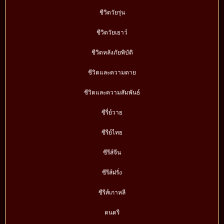
ชีวิตวัยรุ่น
ชีวิตวัยเยาว์
ชีวิตหลังภัยพิบัติ
ชีวิตและความตาย
ชีวิตและความสัมพันธ์
ซีรี่ย์วาย
ซีรีย์ไทย
ซีรีส์จีน
ซีรีส์ฝรั่ง
ซีรีส์เกาหลี
ดนตรี