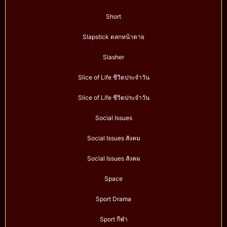
Short
Slapstick ตลกหน้าตาย
Slasher
Slice of Life ชีวิตประจำวัน
Slice of Life ชีวิตประจำวัน
Social Issues
Social Issues สังคม
Social Issues สังคม
Space
Sport Drama
Sport กีฬา