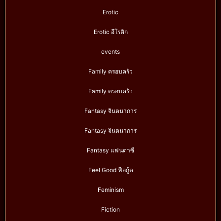
Erotic
Erotic อีโรติก
events
Family ครอบครัว
Family ครอบครัว
Fantasy จินตนาการ
Fantasy จินตนาการ
Fantasy แฟนตาซี
Feel Good ฟีลกู้ด
Feminism
Fiction