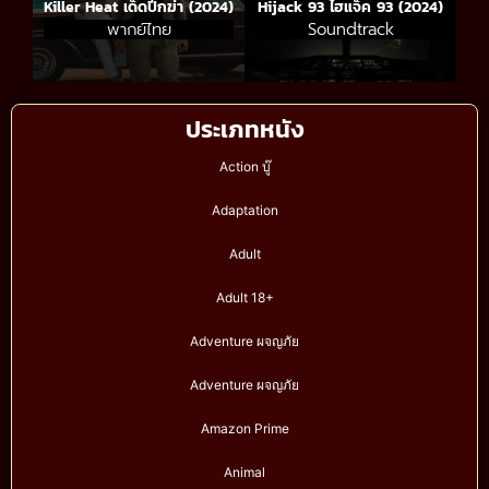
Killer Heat เด็ดปีกฆ่า (2024)
Hijack 93 ไฮแจ็ค 93 (2024)
พากย์ไทย
Soundtrack
ประเภทหนัง
Action บู๊
Adaptation
Adult
Adult 18+
Adventure ผจญภัย
Adventure ผจญภัย
Amazon Prime
Animal