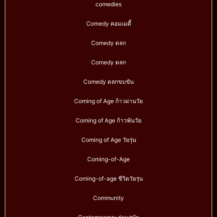
comedies
Comedy คอมเมดี้
Comedy ตลก
Comedy ตลก
Comedy ตลกขบขัน
Coming of Age ก้าวผ่านวัย
Coming of Age ก้าวพ้นวัย
Coming of Age วัยรุ่น
Coming-of-Age
Coming-of-age ชีวิตวัยรุ่น
Community