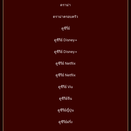
ดราม่า
ดราม่าครอบครัว
ดูซีรี่ย์
ดูซีรีย์ Disney+
ดูซีรีย์ Disney+
ดูซีรีย์ Netflix
ดูซีรีย์ Netflix
ดูซีรีย์ Viu
ดูซีรีย์จีน
ดูซีรีย์ญี่ปุ่น
ดูซีรีย์ฝรั่ง