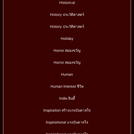
Historical
History ประวัติศาสตร์
History ประวัติศาสตร์
Holiday
Horror สยองขวัญ
Horror สยองขวัญ
Human
Human Interest ชีวิต
Indie อินดี้
Inspiration สร้างแรงบันดาลใจ
Inspirational แรงบันดาลใจ