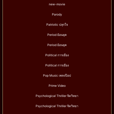
new-movie
Parody
Patriotic ปลุกใจ
Period ย้อนยุค
Period ย้อนยุค
Political การเมือง
Political การเมือง
Pop Music เพลงป๊อป
Prime Video
Psychological Thriller จิตวิทยา
Psychological Thriller จิตวิทยา