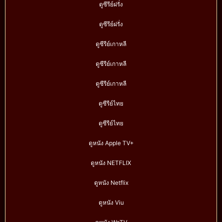
ดูซีรีย์ฝรั่ง
ดูซีรีย์ฝรั่ง
ดูซีรีย์เกาหลี
ดูซีรีย์เกาหลี
ดูซีรีย์เกาหลี
ดูซีรีย์ไทย
ดูซีรีย์ไทย
ดูหนัง Apple TV+
ดูหนัง NETFLIX
ดูหนัง Netflix
ดูหนัง Viu