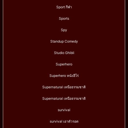
Sport กีฬา
Sports
Spy
Standup Comedy
Studio Ghibli
Superhero
Superhero หนังฮีโร่
Supernatural เหนือธรรมชาติ
Supernatural เหนือธรรมชาติ
survival
survival เอาตัวรอด