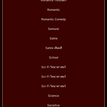
Romance โรแมนติก
Romantic
Romantic Comedy
Samurai
Satire
Satire เสียดสี
School
Sci-Fi วิทยาศาสตร์
Sci-Fi วิทยาศาสตร์
Sci-Fi วิทยาศาสตร์
Science
Sensitive