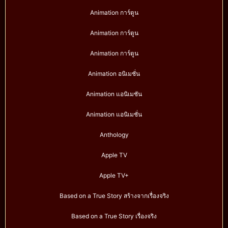
Animation การ์ตูน
Animation การ์ตูน
Animation การ์ตูน
Animation อนิเมชั่น
Animation แอนิเมชัน
Animation แอนิเมชั่น
Anthology
Apple TV
Apple TV+
Based on a True Story สร้างจากเรื่องจริง
Based on a True Story เรื่องจริง