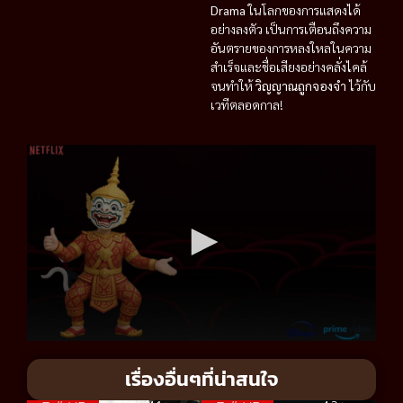
Drama
ในโลกของการแสดงได้
อย่างลงตัว เป็นการเตือนถึงความ
อันตรายของการหลงใหลในความ
สำเร็จและชื่อเสียงอย่างคลั่งไคล้
จนทำให้
วิญญาณถูกจองจำ
ไว้กับ
เวทีตลอดกาล!
เรื่องอื่นๆที่น่าสนใจ