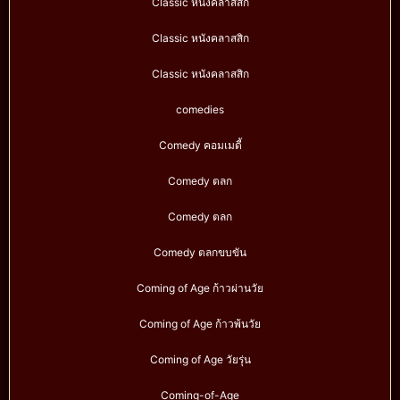
Classic หนังคลาสสิก
Classic หนังคลาสสิก
Classic หนังคลาสสิก
comedies
Comedy คอมเมดี้
Comedy ตลก
Comedy ตลก
Comedy ตลกขบขัน
Coming of Age ก้าวผ่านวัย
Coming of Age ก้าวพ้นวัย
Coming of Age วัยรุ่น
Coming-of-Age