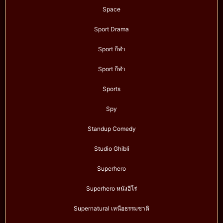
Space
Sport Drama
Sport กีฬา
Sport กีฬา
Sports
Spy
Standup Comedy
Studio Ghibli
Superhero
Superhero หนังฮีโร่
Supernatural เหนือธรรมชาติ