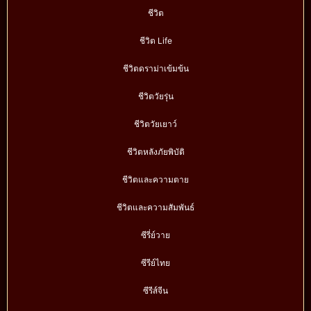
ชีวิต
ชีวิต Life
ชีวิตดราม่าเข้มข้น
ชีวิตวัยรุ่น
ชีวิตวัยเยาว์
ชีวิตหลังภัยพิบัติ
ชีวิตและความตาย
ชีวิตและความสัมพันธ์
ซีรี่ย์วาย
ซีรีย์ไทย
ซีรีส์จีน