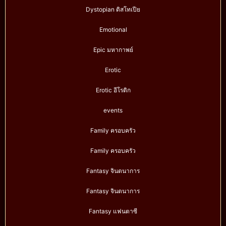
Dystopian ดิสโทเปีย
Emotional
Epic มหากาพย์
Erotic
Erotic อีโรติก
events
Family ครอบครัว
Family ครอบครัว
Fantasy จินตนาการ
Fantasy จินตนาการ
Fantasy แฟนตาซี