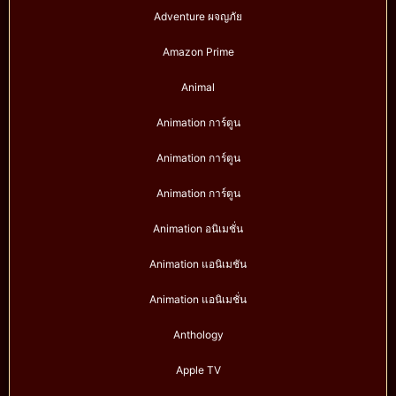
Adventure ผจญภัย
Amazon Prime
Animal
Animation การ์ตูน
Animation การ์ตูน
Animation การ์ตูน
Animation อนิเมชั่น
Animation แอนิเมชัน
Animation แอนิเมชั่น
Anthology
Apple TV