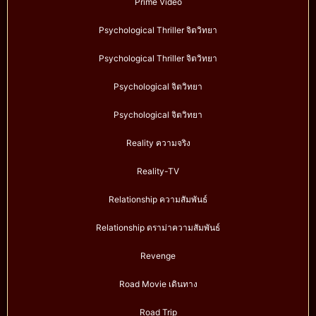
Prime Video
Psychological Thriller จิตวิทยา
Psychological Thriller จิตวิทยา
Psychological จิตวิทยา
Psychological จิตวิทยา
Reality ความจริง
Reality-TV
Relationship ความสัมพันธ์
Relationship ดราม่าความสัมพันธ์
Revenge
Road Movie เดินทาง
Road Trip