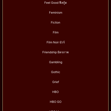
Feel Good ฟีลกู้ด
Feminism
Fiction
Film
Film Noir นัวร์
Friendship มิตรภาพ
Gambling
Gothic
Grief
HBO
HBO GO