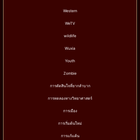
Western
WeTV
wildlife
Wuxia
Youth
Zombie
การตัดสินใจที่ยากลำบาก
การทดลองทางวิทยาศาสตร์
การเมือง
การเริ่มต้นใหม่
การแก้แค้น