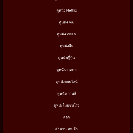
ดูหนัง Netflix
ดูหนัง Viu
ดูหนัง WeTV
ดูหนังจีน
ดูหนังญี่ปุ่น
ดูหนังภาคต่อ
ดูหนังออนไลน์
ดูหนังเกาหลี
ดูหนังใหม่ชนโรง
ตลก
ตำนานเทพเจ้า