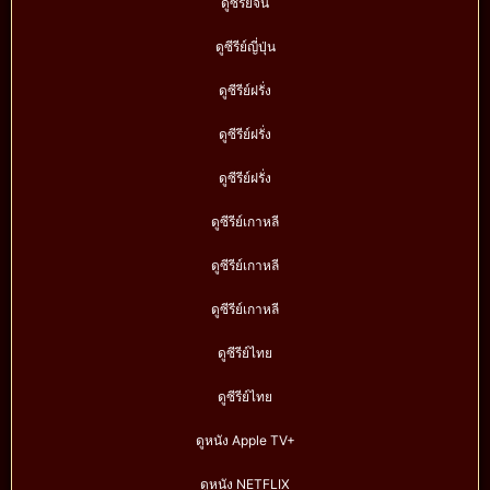
ดูซีรีย์จีน
ดูซีรีย์ญี่ปุ่น
ดูซีรีย์ฝรั่ง
ดูซีรีย์ฝรั่ง
ดูซีรีย์ฝรั่ง
ดูซีรีย์เกาหลี
ดูซีรีย์เกาหลี
ดูซีรีย์เกาหลี
ดูซีรีย์ไทย
ดูซีรีย์ไทย
ดูหนัง Apple TV+
ดูหนัง NETFLIX