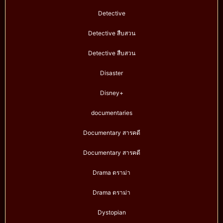
Detective
Detective สืบสวน
Detective สืบสวน
Disaster
Disney+
documentaries
Documentary สารคดี
Documentary สารคดี
Drama ดราม่า
Drama ดราม่า
Dystopian