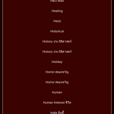
HBO Max
Healing
Heist
Historical
History ประวัติศาสตร์
History ประวัติศาสตร์
Holiday
Horror สยองขวัญ
Horror สยองขวัญ
Human
Human Interest ชีวิต
Indie อินดี้