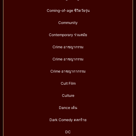
Coming-of-age ชีวิตวัยรุ่น
Community
Contemporary ร่วมสมัย
Crime อาชญากรรม
Crime อาชญากรรม
Crime อาชญากากรรม
Cult Film
Culture
Dance เต้น
Dark Comedy ตลกร้าย
DC