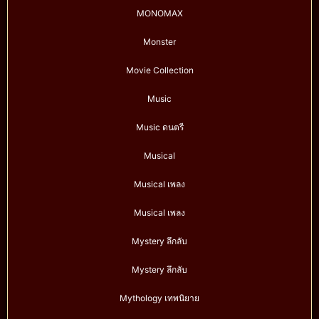
MONOMAX
Monster
Movie Collection
Music
Music ดนตรี
Musical
Musical เพลง
Musical เพลง
Mystery ลึกลับ
Mystery ลึกลับ
Mythology เทพนิยาย