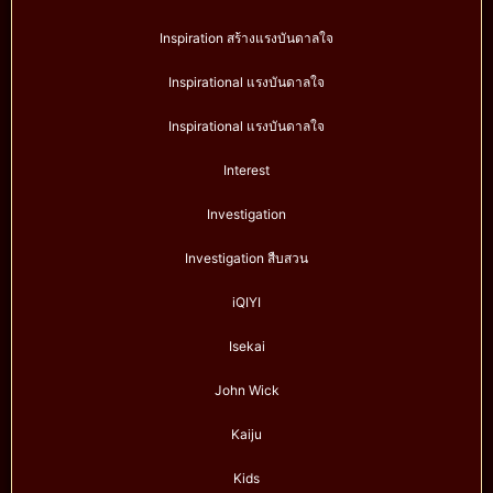
Inspiration สร้างแรงบันดาลใจ
Inspirational แรงบันดาลใจ
Inspirational แรงบันดาลใจ
Interest
Investigation
Investigation สืบสวน
iQIYI
Isekai
John Wick
Kaiju
Kids