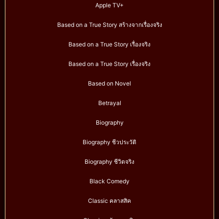
Apple TV+
Based on a True Story สร้างจากเรื่องจริง
Based on a True Story เรื่องจริง
Based on a True Story เรื่องจริง
Based on Novel
Betrayal
Biography
Biography ชีวประวัติ
Biography ชีวิตจริง
Black Comedy
Classic คลาสสิค