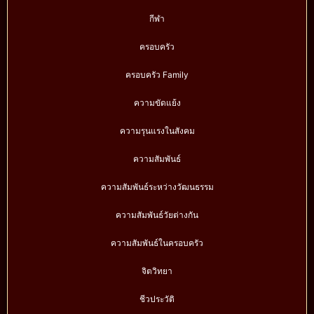
กีฬา
ครอบครัว
ครอบครัว Family
ความขัดแย้ง
ความรุนแรงในสังคม
ความสัมพันธ์
ความสัมพันธ์ระหว่างวัฒนธรรม
ความสัมพันธ์วัยต่างกัน
ความสัมพันธ์ในครอบครัว
จิตวิทยา
ชีวประวัติ