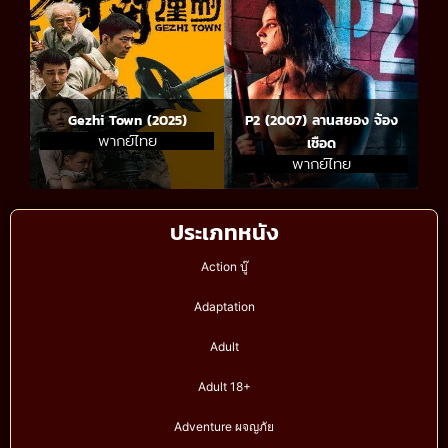
Gezhi Town (2025)
P2 (2007) ลานสยอง จ้อง
พากย์ไทย
เชือด
พากย์ไทย
ประเภทหนัง
Action บู๊
Adaptation
Adult
Adult 18+
Adventure ผจญภัย