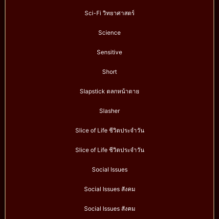
Sci-Fi วิทยาศาสตร์
Science
Sensitive
Short
Slapstick ตลกหน้าตาย
Slasher
Slice of Life ชีวิตประจำวัน
Slice of Life ชีวิตประจำวัน
Social Issues
Social Issues สังคม
Social Issues สังคม