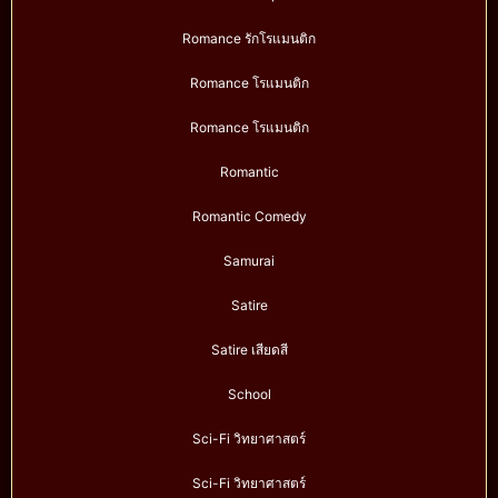
Romance รักโรแมนติก
Romance โรแมนติก
Romance โรแมนติก
Romantic
Romantic Comedy
Samurai
Satire
Satire เสียดสี
School
Sci-Fi วิทยาศาสตร์
Sci-Fi วิทยาศาสตร์