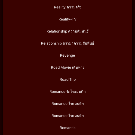
Reality ความจริง
Reality-TV
Relationship ความสัมพันธ์
Relationship ดราม่าความสัมพันธ์
Revenge
Road Movie เดินทาง
Road Trip
Romance รักโรแมนติก
Romance โรแมนติก
Romance โรแมนติก
Romantic