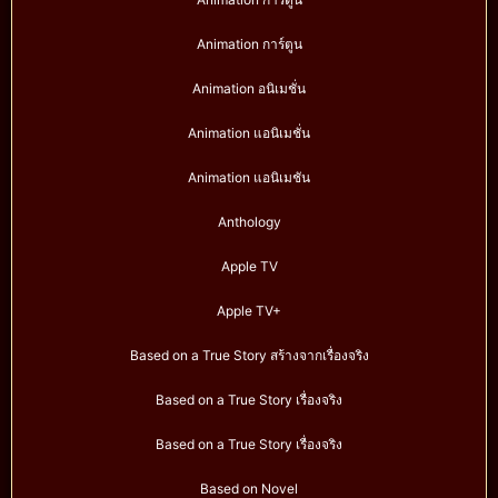
Animation การ์ตูน
Animation อนิเมชั่น
Animation แอนิเมชั่น
Animation แอนิเมชัน
Anthology
Apple TV
Apple TV+
Based on a True Story สร้างจากเรื่องจริง
Based on a True Story เรื่องจริง
Based on a True Story เรื่องจริง
Based on Novel