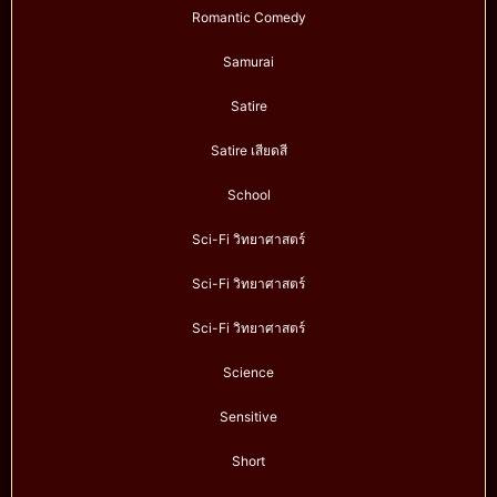
Romantic Comedy
Samurai
Satire
Satire เสียดสี
School
Sci-Fi วิทยาศาสตร์
Sci-Fi วิทยาศาสตร์
Sci-Fi วิทยาศาสตร์
Science
Sensitive
Short