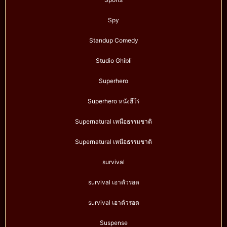
Spy
Standup Comedy
Studio Ghibli
Superhero
Superhero หนังฮีโร่
Supernatural เหนือธรรมชาติ
Supernatural เหนือธรรมชาติ
survival
survival เอาตัวรอด
survival เอาตัวรอด
Suspense