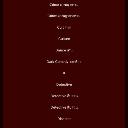
Crime อาชญากรรม
Crime อาชญากากรรม
Cult Film
Culture
Dance เต้น
Dark Comedy ตลกร้าย
DC
Detective
Detective สืบสวน
Detective สืบสวน
Disaster