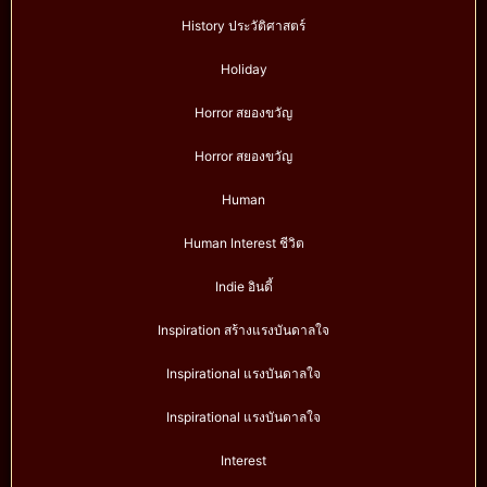
History ประวัติศาสตร์
Holiday
Horror สยองขวัญ
Horror สยองขวัญ
Human
Human Interest ชีวิต
Indie อินดี้
Inspiration สร้างแรงบันดาลใจ
Inspirational แรงบันดาลใจ
Inspirational แรงบันดาลใจ
Interest