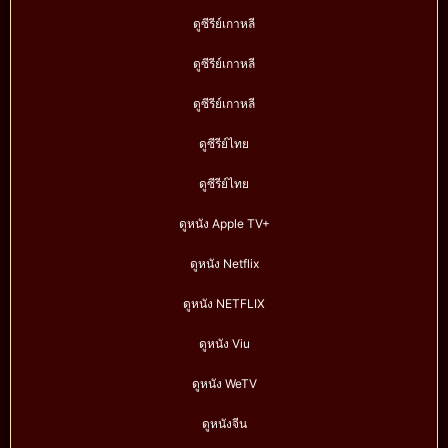
ดูซีรีย์เกาหลี
ดูซีรีย์เกาหลี
ดูซีรีย์เกาหลี
ดูซีรีย์ไทย
ดูซีรีย์ไทย
ดูหนัง Apple TV+
ดูหนัง Netflix
ดูหนัง NETFLIX
ดูหนัง Viu
ดูหนัง WeTV
ดูหนังจีน