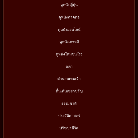
ดูหนังญี่ปุ่น
ดูหนังภาคต่อ
ดูหนังออนไลน์
ดูหนังเกาหลี
ดูหนังใหม่ชนโรง
ตลก
ตำนานเทพเจ้า
ตื่นเต้นเขย่าขวัญ
ธรรมชาติ
ประวัติศาสตร์
ปรัชญาชีวิต