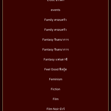
events
Family ครอบครัว
Family ครอบครัว
Fantasy จินตนาการ
Fantasy จินตนาการ
Fantasy แฟนตาซี
Feel Good ฟีลกู้ด
Feminism
Fiction
Film
Film Noir นัวร์