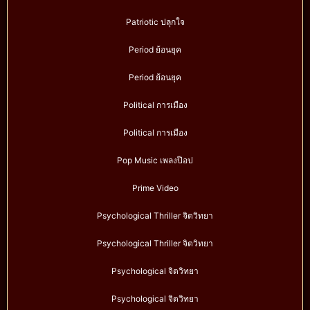
Patriotic ปลุกใจ
Period ย้อนยุค
Period ย้อนยุค
Political การเมือง
Political การเมือง
Pop Music เพลงป๊อป
Prime Video
Psychological Thriller จิตวิทยา
Psychological Thriller จิตวิทยา
Psychological จิตวิทยา
Psychological จิตวิทยา