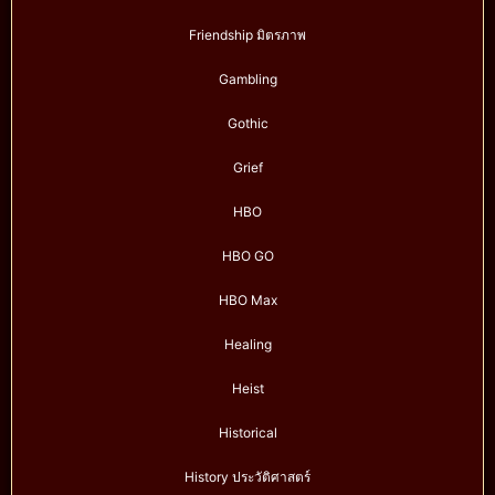
Friendship มิตรภาพ
Gambling
Gothic
Grief
HBO
HBO GO
HBO Max
Healing
Heist
Historical
History ประวัติศาสตร์