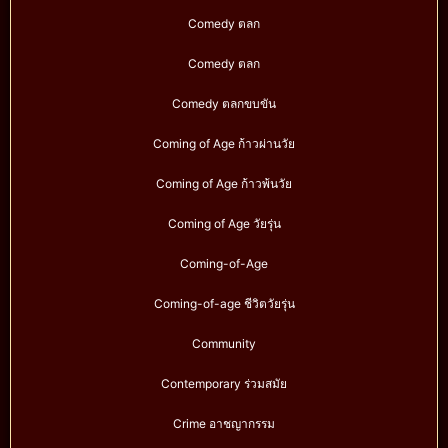
Comedy ตลก
Comedy ตลก
Comedy ตลกขบขัน
Coming of Age ก้าวผ่านวัย
Coming of Age ก้าวพ้นวัย
Coming of Age วัยรุ่น
Coming-of-Age
Coming-of-age ชีวิตวัยรุ่น
Community
Contemporary ร่วมสมัย
Crime อาชญากรรม