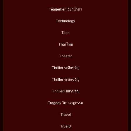
Tearjerker เรียกน้ำตา
Technology
Teen
Thai ไทย
Theater
Thriller ระทึกขวัญ
Thriller ระทึกขวัญ
Thriller เขย่าขวัญ
Tragedy โศกนาฏกรรม
Travel
TrueID