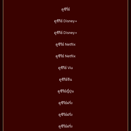
ดูซีรี่ย์
ดูซีรีย์ Disney+
ดูซีรีย์ Disney+
ดูซีรีย์ Netflix
ดูซีรีย์ Netflix
ดูซีรีย์ Viu
ดูซีรีย์จีน
ดูซีรีย์ญี่ปุ่น
ดูซีรีย์ฝรั่ง
ดูซีรีย์ฝรั่ง
ดูซีรีย์ฝรั่ง