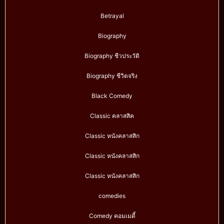
Betrayal
Biography
Biography ชีวประวัติ
Biography ชีวิตจริง
Black Comedy
Classic คลาสสิค
Classic หนังคลาสสิก
Classic หนังคลาสสิก
Classic หนังคลาสสิก
comedies
Comedy คอมเมดี้