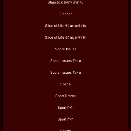
Slapstick ตลกหน้าตาย
Slasher
Slice of Life ชีวิตประจำวัน
Slice of Life ชีวิตประจำวัน
Social Issues
Social Issues สังคม
Social Issues สังคม
Space
Sport Drama
Sport กีฬา
Sport กีฬา
Sports