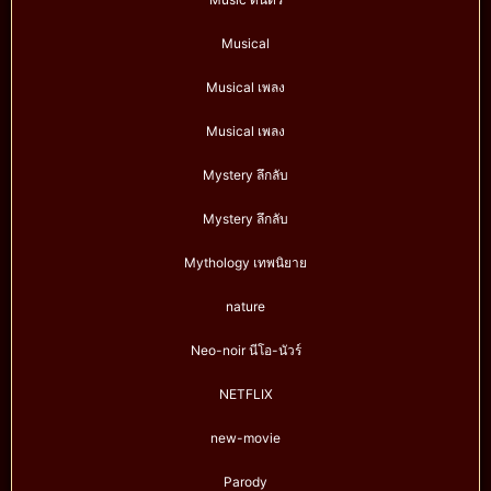
Musical
Musical เพลง
Musical เพลง
Mystery ลึกลับ
Mystery ลึกลับ
Mythology เทพนิยาย
nature
Neo-noir นีโอ-นัวร์
NETFLIX
new-movie
Parody