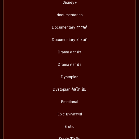
Disney+
documentaries
Documentary สารคดี
Documentary สารคดี
Drama ดราม่า
Drama ดราม่า
Dystopian
Dystopian ดิสโทเปีย
Emotional
Epic มหากาพย์
Erotic
Erotic อีโรติก