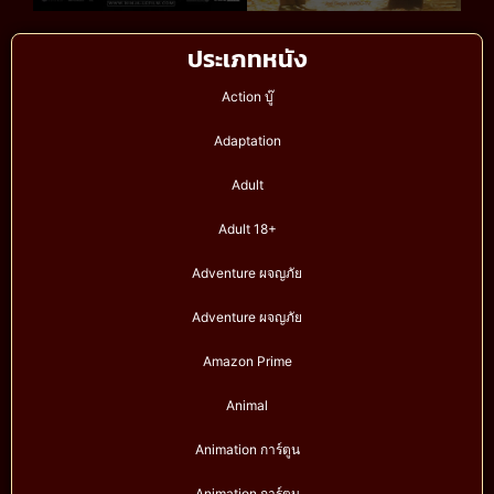
ประเภทหนัง
Action บู๊
Adaptation
Adult
Adult 18+
Adventure ผจญภัย
Adventure ผจญภัย
Amazon Prime
Animal
Animation การ์ตูน
Animation การ์ตูน